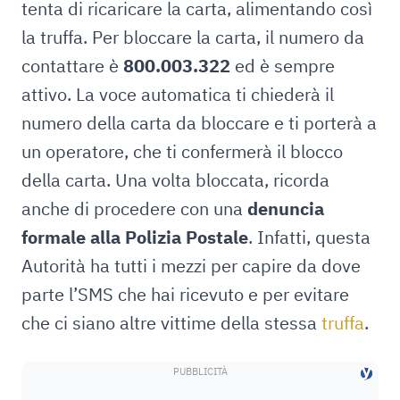
tenta di ricaricare la carta, alimentando così
la truffa. Per bloccare la carta, il numero da
contattare è
800.003.322
ed è sempre
attivo. La voce automatica ti chiederà il
numero della carta da bloccare e ti porterà a
un operatore, che ti confermerà il blocco
della carta. Una volta bloccata, ricorda
anche di procedere con una
denuncia
formale alla Polizia Postale
. Infatti, questa
Autorità ha tutti i mezzi per capire da dove
parte l’SMS che hai ricevuto e per evitare
che ci siano altre vittime della stessa
truffa
.