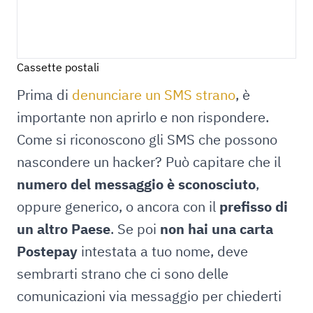
Cassette postali
Prima di
denunciare un SMS strano
, è
importante non aprirlo e non rispondere.
Come si riconoscono gli SMS che possono
nascondere un hacker? Può capitare che il
numero del messaggio è sconosciuto
,
oppure generico, o ancora con il
prefisso di
un altro Paese
. Se poi
non hai una carta
Postepay
intestata a tuo nome, deve
sembrarti strano che ci sono delle
comunicazioni via messaggio per chiederti