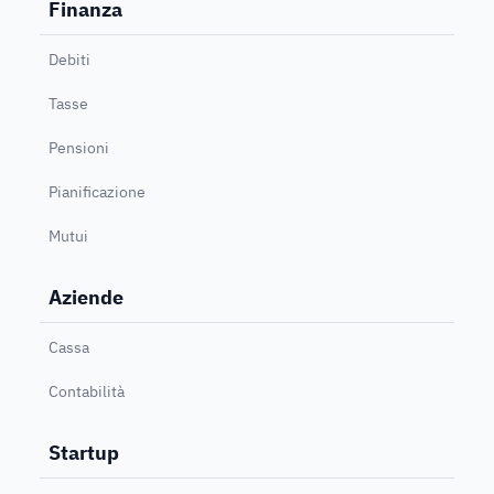
Finanza
Debiti
Tasse
Pensioni
Pianificazione
Mutui
Aziende
Cassa
Contabilità
Startup