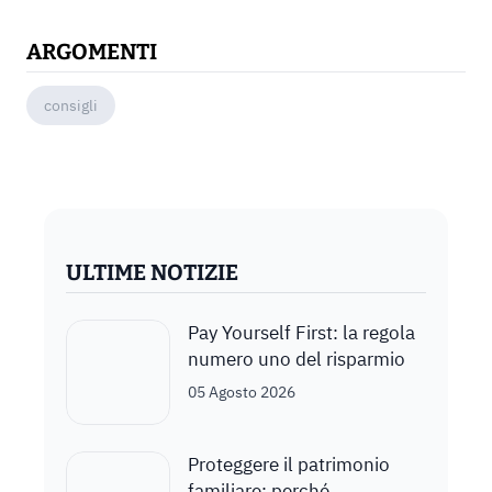
ARGOMENTI
consigli
ULTIME NOTIZIE
Pay Yourself First: la regola
numero uno del risparmio
05 Agosto 2026
Proteggere il patrimonio
familiare: perché