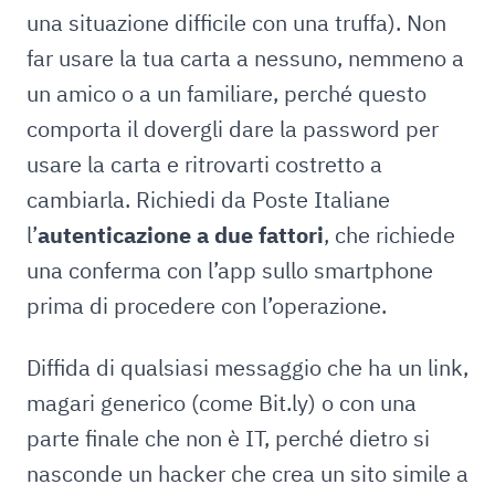
una situazione difficile con una truffa). Non
far usare la tua carta a nessuno, nemmeno a
un amico o a un familiare, perché questo
comporta il dovergli dare la password per
usare la carta e ritrovarti costretto a
cambiarla. Richiedi da Poste Italiane
l’
autenticazione a due fattori
, che richiede
una conferma con l’app sullo smartphone
prima di procedere con l’operazione.
Diffida di qualsiasi messaggio che ha un link,
magari generico (come Bit.ly) o con una
parte finale che non è IT, perché dietro si
nasconde un hacker che crea un sito simile a