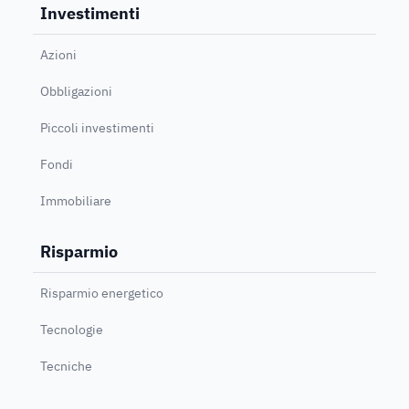
Investimenti
Azioni
Obbligazioni
Piccoli investimenti
Fondi
Immobiliare
Risparmio
Risparmio energetico
Tecnologie
Tecniche