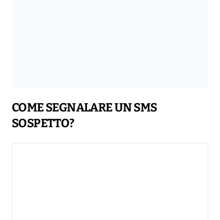
COME SEGNALARE UN SMS
SOSPETTO?