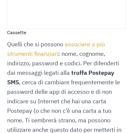
Cassette
Quelli che si possono
associare a più
strumenti finanziari
: nome, cognome,
indirizzo, password e codici. Per difenderti
dai messaggi legati alla
truffa Postepay
SMS
, cerca di cambiare frequentemente le
password delle app di accesso e di non
indicare su Internet che hai una carta
Postepay (o che non c’è una carta a tuo
nome. Ti sembrerà strano, ma possono
utilizzare anche questo dato per metterti in