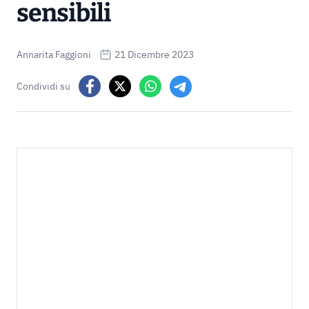
sensibili
Annarita Faggioni
21 Dicembre 2023
Condividi su