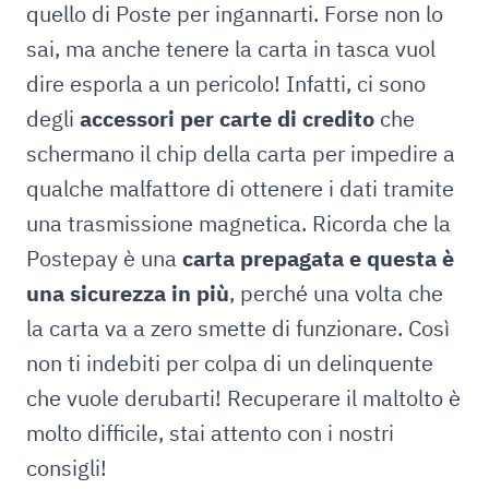
quello di Poste per ingannarti. Forse non lo
sai, ma anche tenere la carta in tasca vuol
dire esporla a un pericolo! Infatti, ci sono
degli
accessori per carte di credito
che
schermano il chip della carta per impedire a
qualche malfattore di ottenere i dati tramite
una trasmissione magnetica. Ricorda che la
Postepay è una
carta prepagata e questa è
una sicurezza in più
, perché una volta che
la carta va a zero smette di funzionare. Così
non ti indebiti per colpa di un delinquente
che vuole derubarti! Recuperare il maltolto è
molto difficile, stai attento con i nostri
consigli!