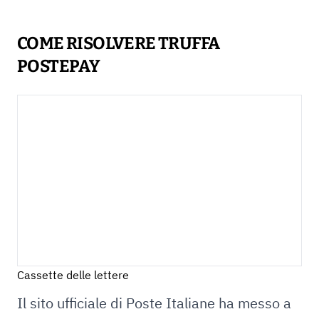
COME RISOLVERE TRUFFA
POSTEPAY
Cassette delle lettere
Il sito ufficiale di Poste Italiane ha messo a