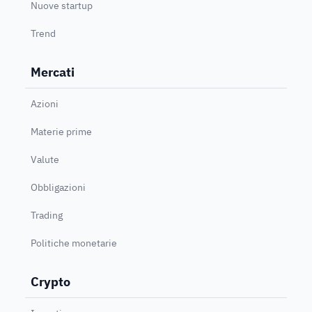
Nuove startup
Trend
Mercati
Azioni
Materie prime
Valute
Obbligazioni
Trading
Politiche monetarie
Crypto