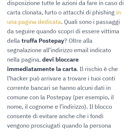
disposizione tutte le azioni da fare in caso di
carta clonata, furto o attacchi di phishing
in
una pagina dedicata
. Quali sono i passaggi
da seguire quando scopri di essere vittima
della
truffa Postepay
? Oltre alla
segnalazione all’indirizzo email indicato
nella pagina,
devi bloccare
immediatamente la carta
. Il rischio è che
l’hacker può arrivare a trovare i tuoi conti
corrente bancari se hanno alcuni dati in
comune con la Postepay (per esempio, il
nome, il cognome e l’indirizzo). Il blocco
consente di evitare anche che i fondi
vengono prosciugati quando la persona