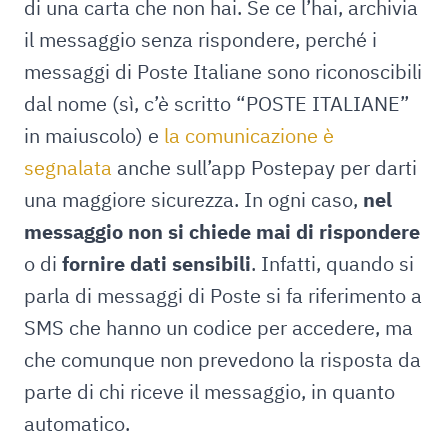
di una carta che non hai. Se ce l’hai, archivia
il messaggio senza rispondere, perché i
messaggi di Poste Italiane sono riconoscibili
dal nome (sì, c’è scritto “POSTE ITALIANE”
in maiuscolo) e
la comunicazione è
segnalata
anche sull’app Postepay per darti
una maggiore sicurezza. In ogni caso,
nel
messaggio non si chiede mai di rispondere
o di
fornire dati sensibili
. Infatti, quando si
parla di messaggi di Poste si fa riferimento a
SMS che hanno un codice per accedere, ma
che comunque non prevedono la risposta da
parte di chi riceve il messaggio, in quanto
automatico.