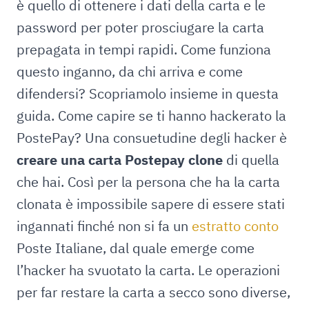
è quello di ottenere i dati della carta e le
password per poter prosciugare la carta
prepagata in tempi rapidi. Come funziona
questo inganno, da chi arriva e come
difendersi? Scopriamolo insieme in questa
guida. Come capire se ti hanno hackerato la
PostePay? Una consuetudine degli hacker è
creare una carta Postepay clone
di quella
che hai. Così per la persona che ha la carta
clonata è impossibile sapere di essere stati
ingannati finché non si fa un
estratto conto
Poste Italiane, dal quale emerge come
l’hacker ha svuotato la carta. Le operazioni
per far restare la carta a secco sono diverse,