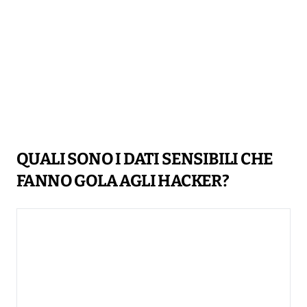
QUALI SONO I DATI SENSIBILI CHE
FANNO GOLA AGLI HACKER?