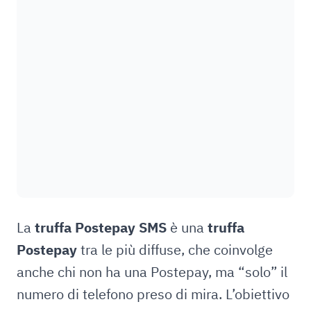
La
truffa Postepay SMS
è una
truffa
Postepay
tra le più diffuse, che coinvolge
anche chi non ha una Postepay, ma “solo” il
numero di telefono preso di mira. L’obiettivo