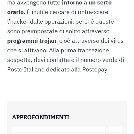
ma avvengono tutte
intorno a un certo
orario
. È inutile cercare di rintracciare
l’hacker dalle operazioni, perché queste
sono preimpostate di solito attraverso
programmi trojan
, cioè attraverso dei virus
che si attivano. Alla prima transazione
sospetta, devi contattare il numero verde di
Poste Italiane dedicato alla Postepay.
APPROFONDIMENTI