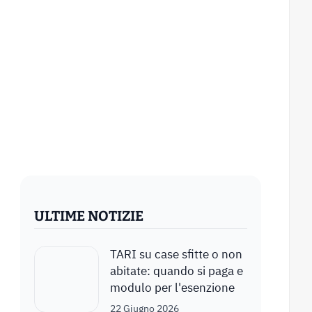
ULTIME NOTIZIE
TARI su case sfitte o non
abitate: quando si paga e
modulo per l'esenzione
22 Giugno 2026