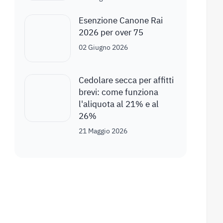
Esenzione Canone Rai
2026 per over 75
02 Giugno 2026
Cedolare secca per affitti
brevi: come funziona
l'aliquota al 21% e al
26%
21 Maggio 2026