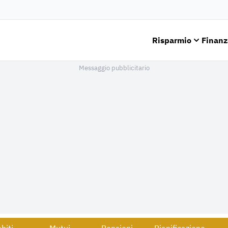
Risparmio
Finanz
Messaggio pubblicitario