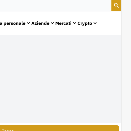
a personale
Aziende
Mercati
Crypto