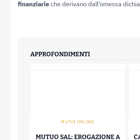
finanziarie
che derivano dall’omessa dichiar
APPROFONDIMENTI
MUTUI ONLINE
MUTUO SAL: EROGAZIONE A
C