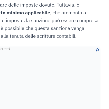
re delle imposte dovute. Tuttavia, è
to minimo applicabile
, che ammonta a
vute imposte, la sanzione può essere compresa
i, è possibile che questa sanzione venga
alla tenuta delle scritture contabili.