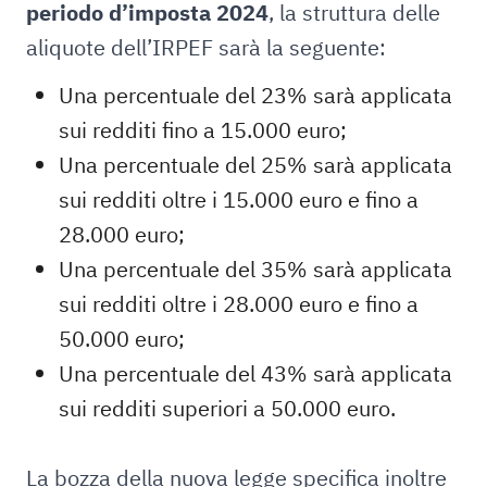
periodo d’imposta 2024
, la struttura delle
aliquote dell’IRPEF sarà la seguente:
Una percentuale del 23% sarà applicata
sui redditi fino a 15.000 euro;
Una percentuale del 25% sarà applicata
sui redditi oltre i 15.000 euro e fino a
28.000 euro;
Una percentuale del 35% sarà applicata
sui redditi oltre i 28.000 euro e fino a
50.000 euro;
Una percentuale del 43% sarà applicata
sui redditi superiori a 50.000 euro.
La bozza della nuova legge specifica inoltre