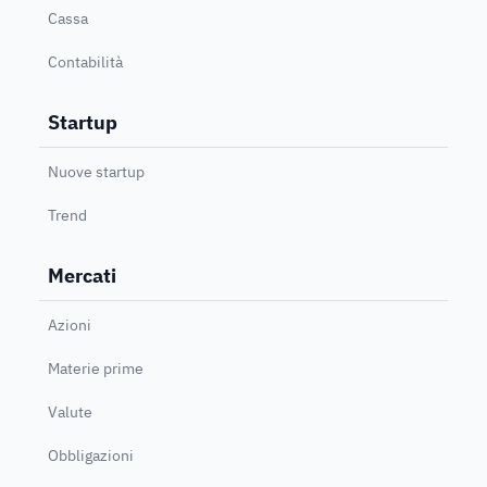
Cassa
Contabilità
Startup
Nuove startup
Trend
Mercati
Azioni
Materie prime
Valute
Obbligazioni