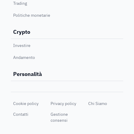
Trading
Politiche monetarie
Crypto
Investire
Andamento
Personalità
Cookie policy
Privacy policy
Chi Siamo
Contatti
Gestione
consensi