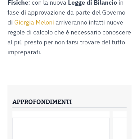
Fisiche
: con la nuova
Legge di Bilancio
in
fase di approvazione da parte del Governo
di
Giorgia Meloni
arriveranno infatti nuove
regole di calcolo che è necessario conoscere
al più presto per non farsi trovare del tutto
impreparati.
APPROFONDIMENTI