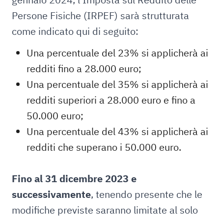
Persone Fisiche (IRPEF) sarà strutturata
come indicato qui di seguito:
Una percentuale del 23% si applicherà ai
redditi fino a 28.000 euro;
Una percentuale del 35% si applicherà ai
redditi superiori a 28.000 euro e fino a
50.000 euro;
Una percentuale del 43% si applicherà ai
redditi che superano i 50.000 euro.
Fino al 31 dicembre 2023 e
successivamente
, tenendo presente che le
modifiche previste saranno limitate al solo