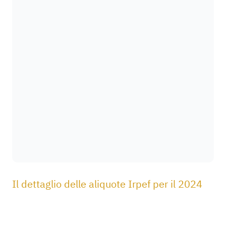
Il dettaglio delle aliquote Irpef per il 2024