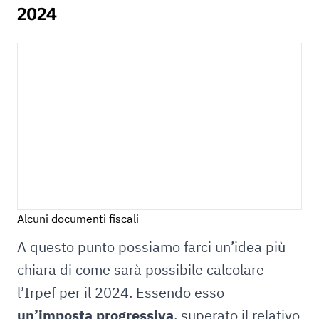
2024
Alcuni documenti fiscali
A questo punto possiamo farci un’idea più
chiara di come sarà possibile calcolare
l’Irpef per il 2024. Essendo esso
un’imposta progressiva
, superato il relativo