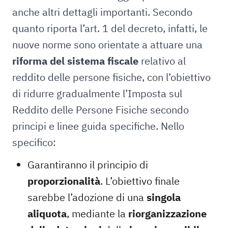
anche altri dettagli importanti. Secondo
quanto riporta l’art. 1 del decreto, infatti, le
nuove norme sono orientate a attuare una
riforma del sistema fiscale
relativo al
reddito delle persone fisiche, con l’obiettivo
di ridurre gradualmente l’Imposta sul
Reddito delle Persone Fisiche secondo
principi e linee guida specifiche. Nello
specifico:
Garantiranno il principio di
proporzionalità
. L’obiettivo finale
sarebbe l’adozione di una
singola
aliquota
, mediante la
riorganizzazione