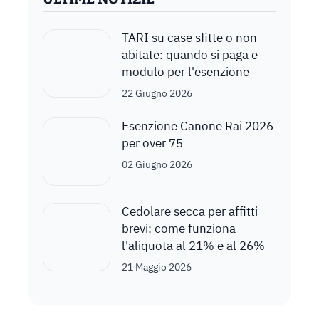
TARI su case sfitte o non
abitate: quando si paga e
modulo per l'esenzione
22 Giugno 2026
Esenzione Canone Rai 2026
per over 75
02 Giugno 2026
Cedolare secca per affitti
brevi: come funziona
l'aliquota al 21% e al 26%
21 Maggio 2026