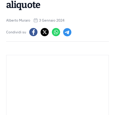
aliquote
Alberto Muraro
3 Gennaio 2024
Condividi su