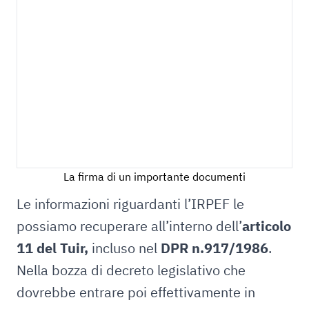
La firma di un importante documenti
Le informazioni riguardanti l’IRPEF le
possiamo recuperare all’interno dell’
articolo
11 del Tuir,
incluso nel
DPR n.917/1986
.
Nella bozza di decreto legislativo che
dovrebbe entrare poi effettivamente in