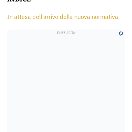
In attesa dell’arrivo della nuova normativa