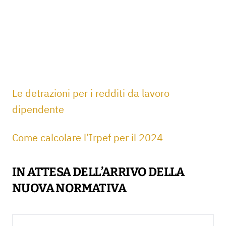
Le detrazioni per i redditi da lavoro
dipendente
Come calcolare l’Irpef per il 2024
IN ATTESA DELL’ARRIVO DELLA
NUOVA NORMATIVA