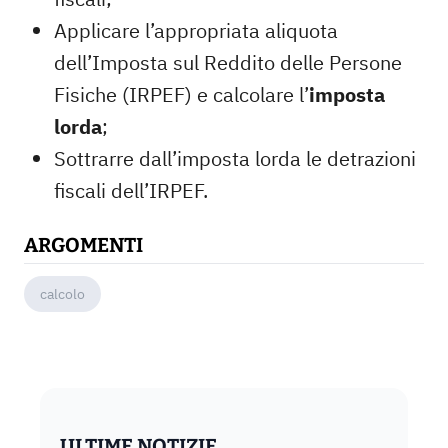
Applicare l’appropriata aliquota
dell’Imposta sul Reddito delle Persone
Fisiche (IRPEF) e calcolare l’
imposta
lorda
;
Sottrarre dall’imposta lorda le detrazioni
fiscali dell’IRPEF.
ARGOMENTI
calcolo
ULTIME NOTIZIE