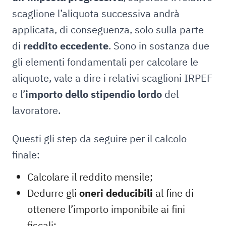
scaglione l’aliquota successiva andrà
applicata, di conseguenza, solo sulla parte
di
reddito eccedente
. Sono in sostanza due
gli elementi fondamentali per calcolare le
aliquote, vale a dire i relativi scaglioni IRPEF
e l’
importo dello stipendio lordo
del
lavoratore.
Questi gli step da seguire per il calcolo
finale:
Calcolare il reddito mensile;
Dedurre gli
oneri deducibili
al fine di
ottenere l’importo imponibile ai fini
fiscali;