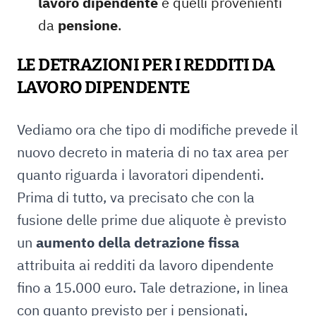
lavoro dipendente
e quelli provenienti
da
pensione
.
LE DETRAZIONI PER I REDDITI DA
LAVORO DIPENDENTE
Vediamo ora che tipo di modifiche prevede il
nuovo decreto in materia di no tax area per
quanto riguarda i lavoratori dipendenti.
Prima di tutto, va precisato che con la
fusione delle prime due aliquote è previsto
un
aumento della detrazione fissa
attribuita ai redditi da lavoro dipendente
fino a 15.000 euro. Tale detrazione, in linea
con quanto previsto per i pensionati,