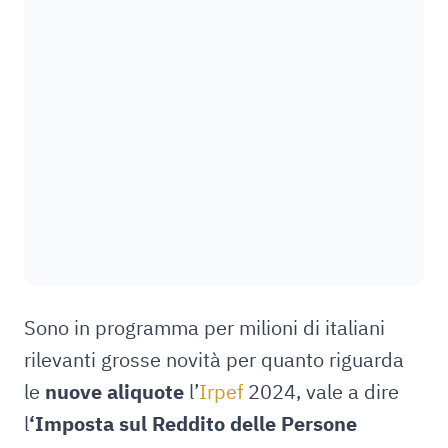
Sono in programma per milioni di italiani
rilevanti grosse novità per quanto riguarda
le
nuove aliquote
l’
Irpef
2024, vale a dire
l
‘Imposta sul Reddito delle Persone