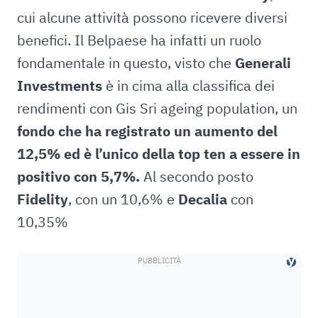
cui alcune attività possono ricevere diversi
benefici. Il Belpaese ha infatti un ruolo
fondamentale in questo, visto che
Generali
Investments
è in cima alla classifica dei
rendimenti con Gis Sri ageing population, un
fondo che ha registrato un aumento del
12,5% ed è l’unico della top ten a essere in
positivo con 5,7%.
Al secondo posto
Fidelity
, con un 10,6% e
Decalia
con
10,35%