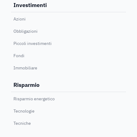
Investimenti
Azioni
Obbligazioni
Piccoli investimenti
Fondi
Immobiliare
Risparmio
Risparmio energetico
Tecnologie
Tecniche