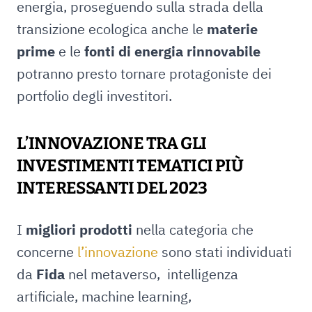
energia, proseguendo sulla strada della
transizione ecologica anche le
materie
prime
e le
fonti di energia rinnovabile
potranno presto tornare protagoniste dei
portfolio degli investitori.
L’INNOVAZIONE TRA GLI
INVESTIMENTI TEMATICI PIÙ
INTERESSANTI DEL 2023
I
migliori prodotti
nella categoria che
concerne
l’innovazione
sono stati individuati
da
Fida
nel metaverso, intelligenza
artificiale, machine learning,