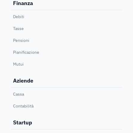
Finanza
Debiti
Tasse
Pensioni
Pianificazione
Mutui
Aziende
Cassa
Contabilità
Startup