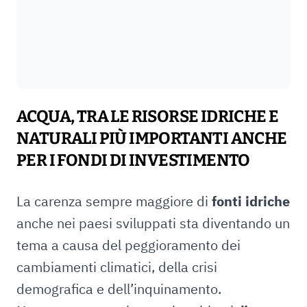
ACQUA, TRA LE RISORSE IDRICHE E
NATURALI PIÙ IMPORTANTI ANCHE
PER I FONDI DI INVESTIMENTO
La carenza sempre maggiore di
fonti idriche
anche nei paesi sviluppati sta diventando un
tema a causa del peggioramento dei
cambiamenti climatici, della crisi
demografica e dell’inquinamento.