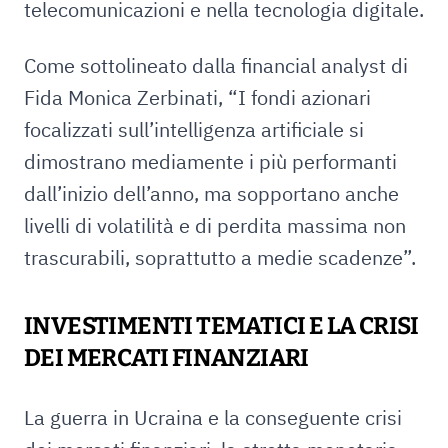
telecomunicazioni e nella tecnologia digitale.
Come sottolineato dalla financial analyst di
Fida Monica Zerbinati, “I fondi azionari
focalizzati sull’intelligenza artificiale si
dimostrano mediamente i più performanti
dall’inizio dell’anno, ma sopportano anche
livelli di volatilità e di perdita massima non
trascurabili, soprattutto a medie scadenze”.
INVESTIMENTI TEMATICI E LA CRISI
DEI MERCATI FINANZIARI
La guerra in Ucraina e la conseguente crisi