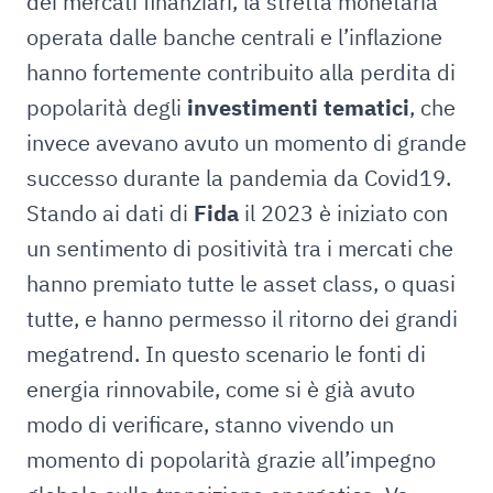
dei mercati finanziari, la stretta monetaria
operata dalle banche centrali e l’inflazione
hanno fortemente contribuito alla perdita di
popolarità degli
investimenti tematici
, che
invece avevano avuto un momento di grande
successo durante la pandemia da Covid19.
Stando ai dati di
Fida
il 2023 è iniziato con
un sentimento di positività tra i mercati che
hanno premiato tutte le asset class, o quasi
tutte, e hanno permesso il ritorno dei grandi
megatrend. In questo scenario le fonti di
energia rinnovabile, come si è già avuto
modo di verificare, stanno vivendo un
momento di popolarità grazie all’impegno