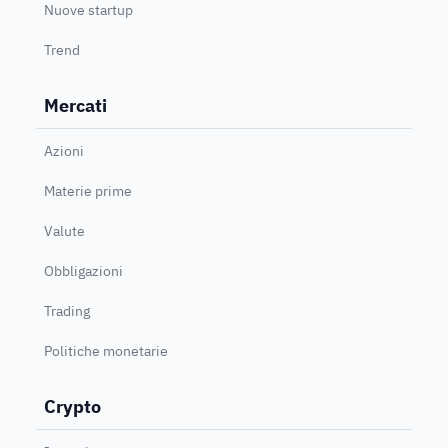
Nuove startup
Trend
Mercati
Azioni
Materie prime
Valute
Obbligazioni
Trading
Politiche monetarie
Crypto