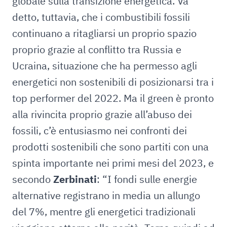
globale sulla transizione energetica. Va
detto, tuttavia, che i combustibili fossili
continuano a ritagliarsi un proprio spazio
proprio grazie al conflitto tra Russia e
Ucraina, situazione che ha permesso agli
energetici non sostenibili di posizionarsi tra i
top performer del 2022. Ma il green è pronto
alla rivincita proprio grazie all’abuso dei
fossili, c’è entusiasmo nei confronti dei
prodotti sostenibili che sono partiti con una
spinta importante nei primi mesi del 2023, e
secondo
Zerbinati
:
“I fondi sulle energie
alternative registrano in media un allungo
del 7%, mentre gli energetici tradizionali