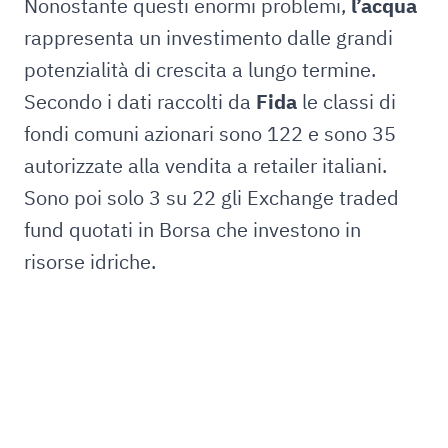
Nonostante questi enormi problemi,
l’acqua
rappresenta un investimento dalle grandi
potenzialità di crescita a lungo termine.
Secondo i dati raccolti da
Fida
le classi di
fondi comuni azionari sono 122 e sono 35
autorizzate alla vendita a retailer italiani.
Sono poi solo 3 su 22 gli Exchange traded
fund quotati in Borsa che investono in
risorse idriche.