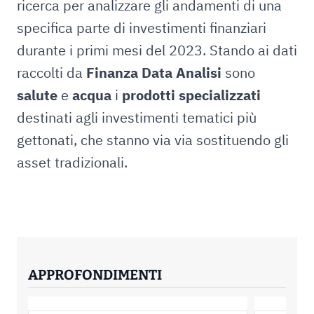
ricerca per analizzare gli andamenti di una
specifica parte di investimenti finanziari
durante i primi mesi del 2023. Stando ai dati
raccolti da
Finanza Data Analisi
sono
salute
e
acqua
i
prodotti specializzati
destinati agli investimenti tematici più
gettonati, che stanno via via sostituendo gli
asset tradizionali.
APPROFONDIMENTI