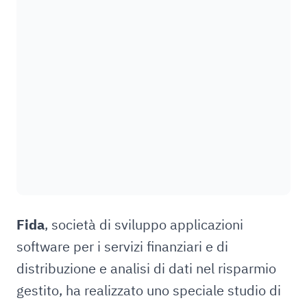
Fida
, società di sviluppo applicazioni
software per i servizi finanziari e di
distribuzione e analisi di dati nel risparmio
gestito, ha realizzato uno speciale studio di