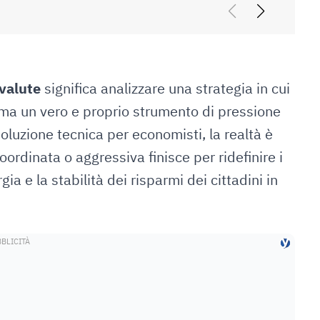
valute
significa analizzare una strategia in cui
ma un vero e proprio strumento di pressione
luzione tecnica per economisti, la realtà è
oordinata o aggressiva finisce per ridefinire i
ia e la stabilità dei risparmi dei cittadini in