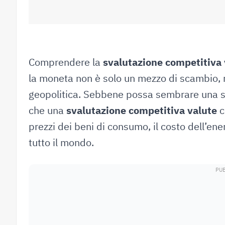
Comprendere la
svalutazione competitiva 
la moneta non è solo un mezzo di scambio, 
geopolitica. Sebbene possa sembrare una so
che una
svalutazione competitiva valute
c
prezzi dei beni di consumo, il costo dell’energ
tutto il mondo.