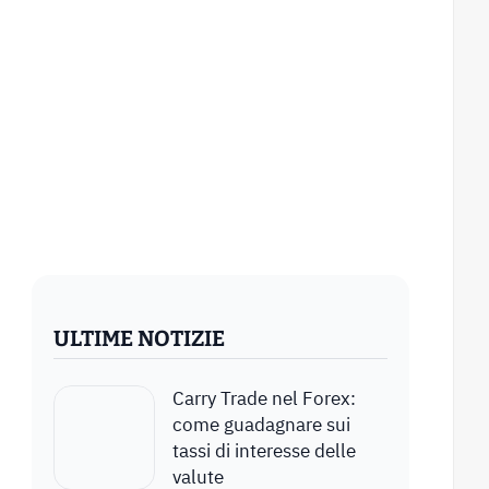
ULTIME NOTIZIE
Carry Trade nel Forex:
come guadagnare sui
tassi di interesse delle
valute