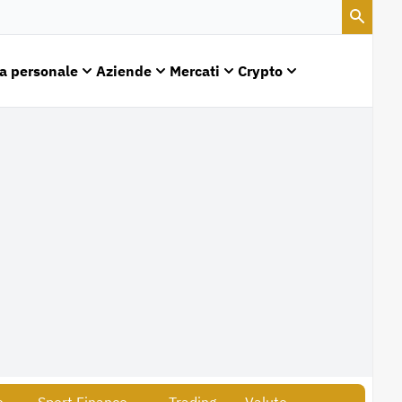
a personale
Aziende
Mercati
Crypto