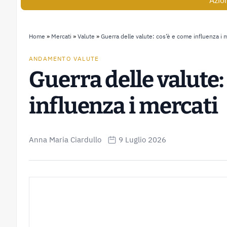
Azio
Home
»
Mercati
»
Valute
»
Guerra delle valute: cos’è e come influenza i 
ANDAMENTO VALUTE
Guerra delle valute:
influenza i mercati
Anna Maria Ciardullo
9 Luglio 2026