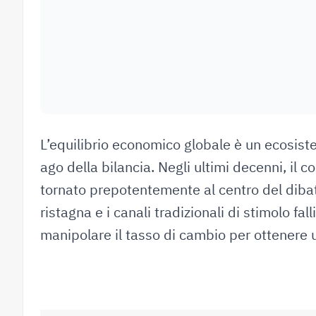
L’equilibrio economico globale è un ecosiste
ago della bilancia. Negli ultimi decenni, il c
tornato prepotentemente al centro del dibat
ristagna e i canali tradizionali di stimolo fa
manipolare il tasso di cambio per ottenere