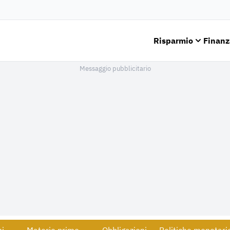
Risparmio
Finanz
Messaggio pubblicitario