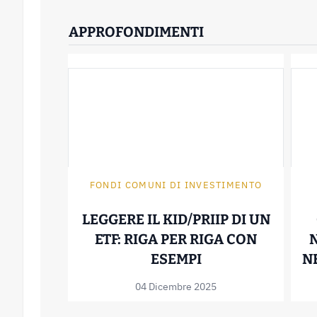
APPROFONDIMENTI
FONDI COMUNI DI INVESTIMENTO
LEGGERE IL KID/PRIIP DI UN
ETF: RIGA PER RIGA CON
LEGGERE IL KID/
ESEMPI
N
04 Dicembre 2025