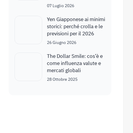
07 Luglio 2026
Yen Giapponese ai minimi
storici: perché crolla e le
previsioni per il 2026
26 Giugno 2026
The Dollar Smile: cos’è e
come influenza valute e
mercati globali
28 Ottobre 2025