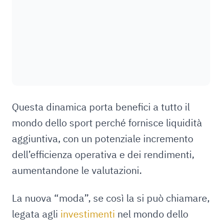
Questa dinamica porta benefici a tutto il
mondo dello sport perché fornisce liquidità
aggiuntiva, con un potenziale incremento
dell’efficienza operativa e dei rendimenti,
aumentandone le valutazioni.
La nuova “moda”, se così la si può chiamare,
legata agli
investimenti
nel mondo dello