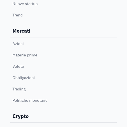
Nuove startup
Trend
Mercati
Azioni
Materie prime
Valute
Obbligazioni
Trading
Politiche monetarie
Crypto