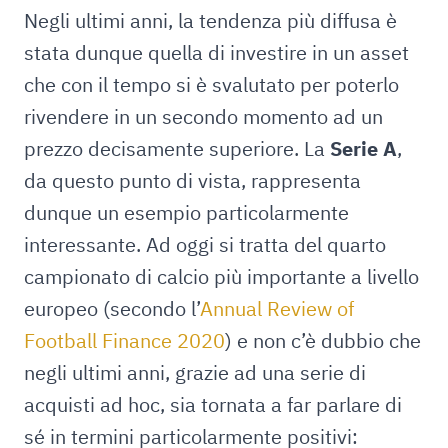
Negli ultimi anni, la tendenza più diffusa è
stata dunque quella di investire in un asset
che con il tempo si è svalutato per poterlo
rivendere in un secondo momento ad un
prezzo decisamente superiore. La
Serie A
,
da questo punto di vista, rappresenta
dunque un esempio particolarmente
interessante. Ad oggi si tratta del quarto
campionato di calcio più importante a livello
europeo (secondo l’
Annual Review of
Football Finance 2020
) e non c’è dubbio che
negli ultimi anni, grazie ad una serie di
acquisti ad hoc, sia tornata a far parlare di
sé in termini particolarmente positivi: