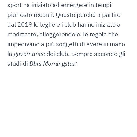
sport ha iniziato ad emergere in tempi
piuttosto recenti. Questo perché a partire
dal 2019 le leghe e i club hanno iniziato a
modificare, alleggerendole, le regole che
impedivano a più soggetti di avere in mano
la
governance
dei club. Sempre secondo gli
studi di
Dbrs Morningstar: