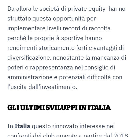
Da allora le società di private equity hanno
sfruttato questa opportunità per
implementare livelli record di raccolta
perché le proprietà sportive hanno
rendimenti storicamente forti e vantaggi di
diversificazione, nonostante la mancanza di
poteri o rappresentanza nel consiglio di
amministrazione e potenziali difficoltà con
l’uscita dall’investimento.
GLI ULTIMI SVILUPPI IN ITALIA
In
Italia
questo rinnovato interesse nei
confronti dei club emerge a partire dal 2018,