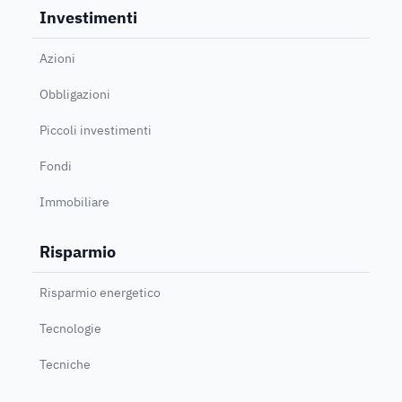
Investimenti
Azioni
Obbligazioni
Piccoli investimenti
Fondi
Immobiliare
Risparmio
Risparmio energetico
Tecnologie
Tecniche