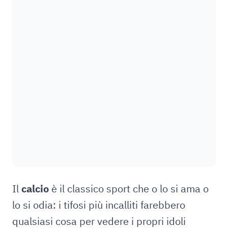
Il
calcio
è il classico sport che o lo si ama o
lo si odia: i tifosi più incalliti farebbero
qualsiasi cosa per vedere i propri idoli