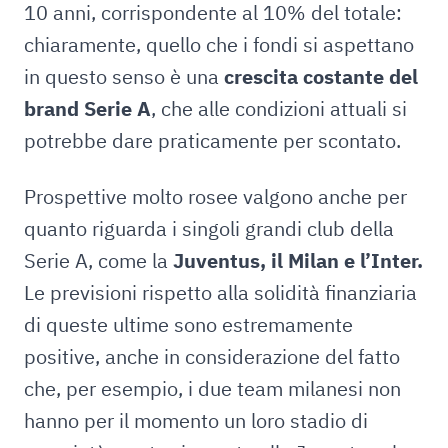
10 anni, corrispondente al 10% del totale:
chiaramente, quello che i fondi si aspettano
in questo senso è una
crescita costante del
brand Serie A
, che alle condizioni attuali si
potrebbe dare praticamente per scontato.
Prospettive molto rosee valgono anche per
quanto riguarda i singoli grandi club della
Serie A, come la
Juventus, il Milan e l’Inter.
Le previsioni rispetto alla solidità finanziaria
di queste ultime sono estremamente
positive, anche in considerazione del fatto
che, per esempio, i due team milanesi non
hanno per il momento un loro stadio di