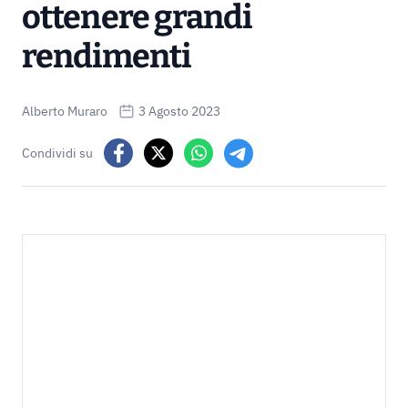
ottenere grandi
rendimenti
Alberto Muraro
3 Agosto 2023
Condividi su