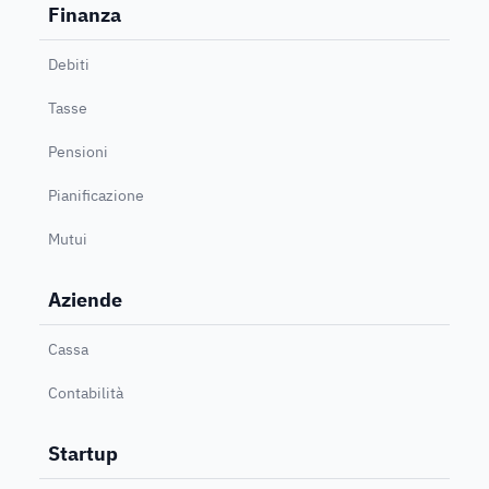
Finanza
Debiti
Tasse
Pensioni
Pianificazione
Mutui
Aziende
Cassa
Contabilità
Startup