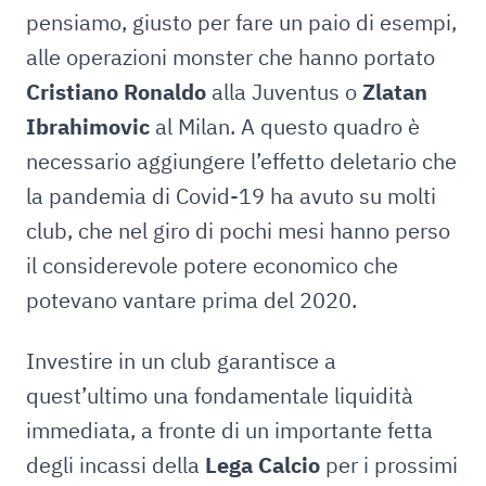
pensiamo, giusto per fare un paio di esempi,
alle operazioni monster che hanno portato
Cristiano Ronaldo
alla Juventus o
Zlatan
Ibrahimovic
al Milan. A questo quadro è
necessario aggiungere l’effetto deletario che
la pandemia di Covid-19 ha avuto su molti
club, che nel giro di pochi mesi hanno perso
il considerevole potere economico che
potevano vantare prima del 2020.
Investire in un club garantisce a
quest’ultimo una fondamentale liquidità
immediata, a fronte di un importante fetta
degli incassi della
Lega Calcio
per i prossimi