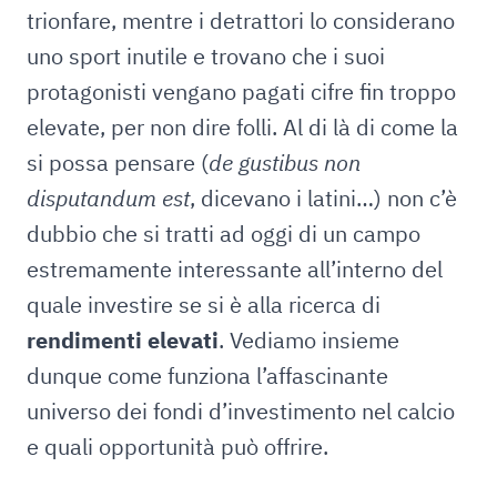
trionfare, mentre i detrattori lo considerano
uno sport inutile e trovano che i suoi
protagonisti vengano pagati cifre fin troppo
elevate, per non dire folli. Al di là di come la
si possa pensare (
de gustibus non
disputandum est
, dicevano i latini…) non c’è
dubbio che si tratti ad oggi di un campo
estremamente interessante all’interno del
quale investire se si è alla ricerca di
rendimenti elevati
. Vediamo insieme
dunque come funziona l’affascinante
universo dei fondi d’investimento nel calcio
e quali opportunità può offrire.