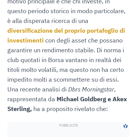
motivo principale è che chi investe, in
questo periodo storico in modo particolare,
è alla disperata ricerca di una
diversificazione del proprio portafoglio di
investimenti
con degli asset che possano
garantire un rendimento stabile. Di norma i
club quotati in Borsa vantano in realtà dei
titoli molto volatili, ma questo non ha certo
impedito molti a scommettere su di essi.
Una recente analisi di
Dbrs Morningstar
,
rappresentata da
Michael Goldberg e Akex
Sterling,
ha a proposito rivelato che: