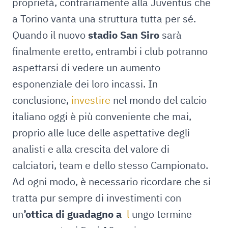
proprietà, contrariamente alla Juventus che
a Torino vanta una struttura tutta per sé.
Quando il nuovo
stadio
San Siro
sarà
finalmente eretto, entrambi i club potranno
aspettarsi di vedere un aumento
esponenziale dei loro incassi. In
conclusione,
investire
nel mondo del calcio
italiano oggi è più conveniente che mai,
proprio alle luce delle aspettative degli
analisti e alla crescita del valore di
calciatori, team e dello stesso Campionato.
Ad ogni modo, è necessario ricordare che si
tratta pur sempre di investimenti con
un
’ottica di guadagno a
l
ungo termine