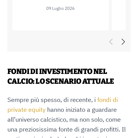
09 Luglio 2026
FONDI DI INVESTIMENTO NEL
CALCIO: LO SCENARIO ATTUALE
Sempre più spesso, di recente, i
fondi di
private equity
hanno iniziato a guardare
all’universo calcistico, ma non solo, come
una preziosissima fonte di grandi profitti. Il