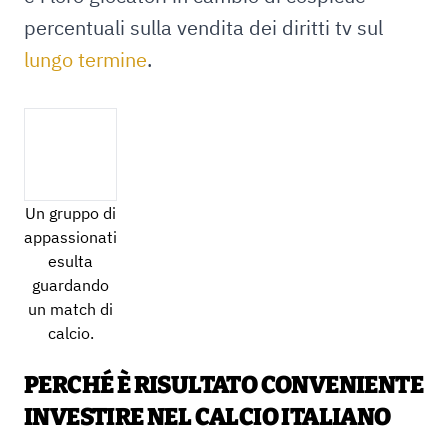
percentuali sulla vendita dei diritti tv sul
lungo termine
.
Un gruppo di
appassionati
esulta
guardando
un match di
calcio.
PERCHÉ È RISULTATO CONVENIENTE
INVESTIRE NEL CALCIO ITALIANO