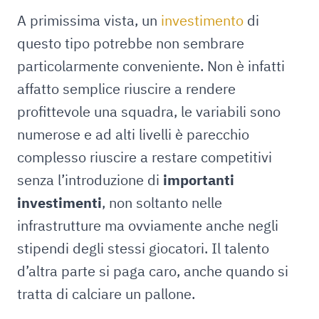
A primissima vista, un
investimento
di
questo tipo potrebbe non sembrare
particolarmente conveniente. Non è infatti
affatto semplice riuscire a rendere
profittevole una squadra, le variabili sono
numerose e ad alti livelli è parecchio
complesso riuscire a restare competitivi
senza l’introduzione di
importanti
investimenti
, non soltanto nelle
infrastrutture ma ovviamente anche negli
stipendi degli stessi giocatori. Il talento
d’altra parte si paga caro, anche quando si
tratta di calciare un pallone.