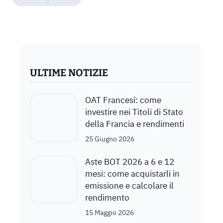
ULTIME NOTIZIE
OAT Francesi: come
investire nei Titoli di Stato
della Francia e rendimenti
25 Giugno 2026
Aste BOT 2026 a 6 e 12
mesi: come acquistarli in
emissione e calcolare il
rendimento
15 Maggio 2026