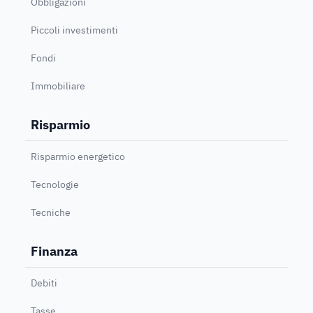
Obbligazioni
Piccoli investimenti
Fondi
Immobiliare
Risparmio
Risparmio energetico
Tecnologie
Tecniche
Finanza
Debiti
Tasse