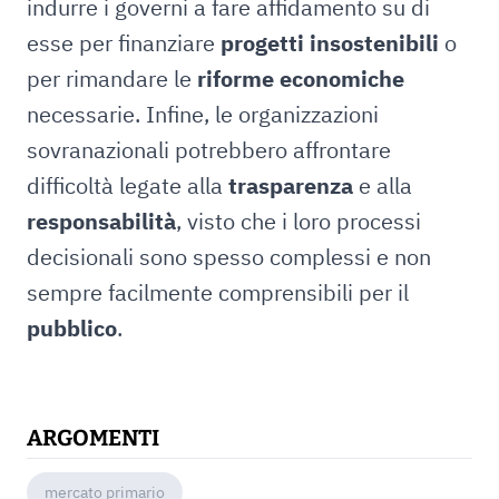
indurre i governi a fare affidamento su di
esse per finanziare
progetti insostenibili
o
per rimandare le
riforme economiche
necessarie. Infine, le organizzazioni
sovranazionali potrebbero affrontare
difficoltà legate alla
trasparenza
e alla
responsabilità
, visto che i loro processi
decisionali sono spesso complessi e non
sempre facilmente comprensibili per il
pubblico
.
ARGOMENTI
mercato primario