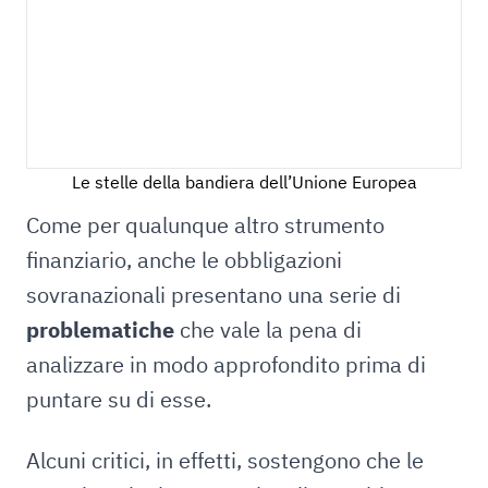
Le stelle della bandiera dell’Unione Europea
Come per qualunque altro strumento
finanziario, anche le obbligazioni
sovranazionali presentano una serie di
problematiche
che vale la pena di
analizzare in modo approfondito prima di
puntare su di esse.
Alcuni critici, in effetti, sostengono che le