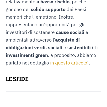
relativamente
a basso rischio
, poiché
godono del
solido supporto
dei Paesi
membri che li emettono. Inoltre,
rappresentano un’opportunità per gli
investitori di sostenere
cause sociali
e
ambientali attraverso l’
acquisto di
obbligazioni verdi
,
sociali
e
sostenibili
(di
investimenti green
, a proposito, abbiamo
parlato nel dettaglio
in questo articolo
).
LE SFIDE