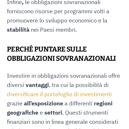
Infine
,
le obbligazioni sovranazionali
forniscono risorse per programmi volti a
promuovere lo sviluppo economico e la
stabilità
nei Paesi membri.
PERCHÉ PUNTARE SULLE
OBBLIGAZIONI SOVRANAZIONALI
Investire in obbligazioni sovranazionali offre
diversi
vantaggi
, tra cui la possibilità di
diversificare il portafoglio di investimenti
grazie
all’esposizione
a differenti
regioni
geografiche
e
settori
. Questi strumenti
finanziari sono in linea generale considerati