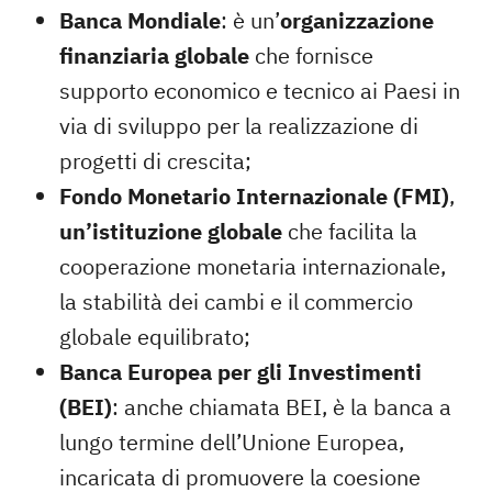
Banca Mondiale
: è un’
organizzazione
finanziaria globale
che fornisce
supporto economico e tecnico ai Paesi in
via di sviluppo per la realizzazione di
progetti di crescita;
Fondo Monetario Internazionale (FMI)
,
un’istituzione globale
che facilita la
cooperazione monetaria internazionale,
la stabilità dei cambi e il commercio
globale equilibrato;
Banca Europea per gli Investimenti
(BEI)
: anche chiamata BEI, è la banca a
lungo termine dell’Unione Europea,
incaricata di promuovere la coesione