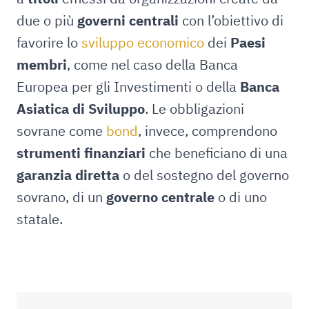
due o più
governi centrali
con l’obiettivo di
favorire lo
sviluppo economico
dei
Paesi
membri
, come nel caso della Banca
Europea per gli Investimenti o della
Banca
Asiatica di Sviluppo
. Le obbligazioni
sovrane come
bond
, invece, comprendono
strumenti finanziari
che beneficiano di una
garanzia diretta
o del sostegno del governo
sovrano, di un
governo centrale
o di uno
statale.