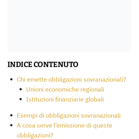
INDICE CONTENUTO
Chi emette obbligazioni sovranazionali?
Unioni economiche regionali
Istituzioni finanziarie globali
Esempi di obbligazioni sovranazionali
A cosa serve l’emissione di queste
obbligazioni?