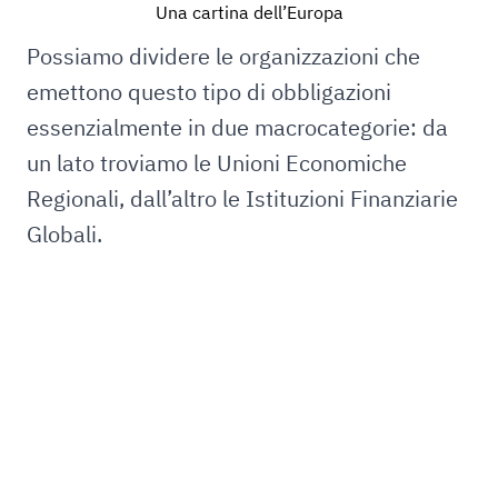
Una cartina dell’Europa
Possiamo dividere le organizzazioni che
emettono questo tipo di obbligazioni
essenzialmente in due macrocategorie: da
un lato troviamo le Unioni Economiche
Regionali, dall’altro le Istituzioni Finanziarie
Globali.