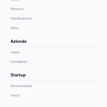
Pensioni
Pianificazione
Mutui
Aziende
Cassa
Contabilità
Startup
Nuove startup
Trend