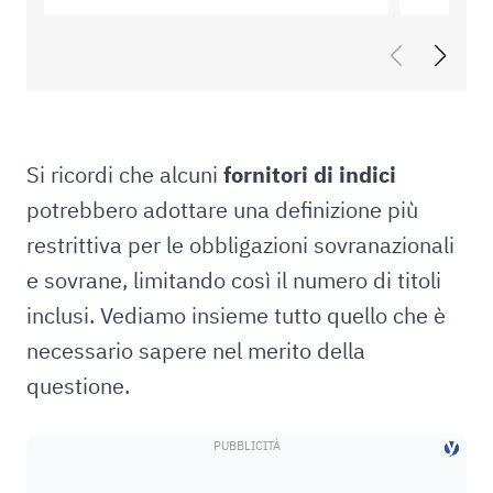
Si ricordi che alcuni
fornitori di indici
potrebbero adottare una definizione più
restrittiva per le obbligazioni sovranazionali
e sovrane, limitando così il numero di titoli
inclusi. Vediamo insieme tutto quello che è
necessario sapere nel merito della
questione.