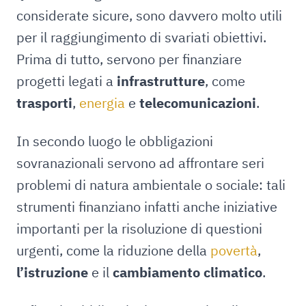
considerate sicure, sono davvero molto utili
per il raggiungimento di svariati obiettivi.
Prima di tutto, servono per finanziare
progetti legati a
infrastrutture
, come
trasporti
,
energia
e
telecomunicazioni
.
In secondo luogo le obbligazioni
sovranazionali servono ad affrontare seri
problemi di natura ambientale o sociale: tali
strumenti finanziano infatti anche iniziative
importanti per la risoluzione di questioni
urgenti, come la riduzione della
povertà
,
l’istruzione
e il
cambiamento climatico
.