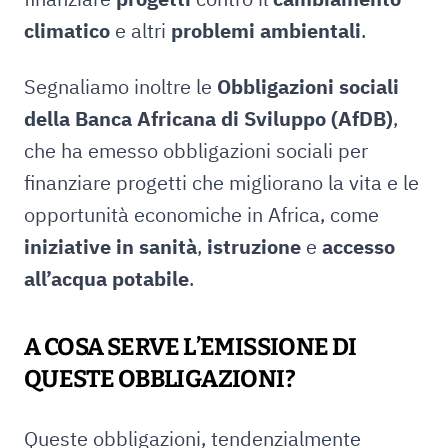
climatico
e altri
problemi ambientali
.
Segnaliamo inoltre le
Obbligazioni sociali
della Banca Africana di Sviluppo (AfDB)
,
che ha emesso obbligazioni sociali per
finanziare progetti che migliorano la vita e le
opportunità economiche in Africa, come
iniziative in sanità
,
istruzione
e
accesso
all’acqua potabile
.
A COSA SERVE L’EMISSIONE DI
QUESTE OBBLIGAZIONI?
Queste obbligazioni, tendenzialmente