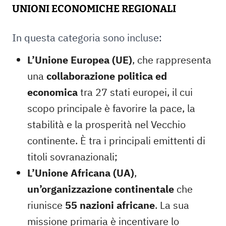
UNIONI ECONOMICHE REGIONALI
In questa categoria sono incluse:
L’Unione Europea (UE)
, che
rappresenta
una
collaborazione politica ed
economica
tra 27 stati europei, il cui
scopo principale è favorire la pace, la
stabilità e la prosperità nel Vecchio
continente. È tra i principali emittenti di
titoli sovranazionali;
L’Unione Africana (UA)
,
un’organizzazione continentale
che
riunisce
55 nazioni africane
. La sua
missione primaria è incentivare lo