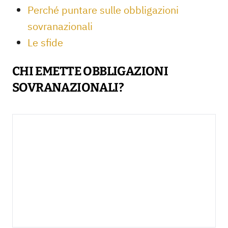
Perché puntare sulle obbligazioni
sovranazionali
Le sfide
CHI EMETTE OBBLIGAZIONI
SOVRANAZIONALI?