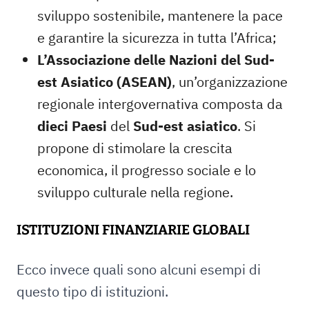
sviluppo sostenibile, mantenere la pace
e garantire la sicurezza in tutta l’Africa;
L’Associazione delle Nazioni del Sud-
est Asiatico (ASEAN)
, un’organizzazione
regionale intergovernativa composta da
dieci Paesi
del
Sud-est asiatico
. Si
propone di stimolare la crescita
economica, il progresso sociale e lo
sviluppo culturale nella regione.
ISTITUZIONI FINANZIARIE GLOBALI
Ecco invece quali sono alcuni esempi di
questo tipo di istituzioni.