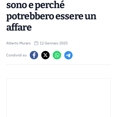
sono e perché
potrebbero essere un
affare
Alberto Muraro
12 Gennaio 2025
Condividi su