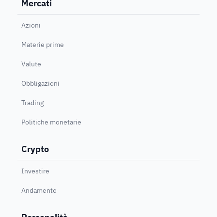
Mercati
Azioni
Materie prime
Valute
Obbligazioni
Trading
Politiche monetarie
Crypto
Investire
Andamento