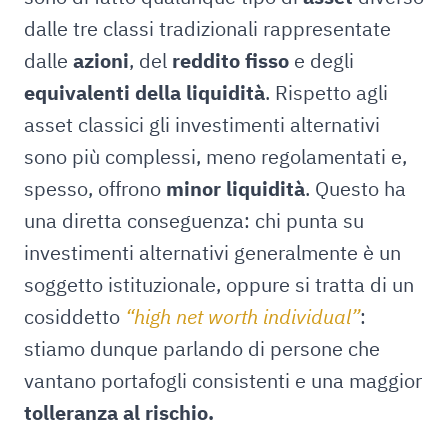
dalle tre classi tradizionali rappresentate
dalle
azioni
, del
reddito fisso
e degli
equivalenti della liquidità
. Rispetto agli
asset classici gli investimenti alternativi
sono più complessi, meno regolamentati e,
spesso, offrono
minor liquidità
. Questo ha
una diretta conseguenza: chi punta su
investimenti alternativi generalmente è un
soggetto istituzionale, oppure si tratta di un
cosiddetto
“high net worth individual”
:
stiamo dunque parlando di persone che
vantano portafogli consistenti e una maggior
tolleranza al rischio.