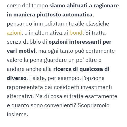
corso del tempo
siamo abituati a ragionare
in maniera piuttosto automatica
,
pensando immediatamnte alle classiche
azioni
, o in alternativa ai
bond
. Si tratta
senza dubbio di
opzioni interessanti per
vari motivi
, ma ogni tanto può certamente
valere la pena guardare un po’ oltre e
andare anche alla
ricerca di qualcosa di
diverso
. Esiste, per esempio, l’opzione
rappresentata dai cosiddetti investimenti
alternativi. Ma di cosa si tratta esattamente
e quanto sono convenienti? Scopriamolo
insieme.