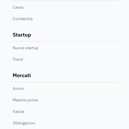
Cassa
Contabilità
Startup
Nuove startup
Trend
Mercati
Azioni
Materie prime
Valute
Obbligazioni