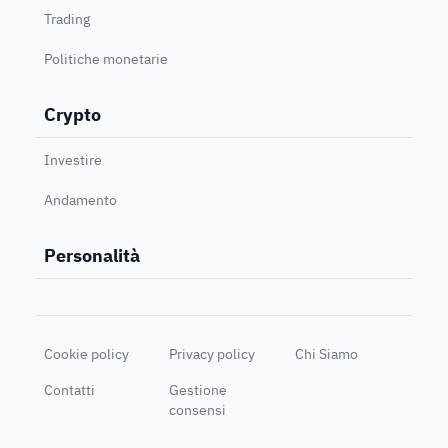
Trading
Politiche monetarie
Crypto
Investire
Andamento
Personalità
Cookie policy
Privacy policy
Chi Siamo
Contatti
Gestione
consensi