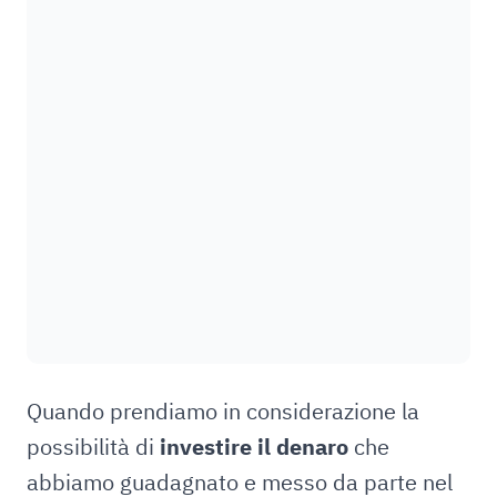
Quando prendiamo in considerazione la
possibilità di
investire il denaro
che
abbiamo guadagnato e messo da parte nel