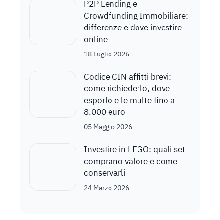
P2P Lending e
Crowdfunding Immobiliare:
differenze e dove investire
online
18 Luglio 2026
Codice CIN affitti brevi:
come richiederlo, dove
esporlo e le multe fino a
8.000 euro
05 Maggio 2026
Investire in LEGO: quali set
comprano valore e come
conservarli
24 Marzo 2026