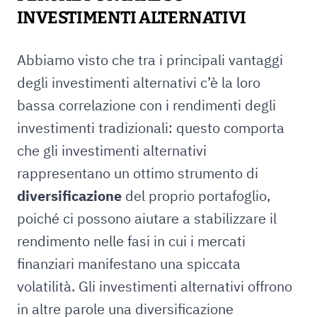
INVESTIMENTI ALTERNATIVI
Abbiamo visto che tra i principali vantaggi
degli investimenti alternativi c’è la loro
bassa correlazione con i rendimenti degli
investimenti tradizionali: questo comporta
che gli investimenti alternativi
rappresentano un ottimo strumento di
diversificazione
del proprio portafoglio,
poiché ci possono aiutare a stabilizzare il
rendimento nelle fasi in cui i mercati
finanziari manifestano una spiccata
volatilità. Gli investimenti alternativi offrono
in altre parole una diversificazione