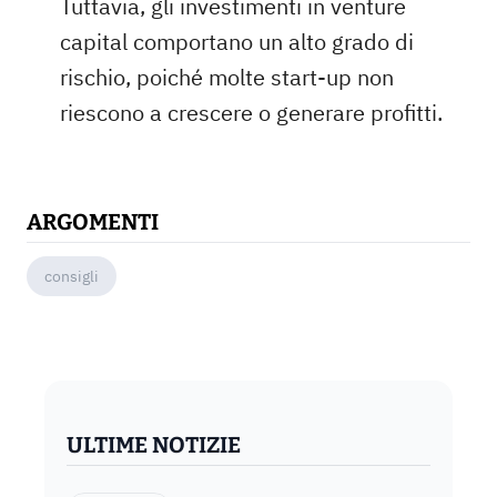
Tuttavia, gli investimenti in venture
capital comportano un alto grado di
rischio, poiché molte start-up non
riescono a crescere o generare profitti.
ARGOMENTI
consigli
ULTIME NOTIZIE