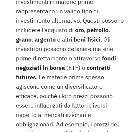
investimenti in materie prime
rappresentano un valido tipo di
investimento alternativo. Questi possono
includere l’acquisto di
oro
,
petrolio
,
grano
,
argento
e altri
beni fisici
. Gli
investitori possono detenere materie
prime direttamente o attraverso
fondi
negoziati in borsa
(ETF) o
contratti
futures
. Le materie prime spesso
agiscono come un diversificatore
efficace, poiché i loro prezzi possono
essere influenzati da fattori diversi
rispetto ai mercati azionari e
obbligazionari. Ad esempio, i prezzi del