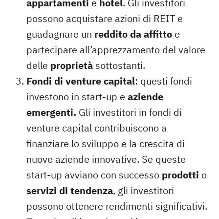
appartamenti
e
hotel
. Gli investitori
possono acquistare azioni di REIT e
guadagnare un
reddito da affitto
e
partecipare all’apprezzamento del valore
delle
proprietà
sottostanti.
Fondi di venture capital
: questi fondi
investono in start-up e
aziende
emergenti.
Gli investitori in fondi di
venture capital contribuiscono a
finanziare lo sviluppo e la crescita di
nuove
aziende innovative
. Se queste
start-up avviano con successo
prodotti
o
servizi di tendenza
, gli investitori
possono ottenere rendimenti significativi.