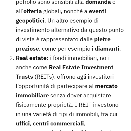
petrolio sono sensibili alla
domanda
e
all’
offerta
globali, nonché a
eventi
geopolitici
. Un altro esempio di
investimento alternativo da questo punto
di vista è rappresentato dalle
pietre
preziose
, come per esempio i
diamanti
.
Real estate:
i fondi immobiliari, noti
anche come
Real Estate Investment
Trusts
(REITs), offrono agli investitori
l’opportunità di partecipare al
mercato
immobiliare
senza dover acquistare
fisicamente proprietà. I
REIT
investono
in una varietà di tipi di immobili, tra cui
uffici
,
centri commerciali
,