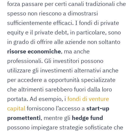
forza passare per certi canali tradizionali che
spesso non riescono a dimostrarsi
sufficientemente efficaci. I fondi di private
equity e il private debt, in particolare, sono
in grado di offrire alle aziende non soltanto
risorse economiche
, ma anche
professionali. Gli investitori possono
utilizzare gli investimenti alternativi anche
per accedere a opportunità specializzate
che altrimenti sarebbero fuori dalla loro
portata. Ad esempio, i
fondi di venture
capital
forniscono l’accesso a
start-up
promettenti
, mentre gli
hedge fund
possono impiegare strategie sofisticate che