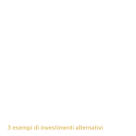
3 esempi di investimenti alternativi