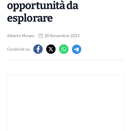
opportunità da
esplorare
Alberto Muraro
20 Novembre 2023
Condividi su