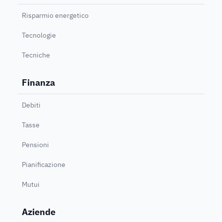
Risparmio energetico
Tecnologie
Tecniche
Finanza
Debiti
Tasse
Pensioni
Pianificazione
Mutui
Aziende