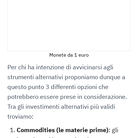
Monete da 1 euro
Per chi ha intenzione di avvicinarsi agli
strumenti alternativi proponiamo dunque a
questo punto 3 differenti opzioni che
potrebbero essere prese in considerazione.
Tra gli investimenti alternativi più validi
troviamo:
Commodities (le materie prime)
: gli