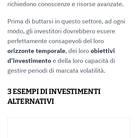
richiedono conoscenze e risorse avanzate.
Prima di buttarsi in questo settore, ad ogni
modo, gli investitori dovrebbero essere
perfettamente consapevoli del loro
orizzonte temporale
, dei loro
obiettivi
d’investimento
e della loro capacità di
gestire periodi di marcata volatilità.
3 ESEMPI DI INVESTIMENTI
ALTERNATIVI