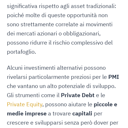
significativa rispetto agli asset tradizionali:
poiché molte di queste opportunità non
sono strettamente correlate ai movimenti
dei mercati azionari o obbligazionari,
possono ridurre il rischio complessivo del
portafoglio.
Alcuni investimenti alternativi possono
rivelarsi particolarmente preziosi per le
PMI
che vantano un alto potenziale di sviluppo.
Gli strumenti come il
Private Debt
e le
Private Equity
, possono aiutare le
piccole e
medie imprese
a trovare
capitali
per
crescere e svilupparsi senza però dover per