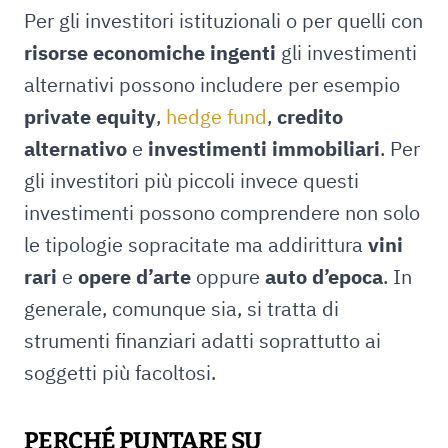
Per gli investitori istituzionali o per quelli con
risorse economiche ingenti
gli investimenti
alternativi possono includere per esempio
private equity
,
hedge fund
,
credito
alternativo
e
investimenti
immobiliari
. Per
gli investitori più piccoli invece questi
investimenti possono comprendere non solo
le tipologie sopracitate ma addirittura
vini
rari
e
opere d’arte
oppure
auto d’epoca
. In
generale, comunque sia, si tratta di
strumenti finanziari adatti soprattutto ai
soggetti più facoltosi.
PERCHÉ PUNTARE SU