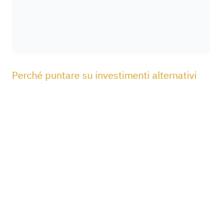
Perché puntare su investimenti alternativi