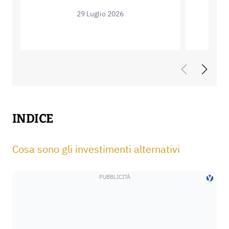
29 Luglio 2026
INDICE
Cosa sono gli investimenti alternativi