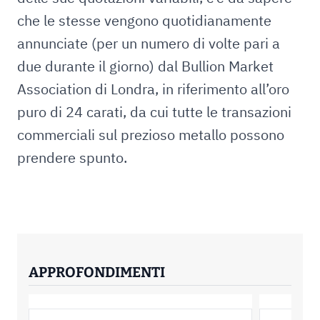
che le stesse vengono quotidianamente
annunciate (per un numero di volte pari a
due durante il giorno) dal Bullion Market
Association di Londra, in riferimento all’oro
puro di 24 carati, da cui tutte le transazioni
commerciali sul prezioso metallo possono
prendere spunto.
APPROFONDIMENTI