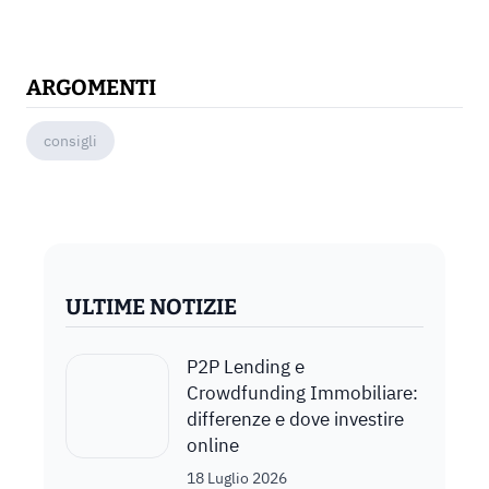
ARGOMENTI
consigli
ULTIME NOTIZIE
P2P Lending e
Crowdfunding Immobiliare:
differenze e dove investire
online
18 Luglio 2026