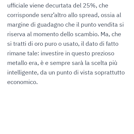
ufficiale viene decurtata del 25%, che
corrisponde senz’altro allo spread, ossia al
margine di guadagno che il punto vendita si
riserva al momento dello scambio. Ma, che
si tratti di oro puro o usato, il dato di fatto
rimane tale: investire in questo prezioso
metallo era, è e sempre sarà la scelta più
intelligente, da un punto di vista soprattutto
economico.