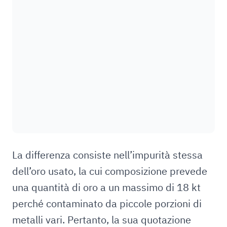
La differenza consiste nell’impurità stessa
dell’oro usato, la cui composizione prevede
una quantità di oro a un massimo di 18 kt
perché contaminato da piccole porzioni di
metalli vari. Pertanto, la sua quotazione