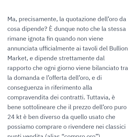
Ma, precisamente, la quotazione dell’oro da
cosa dipende? È dunque noto che la stessa
rimane ignota fin quando non viene
annunciata ufficialmente ai tavoli del Bullion
Market, e dipende strettamente dal
rapporto che ogni giorno viene bilanciato tra
la domanda e l’offerta dell’oro, e di
conseguenza in riferimento alla
compravendita dei contratti. Tuttavia, è
bene sottolineare che il prezzo dell’oro puro
24 kt è ben diverso da quello usato che
possiamo comprare o rivendere nei classici
punti vendita (alias “compro oro”).