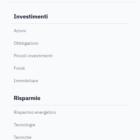
Investimenti
Azioni
Obbligazioni
Piccoli investimenti
Fondi
Immobiliare
Risparmio
Risparmio energetico
Tecnologie
Tecniche