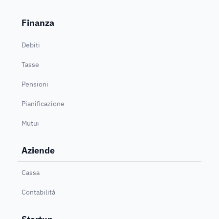
Finanza
Debiti
Tasse
Pensioni
Pianificazione
Mutui
Aziende
Cassa
Contabilità