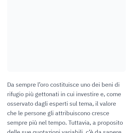
Da sempre l’oro costituisce uno dei beni di
rifugio più gettonati in cui investire e, come
osservato dagli esperti sul tema, il valore
che le persone gli attribuiscono cresce
sempre più nel tempo. Tuttavia, a proposito
delle sue quotazioni variabili, c’è da sapere