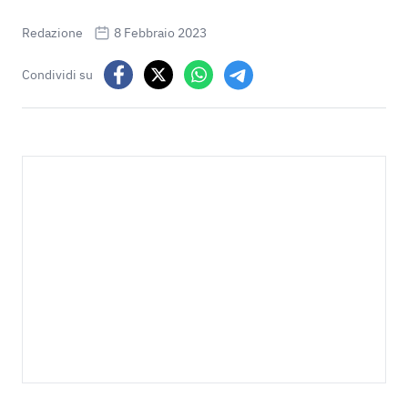
Redazione
8 Febbraio 2023
Condividi su