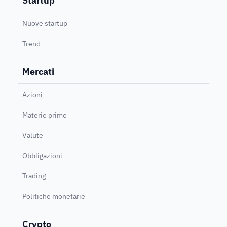
Startup
Nuove startup
Trend
Mercati
Azioni
Materie prime
Valute
Obbligazioni
Trading
Politiche monetarie
Crypto