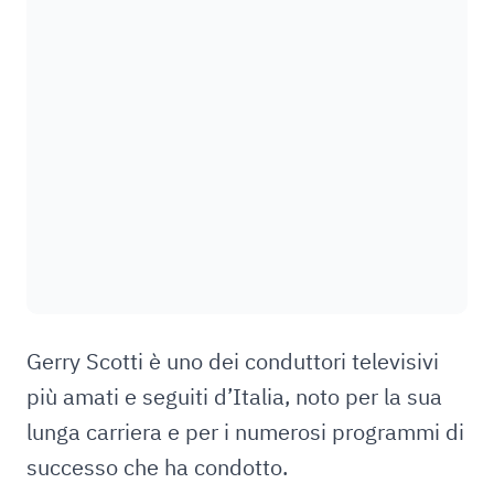
Gerry Scotti è uno dei conduttori televisivi
più amati e seguiti d’Italia, noto per la sua
lunga carriera e per i numerosi programmi di
successo che ha condotto.