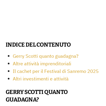
INDICE DEL CONTENUTO
Gerry Scotti quanto guadagna?
Altre attività imprenditoriali
Il cachet per il Festival di Sanremo 2025
Altri investimenti e attività
GERRY SCOTTI QUANTO
GUADAGNA?