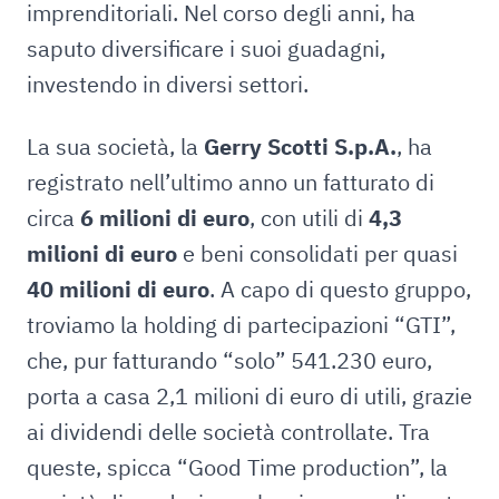
imprenditoriali. Nel corso degli anni, ha
saputo diversificare i suoi guadagni,
investendo in diversi settori.
La sua società, la
Gerry Scotti S.p.A.
, ha
registrato nell’ultimo anno un fatturato di
circa
6 milioni di euro
, con utili di
4,3
milioni di euro
e beni consolidati per quasi
40 milioni di euro
. A capo di questo gruppo,
troviamo la holding di partecipazioni “GTI”,
che, pur fatturando “solo” 541.230 euro,
porta a casa 2,1 milioni di euro di utili, grazie
ai dividendi delle società controllate. Tra
queste, spicca “Good Time production”, la