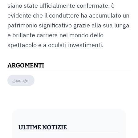
siano state ufficialmente confermate, è
evidente che il conduttore ha accumulato un
patrimonio significativo grazie alla sua lunga
e brillante carriera nel mondo dello
spettacolo e a oculati investimenti.
ARGOMENTI
guadagni
ULTIME NOTIZIE