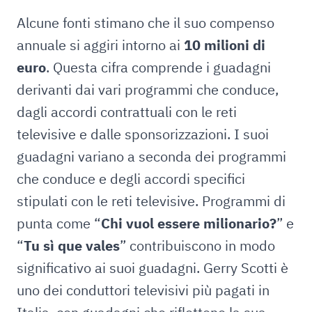
Alcune fonti stimano che il suo compenso
annuale si aggiri intorno ai
10 milioni di
euro
. Questa cifra comprende i guadagni
derivanti dai vari programmi che conduce,
dagli accordi contrattuali con le reti
televisive e dalle sponsorizzazioni. I suoi
guadagni variano a seconda dei programmi
che conduce e degli accordi specifici
stipulati con le reti televisive. Programmi di
punta come “
Chi vuol essere milionario?
” e
“
Tu sì que vales
” contribuiscono in modo
significativo ai suoi guadagni. Gerry Scotti è
uno dei conduttori televisivi più pagati in