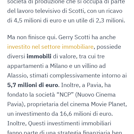
società di produzione che si occupa di parte
del lavoro televisivo di Scotti, con un ricavo
di 4,5 milioni di euro e un utile di 2,3 milioni.
Ma non finisce qui. Gerry Scotti ha anche
investito nel settore immobiliare
, possiede
diversi
immobili
di valore, tra cui tre
appartamenti a Milano e un villino ad
Alassio, stimati complessivamente intorno ai
5,7 milioni di euro
. Inoltre, a Pavia, ha
fondato la società “NCP” (Nuovo Cinema
Pavia), proprietaria del cinema Movie Planet,
un investimento da 16,6 milioni di euro.
Inoltre, Questi investimenti immobiliari
fanno parte di una strategia finanziaria ben