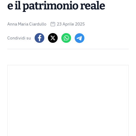
e il patrimonio reale
Anna Maria Ciardullo
23 Aprile 2025
Condividi su