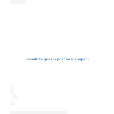
Visualizza questo post su Instagram