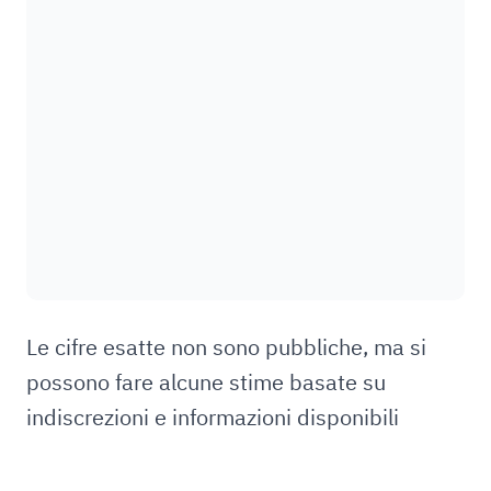
Le cifre esatte non sono pubbliche, ma si
possono fare alcune stime basate su
indiscrezioni e informazioni disponibili