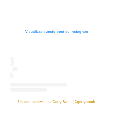
Visualizza questo post su Instagram
Un post condiviso da Gerry Scotti (@gerryscotti)