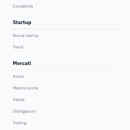
Contabilità
Startup
Nuove startup
Trend
Mercati
Azioni
Materie prime
Valute
Obbligazioni
Trading