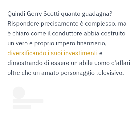
Quindi Gerry Scotti quanto guadagna?
Rispondere precisamente è complesso, ma
è chiaro come il conduttore abbia costruito
un vero e proprio impero finanziario,
diversificando i suoi investimenti
e
dimostrando di essere un abile uomo d’affari
oltre che un amato personaggio televisivo.