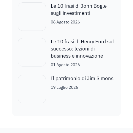
Le 10 frasi di John Bogle
sugli investimenti
06 Agosto 2026
Le 10 frasi di Henry Ford sul
successo: lezioni di
business e innovazione
01 Agosto 2026
Il patrimonio di Jim Simons
19 Luglio 2026