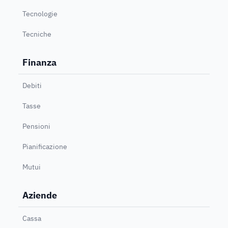
Tecnologie
Tecniche
Finanza
Debiti
Tasse
Pensioni
Pianificazione
Mutui
Aziende
Cassa