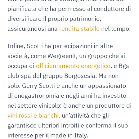
pianificata che ha permesso al conduttore di
diversificare il proprio patrimonio,
assicurandosi una
rendita stabile
nel tempo.
Infine, Scotti ha partecipazioni in altre
società, come Wegreenit, un gruppo che si
occupa di
efficientamento energetico
, e Bgs
club spa del gruppo Borgosesia. Ma non
solo. Gerry Scotti è anche un appassionato
di enogastronomia e negli anni ha investito
nel settore vinicolo: è anche un produttore di
vini rossi e bianchi,
un’attività che gli
garantisce ulteriori introiti e conferma il suo
interesse per il made in Italy.