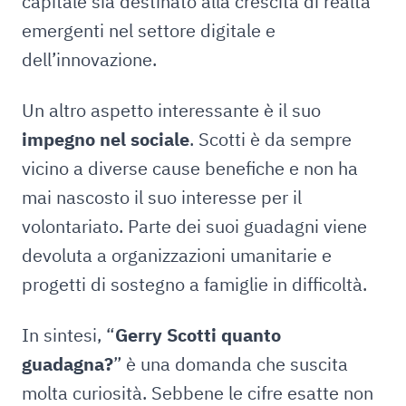
capitale sia destinato alla crescita di realtà
emergenti nel settore digitale e
dell’innovazione.
Un altro aspetto interessante è il suo
impegno nel sociale
. Scotti è da sempre
vicino a diverse cause benefiche e non ha
mai nascosto il suo interesse per il
volontariato. Parte dei suoi guadagni viene
devoluta a organizzazioni umanitarie e
progetti di sostegno a famiglie in difficoltà.
In sintesi, “
Gerry Scotti quanto
guadagna?
” è una domanda che suscita
molta curiosità. Sebbene le cifre esatte non