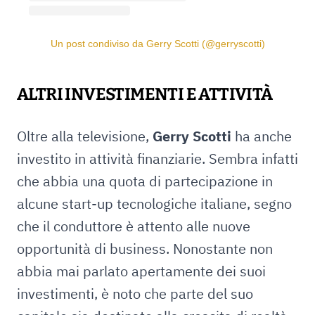
Un post condiviso da Gerry Scotti (@gerryscotti)
ALTRI INVESTIMENTI E ATTIVITÀ
Oltre alla televisione,
Gerry Scotti
ha anche
investito in attività finanziarie. Sembra infatti
che abbia una quota di partecipazione in
alcune start-up tecnologiche italiane, segno
che il conduttore è attento alle nuove
opportunità di business. Nonostante non
abbia mai parlato apertamente dei suoi
investimenti, è noto che parte del suo