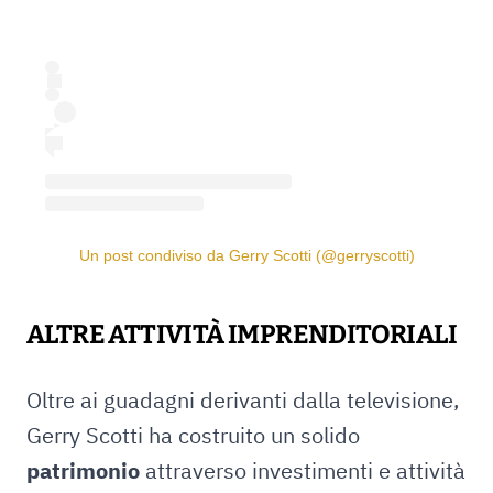
Un post condiviso da Gerry Scotti (@gerryscotti)
ALTRE ATTIVITÀ IMPRENDITORIALI
Oltre ai guadagni derivanti dalla televisione,
Gerry Scotti ha costruito un solido
patrimonio
attraverso investimenti e attività