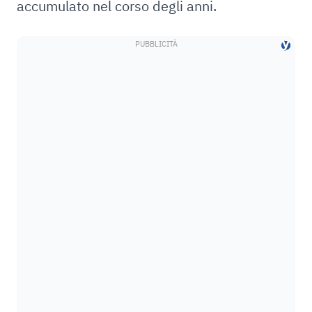
accumulato nel corso degli anni.