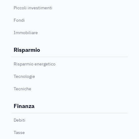
Piccoli investimenti
Fondi
Immobiliare
Risparmio
Risparmio energetico
Tecnologie
Tecniche
Finanza
Debiti
Tasse