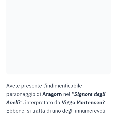
Avete presente l’indimenticabile
personaggio di
Aragorn
nel
“Signore degli
Anelli
“, interpretato da
Viggo Mortensen
?
Ebbene, si tratta di uno degli innumerevoli