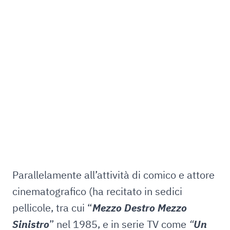
Parallelamente all’attività di comico e attore
cinematografico (ha recitato in sedici
pellicole, tra cui “
Mezzo Destro Mezzo
Sinistro
” nel 1985, e in serie TV come
“
Un