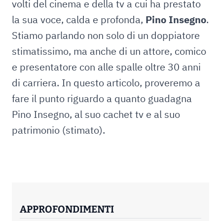
volti del cinema e della tv a cui ha prestato
la sua voce, calda e profonda,
Pino Insegno
.
Stiamo parlando non solo di un doppiatore
stimatissimo, ma anche di un attore, comico
e presentatore con alle spalle oltre 30 anni
di carriera. In questo articolo, proveremo a
fare il punto riguardo a quanto guadagna
Pino Insegno, al suo cachet tv e al suo
patrimonio (stimato).
APPROFONDIMENTI