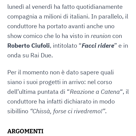
lunedì al venerdì ha fatto quotidianamente
compagnia a milioni di italiani. In parallelo, il
conduttore ha portato avanti anche uno
show comico che lo ha visto in
reunion
con
Roberto Ciufoli
, intitolato “
Facci ridere
” e in
onda su Rai Due.
Per il momento non è dato sapere quali
siano i suoi progetti in arrivo: nel corso
dell’ultima puntata di “
Reazione a Catena
“, il
conduttore ha infatti dichiarato in modo
sibillino
“Chissà, forse ci rivedremo!”
.
ARGOMENTI