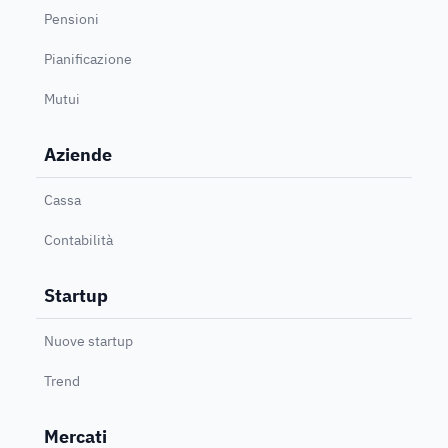
Pensioni
Pianificazione
Mutui
Aziende
Cassa
Contabilità
Startup
Nuove startup
Trend
Mercati