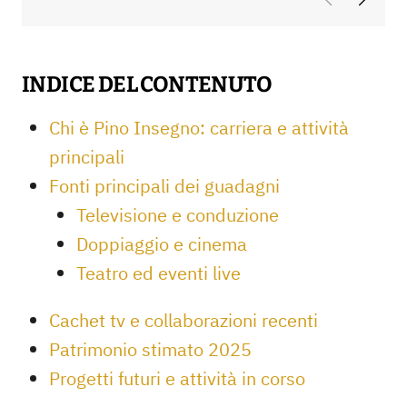
INDICE DEL CONTENUTO
Chi è Pino Insegno: carriera e attività
principali
Fonti principali dei guadagni
Televisione e conduzione
Doppiaggio e cinema
Teatro ed eventi live
Cachet tv e collaborazioni recenti
Patrimonio stimato 2025
Progetti futuri e attività in corso