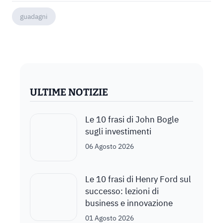
guadagni
ULTIME NOTIZIE
Le 10 frasi di John Bogle
sugli investimenti
06 Agosto 2026
Le 10 frasi di Henry Ford sul
successo: lezioni di
business e innovazione
01 Agosto 2026