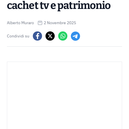
cachet tv e patrimonio
Alberto Muraro
2 Novembre 2025
Condividi su