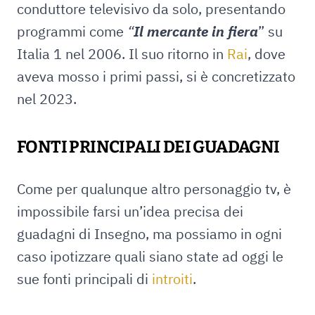
conduttore televisivo da solo, presentando
programmi come
“
Il mercante in fiera
” su
Italia 1 nel 2006. Il suo ritorno in
Rai
, dove
aveva mosso i primi passi, si è concretizzato
nel 2023.
FONTI PRINCIPALI DEI GUADAGNI
Come per qualunque altro personaggio tv, è
impossibile farsi un’idea precisa dei
guadagni di Insegno, ma possiamo in ogni
caso ipotizzare quali siano state ad oggi le
sue fonti principali di
introiti
.