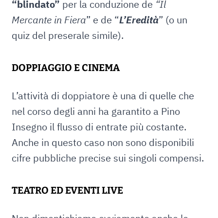
“blindato”
per la conduzione de
“Il
Mercante in Fiera
” e de “
L’Eredità
” (o un
quiz del preserale simile).
DOPPIAGGIO E CINEMA
L’attività di doppiatore è una di quelle che
nel corso degli anni ha garantito a Pino
Insegno il flusso di entrate più costante.
Anche in questo caso non sono disponibili
cifre pubbliche precise sui singoli compensi.
TEATRO ED EVENTI LIVE