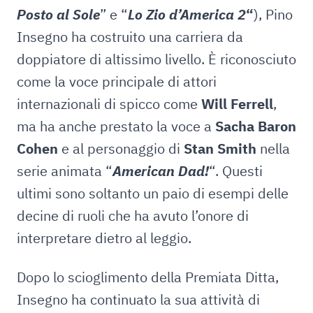
Posto al Sole
” e “
Lo Zio d’America 2
“
), Pino
Insegno ha costruito una carriera da
doppiatore di altissimo livello. È riconosciuto
come la voce principale di attori
internazionali di spicco come
Will Ferrell
,
ma ha anche prestato la voce a
Sacha Baron
Cohen
e al personaggio di
Stan Smith
nella
serie animata “
American Dad!
“. Questi
ultimi sono soltanto un paio di esempi delle
decine di ruoli che ha avuto l’onore di
interpretare dietro al leggio.
Dopo lo scioglimento della Premiata Ditta,
Insegno ha continuato la sua attività di