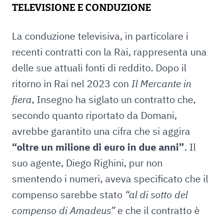
TELEVISIONE E CONDUZIONE
La conduzione televisiva, in particolare i
recenti contratti con la Rai, rappresenta una
delle sue attuali fonti di reddito. Dopo il
ritorno in Rai nel 2023 con
Il Mercante in
fiera
, Insegno ha siglato un contratto che,
secondo quanto riportato da Domani,
avrebbe garantito una cifra che si aggira
“oltre un milione di euro in due anni”
. Il
suo agente, Diego Righini, pur non
smentendo i numeri, aveva specificato che il
compenso sarebbe stato
“al di sotto del
compenso di Amadeus”
e che il contratto è