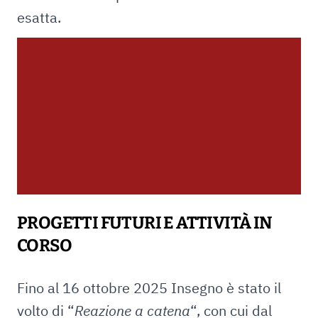
esatta.
PROGETTI FUTURI E ATTIVITÀ IN
CORSO
Fino al 16 ottobre 2025 Insegno è stato il
volto di “
Reazione a catena
“, con cui dal