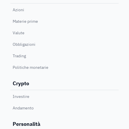
Azioni
Materie prime
Valute
Obbligazioni
Trading
Politiche monetarie
Crypto
Investire
Andamento
Personalità