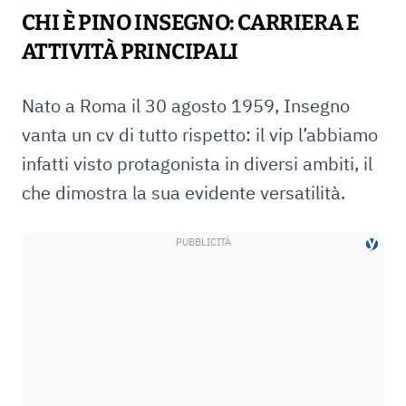
CHI È PINO INSEGNO: CARRIERA E
ATTIVITÀ PRINCIPALI
Nato a Roma il 30 agosto 1959, Insegno
vanta un cv di tutto rispetto: il vip l’abbiamo
infatti visto protagonista in diversi ambiti, il
che dimostra la sua evidente versatilità.