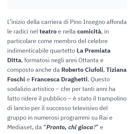
L’inizio della carriera di Pino Insegno affonda
le radici nel
teatro
e nella
comicità
, in
particolare come membro del celebre
indimenticabile quartetto
La Premiata
Ditta
, formatosi negli anni Ottanta e
composto anche da
Roberto Ciufoli
,
Tiziana
Foschi
e
Francesca Draghetti
. Questo
sodalizio artistico – che per tanti anni ha
fatto ridere il pubblico – è stato il trampolino
di lancio per il successo televisivo del
gruppo in numerosi programmi su Rai e
Mediaset, da “
Pronto, chi gioca
?
” e