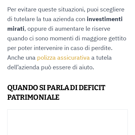
Per evitare queste situazioni, puoi scegliere
di tutelare la tua azienda con
investimenti
mirati
, oppure di aumentare le riserve
quando ci sono momenti di maggiore gettito
per poter intervenire in caso di perdite.
Anche una
polizza assicurativa
a tutela
dell’azienda può essere di aiuto.
QUANDO SI PARLA DI DEFICIT
PATRIMONIALE