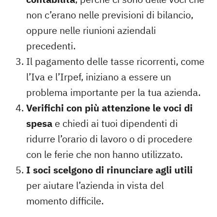
non c’erano nelle previsioni di bilancio,
oppure nelle riunioni aziendali
precedenti.
Il pagamento delle
tasse ricorrenti
, come
l’Iva e l’Irpef, iniziano a essere un
problema importante per la tua azienda.
Verifichi con più attenzione le voci di
spesa
e chiedi ai tuoi dipendenti di
ridurre l’orario di lavoro o di procedere
con le ferie che non hanno utilizzato.
I soci scelgono di rinunciare agli utili
per aiutare l’azienda in vista del
momento difficile.