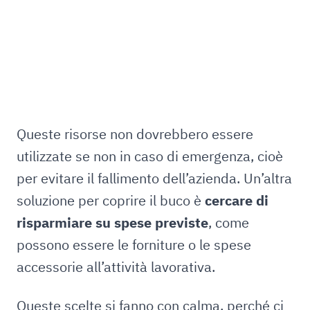
Queste risorse non dovrebbero essere
utilizzate se non in caso di emergenza, cioè
per evitare il fallimento dell’azienda. Un’altra
soluzione per coprire il buco è
cercare di
risparmiare su spese previste
, come
possono essere le forniture o le spese
accessorie all’attività lavorativa.
Queste scelte si fanno con calma, perché ci