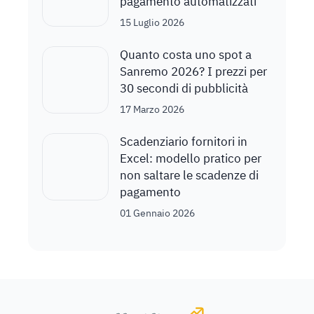
pagamento automatizzati
15 Luglio 2026
Quanto costa uno spot a
Sanremo 2026? I prezzi per
30 secondi di pubblicità
17 Marzo 2026
Scadenziario fornitori in
Excel: modello pratico per
non saltare le scadenze di
pagamento
01 Gennaio 2026