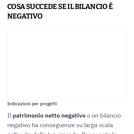
COSA SUCCEDE SE IL BILANCIO È
NEGATIVO
Indicazioni per progetti
Il
patrimonio netto negativo
o un bilancio
negativo ha conseguenze su larga scala