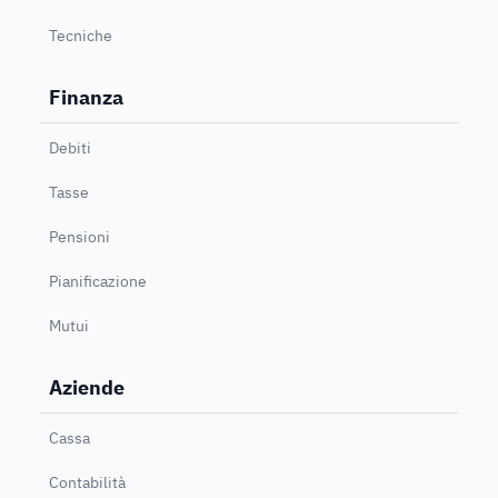
Tecniche
Finanza
Debiti
Tasse
Pensioni
Pianificazione
Mutui
Aziende
Cassa
Contabilità