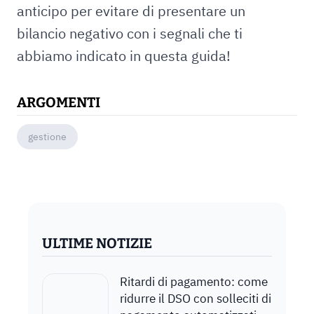
anticipo per evitare di presentare un
bilancio negativo con i segnali che ti
abbiamo indicato in questa guida!
ARGOMENTI
gestione
ULTIME NOTIZIE
Ritardi di pagamento: come
ridurre il DSO con solleciti di