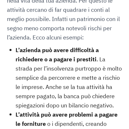
nella vita della tua azienda. Per questo le
attività cercano di far quadrare i conti al
meglio possibile. Infatti un patrimonio con il
segno meno comporta notevoli rischi per
l’azienda. Ecco alcuni esempi:
L’azienda può avere difficoltà a
richiedere o a pagare i prestiti
. La
strada per l’insolvenza purtroppo è molto
semplice da percorrere e mette a rischio
le imprese. Anche se la tua attività ha
sempre pagato, la banca può chiedere
spiegazioni dopo un bilancio negativo.
L’attività può avere problemi a pagare
le forniture
o i dipendenti, creando