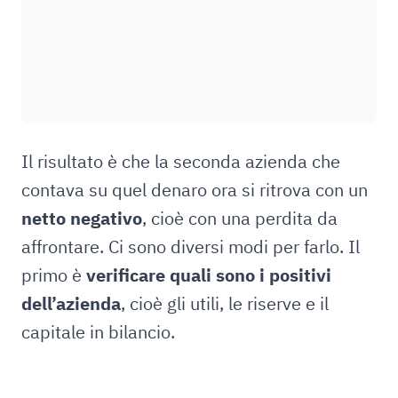
Il risultato è che la seconda azienda che
contava su quel denaro ora si ritrova con un
netto negativo
, cioè con una perdita da
affrontare. Ci sono diversi modi per farlo. Il
primo è
verificare quali sono i positivi
dell’azienda
, cioè gli utili, le riserve e il
capitale in bilancio.