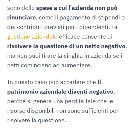
sono delle
spese a cui l’azienda non può
rinunciare
, come il pagamento di stipendi o
dei contributi previsti per i dipendenti. La
gestione aziendale
efficace consente di
risolvere la questione di un netto negativo
,
ma non puoi tirare la cinghia in azienda se i
netti cominciano ad aumentare.
In questo caso può accadere che
il
patrimonio aziendale diventi negativo
,
perché si genera una perdita tale che le
risorse disponibili non sono sufficienti per
risolvere la questione.