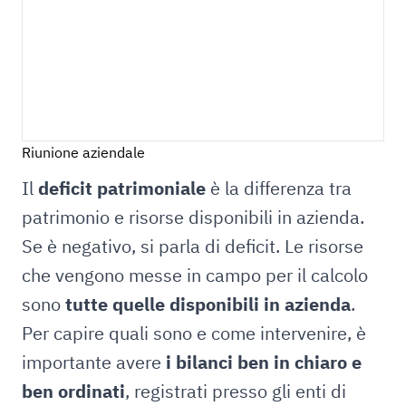
Riunione aziendale
Il
deficit patrimoniale
è la differenza tra
patrimonio e risorse disponibili in azienda.
Se è negativo, si parla di deficit. Le risorse
che vengono messe in campo per il calcolo
sono
tutte quelle disponibili in azienda
.
Per capire quali sono e come intervenire, è
importante avere
i bilanci ben in chiaro e
ben ordinati
, registrati presso gli enti di