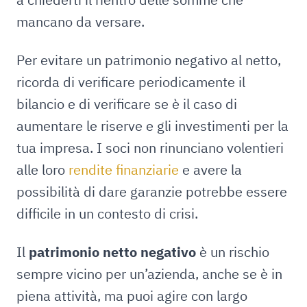
mancano da versare.
Per evitare un patrimonio negativo al netto,
ricorda di verificare periodicamente il
bilancio e di verificare se è il caso di
aumentare le riserve e gli investimenti per la
tua impresa. I soci non rinunciano volentieri
alle loro
rendite finanziarie
e avere la
possibilità di dare garanzie potrebbe essere
difficile in un contesto di crisi.
Il
patrimonio netto negativo
è un rischio
sempre vicino per un’azienda, anche se è in
piena attività, ma puoi agire con largo