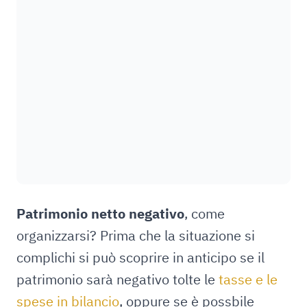
Patrimonio netto negativo
, come
organizzarsi? Prima che la situazione si
complichi si può scoprire in anticipo se il
patrimonio sarà negativo tolte le
tasse e le
spese in bilancio
, oppure se è possbile