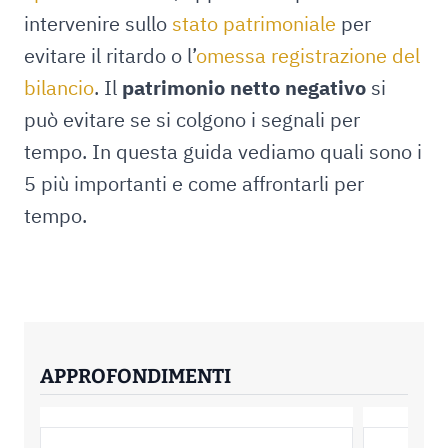
intervenire sullo
stato patrimoniale
per
evitare il ritardo o l’
omessa registrazione del
bilancio
. Il
patrimonio netto negativo
si
può evitare se si colgono i segnali per
tempo. In questa guida vediamo quali sono i
5 più importanti e come affrontarli per
tempo.
APPROFONDIMENTI