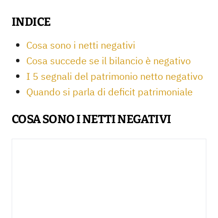
INDICE
Cosa sono i netti negativi
Cosa succede se il bilancio è negativo
I 5 segnali del patrimonio netto negativo
Quando si parla di deficit patrimoniale
COSA SONO I NETTI NEGATIVI