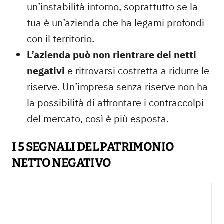
un’instabilità intorno, soprattutto se la
tua è un’azienda che ha legami profondi
con il territorio.
L’azienda può non rientrare dei netti
negativi
e ritrovarsi costretta a ridurre le
riserve. Un’impresa senza riserve non ha
la possibilità di affrontare i contraccolpi
del mercato, così è più esposta.
I 5 SEGNALI DEL PATRIMONIO
NETTO NEGATIVO