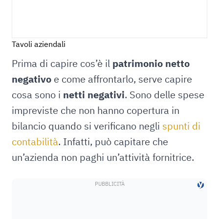
Tavoli aziendali
Prima di capire cos’è il
patrimonio netto
negativo
e come affrontarlo, serve capire
cosa sono i
netti negativi
. Sono delle spese
impreviste che non hanno copertura in
bilancio quando si verificano negli
spunti di
contabilità
. Infatti, può capitare che
un’azienda non paghi un’attività fornitrice.