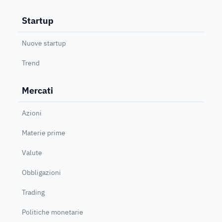
Startup
Nuove startup
Trend
Mercati
Azioni
Materie prime
Valute
Obbligazioni
Trading
Politiche monetarie