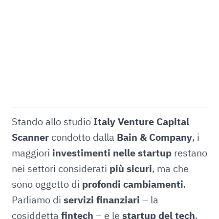
Stando allo studio
Italy Venture Capital
Scanner
condotto dalla
Bain & Company
, i
maggiori
investimenti nelle startup
restano
nei settori considerati
più sicuri
, ma che
sono oggetto di
profondi cambiamenti
.
Parliamo di
servizi finanziari
– la
cosiddetta
fintech
– e le
startup del tech
.