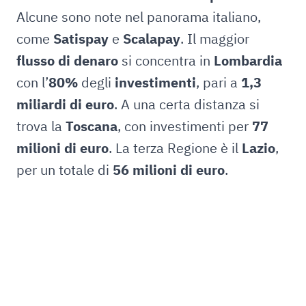
Alcune sono note nel panorama italiano,
come
Satispay
e
Scalapay
. Il maggior
flusso di denaro
si concentra in
Lombardia
con l’
80%
degli
investimenti
, pari a
1,3
miliardi di euro
. A una certa distanza si
trova la
Toscana
, con investimenti per
77
milioni di euro
. La terza Regione è il
Lazio
,
per un totale di
56 milioni di euro
.