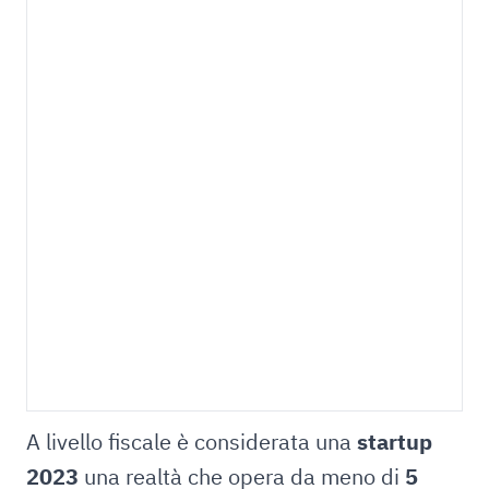
A livello fiscale è considerata una
startup
2023
una realtà che opera da meno di
5