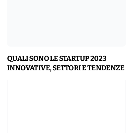
QUALI SONO LE STARTUP 2023
INNOVATIVE, SETTORI E TENDENZE