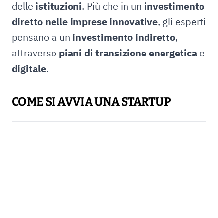
delle
istituzioni
. Più che in un
investimento
diretto nelle imprese innovative
, gli esperti
pensano a un
investimento indiretto
,
attraverso
piani di transizione energetica
e
digitale
.
COME SI AVVIA UNA STARTUP