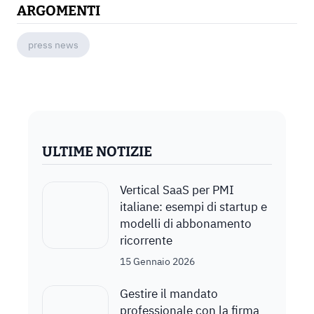
ARGOMENTI
press news
ULTIME NOTIZIE
Vertical SaaS per PMI
italiane: esempi di startup e
modelli di abbonamento
ricorrente
15 Gennaio 2026
Gestire il mandato
professionale con la firma