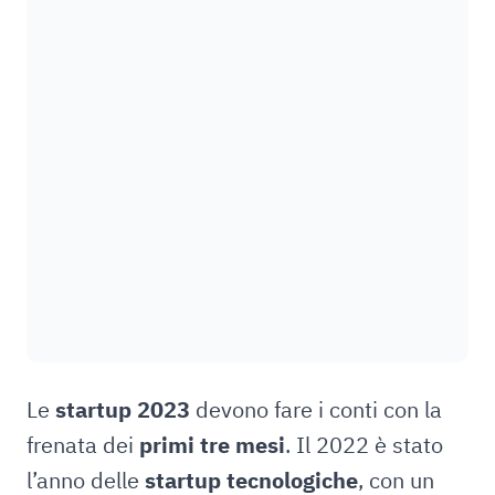
Le
startup 2023
devono fare i conti con la
frenata dei
primi tre mesi
. Il 2022 è stato
l’anno delle
startup tecnologiche
, con un