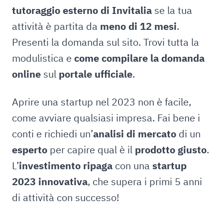
tutoraggio esterno di Invitalia
se la tua
attività è partita da
meno di 12 mesi
.
Presenti la domanda sul sito. Trovi tutta la
modulistica e
come compilare la domanda
online
sul
portale ufficiale
.
Aprire una startup nel 2023 non è facile,
come avviare qualsiasi impresa. Fai bene i
conti e richiedi un’
analisi di mercato
di un
esperto
per capire qual è il
prodotto giusto
.
L’
investimento ripaga
con una
startup
2023 innovativa
, che supera i primi 5 anni
di attività con successo!