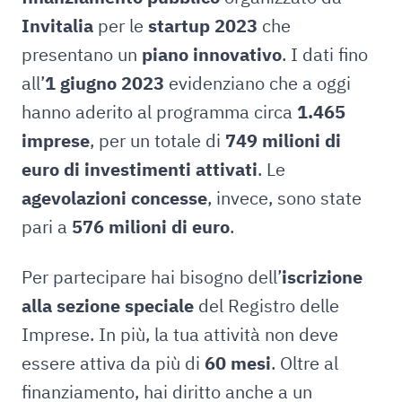
Invitalia
per le
startup 2023
che
presentano un
piano innovativo
. I dati fino
all’
1 giugno 2023
evidenziano che a oggi
hanno aderito al programma circa
1.465
imprese
, per un totale di
749 milioni di
euro di investimenti attivati
. Le
agevolazioni concesse
, invece, sono state
pari a
576 milioni di euro
.
Per partecipare hai bisogno dell’
iscrizione
alla sezione speciale
del Registro delle
Imprese. In più, la tua attività non deve
essere attiva da più di
60 mesi
. Oltre al
finanziamento, hai diritto anche a un