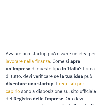
Avviare una startup può essere un’idea per
lavorare nella finanza
. Come si
apre
un’impresa
di questo tipo
in Italia
? Prima
di tutto, devi verificare se
la tua idea
può
diventare una startup
. I
requisiti per
capirlo
sono a disposizione sul sito ufficiale
del
Registro delle Imprese
. Ora devi