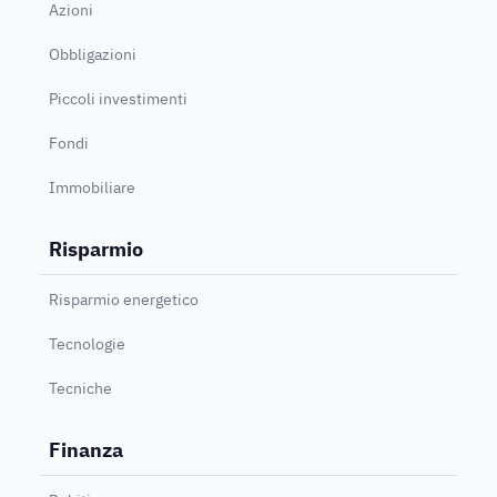
Azioni
Obbligazioni
Piccoli investimenti
Fondi
Immobiliare
Risparmio
Risparmio energetico
Tecnologie
Tecniche
Finanza