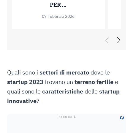
PRESTITO VITALIZIO 
PER ...
07 Febbraio 2026
Quali sono i
settori di mercato
dove le
startup 2023
trovano un
terreno fertile
e
quali sono le
caratteristiche
delle
startup
innovative
?