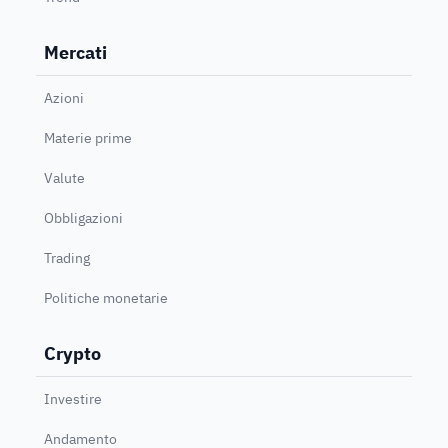
Mercati
Azioni
Materie prime
Valute
Obbligazioni
Trading
Politiche monetarie
Crypto
Investire
Andamento