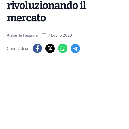
rivoluzionando il
mercato
Annarita Faggioni
7 Luglio 2023
Condividi su