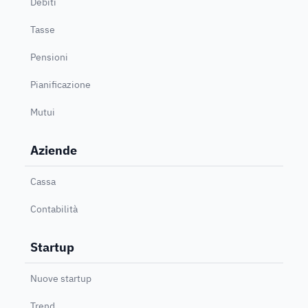
Debiti
Tasse
Pensioni
Pianificazione
Mutui
Aziende
Cassa
Contabilità
Startup
Nuove startup
Trend