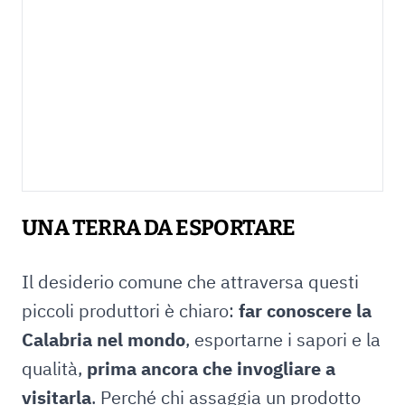
UNA TERRA DA ESPORTARE
Il desiderio comune che attraversa questi
piccoli produttori è chiaro:
far conoscere la
Calabria nel mondo
, esportarne i sapori e la
qualità,
prima ancora che invogliare a
visitarla
. Perché chi assaggia un prodotto