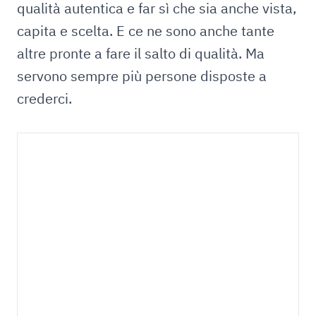
qualità autentica e far sì che sia anche vista,
capita e scelta. E ce ne sono anche tante
altre pronte a fare il salto di qualità. Ma
servono sempre più persone disposte a
crederci.