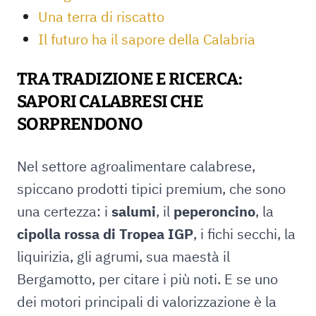
Una terra di riscatto
Il futuro ha il sapore della Calabria
TRA TRADIZIONE E RICERCA:
SAPORI CALABRESI CHE
SORPRENDONO
Nel settore agroalimentare calabrese,
spiccano prodotti tipici premium, che sono
una certezza: i
salumi
, il
peperoncino
, la
cipolla rossa di Tropea IGP
, i fichi secchi, la
liquirizia, gli agrumi, sua maestà il
Bergamotto, per citare i più noti. E se uno
dei motori principali di valorizzazione è la