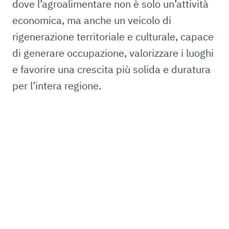
dove l’agroalimentare non è solo un’attività
economica, ma anche un veicolo di
rigenerazione territoriale e culturale, capace
di generare occupazione, valorizzare i luoghi
e favorire una crescita più solida e duratura
per l’intera regione.