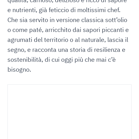
e nutrienti, già feticcio di moltissimi chef.
Che sia servito in versione classica sott’olio
o come paté, arricchito dai sapori piccanti e
agrumati del territorio o al naturale, lascia il
segno, e racconta una storia di resilienza e
sostenibilità, di cui oggi più che mai c’è
bisogno.