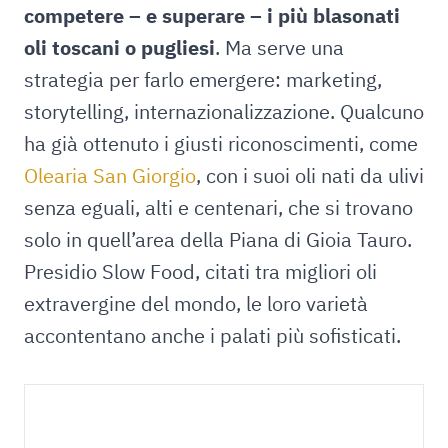
competere – e superare – i più blasonati
oli toscani o pugliesi
. Ma serve una
strategia per farlo emergere: marketing,
storytelling, internazionalizzazione. Qualcuno
ha già ottenuto i giusti riconoscimenti, come
Olearia San Giorgio
, con i suoi oli nati da ulivi
senza eguali, alti e centenari, che si trovano
solo in quell’area della Piana di Gioia Tauro.
Presidio Slow Food, citati tra migliori oli
extravergine del mondo, le loro varietà
accontentano anche i palati più sofisticati.