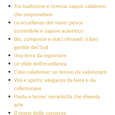
Tra tradizione e ricerca: sapori calabresi
che sorprendono
Le eccellenze del mare: pesca
sostenibile e sapore autentico
Bio, composte e dolci ritrovati: il lato
gentile del Sud
Una terra da esportare
Le sfide dell’eccellenza
L’olio calabrese: un tesoro da valorizzare
Vini e spirits: eleganza da bere e da
collezionare
Pasta e farine: semplicità che diventa
arte
Il regno delle conserve