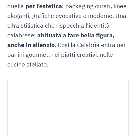
quella
per l’estetica
: packaging curati, linee
eleganti, grafiche evocative e moderne. Una
cifra stilistica che rispecchia l’identità
calabrese:
abituata a fare bella figura,
anche in silenzio
. Così la Calabria entra nei
panini gourmet, nei piatti creativi, nelle
cucine stellate.