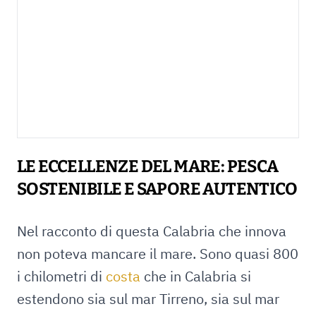
LE ECCELLENZE DEL MARE: PESCA
SOSTENIBILE E SAPORE AUTENTICO
Nel racconto di questa Calabria che innova
non poteva mancare il mare. Sono quasi 800
i chilometri di
costa
che in Calabria si
estendono sia sul mar Tirreno, sia sul mar