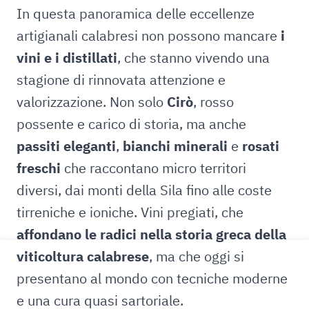
In questa panoramica delle eccellenze
artigianali calabresi non possono mancare
i
vini e i distillati
, che stanno vivendo una
stagione di rinnovata attenzione e
valorizzazione. Non solo
Cirò
, rosso
possente e carico di storia, ma anche
passiti eleganti
,
bianchi minerali
e
rosati
freschi
che raccontano micro territori
diversi, dai monti della Sila fino alle coste
tirreniche e ioniche. Vini pregiati, che
affondano le radici nella storia greca della
viticoltura calabrese
, ma che oggi si
presentano al mondo con tecniche moderne
e una cura quasi sartoriale.