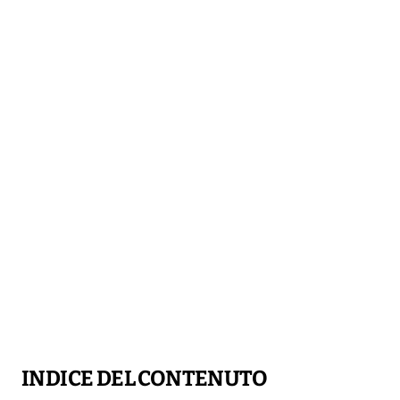
INDICE DEL CONTENUTO