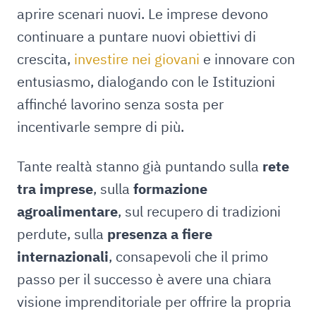
aprire scenari nuovi. Le imprese devono
continuare a puntare nuovi obiettivi di
crescita,
investire nei giovani
e innovare con
entusiasmo, dialogando con le Istituzioni
affinché lavorino senza sosta per
incentivarle sempre di più.
Tante realtà stanno già puntando sulla
rete
tra imprese
, sulla
formazione
agroalimentare
, sul recupero di tradizioni
perdute, sulla
presenza a fiere
internazionali
, consapevoli che il primo
passo per il successo è avere una chiara
visione imprenditoriale per offrire la propria