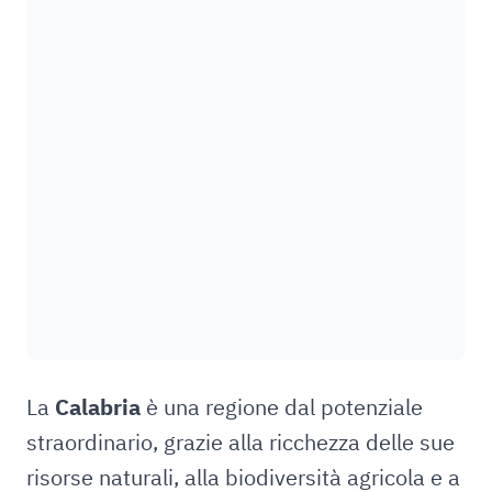
La
Calabria
è una regione dal potenziale
straordinario, grazie alla ricchezza delle sue
risorse naturali, alla biodiversità agricola e a