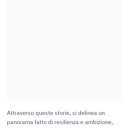
Attraverso queste storie, si delinea un
panorama fatto di resilienza e ambizione,