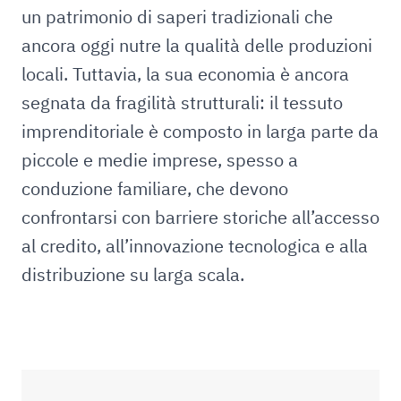
un patrimonio di saperi tradizionali che
ancora oggi nutre la qualità delle produzioni
locali. Tuttavia, la sua economia è ancora
segnata da fragilità strutturali: il tessuto
imprenditoriale è composto in larga parte da
piccole e medie imprese, spesso a
conduzione familiare, che devono
confrontarsi con barriere storiche all’accesso
al credito, all’innovazione tecnologica e alla
distribuzione su larga scala.