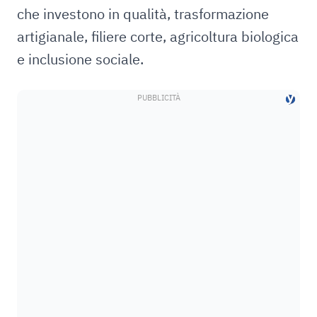
che investono in qualità, trasformazione
artigianale, filiere corte, agricoltura biologica
e inclusione sociale.