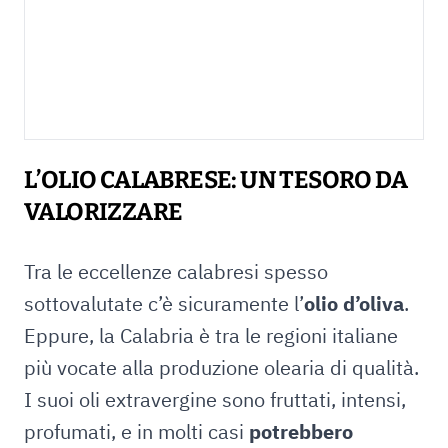
L’OLIO CALABRESE: UN TESORO DA
VALORIZZARE
Tra le eccellenze calabresi spesso
sottovalutate c’è sicuramente l’
olio d’oliva
.
Eppure, la Calabria è tra le regioni italiane
più vocate alla produzione olearia di qualità.
I suoi oli extravergine sono fruttati, intensi,
profumati, e in molti casi
potrebbero