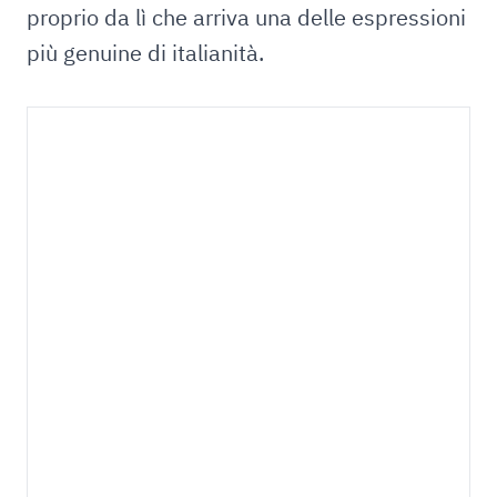
proprio da lì che arriva una delle espressioni
più genuine di italianità.