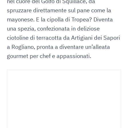
nel cuore del Golfo di Squillace, da
spruzzare direttamente sul pane come la
mayonese. E la cipolla di Tropea? Diventa
una spezia, confezionata in deliziose
ciotoline di terracotta da Artigiani dei Sapori
a Rogliano, pronta a diventare un’alleata
gourmet per chef e appassionati.