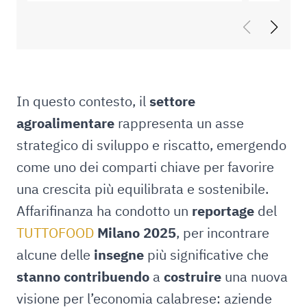
In questo contesto, il
settore
agroalimentare
rappresenta un asse
strategico di sviluppo e riscatto, emergendo
come uno dei comparti chiave per favorire
una crescita più equilibrata e sostenibile.
Affarifinanza ha condotto un
reportage
del
TUTTOFOOD
Milano 2025
, per incontrare
alcune delle
insegne
più significative che
stanno contribuendo
a
costruire
una nuova
visione per l’economia calabrese: aziende