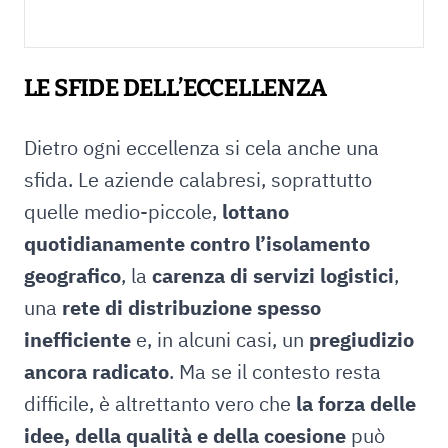
LE SFIDE DELL’ECCELLENZA
Dietro ogni eccellenza si cela anche una
sfida. Le aziende calabresi, soprattutto
quelle medio-piccole,
lottano
quotidianamente contro l’isolamento
geografico
, la
carenza di servizi logistici
,
una
rete di distribuzione spesso
inefficiente
e, in alcuni casi, un
pregiudizio
ancora radicato
. Ma se il contesto resta
difficile, è altrettanto vero che
la forza delle
idee, della qualità e della coesione
può