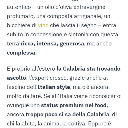
autentico – un olio d’oliva extravergine
profumato, una composta artigianale, un
bicchiere di
vino
che lascia il segno – entra
subito in connessione e sintonia con questa
terra
ricca, intensa, generosa
, ma anche
complessa
.
E proprio all’estero
la Calabria sta trovando
ascolto
: l’export cresce, grazie anche al
fascino dell’
Italian style
, ma c’è ancora
molto da fare. Se all’Italia viene riconosciuto
ovunque uno
status premium nel food
,
ancora
troppo poco si sa della Calabria
, di
chi la abita, la anima, la coltiva. Eppure è