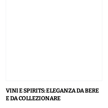
VINI E SPIRITS: ELEGANZA DA BERE
E DA COLLEZIONARE