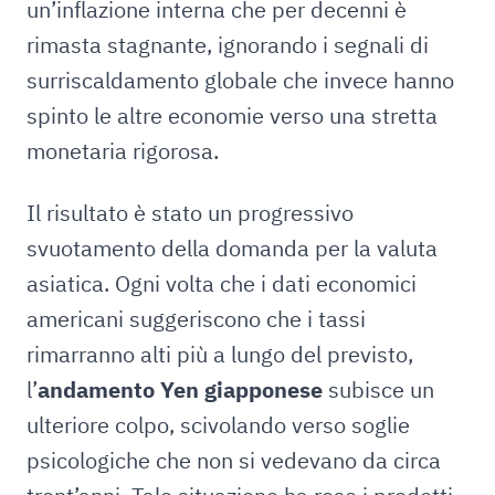
un’inflazione interna che per decenni è
rimasta stagnante, ignorando i segnali di
surriscaldamento globale che invece hanno
spinto le altre economie verso una stretta
monetaria rigorosa.
Il risultato è stato un progressivo
svuotamento della domanda per la valuta
asiatica. Ogni volta che i dati economici
americani suggeriscono che i tassi
rimarranno alti più a lungo del previsto,
l’
andamento Yen giapponese
subisce un
ulteriore colpo, scivolando verso soglie
psicologiche che non si vedevano da circa