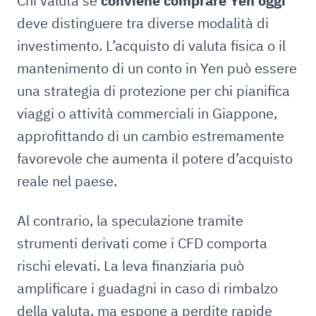
Chi valuta se
conviene comprare Yen oggi
deve distinguere tra diverse modalità di
investimento. L’acquisto di valuta fisica o il
mantenimento di un conto in Yen può essere
una strategia di protezione per chi pianifica
viaggi o attività commerciali in Giappone,
approfittando di un cambio estremamente
favorevole che aumenta il potere d’acquisto
reale nel paese.
Al contrario, la speculazione tramite
strumenti derivati come i CFD comporta
rischi elevati. La leva finanziaria può
amplificare i guadagni in caso di rimbalzo
della valuta, ma espone a perdite rapide