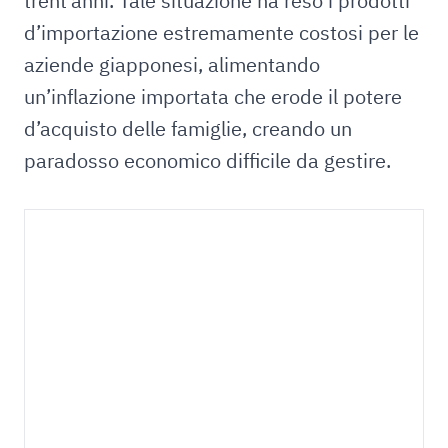
trent’anni. Tale situazione ha reso i prodotti
d’importazione estremamente costosi per le
aziende giapponesi, alimentando
un’inflazione importata che erode il potere
d’acquisto delle famiglie, creando un
paradosso economico difficile da gestire.