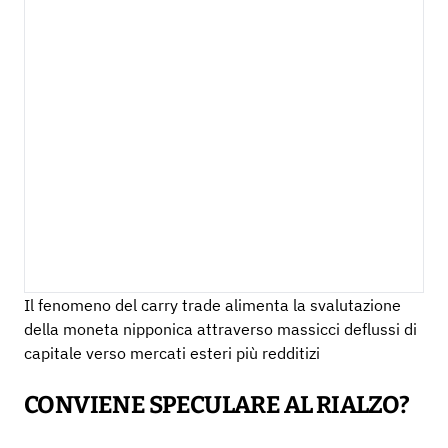
Il fenomeno del carry trade alimenta la svalutazione
della moneta nipponica attraverso massicci deflussi di
capitale verso mercati esteri più redditizi
CONVIENE SPECULARE AL RIALZO?