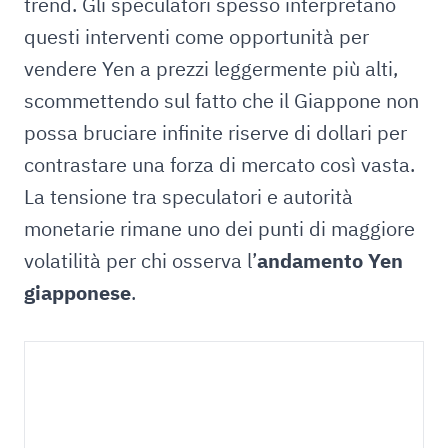
trend. Gli speculatori spesso interpretano
questi interventi come opportunità per
vendere Yen a prezzi leggermente più alti,
scommettendo sul fatto che il Giappone non
possa bruciare infinite riserve di dollari per
contrastare una forza di mercato così vasta.
La tensione tra speculatori e autorità
monetarie rimane uno dei punti di maggiore
volatilità per chi osserva l’
andamento Yen
giapponese
.