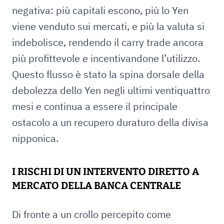
negativa: più capitali escono, più lo Yen
viene venduto sui mercati, e più la valuta si
indebolisce, rendendo il carry trade ancora
più profittevole e incentivandone l’utilizzo.
Questo flusso è stato la spina dorsale della
debolezza dello Yen negli ultimi ventiquattro
mesi e continua a essere il principale
ostacolo a un recupero duraturo della divisa
nipponica.
I RISCHI DI UN INTERVENTO DIRETTO A
MERCATO DELLA BANCA CENTRALE
Di fronte a un crollo percepito come