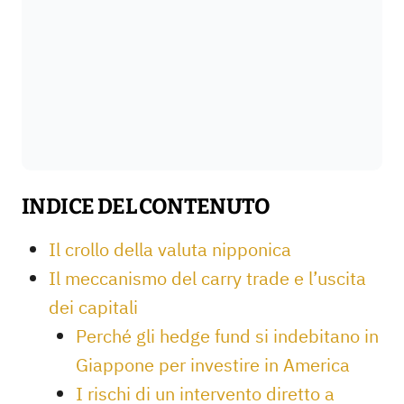
INDICE DEL CONTENUTO
Il crollo della valuta nipponica
Il meccanismo del carry trade e l’uscita
dei capitali
Perché gli hedge fund si indebitano in
Giappone per investire in America
I rischi di un intervento diretto a