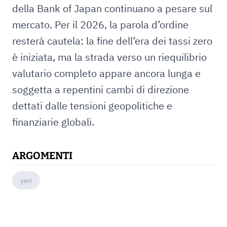
della Bank of Japan continuano a pesare sul
mercato. Per il 2026, la parola d’ordine
resterà cautela: la fine dell’era dei tassi zero
è iniziata, ma la strada verso un riequilibrio
valutario completo appare ancora lunga e
soggetta a repentini cambi di direzione
dettati dalle tensioni geopolitiche e
finanziarie globali.
ARGOMENTI
yen