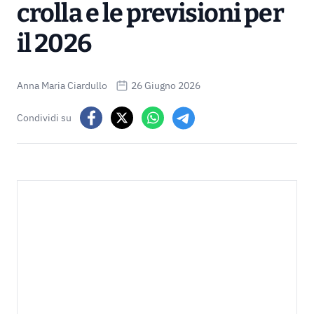
crolla e le previsioni per
il 2026
Anna Maria Ciardullo
26 Giugno 2026
Condividi su