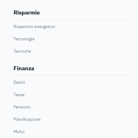
Risparmio
Risparmio energetico
Tecnologie
Tecniche
Finanza
Debiti
Tasse
Pensioni
Pianificazione
Mutui