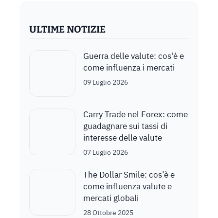
ULTIME NOTIZIE
Guerra delle valute: cos'è e
come influenza i mercati
09 Luglio 2026
Carry Trade nel Forex: come
guadagnare sui tassi di
interesse delle valute
07 Luglio 2026
The Dollar Smile: cos’è e
come influenza valute e
mercati globali
28 Ottobre 2025