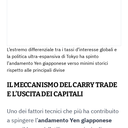
L’estremo differenziale tra i tassi d’interesse globali e
la politica ultra-espansiva di Tokyo ha spinto
l’andamento Yen giapponese verso minimi storici
rispetto alle principali divise
IL MECCANISMO DEL CARRY TRADE
E L’USCITA DEI CAPITALI
Uno dei fattori tecnici che più ha contribuito
a spingere l’
andamento Yen giapponese