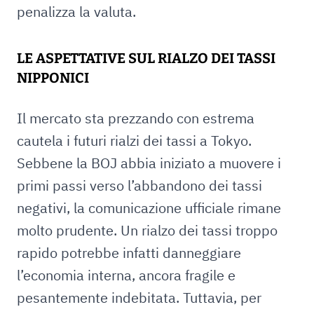
penalizza la valuta.
LE ASPETTATIVE SUL RIALZO DEI TASSI
NIPPONICI
Il mercato sta prezzando con estrema
cautela i futuri rialzi dei tassi a Tokyo.
Sebbene la BOJ abbia iniziato a muovere i
primi passi verso l’abbandono dei tassi
negativi, la comunicazione ufficiale rimane
molto prudente. Un rialzo dei tassi troppo
rapido potrebbe infatti danneggiare
l’economia interna, ancora fragile e
pesantemente indebitata. Tuttavia, per