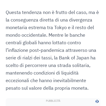
Questa tendenza non è frutto del caso, ma è
la conseguenza diretta di una divergenza
monetaria estrema tra Tokyo e il resto del
mondo occidentale. Mentre le banche
centrali globali hanno lottato contro
l’inflazione post-pandemica attraverso una
serie di rialzi dei tassi, la Bank of Japan ha
scelto di percorrere una strada solitaria,
mantenendo condizioni di liquidità
eccezionali che hanno inevitabilmente
pesato sul valore della propria moneta.