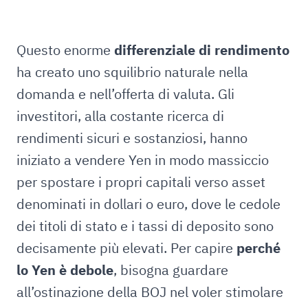
Questo enorme
differenziale di rendimento
ha creato uno squilibrio naturale nella
domanda e nell’offerta di valuta. Gli
investitori, alla costante ricerca di
rendimenti sicuri e sostanziosi, hanno
iniziato a vendere Yen in modo massiccio
per spostare i propri capitali verso asset
denominati in dollari o euro, dove le cedole
dei titoli di stato e i tassi di deposito sono
decisamente più elevati. Per capire
perché
lo Yen è debole
, bisogna guardare
all’ostinazione della BOJ nel voler stimolare