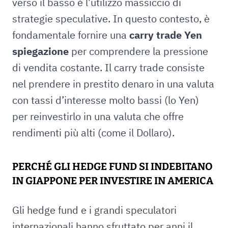
verso il basso è l’utilizzo massiccio di
strategie speculative. In questo contesto, è
fondamentale fornire una
carry trade Yen
spiegazione
per comprendere la pressione
di vendita costante. Il carry trade consiste
nel prendere in prestito denaro in una valuta
con tassi d’interesse molto bassi (lo Yen)
per reinvestirlo in una valuta che offre
rendimenti più alti (come il Dollaro).
PERCHÉ GLI HEDGE FUND SI INDEBITANO
IN GIAPPONE PER INVESTIRE IN AMERICA
Gli hedge fund e i grandi speculatori
internazionali hanno sfruttato per anni il