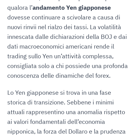
qualora l’
andamento Yen giapponese
dovesse continuare a scivolare a causa di
nuovi rinvii nel rialzo dei tassi. La volatilità
innescata dalle dichiarazioni della BOJ e dai
dati macroeconomici americani rende il
trading sullo Yen un’attività complessa,
consigliata solo a chi possiede una profonda
conoscenza delle dinamiche del forex.
Lo Yen giapponese si trova in una fase
storica di transizione. Sebbene i minimi
attuali rappresentino una anomalia rispetto
ai valori fondamentali dell’economia
nipponica, la forza del Dollaro e la prudenza