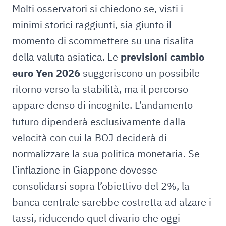
Molti osservatori si chiedono se, visti i
minimi storici raggiunti, sia giunto il
momento di scommettere su una risalita
della valuta asiatica. Le
previsioni cambio
euro Yen 2026
suggeriscono un possibile
ritorno verso la stabilità, ma il percorso
appare denso di incognite. L’andamento
futuro dipenderà esclusivamente dalla
velocità con cui la BOJ deciderà di
normalizzare la sua politica monetaria. Se
l’inflazione in Giappone dovesse
consolidarsi sopra l’obiettivo del 2%, la
banca centrale sarebbe costretta ad alzare i
tassi, riducendo quel divario che oggi