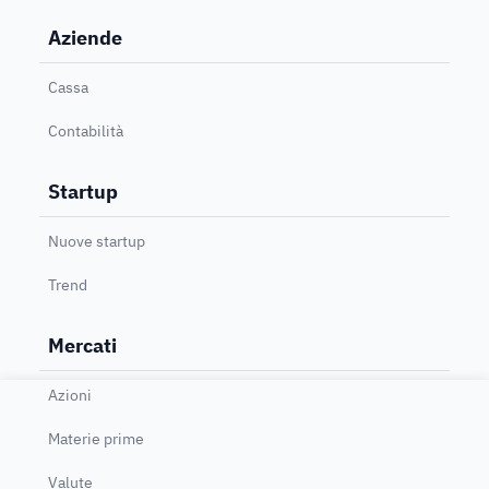
Aziende
Cassa
Contabilità
Startup
Nuove startup
Trend
Mercati
Azioni
Materie prime
Valute