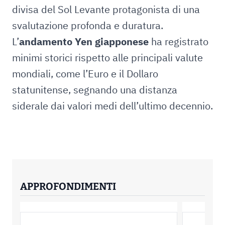
divisa del Sol Levante protagonista di una
svalutazione profonda e duratura.
L’
andamento Yen giapponese
ha registrato
minimi storici rispetto alle principali valute
mondiali, come l’Euro e il Dollaro
statunitense, segnando una distanza
siderale dai valori medi dell’ultimo decennio.
APPROFONDIMENTI