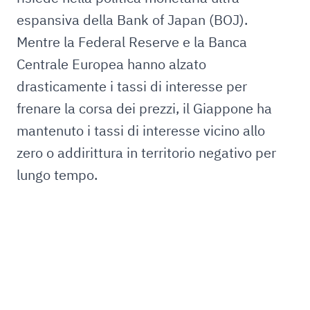
espansiva della Bank of Japan (BOJ).
Mentre la Federal Reserve e la Banca
Centrale Europea hanno alzato
drasticamente i tassi di interesse per
frenare la corsa dei prezzi, il Giappone ha
mantenuto i tassi di interesse vicino allo
zero o addirittura in territorio negativo per
lungo tempo.