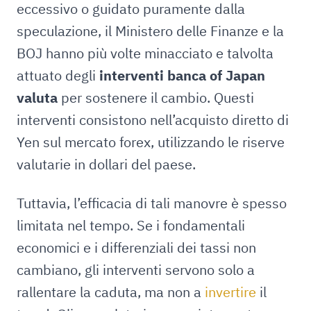
eccessivo o guidato puramente dalla
speculazione, il Ministero delle Finanze e la
BOJ hanno più volte minacciato e talvolta
attuato degli
interventi banca of Japan
valuta
per sostenere il cambio. Questi
interventi consistono nell’acquisto diretto di
Yen sul mercato forex, utilizzando le riserve
valutarie in dollari del paese.
Tuttavia, l’efficacia di tali manovre è spesso
limitata nel tempo. Se i fondamentali
economici e i differenziali dei tassi non
cambiano, gli interventi servono solo a
rallentare la caduta, ma non a
invertire
il