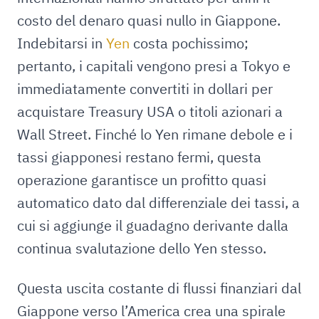
costo del denaro quasi nullo in Giappone.
Indebitarsi in
Yen
costa pochissimo;
pertanto, i capitali vengono presi a Tokyo e
immediatamente convertiti in dollari per
acquistare Treasury USA o titoli azionari a
Wall Street. Finché lo Yen rimane debole e i
tassi giapponesi restano fermi, questa
operazione garantisce un profitto quasi
automatico dato dal differenziale dei tassi, a
cui si aggiunge il guadagno derivante dalla
continua svalutazione dello Yen stesso.
Questa uscita costante di flussi finanziari dal
Giappone verso l’America crea una spirale