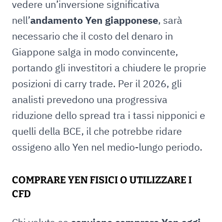
vedere un’inversione significativa
nell’
andamento Yen giapponese
, sarà
necessario che il costo del denaro in
Giappone salga in modo convincente,
portando gli investitori a chiudere le proprie
posizioni di carry trade. Per il 2026, gli
analisti prevedono una progressiva
riduzione dello spread tra i tassi nipponici e
quelli della BCE, il che potrebbe ridare
ossigeno allo Yen nel medio-lungo periodo.
COMPRARE YEN FISICI O UTILIZZARE I
CFD