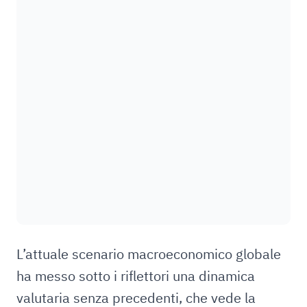
L’attuale scenario macroeconomico globale
ha messo sotto i riflettori una dinamica
valutaria senza precedenti, che vede la