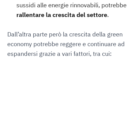
sussidi alle energie rinnovabili, potrebbe
rallentare la crescita del settore
.
Dall’altra parte però la crescita della green
economy potrebbe reggere e continuare ad
espandersi grazie a vari fattori, tra cui: