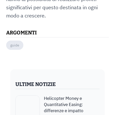
significativi per questo destinata in ogni
modo a crescere.
ARGOMENTI
guide
ULTIME NOTIZIE
Helicopter Money e
Quantitative Easing:
differenze e impatto