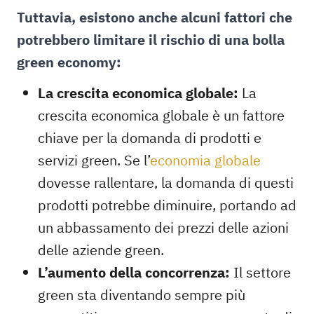
Tuttavia, esistono anche alcuni fattori che
potrebbero limitare il rischio di una bolla
green economy:
La crescita economica globale:
La
crescita economica globale è un fattore
chiave per la domanda di prodotti e
servizi green. Se l’
economia globale
dovesse rallentare, la domanda di questi
prodotti potrebbe diminuire, portando ad
un abbassamento dei prezzi delle azioni
delle aziende green.
L’aumento della concorrenza:
Il settore
green sta diventando sempre più