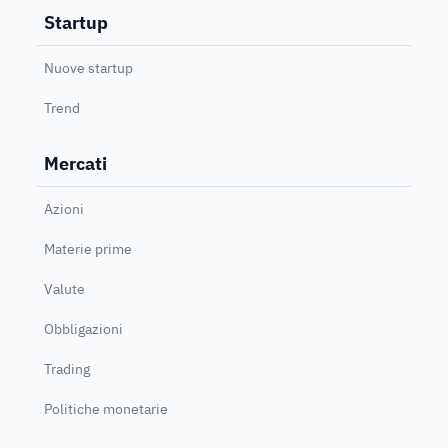
Startup
Nuove startup
Trend
Mercati
Azioni
Materie prime
Valute
Obbligazioni
Trading
Politiche monetarie