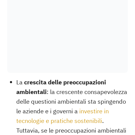
La
crescita delle preoccupazioni
ambientali
: la crescente consapevolezza
delle questioni ambientali sta spingendo
le aziende e i governi a
investire in
tecnologie e pratiche sostenibili
.
Tuttavia, se le preoccupazioni ambientali