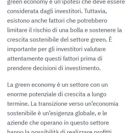
green economy è un’ipotesi che deve essere
considerata dagli investitori. Tuttavia,
esistono anche fattori che potrebbero
limitare il rischio di una bolla e sostenere la
crescita sostenibile del settore green. È
importante per gli investitori valutare
attentamente questi fattori prima di
prendere decisioni di investimento.
La green economy è un settore con un
enorme potenziale di crescita a lungo
termine. La transizione verso un’economia
sostenibile è un’esigenza globale, e le
aziende che operano in questo settore
hanno la possibilità di realizzare profitti