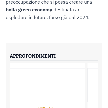
preoccupazione che si possa creare una
bolla green economy
destinata ad
esplodere in futuro, forse già dal 2024.
APPROFONDIMENTI