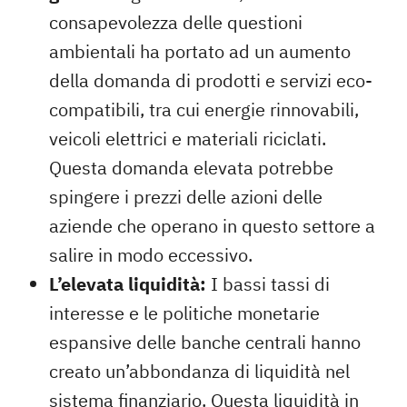
consapevolezza delle questioni
ambientali ha portato ad un aumento
della domanda di prodotti e servizi eco-
compatibili, tra cui energie rinnovabili,
veicoli elettrici e materiali riciclati.
Questa domanda elevata potrebbe
spingere i prezzi delle azioni delle
aziende che operano in questo settore a
salire in modo eccessivo.
L’elevata liquidità:
I bassi tassi di
interesse e le politiche monetarie
espansive delle banche centrali hanno
creato un’abbondanza di liquidità nel
sistema finanziario. Questa liquidità in