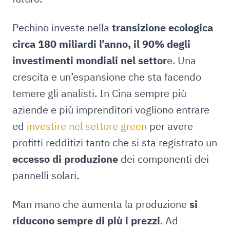
Pechino investe nella
transizione ecologica
circa 180 miliardi l’anno, il 90% degli
investimenti mondiali nel settor
e. Una
crescita e un’espansione che sta facendo
temere gli analisti. In Cina sempre più
aziende e più imprenditori vogliono entrare
ed
investire nel settore green
per avere
profitti redditizi tanto che si sta registrato un
eccesso di produzione
dei componenti dei
pannelli solari.
Man mano che aumenta la produzione
si
riducono sempre di più i prezzi
. Ad