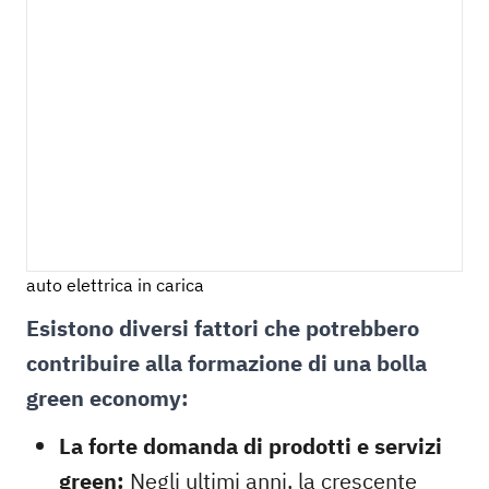
auto elettrica in carica
Esistono diversi fattori che potrebbero
contribuire alla formazione di una bolla
green economy:
La forte domanda di prodotti e servizi
green:
Negli ultimi anni, la crescente