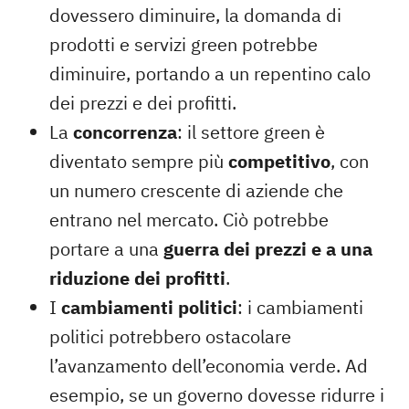
dovessero diminuire, la domanda di
prodotti e servizi green potrebbe
diminuire, portando a un repentino calo
dei prezzi e dei profitti.
La
concorrenza
: il settore green è
diventato sempre più
competitivo
, con
un numero crescente di aziende che
entrano nel mercato. Ciò potrebbe
portare a una
guerra dei prezzi e a una
riduzione dei profitti
.
I
cambiamenti politici
: i cambiamenti
politici potrebbero ostacolare
l’avanzamento dell’economia verde. Ad
esempio, se un governo dovesse ridurre i