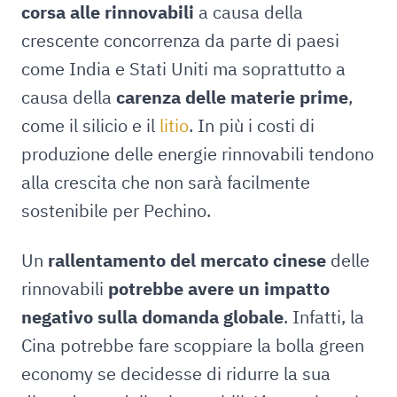
corsa alle rinnovabili
a causa della
crescente concorrenza da parte di paesi
come India e Stati Uniti ma soprattutto a
causa della
carenza delle materie prime
,
come il silicio e il
litio
. In più i costi di
produzione delle energie rinnovabili tendono
alla crescita che non sarà facilmente
sostenibile per Pechino.
Un
rallentamento del mercato cinese
delle
rinnovabili
potrebbe avere un impatto
negativo sulla domanda globale
. Infatti, la
Cina potrebbe fare scoppiare la bolla green
economy se decidesse di ridurre la sua