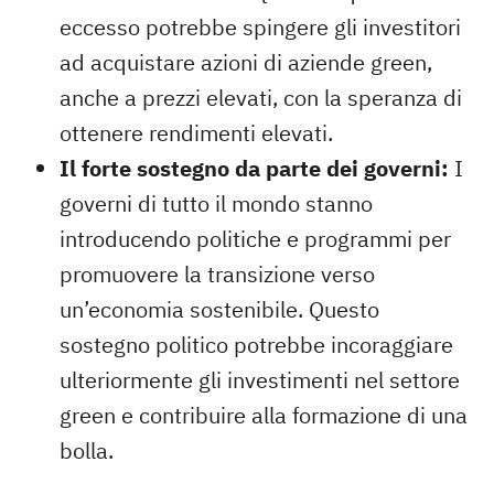
eccesso potrebbe spingere gli investitori
ad acquistare azioni di aziende green,
anche a prezzi elevati, con la speranza di
ottenere rendimenti elevati.
Il forte sostegno da parte dei governi:
I
governi di tutto il mondo stanno
introducendo politiche e programmi per
promuovere la transizione verso
un’economia sostenibile. Questo
sostegno politico potrebbe incoraggiare
ulteriormente gli investimenti nel settore
green e contribuire alla formazione di una
bolla.