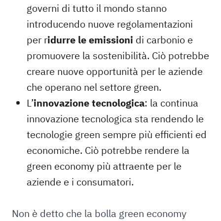
governi di tutto il mondo stanno
introducendo nuove regolamentazioni
per r
idurre le emissioni
di carbonio e
promuovere la sostenibilità. Ciò potrebbe
creare nuove opportunità per le aziende
che operano nel settore green.
L’
innovazione tecnologica
: la continua
innovazione tecnologica sta rendendo le
tecnologie green sempre più efficienti ed
economiche. Ciò potrebbe rendere la
green economy più attraente per le
aziende e i consumatori.
Non è detto che la bolla green economy