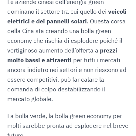
Le aziende cinesi dell’energia green
dominano il settore tra cui quello dei
veicoli
elettrici e dei pannelli solari
. Questa corsa
della Cina sta creando una bolla green
economy che rischia di esplodere poiché il
vertiginoso aumento dell’offerta a
prezzi
molto bassi e attraenti
per tutti i mercati
ancora indietro nei settori e non riescono ad
essere competitivi, può far calare la
domanda di colpo destabilizzando il
mercato globale.
La bolla verde, la bolla green economy per
molti sarebbe pronta ad esplodere nel breve
futuro.