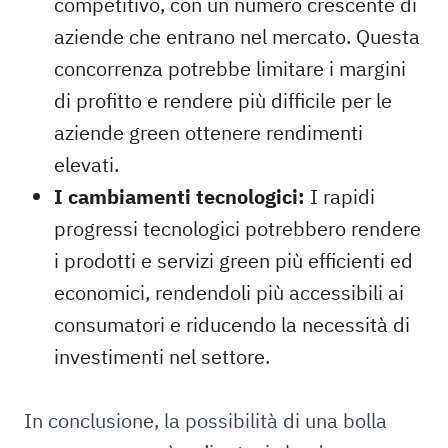
competitivo, con un numero crescente di
aziende che entrano nel mercato. Questa
concorrenza potrebbe limitare i margini
di profitto e rendere più difficile per le
aziende green ottenere rendimenti
elevati.
I cambiamenti tecnologici:
I rapidi
progressi tecnologici potrebbero rendere
i prodotti e servizi green più efficienti ed
economici, rendendoli più accessibili ai
consumatori e riducendo la necessità di
investimenti nel settore.
In conclusione, la possibilità di una bolla