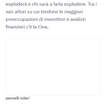
esploderà e chi sarà a farla esplodere. Tra i
vari attori su cui tendono le maggiori
preoccupazioni di investitori e analisti
finanziari c’è la Cina.
pannelli solari