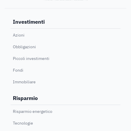
Investimenti
Azioni
Obbligazioni
Piccoli investimenti
Fondi
Immobiliare
Risparmio
Risparmio energetico
Tecnologie