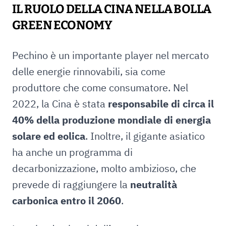
IL RUOLO DELLA CINA NELLA BOLLA
GREEN ECONOMY
Pechino è un importante player nel mercato
delle energie rinnovabili, sia come
produttore che come consumatore. Nel
2022, la Cina è stata
responsabile di circa il
40% della produzione mondiale di energia
solare ed eolica
. Inoltre, il gigante asiatico
ha anche un programma di
decarbonizzazione, molto ambizioso, che
prevede di raggiungere la
neutralità
carbonica entro il 2060
.