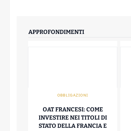
APPROFONDIMENTI
OBBLIGAZIONI
OAT FRANCESI: COME
INVESTIRE NEI TITOLI DI
STATO DELLA FRANCIA E