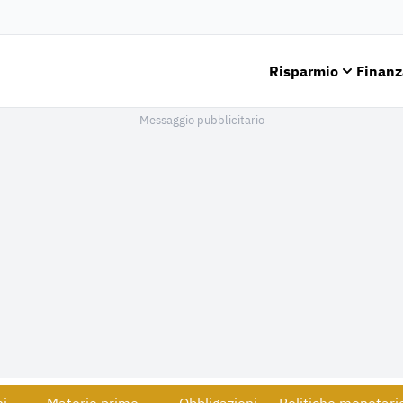
Risparmio
Finanz
Messaggio pubblicitario