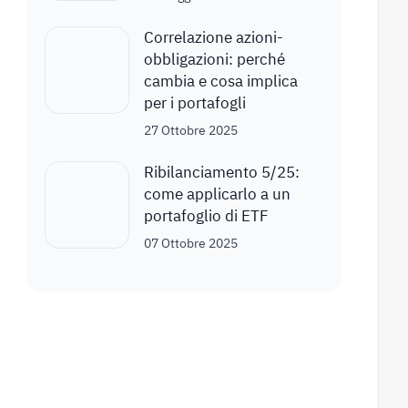
Correlazione azioni-
obbligazioni: perché
cambia e cosa implica
per i portafogli
27 Ottobre 2025
Ribilanciamento 5/25:
come applicarlo a un
portafoglio di ETF
07 Ottobre 2025