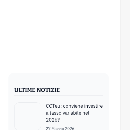
ULTIME NOTIZIE
CCTeu: conviene investire
a tasso variabile nel
2026?
27 Maggio 2026