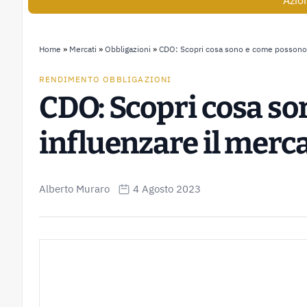
Azio
Home
»
Mercati
»
Obbligazioni
»
CDO: Scopri cosa sono e come possono i
RENDIMENTO OBBLIGAZIONI
CDO: Scopri cosa s
influenzare il merca
Alberto Muraro
4 Agosto 2023