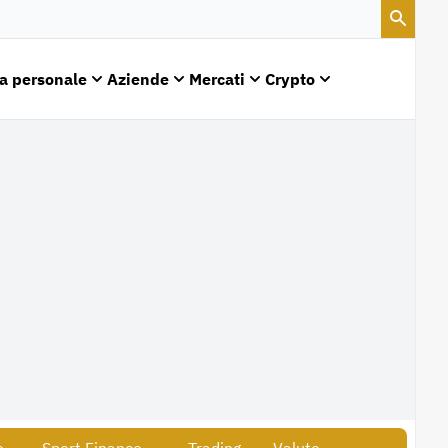
a personale
Aziende
Mercati
Crypto