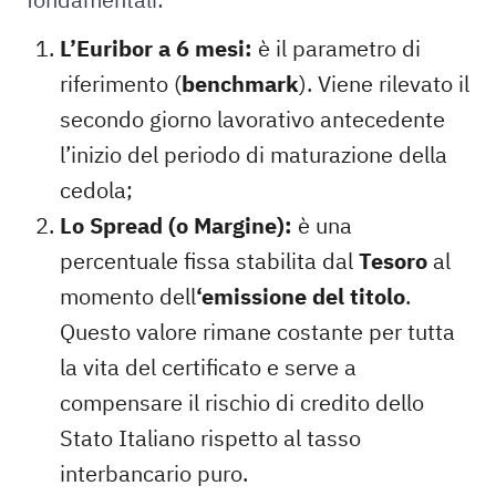
L’Euribor a 6 mesi:
è il parametro di
riferimento (
benchmark
). Viene rilevato il
secondo giorno lavorativo antecedente
l’inizio del periodo di maturazione della
cedola;
Lo Spread (o Margine):
è una
percentuale fissa stabilita dal
Tesoro
al
momento dell
‘emissione del titolo
.
Questo valore rimane costante per tutta
la vita del certificato e serve a
compensare il rischio di credito dello
Stato Italiano rispetto al tasso
interbancario puro.