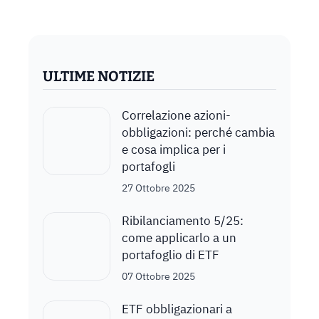
ULTIME NOTIZIE
Correlazione azioni-
obbligazioni: perché cambia
e cosa implica per i
portafogli
27 Ottobre 2025
Ribilanciamento 5/25:
come applicarlo a un
portafoglio di ETF
07 Ottobre 2025
ETF obbligazionari a