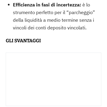
Efficienza in fasi di incertezza:
è lo
strumento perfetto per il “parcheggio”
della liquidità a medio termine senza i
vincoli dei conti deposito vincolati.
GLI SVANTAGGI