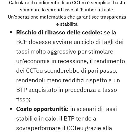
Calcolare il rendimento di un CCTeu è semplice: basta
sommare lo spread fisso all’Euribor attuale.
Un’operazione matematica che garantisce trasparenza
e stabilità
Rischio di ribasso delle cedole:
se la
BCE dovesse avviare un ciclo di tagli dei
tassi molto aggressivo per stimolare
un’economia in recessione, il rendimento
dei CCTeu scenderebbe di pari passo,
rendendoli meno redditizi rispetto a un
BTP acquistato in precedenza a tasso
fisso;
Costo opportunità:
in scenari di tassi
stabili o in calo, il BTP tende a
sovraperformare il CCTeu grazie alla