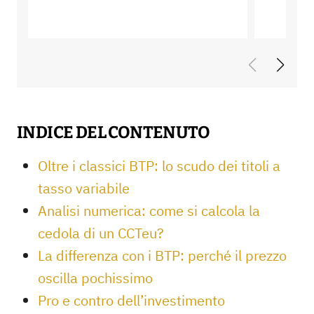
INDICE DEL CONTENUTO
Oltre i classici BTP: lo scudo dei titoli a
tasso variabile
Analisi numerica: come si calcola la
cedola di un CCTeu?
La differenza con i BTP: perché il prezzo
oscilla pochissimo
Pro e contro dell’investimento