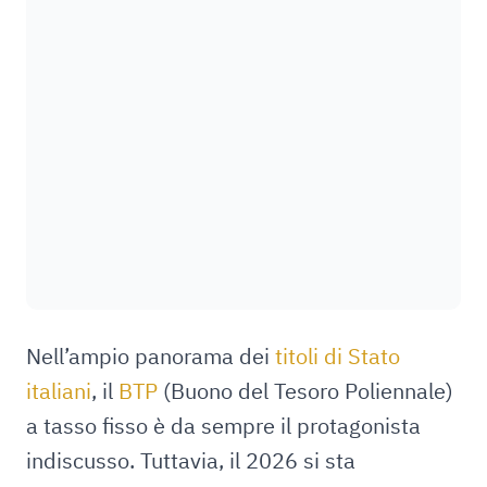
Nell’ampio panorama dei
titoli di Stato
italiani
, il
BTP
(Buono del Tesoro Poliennale)
a tasso fisso è da sempre il protagonista
indiscusso. Tuttavia, il 2026 si sta