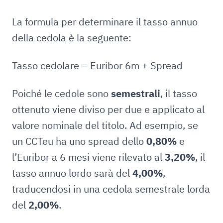
La formula per determinare il tasso annuo
della cedola è la seguente:
Tasso cedolare = Euribor 6m + Spread
Poiché le cedole sono
semestrali
, il tasso
ottenuto viene diviso per due e applicato al
valore nominale del titolo. Ad esempio, se
un CCTeu ha uno spread dello
0,80%
e
l’Euribor a 6 mesi viene rilevato al
3,20%
, il
tasso annuo lordo sarà del
4,00%
,
traducendosi in una cedola semestrale lorda
del
2,00%
.