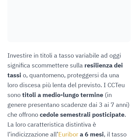
Investire in titoli a tasso variabile ad oggi
significa scommettere sulla
resilienza dei
tassi
o, quantomeno, proteggersi da una
loro discesa più lenta del previsto. I CCTeu
sono
titoli a medio-lungo termine
(in
genere presentano scadenze dai 3 ai 7 anni)
che offrono
cedole semestrali posticipate
.
La loro caratteristica distintiva è
l’indicizzazione all’
Euribor
a 6 mesi
, il tasso