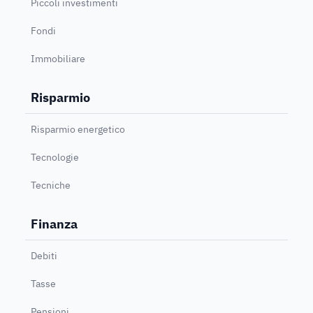
Piccoli investimenti
Fondi
Immobiliare
Risparmio
Risparmio energetico
Tecnologie
Tecniche
Finanza
Debiti
Tasse
Pensioni