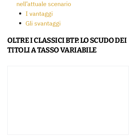
nell’attuale scenario
I vantaggi
Gli svantaggi
OLTRE I CLASSICI BTP: LO SCUDO DEI
TITOLI A TASSO VARIABILE