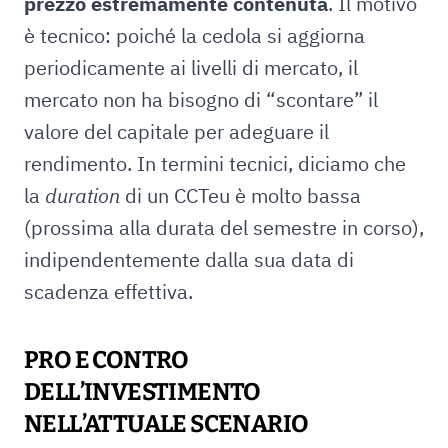
prezzo estremamente contenuta
. Il motivo
è tecnico: poiché la cedola si aggiorna
periodicamente ai livelli di mercato, il
mercato non ha bisogno di “scontare” il
valore del capitale per adeguare il
rendimento. In termini tecnici, diciamo che
la
duration
di un CCTeu è molto bassa
(prossima alla durata del semestre in corso),
indipendentemente dalla sua data di
scadenza effettiva.
PRO E CONTRO
DELL’INVESTIMENTO
NELL’ATTUALE SCENARIO