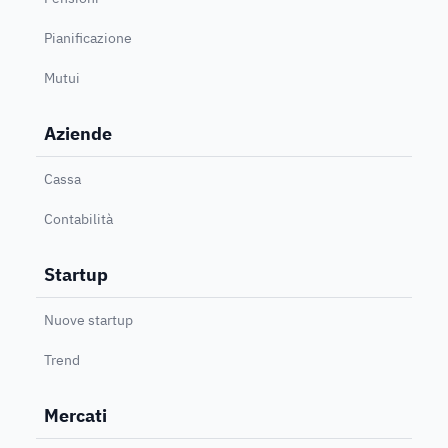
Pianificazione
Mutui
Aziende
Cassa
Contabilità
Startup
Nuove startup
Trend
Mercati