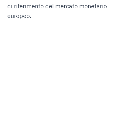
di riferimento del mercato monetario
europeo.