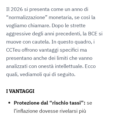
Il 2026 si presenta come un anno di
“normalizzazione” monetaria, se così la
vogliamo chiamare. Dopo le strette
aggressive degli anni precedenti, la BCE si
muove con cautela. In questo quadro, i
CCTeu offrono vantaggi specifici ma
presentano anche dei limiti che vanno
analizzati con onestà intellettuale. Ecco
quali, vediamoli qui di seguito.
I VANTAGGI
Protezione dal “rischio tassi”:
se
l’inflazione dovesse rivelarsi più