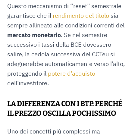
Questo meccanismo di “reset” semestrale
garantisce che il
rendimento del titolo
sia
sempre allineato alle condizioni correnti del
mercato monetario
. Se nel semestre
successivo i tassi della BCE dovessero
salire, la cedola successiva del CCTeu si
adeguerebbe automaticamente verso l’alto,
proteggendo il
potere d’acquisto
dell’investitore.
LA DIFFERENZA CON I BTP: PERCHÉ
IL PREZZO OSCILLA POCHISSIMO
Uno dei concetti più complessi ma