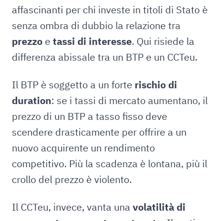
affascinanti per chi investe in titoli di Stato è
senza ombra di dubbio la relazione tra
prezzo
e
tassi di interesse
. Qui risiede la
differenza abissale tra un BTP e un CCTeu.
Il BTP è soggetto a un forte
rischio di
duration
: se i tassi di mercato aumentano, il
prezzo di un BTP a tasso fisso deve
scendere drasticamente per offrire a un
nuovo acquirente un rendimento
competitivo. Più la scadenza è lontana, più il
crollo del prezzo è violento.
Il CCTeu, invece, vanta una
volatilità di