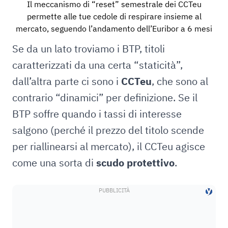
Il meccanismo di “reset” semestrale dei CCTeu
permette alle tue cedole di respirare insieme al
mercato, seguendo l’andamento dell’Euribor a 6 mesi
Se da un lato troviamo i BTP, titoli
caratterizzati da una certa “staticità”,
dall’altra parte ci sono i
CCTeu
, che sono al
contrario “dinamici” per definizione. Se il
BTP soffre quando i tassi di interesse
salgono (perché il prezzo del titolo scende
per riallinearsi al mercato), il CCTeu agisce
come una sorta di
scudo protettivo
.