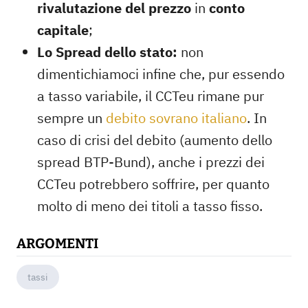
rivalutazione del prezzo
in
conto
capitale
;
Lo Spread dello stato:
non
dimentichiamoci infine che, pur essendo
a tasso variabile, il CCTeu rimane pur
sempre un
debito sovrano italiano
. In
caso di crisi del debito (aumento dello
spread BTP-Bund), anche i prezzi dei
CCTeu potrebbero soffrire, per quanto
molto di meno dei titoli a tasso fisso.
ARGOMENTI
tassi