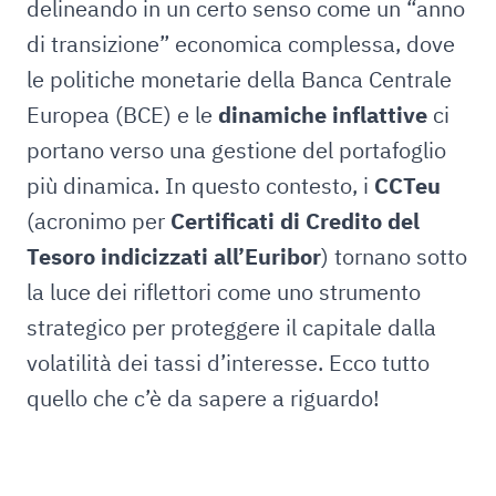
delineando in un certo senso come un “anno
di transizione” economica complessa, dove
le politiche monetarie della Banca Centrale
Europea (BCE) e le
dinamiche inflattive
ci
portano verso una gestione del portafoglio
più dinamica. In questo contesto, i
CCTeu
(acronimo per
Certificati di Credito del
Tesoro indicizzati all’Euribor
) tornano sotto
la luce dei riflettori come uno strumento
strategico per proteggere il capitale dalla
volatilità dei tassi d’interesse. Ecco tutto
quello che c’è da sapere a riguardo!