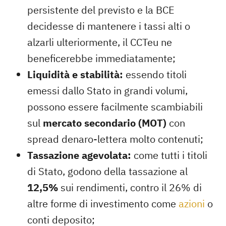
persistente del previsto e la BCE
decidesse di mantenere i tassi alti o
alzarli ulteriormente, il CCTeu ne
beneficerebbe immediatamente;
Liquidità e stabilità:
essendo titoli
emessi dallo Stato in grandi volumi,
possono essere facilmente scambiabili
sul
mercato secondario (MOT)
con
spread denaro-lettera molto contenuti;
Tassazione agevolata:
come tutti i titoli
di Stato, godono della tassazione al
12,5%
sui rendimenti, contro il 26% di
altre forme di investimento come
azioni
o
conti deposito;