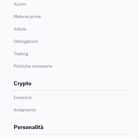
Azioni
Materie prime
Valute
Obbligazioni
Trading
Politiche monetarie
Crypto
Investire
Andamento
Personalità