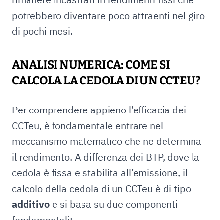
potrebbero diventare poco attraenti nel giro
di pochi mesi.
ANALISI NUMERICA: COME SI
CALCOLA LA CEDOLA DI UN CCTEU?
Per comprendere appieno l’efficacia dei
CCTeu, è fondamentale entrare nel
meccanismo matematico che ne determina
il rendimento. A differenza dei BTP, dove la
cedola è fissa e stabilita all’emissione, il
calcolo della cedola di un CCTeu è di tipo
additivo
e si basa su due componenti
fondamentali: