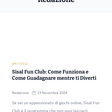
ARTICOLI
Sisal Fun Club: Come Funziona e
Come Guadagnare mentre ti Diverti
Redazione
19 Novembre 2024
Se sei un appassionato di giochi online, Sisal Fun
Club è il programma che non puoi lasciarti