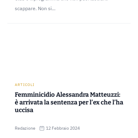
scappare. Non si...
ARTICOLI
Femminicidio Alessandra Matteuzzi:
è arrivata la sentenza per l’ex che l’ha
uccisa
Redazione
12 Febbraio 2024