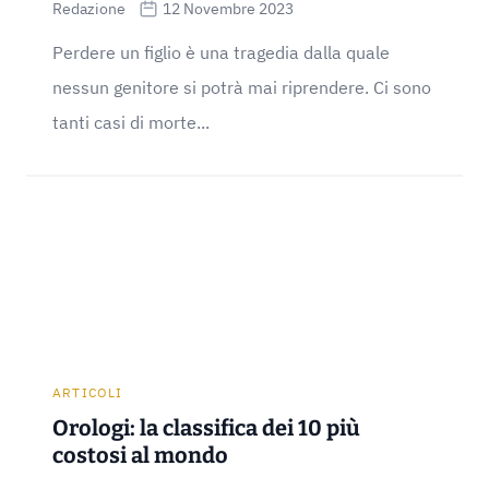
Redazione
12 Novembre 2023
Perdere un figlio è una tragedia dalla quale
nessun genitore si potrà mai riprendere. Ci sono
tanti casi di morte...
ARTICOLI
Orologi: la classifica dei 10 più
costosi al mondo