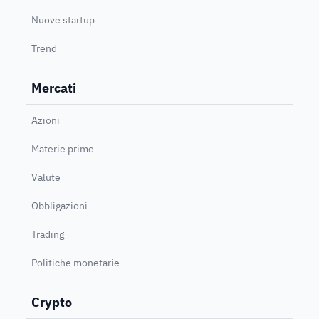
Nuove startup
Trend
Mercati
Azioni
Materie prime
Valute
Obbligazioni
Trading
Politiche monetarie
Crypto