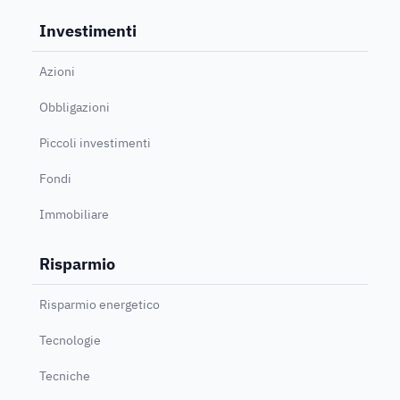
Investimenti
Azioni
Obbligazioni
Piccoli investimenti
Fondi
Immobiliare
Risparmio
Risparmio energetico
Tecnologie
Tecniche