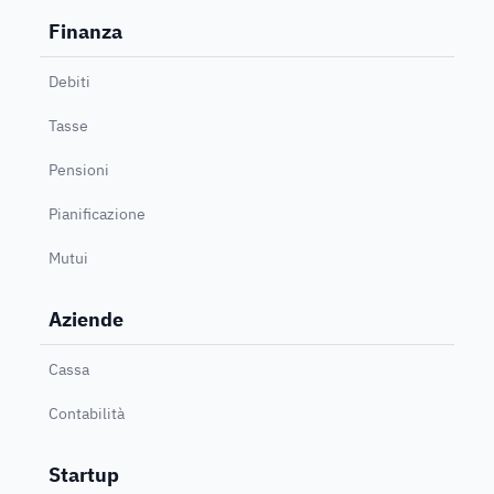
Finanza
Debiti
Tasse
Pensioni
Pianificazione
Mutui
Aziende
Cassa
Contabilità
Startup