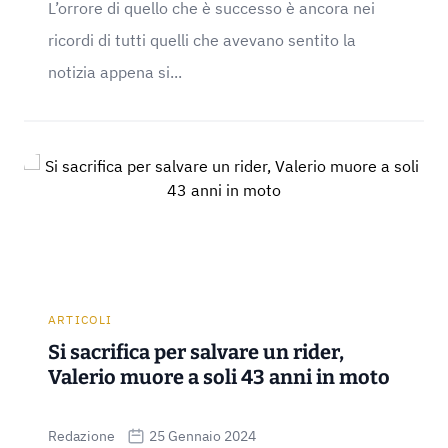
L’orrore di quello che è successo è ancora nei
ricordi di tutti quelli che avevano sentito la
notizia appena si...
ARTICOLI
Si sacrifica per salvare un rider,
Valerio muore a soli 43 anni in moto
Redazione
25 Gennaio 2024