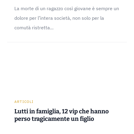
La morte di un ragazzo così giovane è sempre un
dolore per l’intera società, non solo per la
comutà ristretta...
ARTICOLI
Lutti in famiglia, 12 vip che hanno
perso tragicamente un figlio