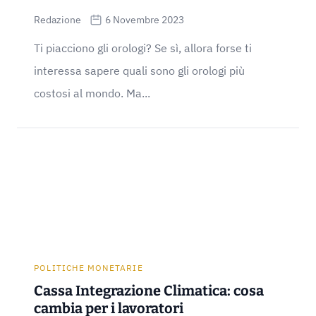
Redazione
6 Novembre 2023
Ti piacciono gli orologi? Se sì, allora forse ti
interessa sapere quali sono gli orologi più
costosi al mondo. Ma...
POLITICHE MONETARIE
Cassa Integrazione Climatica: cosa
cambia per i lavoratori