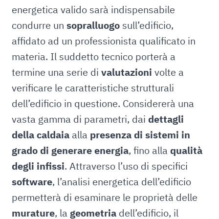
energetica valido sarà indispensabile
condurre un
sopralluogo
sull’edificio,
affidato ad un professionista qualificato in
materia. Il suddetto tecnico porterà a
termine una serie di
valutazioni
volte a
verificare le caratteristiche strutturali
dell’edificio in questione. Considererà una
vasta gamma di parametri, dai
dettagli
della caldaia
alla
presenza di sistemi in
grado di generare energia
, fino alla
qualità
degli infissi
. Attraverso l’uso di specifici
software
, l’analisi energetica dell’edificio
permetterà di esaminare le proprietà delle
murature
, la
geometria
dell’edificio, il