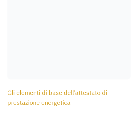
Gli elementi di base dell’attestato di
prestazione energetica