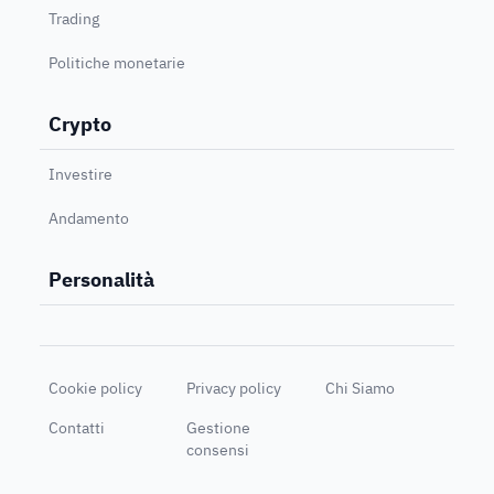
Trading
Politiche monetarie
Crypto
Investire
Andamento
Personalità
Cookie policy
Privacy policy
Chi Siamo
Contatti
Gestione
consensi