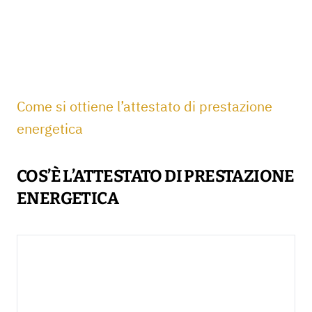
Come si ottiene l’attestato di prestazione
energetica
COS’È L’ATTESTATO DI PRESTAZIONE
ENERGETICA