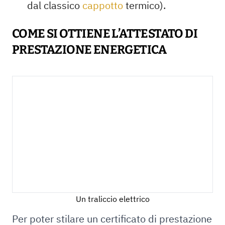
dal classico
cappotto
termico).
COME SI OTTIENE L’ATTESTATO DI
PRESTAZIONE ENERGETICA
Un traliccio elettrico
Per poter stilare un certificato di prestazione