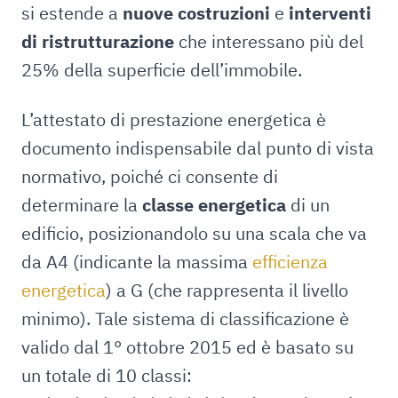
si estende a
nuove costruzioni
e
interventi
di ristrutturazione
che interessano più del
25% della superficie dell’immobile.
L’attestato di prestazione energetica è
documento indispensabile dal punto di vista
normativo, poiché ci consente di
determinare la
classe energetica
di un
edificio, posizionandolo su una scala che va
da A4 (indicante la massima
efficienza
energetica
) a G (che rappresenta il livello
minimo). Tale sistema di classificazione è
valido dal 1° ottobre 2015 ed è basato su
un totale di 10 classi: