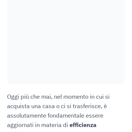
Oggi più che mai, nel momento in cui si
acquista una casa o ci si trasferisce, è
assolutamente fondamentale essere
aggiornati in materia di
efficienza