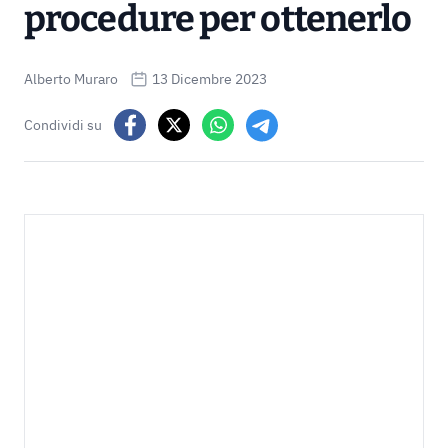
procedure per ottenerlo
Alberto Muraro
13 Dicembre 2023
Condividi su