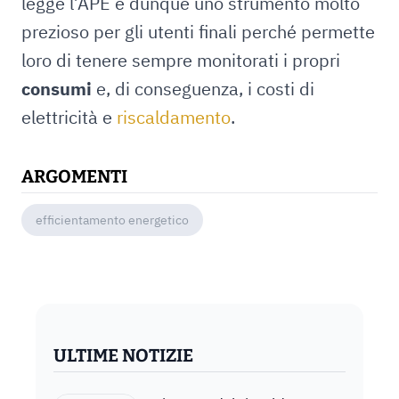
legge l’APE è dunque uno strumento molto
prezioso per gli utenti finali perché permette
loro di tenere sempre monitorati i propri
consumi
e, di conseguenza, i costi di
elettricità e
riscaldamento
.
ARGOMENTI
efficientamento energetico
ULTIME NOTIZIE