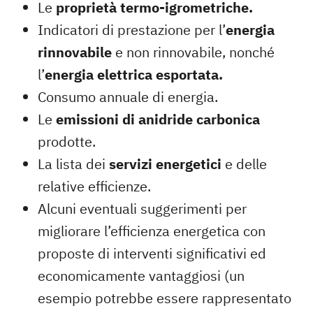
Le
proprietà termo-igrometriche.
Indicatori di prestazione per l’
energia
rinnovabile
e non rinnovabile, nonché
l’
energia elettrica esportata.
Consumo annuale di energia.
Le
emissioni di anidride carbonica
prodotte.
La lista dei
servizi energetici
e delle
relative efficienze.
Alcuni eventuali suggerimenti per
migliorare l’efficienza energetica con
proposte di interventi significativi ed
economicamente vantaggiosi (un
esempio potrebbe essere rappresentato