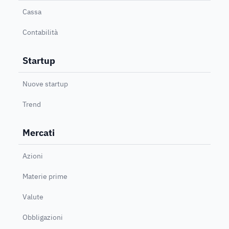
Cassa
Contabilità
Startup
Nuove startup
Trend
Mercati
Azioni
Materie prime
Valute
Obbligazioni