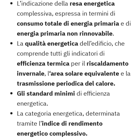
L’indicazione della
resa energetica
complessiva, espressa in termini di
consumo totale di energia primaria
e di
energia primaria non rinnovabile
.
La
qualità energetica
dell’edificio, che
comprende tutti gli indicatori di
efficienza termica
per il
riscaldamento
invernale
, l
‘area solare equivalente
e la
trasmissione periodica del calore.
Gli standard minimi
di efficienza
energetica.
La categoria energetica, determinata
tramite l’
indice di rendimento
energetico complessivo.