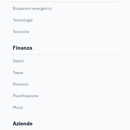
Risparmio energetico
Tecnologie
Tecniche
Finanza
Debiti
Tasse
Pensioni
Pianificazione
Mutui
Aziende