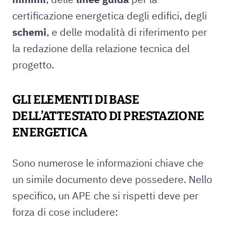
certificazione energetica degli edifici, degli
schemi
, e delle modalità di riferimento per
la redazione della relazione tecnica del
progetto.
GLI ELEMENTI DI BASE
DELL’ATTESTATO DI PRESTAZIONE
ENERGETICA
Sono numerose le informazioni chiave che
un simile documento deve possedere. Nello
specifico, un APE che si rispetti deve per
forza di cose includere: