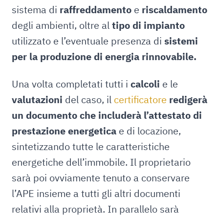
sistema di
raffreddamento
e
riscaldamento
degli ambienti, oltre al
tipo di impianto
utilizzato e l’eventuale presenza di
sistemi
per la produzione di energia rinnovabile.
Una volta completati tutti i
calcoli
e le
valutazioni
del caso, il
certificatore
redigerà
un documento che includerà l’attestato di
prestazione energetica
e di locazione,
sintetizzando tutte le caratteristiche
energetiche dell’immobile. Il proprietario
sarà poi ovviamente tenuto a conservare
l’APE insieme a tutti gli altri documenti
relativi alla proprietà. In parallelo sarà