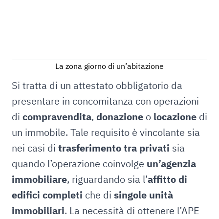
La zona giorno di un’abitazione
Si tratta di un attestato obbligatorio da
presentare in concomitanza con operazioni
di
compravendita
,
donazione
o
locazione
di
un immobile. Tale requisito è vincolante sia
nei casi di
trasferimento tra privati
sia
quando l’operazione coinvolge
un’agenzia
immobiliare
, riguardando sia l’
affitto di
edifici completi
che di
singole unità
immobiliari
. La necessità di ottenere l’APE