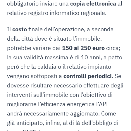
obbligatorio inviare una
copia elettronica
al
relativo registro informatico regionale.
Il
costo
finale dell’operazione, a seconda
della città dove è situato l’immobile,
potrebbe variare dai
150 ai 250 euro
circa;
la sua validità massima è di 10 anni, a patto
però che la caldaia o il relativo impianto
vengano sottoposti a
controlli periodici
. Se
dovesse risultare necessario effettuare degli
interventi sull’immobile con l’obiettivo di
migliorarne l’efficienza energetica l’APE
andrà necessariamente aggiornato. Come
già anticipato, infine, al di là dell’obbligo di