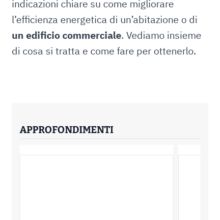
indicazioni chiare su come migliorare
l’efficienza energetica di un’abitazione o di
un edificio commerciale
. Vediamo insieme
di cosa si tratta e come fare per ottenerlo.
APPROFONDIMENTI