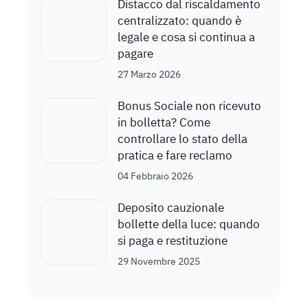
Distacco dal riscaldamento
centralizzato: quando è
legale e cosa si continua a
pagare
27 Marzo 2026
Bonus Sociale non ricevuto
in bolletta? Come
controllare lo stato della
pratica e fare reclamo
04 Febbraio 2026
Deposito cauzionale
bollette della luce: quando
si paga e restituzione
29 Novembre 2025