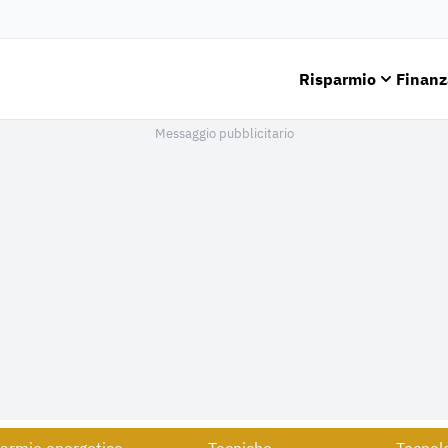
Risparmio
Finanz
Messaggio pubblicitario