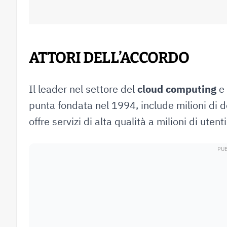
ATTORI DELL’ACCORDO
Il leader nel settore del
cloud computing
e
punta fondata nel 1994, include milioni di do
offre servizi di alta qualità a milioni di utenti