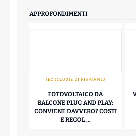
APPROFONDIMENTI
TECNOLOGIE DI RISPARMIO
FOTOVOLTAICO DA
BALCONE PLUG AND PLAY:
CONVIENE DAVVERO? COSTI
FOTOVOLTAICO 
E REGOL ...
06 Maggio 2026