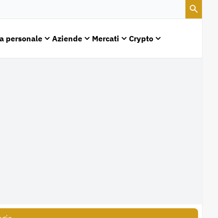
a personale
Aziende
Mercati
Crypto