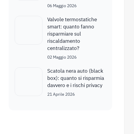
06 Maggio 2026
Valvole termostatiche
smart: quanto fanno
risparmiare sul
riscaldamento
centralizzato?
02 Maggio 2026
Scatola nera auto (black
box): quanto si risparmia
davvero e i rischi privacy
21 Aprile 2026