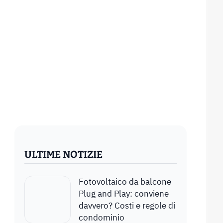
ULTIME NOTIZIE
Fotovoltaico da balcone
Plug and Play: conviene
davvero? Costi e regole di
condominio