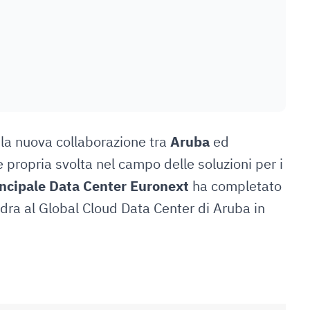
 la nuova collaborazione tra
Aruba
ed
propria svolta nel campo delle soluzioni per i
incipale Data Center Euronext
ha completato
ra al Global Cloud Data Center di Aruba in