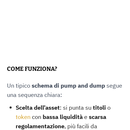
COME FUNZIONA?
Un tipico
schema di pump and dump
segue
una sequenza chiara:
Scelta dell’asset
: si punta su
titoli
o
token
con
bassa liquidità
e
scarsa
regolamentazione
, più facili da