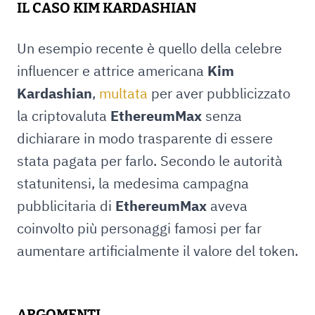
IL CASO KIM KARDASHIAN
Un esempio recente è quello della celebre
influencer e attrice americana
Kim
Kardashian
,
multata
per aver pubblicizzato
la criptovaluta
EthereumMax
senza
dichiarare in modo trasparente di essere
stata pagata per farlo. Secondo le autorità
statunitensi, la medesima campagna
pubblicitaria di
EthereumMax
aveva
coinvolto più personaggi famosi per far
aumentare artificialmente il valore del token.
ARGOMENTI