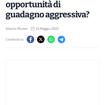
opportunità di
guadagno aggressiva?
Alberto Muraro
15 Maggio 2025
Condividi su