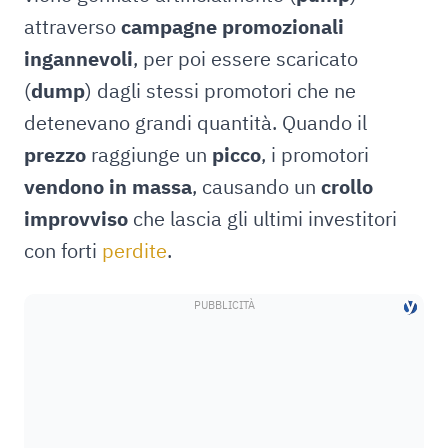
attraverso
campagne promozionali
ingannevoli
, per poi essere scaricato
(
dump
) dagli stessi promotori che ne
detenevano grandi quantità. Quando il
prezzo
raggiunge un
picco
, i promotori
vendono in massa
, causando un
crollo
improvviso
che lascia gli ultimi investitori
con forti
perdite
.