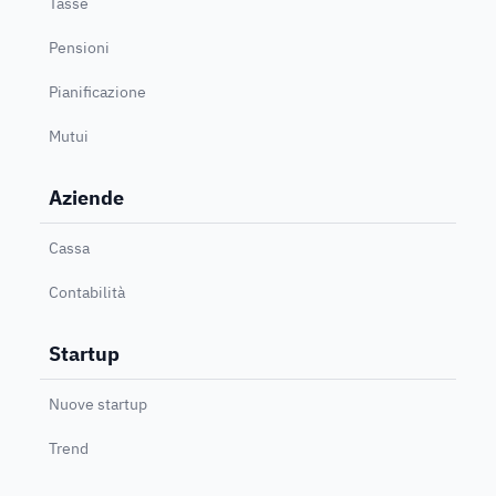
Tasse
Pensioni
Pianificazione
Mutui
Aziende
Cassa
Contabilità
Startup
Nuove startup
Trend