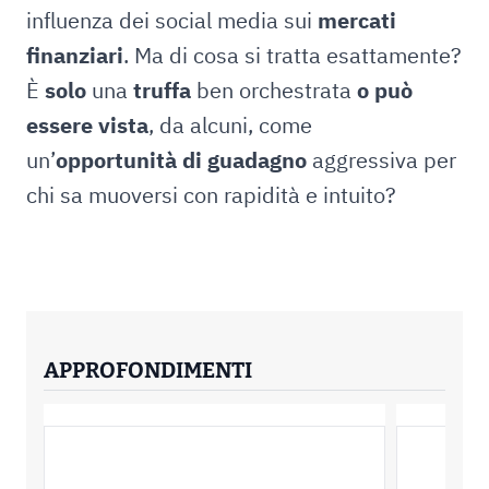
influenza dei social media sui
mercati
finanziari
. Ma di cosa si tratta esattamente?
È
solo
una
truffa
ben orchestrata
o può
essere vista
, da alcuni, come
un’
opportunità di guadagno
aggressiva per
chi sa muoversi con rapidità e intuito?
APPROFONDIMENTI