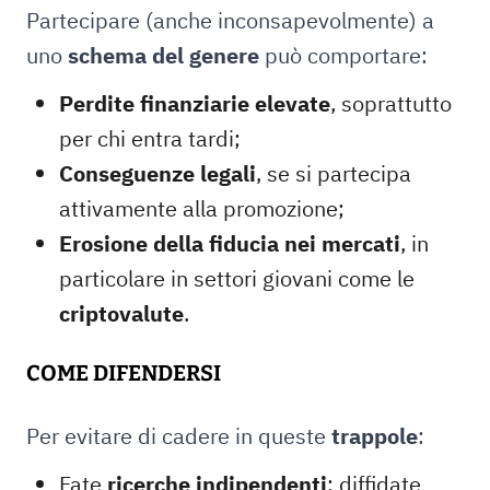
Partecipare (anche inconsapevolmente) a
uno
schema del genere
può comportare:
Perdite finanziarie elevate
, soprattutto
per chi entra tardi;
Conseguenze legali
, se si partecipa
attivamente alla promozione;
Erosione della fiducia nei mercati
, in
particolare in settori giovani come le
criptovalute
.
COME DIFENDERSI
Per evitare di cadere in queste
trappole
:
Fate
ricerche indipendenti
: diffidate