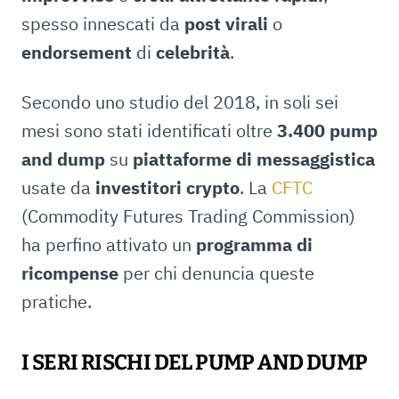
spesso innescati da
post virali
o
endorsement
di
celebrità
.
Secondo uno studio del 2018, in soli sei
mesi sono stati identificati oltre
3.400 pump
and dump
su
piattaforme di messaggistica
usate da
investitori crypto
. La
CFTC
(Commodity Futures Trading Commission)
ha perfino attivato un
programma di
ricompense
per chi denuncia queste
pratiche.
I SERI RISCHI DEL PUMP AND DUMP