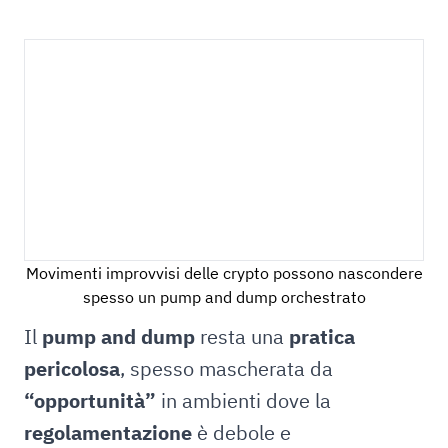
Movimenti improvvisi delle crypto possono nascondere
spesso un pump and dump orchestrato
Il
pump and dump
resta una
pratica
pericolosa
, spesso mascherata da
“opportunità”
in ambienti dove la
regolamentazione
è debole e