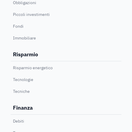
Obbligazioni
Piccoli investimenti
Fondi
Immobiliare
Risparmio
Risparmio energetico
Tecnologie
Tecniche
Finanza
Debiti