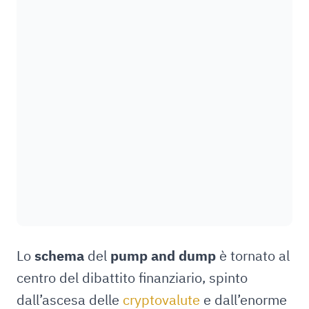
Lo
schema
del
pump and dump
è tornato al
centro del dibattito finanziario, spinto
dall’ascesa delle
cryptovalute
e dall’enorme