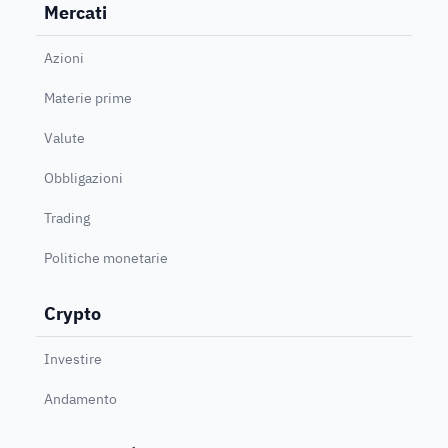
Mercati
Azioni
Materie prime
Valute
Obbligazioni
Trading
Politiche monetarie
Crypto
Investire
Andamento