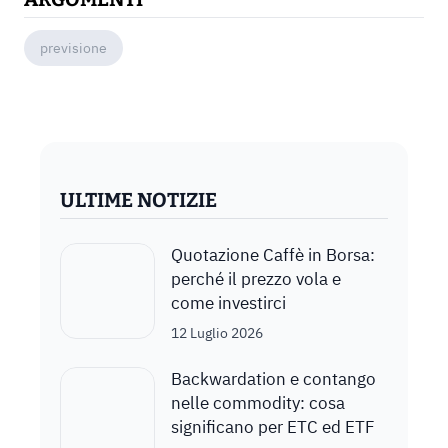
previsione
ULTIME NOTIZIE
Quotazione Caffè in Borsa:
perché il prezzo vola e
come investirci
12 Luglio 2026
Backwardation e contango
nelle commodity: cosa
significano per ETC ed ETF