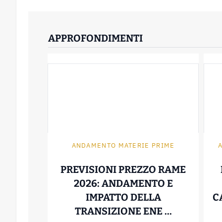
APPROFONDIMENTI
ANDAMENTO MATERIE PRIME
PREVISIONI PREZZO RAME
2026: ANDAMENTO E
IMPATTO DELLA
C
PREVISIO
TRANSIZIONE ENE ...