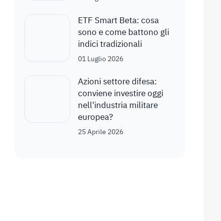
ETF Smart Beta: cosa
sono e come battono gli
indici tradizionali
01 Luglio 2026
Azioni settore difesa:
conviene investire oggi
nell'industria militare
europea?
25 Aprile 2026