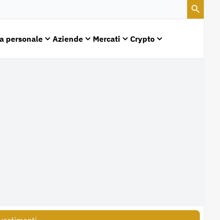
a personale
Aziende
Mercati
Crypto