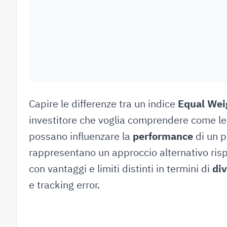
Capire le differenze tra un indice
Equal Wei
investitore che voglia comprendere come l
possano influenzare la
performance
di un po
rappresentano un approccio alternativo rispe
con vantaggi e limiti distinti in termini di
div
e tracking error.