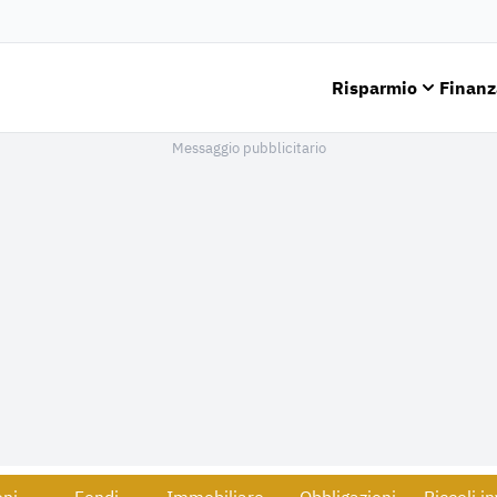
Risparmio
Finanz
Messaggio pubblicitario