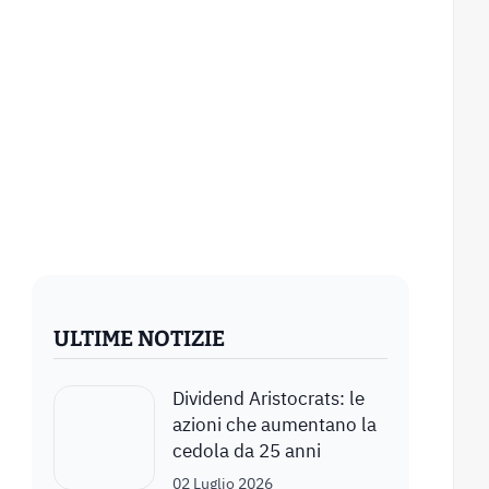
ULTIME NOTIZIE
Dividend Aristocrats: le
azioni che aumentano la
cedola da 25 anni
02 Luglio 2026