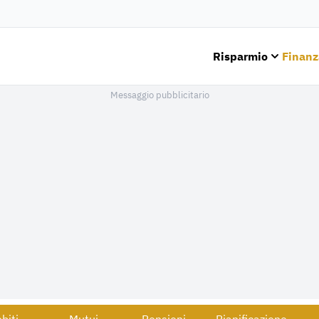
Risparmio
Finanz
Messaggio pubblicitario