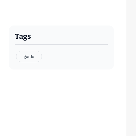
Tags
guide