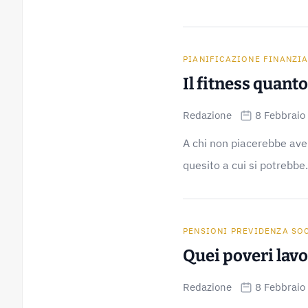
PIANIFICAZIONE FINANZI
Il fitness quanto
Redazione
8 Febbraio
A chi non piacerebbe aver
quesito a cui si potrebbe.
PENSIONI PREVIDENZA SO
Quei poveri lavo
Redazione
8 Febbraio