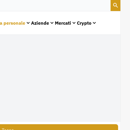
a personale
Aziende
Mercati
Crypto