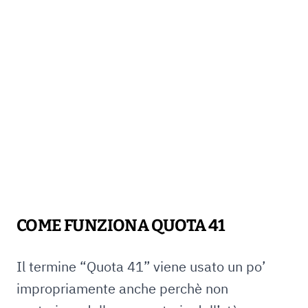
COME FUNZIONA QUOTA 41
Il termine “Quota 41” viene usato un po’
impropriamente anche perchè non