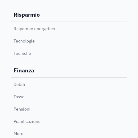
Risparmio
Risparmio energetico
Tecnologie
Tecniche
Finanza
Debiti
Tasse
Pensioni
Pianificazione
Mutui