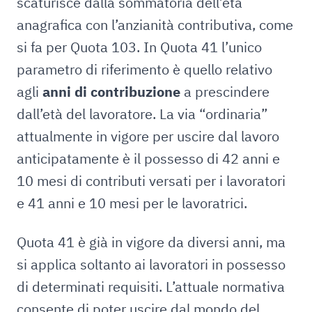
scaturisce dalla sommatoria dell’età
anagrafica con l’anzianità contributiva, come
si fa per Quota 103. In Quota 41 l’unico
parametro di riferimento è quello relativo
agli
anni di contribuzione
a prescindere
dall’età del lavoratore. La via “ordinaria”
attualmente in vigore per uscire dal lavoro
anticipatamente è il possesso di 42 anni e
10 mesi di contributi versati per i lavoratori
e 41 anni e 10 mesi per le lavoratrici.
Quota 41 è già in vigore da diversi anni, ma
si applica soltanto ai lavoratori in possesso
di determinati requisiti. L’attuale normativa
consente di poter uscire dal mondo del