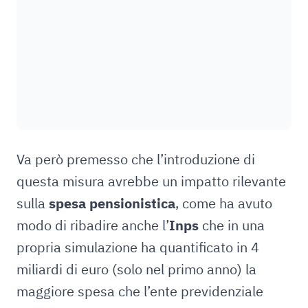
Va però premesso che l’introduzione di
questa misura avrebbe un impatto rilevante
sulla
spesa pensionistica
, come ha avuto
modo di ribadire anche l’
Inps
che in una
propria simulazione ha quantificato in 4
miliardi di euro (solo nel primo anno) la
maggiore spesa che l’ente previdenziale