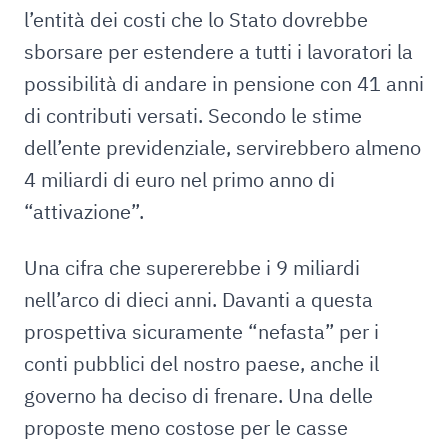
l’entità dei costi che lo Stato dovrebbe
sborsare per estendere a tutti i lavoratori la
possibilità di andare in pensione con 41 anni
di contributi versati. Secondo le stime
dell’ente previdenziale, servirebbero almeno
4 miliardi di euro nel primo anno di
“attivazione”.
Una cifra che supererebbe i 9 miliardi
nell’arco di dieci anni. Davanti a questa
prospettiva sicuramente “nefasta” per i
conti pubblici del nostro paese, anche il
governo ha deciso di frenare. Una delle
proposte meno costose per le casse