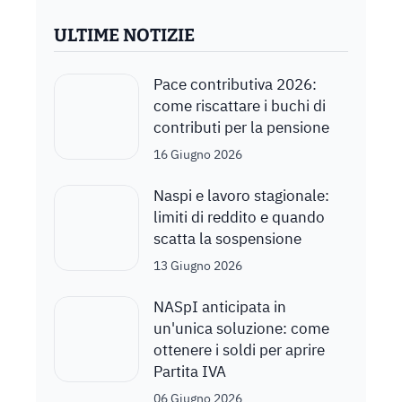
ULTIME NOTIZIE
Pace contributiva 2026:
come riscattare i buchi di
contributi per la pensione
16 Giugno 2026
Naspi e lavoro stagionale:
limiti di reddito e quando
scatta la sospensione
13 Giugno 2026
NASpI anticipata in
un'unica soluzione: come
ottenere i soldi per aprire
Partita IVA
06 Giugno 2026