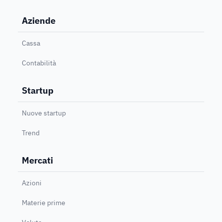
Aziende
Cassa
Contabilità
Startup
Nuove startup
Trend
Mercati
Azioni
Materie prime