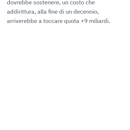
dovrebbe sostenere, un costo che
addirittura, alla fine di un decennio,
arriverebbe a toccare quota +9 miliardi.