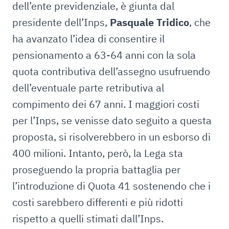
dell’ente previdenziale, è giunta dal
presidente dell’Inps,
Pasquale Tridico
, che
ha avanzato l’idea di consentire il
pensionamento a 63-64 anni con la sola
quota contributiva dell’assegno usufruendo
dell’eventuale parte retributiva al
compimento dei 67 anni. I maggiori costi
per l’Inps, se venisse dato seguito a questa
proposta, si risolverebbero in un esborso di
400 milioni. Intanto, però, la Lega sta
proseguendo la propria battaglia per
l’introduzione di Quota 41 sostenendo che i
costi sarebbero differenti e più ridotti
rispetto a quelli stimati dall’Inps.