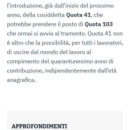
l’introduzione, già dall’inizio del prossimo
anno, della cosiddetta
Quota 41
, che
potrebbe prendere il posto di
Quota 103
che ormai si avvia al tramonto. Quota 41 non
è altro che la possibilità, per tutti i lavoratori,
di uscire dal mondo del lavoro al
compimento del quarantunesimo anno di
contribuzione, indipendentemente dall’età
anagrafica.
APPROFONDIMENTI