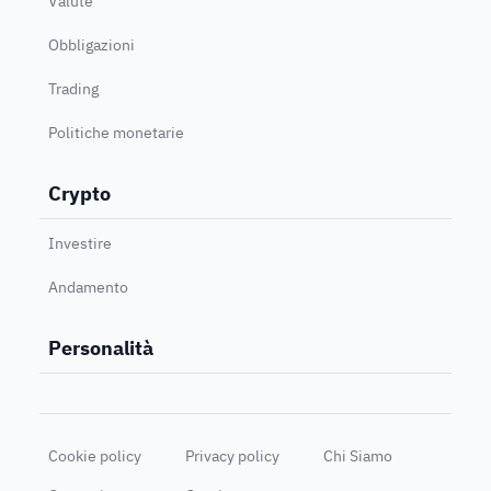
Valute
Obbligazioni
Trading
Politiche monetarie
Crypto
Investire
Andamento
Personalità
Cookie policy
Privacy policy
Chi Siamo