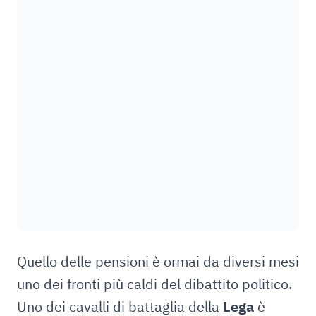
Quello delle pensioni è ormai da diversi mesi
uno dei fronti più caldi del dibattito politico.
Uno dei cavalli di battaglia della
Lega
è