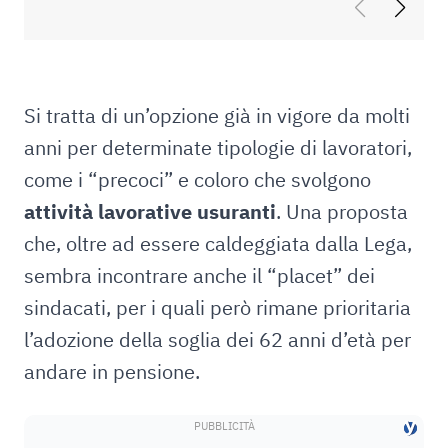
Si tratta di un’opzione già in vigore da molti
anni per determinate tipologie di lavoratori,
come i “precoci” e coloro che svolgono
attività lavorative usuranti
. Una proposta
che, oltre ad essere caldeggiata dalla Lega,
sembra incontrare anche il “placet” dei
sindacati, per i quali però rimane prioritaria
l’adozione della soglia dei 62 anni d’età per
andare in pensione.