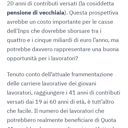
20 anni di contributi versati (la cosiddetta
pensione di vecchiaia
). Questa prospettiva
avrebbe un costo importante per le casse
dell’Inps che dovrebbe sborsare tra i
quattro e i cinque miliardi di euro l’anno, ma
potrebbe davvero rappresentare una buona
opportunità per i lavoratori?
Tenuto conto dell’attuale frammentazione
delle carriere lavorative dei giovani
lavoratori, raggiungere i 41 anni di contributi
versati dai 19 ai 60 anni di età, è tutt’altro
che facile. Il numero dei lavoratori che
potrebbero realmente beneficiare di Quota