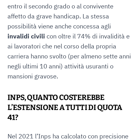
entro il secondo grado o al convivente
affetto da grave handicap. La stessa
possibilità viene anche concessa agli
invalidi civili
con oltre il 74% di invalidità e
ai lavoratori che nel corso della propria
carriera hanno svolto (per almeno sette anni
negli ultimi 10 anni) attività usuranti o
mansioni gravose.
INPS, QUANTO COSTEREBBE
L’ESTENSIONE A TUTTI DI QUOTA
41?
Nel 2021 l’Inps ha calcolato con precisione