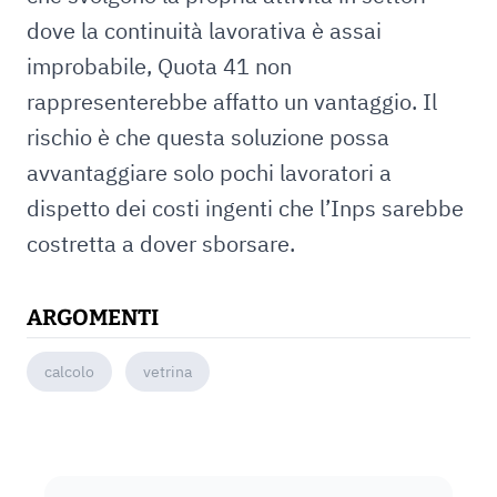
dove la continuità lavorativa è assai
improbabile, Quota 41 non
rappresenterebbe affatto un vantaggio. Il
rischio è che questa soluzione possa
avvantaggiare solo pochi lavoratori a
dispetto dei costi ingenti che l’Inps sarebbe
costretta a dover sborsare.
ARGOMENTI
calcolo
vetrina