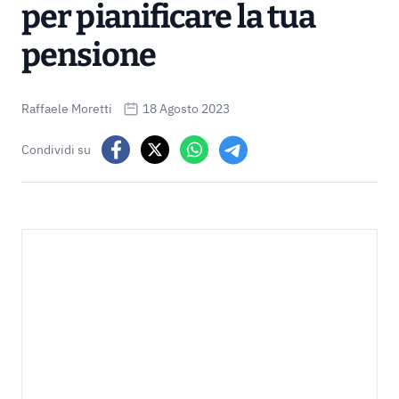
per pianificare la tua
pensione
Raffaele Moretti
18 Agosto 2023
Condividi su