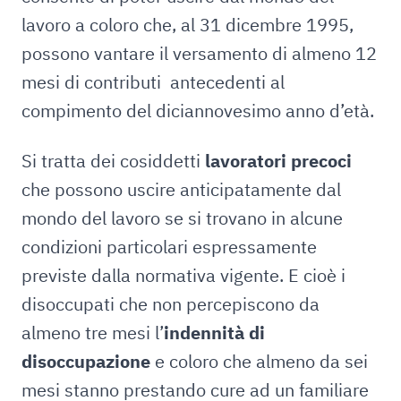
lavoro a coloro che, al 31 dicembre 1995,
possono vantare il versamento di almeno 12
mesi di contributi antecedenti al
compimento del diciannovesimo anno d’età.
Si tratta dei cosiddetti
lavoratori precoci
che possono uscire anticipatamente dal
mondo del lavoro se si trovano in alcune
condizioni particolari espressamente
previste dalla normativa vigente. E cioè i
disoccupati che non percepiscono da
almeno tre mesi l’
indennità di
disoccupazione
e coloro che almeno da sei
mesi stanno prestando cure ad un familiare