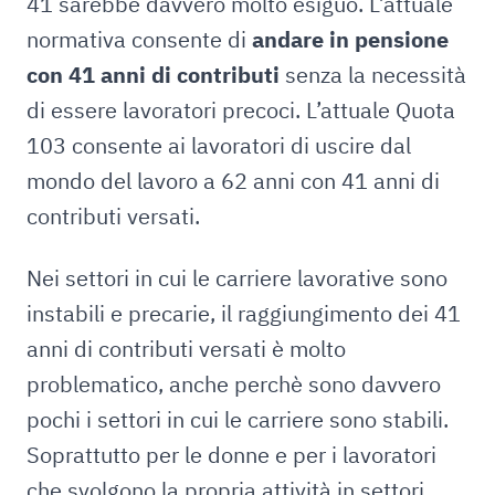
41 sarebbe davvero molto esiguo. L’attuale
normativa consente di
andare in pensione
con 41 anni di contributi
senza la necessità
di essere lavoratori precoci. L’attuale Quota
103 consente ai lavoratori di uscire dal
mondo del lavoro a 62 anni con 41 anni di
contributi versati.
Nei settori in cui le carriere lavorative sono
instabili e precarie, il raggiungimento dei 41
anni di contributi versati è molto
problematico, anche perchè sono davvero
pochi i settori in cui le carriere sono stabili.
Soprattutto per le donne e per i lavoratori
che svolgono la propria attività in settori