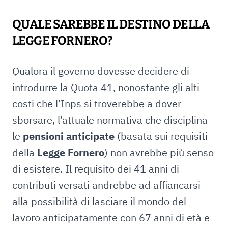
QUALE SAREBBE IL DESTINO DELLA
LEGGE FORNERO?
Qualora il governo dovesse decidere di
introdurre la Quota 41, nonostante gli alti
costi che l’Inps si troverebbe a dover
sborsare, l’attuale normativa che disciplina
le
pensioni anticipate
(basata sui requisiti
della
Legge Fornero
) non avrebbe più senso
di esistere. Il requisito dei 41 anni di
contributi versati andrebbe ad affiancarsi
alla possibilità di lasciare il mondo del
lavoro anticipatamente con 67 anni di età e