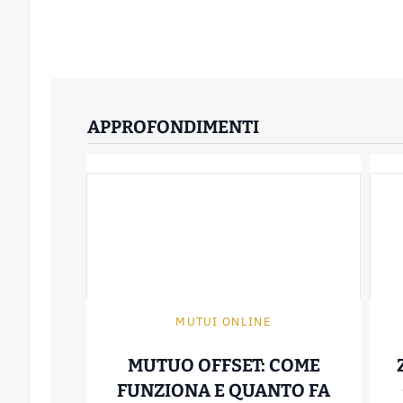
APPROFONDIMENTI
MUTUI ONLINE
MUTUO OFFSET: COME
FUNZIONA E QUANTO FA