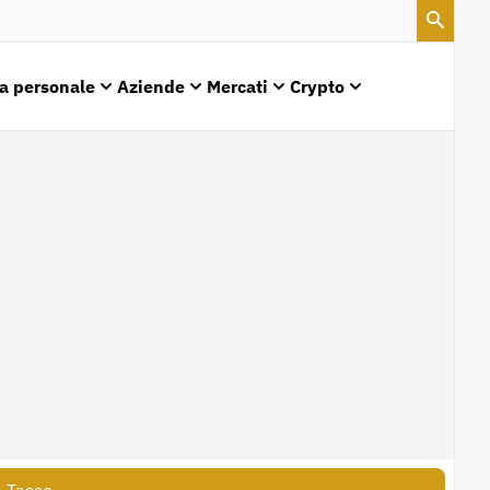
a personale
Aziende
Mercati
Crypto