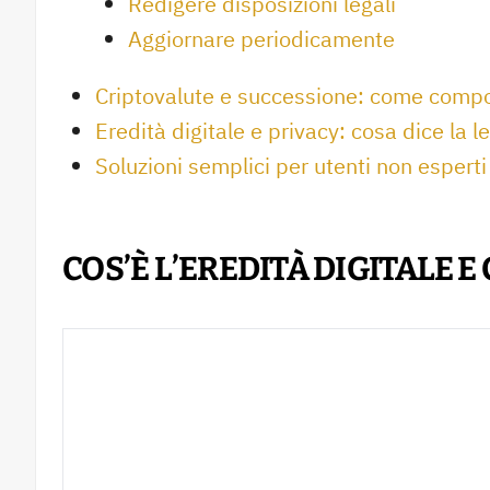
Redigere disposizioni legali
Aggiornare periodicamente
Criptovalute e successione: come compo
Eredità digitale e privacy: cosa dice la l
Soluzioni semplici per utenti non esperti
COS’È L’EREDITÀ DIGITALE 