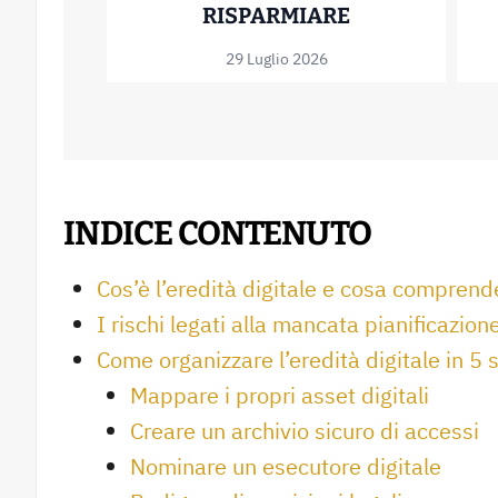
MUTUO OFFSE
RISPARMIARE
29 Luglio 2026
INDICE CONTENUTO
Cos’è l’eredità digitale e cosa comprend
I rischi legati alla mancata pianificazion
Come organizzare l’eredità digitale in 5 
Mappare i propri asset digitali
Creare un archivio sicuro di accessi
Nominare un esecutore digitale