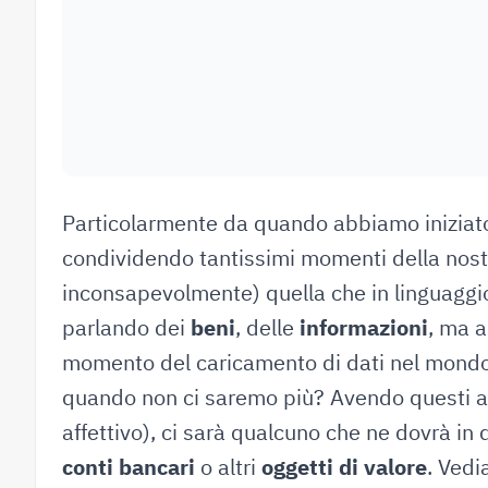
Particolarmente da quando abbiamo iniziato 
condividendo tantissimi momenti della nost
inconsapevolmente) quella che in linguaggi
parlando dei
beni
, delle
informazioni
, ma 
momento del caricamento di dati nel mondo 
quando non ci saremo più? Avendo questi a
affettivo), ci sarà qualcuno che ne dovrà in
conti bancari
o altri
oggetti di valore
. Vedi