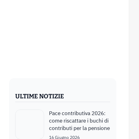
ULTIME NOTIZIE
Pace contributiva 2026:
come riscattare i buchi di
contributi per la pensione
16 Giugno 2026