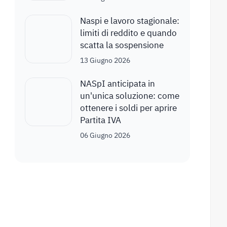
Naspi e lavoro stagionale:
limiti di reddito e quando
scatta la sospensione
13 Giugno 2026
NASpI anticipata in
un'unica soluzione: come
ottenere i soldi per aprire
Partita IVA
06 Giugno 2026