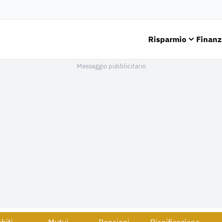
Risparmio
Finanz
Messaggio pubblicitario