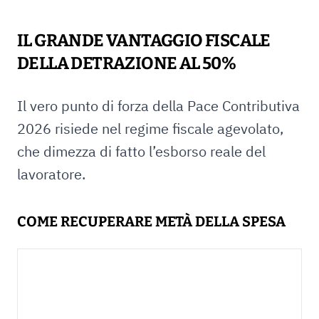
IL GRANDE VANTAGGIO FISCALE
DELLA DETRAZIONE AL 50%
Il vero punto di forza della Pace Contributiva
2026 risiede nel regime fiscale agevolato,
che dimezza di fatto l’esborso reale del
lavoratore.
COME RECUPERARE METÀ DELLA SPESA