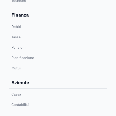
Tecniche
Finanza
Debiti
Tasse
Pensioni
Pianificazione
Mutui
Aziende
Cassa
Contabilità