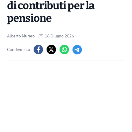
di contributi per la
pensione
Alberto Muraro
16 Giugno 2026
Condividi su