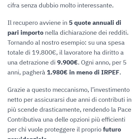
cifra senza dubbio molto interessante.
Il recupero avviene in
5 quote annuali di
pari importo
nella dichiarazione dei redditi.
Tornando al nostro esempio: su una spesa
totale di 19.800€, il lavoratore ha diritto a
una detrazione di
9.900€
. Ogni anno, per 5
anni, pagherà
1.980€ in meno di IRPEF
.
Grazie a questo meccanismo, l’investimento
netto per assicurarsi due anni di contributi in
più scende drasticamente, rendendo la Pace
Contributiva una delle opzioni più efficienti
per chi vuole proteggere il proprio
futuro