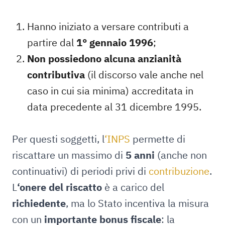
Hanno iniziato a versare contributi a
partire dal
1° gennaio 1996
;
Non possiedono alcuna anzianità
contributiva
(il discorso vale anche nel
caso in cui sia minima) accreditata in
data precedente al 31 dicembre 1995.
Per questi soggetti, l
‘INPS
permette di
riscattare un massimo di
5 anni
(anche non
continuativi) di periodi privi di
contribuzione
.
L
‘onere del riscatto
è a carico del
richiedente
, ma lo Stato incentiva la misura
con un
importante bonus fiscale
: la