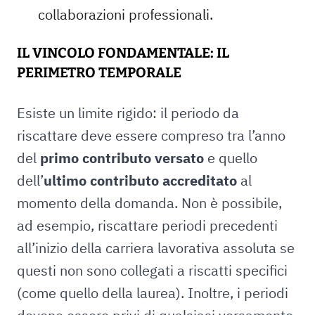
collaborazioni professionali.
IL VINCOLO FONDAMENTALE: IL
PERIMETRO TEMPORALE
Esiste un limite rigido: il periodo da
riscattare deve essere compreso tra l’anno
del
primo contributo versato
e quello
dell’
ultimo contributo accreditato
al
momento della domanda. Non è possibile,
ad esempio, riscattare periodi precedenti
all’inizio della carriera lavorativa assoluta se
questi non sono collegati a riscatti specifici
(come quello della laurea). Inoltre, i periodi