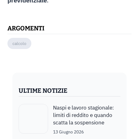
previdenziale
.
ARGOMENTI
calcolo
ULTIME NOTIZIE
Naspi e lavoro stagionale:
limiti di reddito e quando
scatta la sospensione
13 Giugno 2026