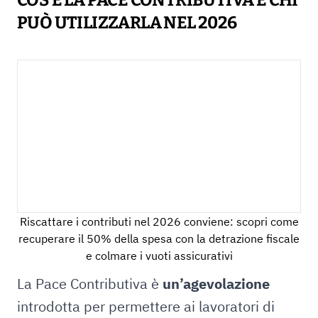
COS’È LA PACE CONTRIBUTIVA E CHI
PUÒ UTILIZZARLA NEL 2026
Riscattare i contributi nel 2026 conviene: scopri come
recuperare il 50% della spesa con la detrazione fiscale
e colmare i vuoti assicurativi
La Pace Contributiva è
un’agevolazione
introdotta per permettere ai lavoratori di