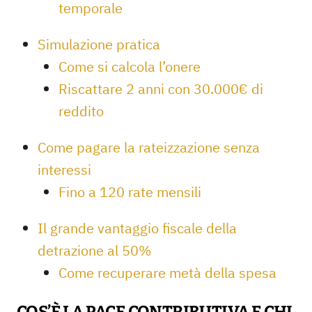
temporale
Simulazione pratica
Come si calcola l’onere
Riscattare 2 anni con 30.000€ di
reddito
Come pagare la rateizzazione senza
interessi
Fino a 120 rate mensili
Il grande vantaggio fiscale della
detrazione al 50%
Come recuperare metà della spesa