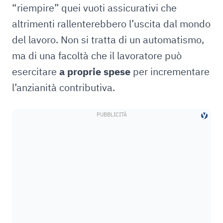
“riempire” quei vuoti assicurativi che
altrimenti rallenterebbero l’uscita dal mondo
del lavoro. Non si tratta di un automatismo,
ma di una facoltà che il lavoratore può
esercitare
a proprie spese
per incrementare
l’anzianità contributiva.