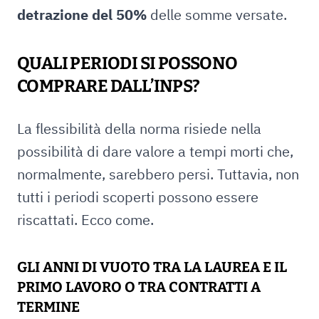
detrazione del 50%
delle somme versate.
QUALI PERIODI SI POSSONO
COMPRARE DALL’INPS?
La flessibilità della norma risiede nella
possibilità di dare valore a tempi morti che,
normalmente, sarebbero persi. Tuttavia, non
tutti i periodi scoperti possono essere
riscattati. Ecco come.
GLI ANNI DI VUOTO TRA LA LAUREA E IL
PRIMO LAVORO O TRA CONTRATTI A
TERMINE