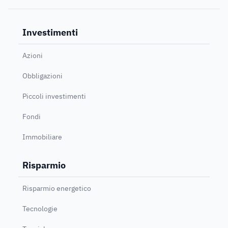
Investimenti
Azioni
Obbligazioni
Piccoli investimenti
Fondi
Immobiliare
Risparmio
Risparmio energetico
Tecnologie