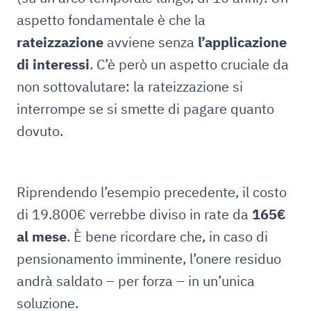
aspetto fondamentale è che la
rateizzazione
avviene senza
l’applicazione
di interessi
. C’è però un aspetto cruciale da
non sottovalutare: la rateizzazione si
interrompe se si smette di pagare quanto
dovuto.
Riprendendo l’esempio precedente, il costo
di 19.800€ verrebbe diviso in rate da
165€
al mese
. È bene ricordare che, in caso di
pensionamento imminente, l’onere residuo
andrà saldato – per forza – in un’unica
soluzione.