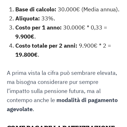
Base di calcolo:
30.000€ (Media annua).
Aliquota:
33%.
Costo per 1 anno:
30.000€ * 0,33 =
9.900€
.
Costo totale per 2 anni:
9.900€ * 2 =
19.800€
.
A prima vista la cifra può sembrare elevata,
ma bisogna considerare pur sempre
l’impatto sulla pensione futura, ma al
contempo anche le
modalità di pagamento
agevolate
.