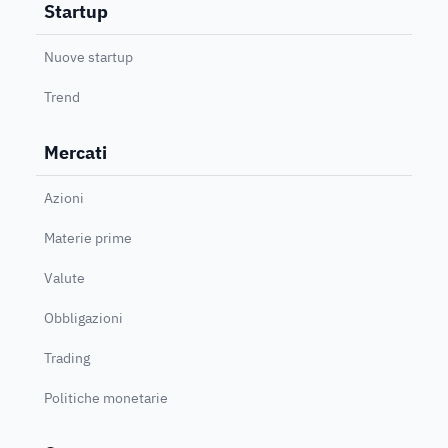
Startup
Nuove startup
Trend
Mercati
Azioni
Materie prime
Valute
Obbligazioni
Trading
Politiche monetarie