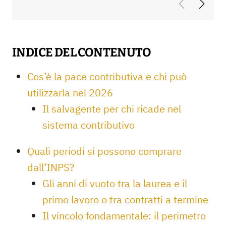
INDICE DEL CONTENUTO
Cos’è la pace contributiva e chi può
utilizzarla nel 2026
Il salvagente per chi ricade nel
sistema contributivo
Quali periodi si possono comprare
dall’INPS?
Gli anni di vuoto tra la laurea e il
primo lavoro o tra contratti a termine
Il vincolo fondamentale: il perimetro