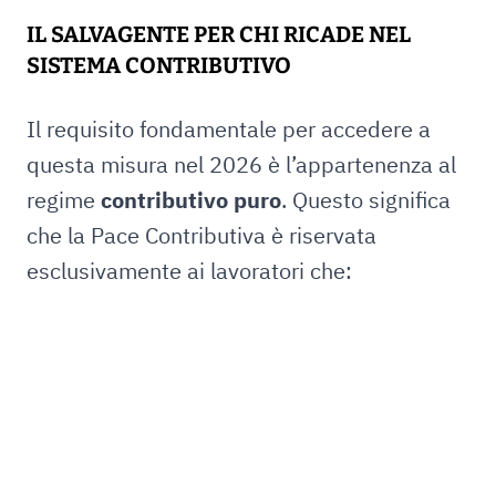
IL SALVAGENTE PER CHI RICADE NEL
SISTEMA CONTRIBUTIVO
Il requisito fondamentale per accedere a
questa misura nel 2026 è l’appartenenza al
regime
contributivo puro
. Questo significa
che la Pace Contributiva è riservata
esclusivamente ai lavoratori che: