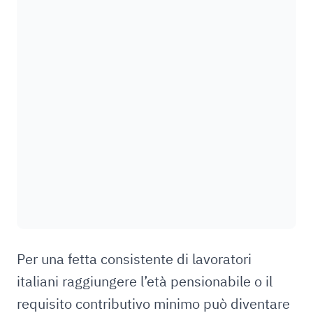
Per una fetta consistente di lavoratori
italiani raggiungere l’età pensionabile o il
requisito contributivo minimo può diventare