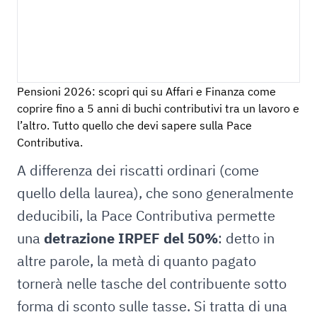
Pensioni 2026: scopri qui su Affari e Finanza come
coprire fino a 5 anni di buchi contributivi tra un lavoro e
l’altro. Tutto quello che devi sapere sulla Pace
Contributiva.
A differenza dei riscatti ordinari (come
quello della laurea), che sono generalmente
deducibili, la Pace Contributiva permette
una
detrazione IRPEF del 50%
: detto in
altre parole, la metà di quanto pagato
tornerà nelle tasche del contribuente sotto
forma di sconto sulle tasse. Si tratta di una