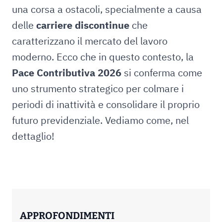
una corsa a ostacoli, specialmente a causa
delle
carriere discontinue
che
caratterizzano il mercato del lavoro
moderno. Ecco che in questo contesto, la
Pace Contributiva 2026
si conferma come
uno strumento strategico per colmare i
periodi di inattività e consolidare il proprio
futuro previdenziale. Vediamo come, nel
dettaglio!
APPROFONDIMENTI