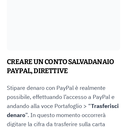
CREARE UN CONTO SALVADANAIO
PAYPAL, DIRETTIVE
Stipare denaro con PayPal è realmente
possibile, effettuando l’accesso a PayPal e
andando alla voce Portafoglio > “
Trasferisci
denaro
”. In questo momento occorrerà
digitare la cifra da trasferire sulla carta