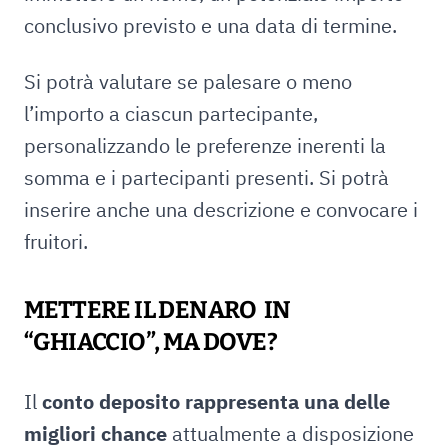
conclusivo previsto e una data di termine.
Si potrà valutare se palesare o meno
l’importo a ciascun partecipante,
personalizzando le preferenze inerenti la
somma e i partecipanti presenti. Si potrà
inserire anche una descrizione e convocare i
fruitori.
METTERE IL DENARO IN
“GHIACCIO”, MA DOVE?
Il
conto deposito rappresenta una delle
migliori chance
attualmente a disposizione