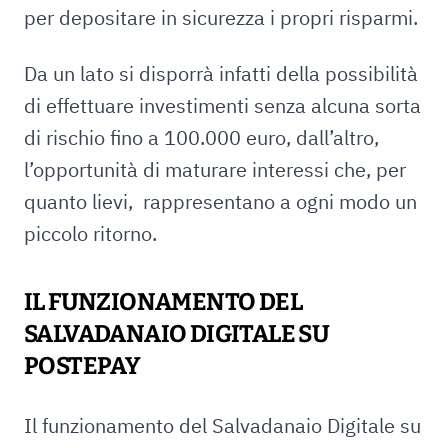
per depositare in sicurezza i propri risparmi.
Da un lato si disporrà infatti della possibilità
di effettuare investimenti senza alcuna sorta
di rischio fino a 100.000 euro, dall’altro,
l’opportunità di maturare interessi che, per
quanto lievi, rappresentano a ogni modo un
piccolo ritorno.
IL FUNZIONAMENTO DEL
SALVADANAIO DIGITALE SU
POSTEPAY
Il funzionamento del Salvadanaio Digitale su