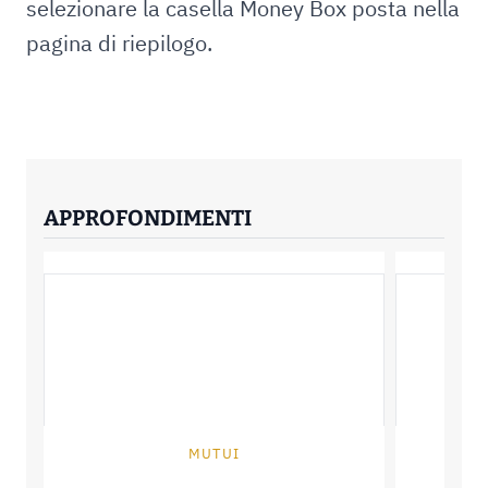
selezionare la casella Money Box posta nella
pagina di riepilogo.
APPROFONDIMENTI
MUTUI