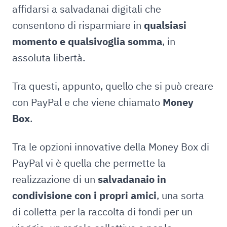
affidarsi a salvadanai digitali che
consentono di risparmiare in
qualsiasi
momento e qualsivoglia somma
, in
assoluta libertà.
Tra questi, appunto, quello che si può creare
con PayPal e che viene chiamato
Money
Box
.
Tra le opzioni innovative della Money Box di
PayPal vi è quella che permette la
realizzazione di un
salvadanaio in
condivisione con i propri amici
, una sorta
di colletta per la raccolta di fondi per un