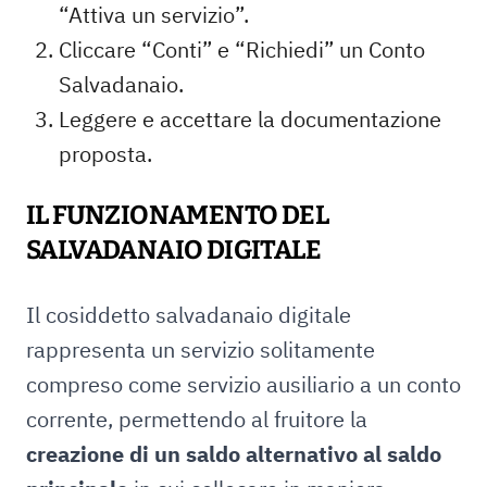
“Attiva un servizio”.
Cliccare “Conti” e “Richiedi” un Conto
Salvadanaio.
Leggere e accettare la documentazione
proposta.
IL FUNZIONAMENTO DEL
SALVADANAIO DIGITALE
Il cosiddetto salvadanaio digitale
rappresenta un servizio solitamente
compreso come servizio ausiliario a un conto
corrente, permettendo al fruitore la
creazione di un saldo alternativo al saldo