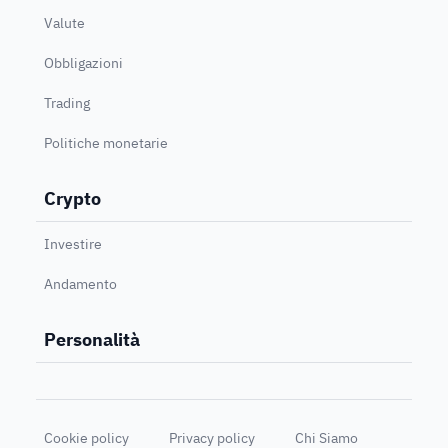
Valute
Obbligazioni
Trading
Politiche monetarie
Crypto
Investire
Andamento
Personalità
Cookie policy
Privacy policy
Chi Siamo