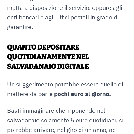
metta a disposizione il servizio, oppure agli
enti bancari e agli uffici postali in grado di
garantire.
QUANTO DEPOSITARE
QUOTIDIANAMENTE NEL
SALVADANAIO DIGITALE
Un suggerimento potrebbe essere quello di
mettere da parte
pochi euro al giorno.
Basti immaginare che, riponendo nel
salvadanaio solamente 5 euro quotidiani, si
potrebbe arrivare, nel giro di un anno, ad