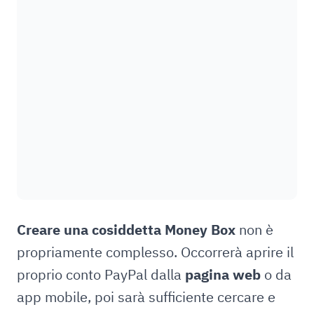
Creare una cosiddetta Money Box
non è
propriamente complesso. Occorrerà aprire il
proprio conto PayPal dalla
pagina web
o da
app mobile, poi sarà sufficiente cercare e