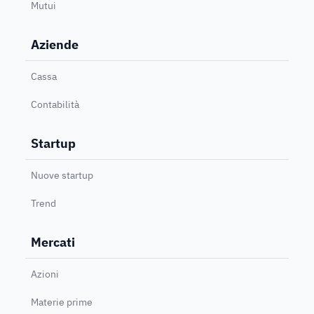
Mutui
Aziende
Cassa
Contabilità
Startup
Nuove startup
Trend
Mercati
Azioni
Materie prime