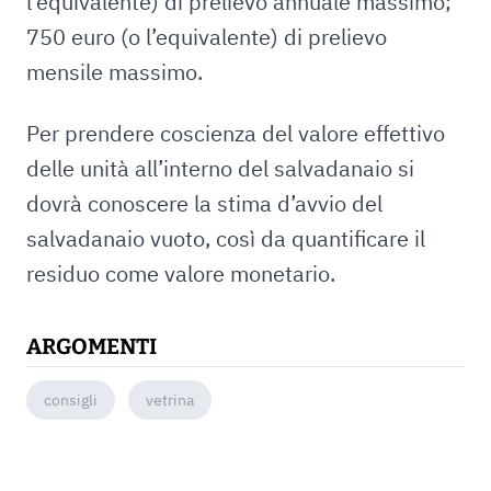
l’equivalente) di prelievo annuale massimo;
750 euro (o l’equivalente) di prelievo
mensile massimo.
Per prendere coscienza del valore effettivo
delle unità all’interno del salvadanaio si
dovrà conoscere la stima d’avvio del
salvadanaio vuoto, così da quantificare il
residuo come valore monetario.
ARGOMENTI
consigli
vetrina