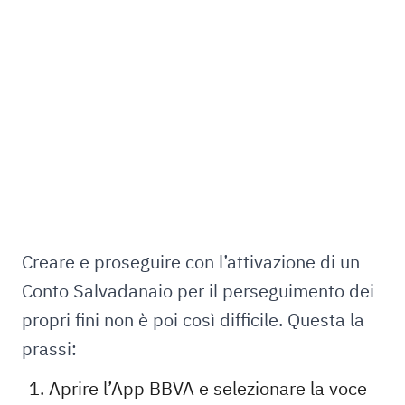
Creare e proseguire con l’attivazione di un
Conto Salvadanaio per il perseguimento dei
propri fini non è poi così difficile. Questa la
prassi:
Aprire l’App BBVA e selezionare la voce