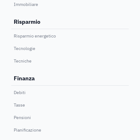
Immobiliare
Risparmio
Risparmio energetico
Tecnologie
Tecniche
Finanza
Debiti
Tasse
Pensioni
Pianificazione