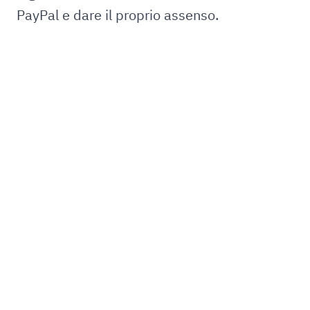
PayPal e dare il proprio assenso.