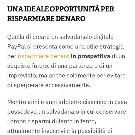
UNA IDEALE OPPORTUNITÀ PER
RISPARMIARE DENARO
Quella di creare un salvadanaio digitale
PayPal si presenta come una utile strategia
per
risparmiare denaro
in prospettiva
di un
acquisto futuro, di una partenza o di un
imprevisto, ma anche solamente per evitare
di sperperare eccessivamente.
Mentre anni e anni addietro ciascuno in casa
possedeva un salvadanaio in cui conservare
i propri risparmi di tanto in tanto,
attualmente invece vi è la possibilità di