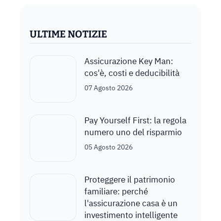
ULTIME NOTIZIE
Assicurazione Key Man:
cos'è, costi e deducibilità
07 Agosto 2026
Pay Yourself First: la regola
numero uno del risparmio
05 Agosto 2026
Proteggere il patrimonio
familiare: perché
l'assicurazione casa è un
investimento intelligente