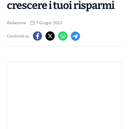
crescere i tuoi risparmi
Redazione
7 Giugno 2023
Condividi su