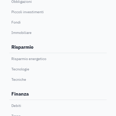
Obbligazioni
Piccoli investimenti
Fondi
Immobiliare
Risparmio
Risparmio energetico
Tecnologie
Tecniche
Finanza
Debiti
Tasse