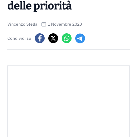
delle priorità
Vincenzo Stella
1 Novembre 2023
Condividi su