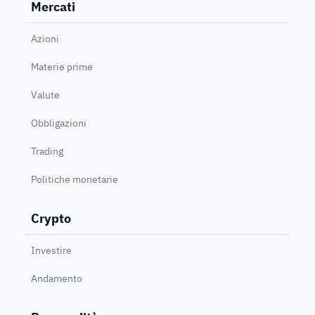
Mercati
Azioni
Materie prime
Valute
Obbligazioni
Trading
Politiche monetarie
Crypto
Investire
Andamento