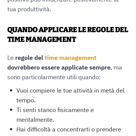
tua produttività.
QUANDO APPLICARE LE REGOLE DEL
TIME MANAGEMENT
Le
regole del
time management
dovrebbero essere applicate sempre
, ma
sono particolarmente utili quando:
Vuoi compiere le tue attività in metà del
tempo.
Ti senti stanco fisicamente e
mentalmente.
Hai difficoltà a concentrarti o prendere