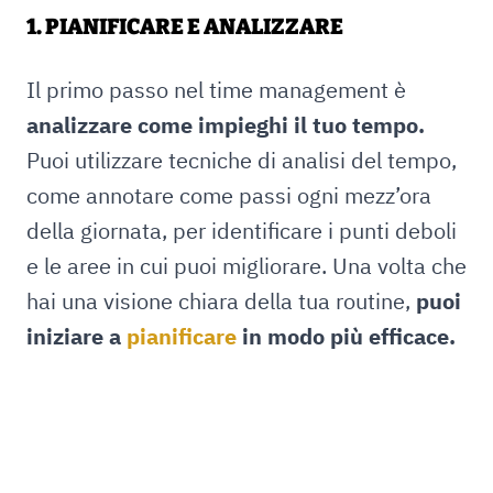
1. PIANIFICARE E ANALIZZARE
Il primo passo nel time management è
analizzare come impieghi il tuo tempo.
Puoi utilizzare tecniche di analisi del tempo,
come annotare come passi ogni mezz’ora
della giornata, per identificare i punti deboli
e le aree in cui puoi migliorare. Una volta che
hai una visione chiara della tua routine,
puoi
iniziare a
pianificare
in modo più efficace.