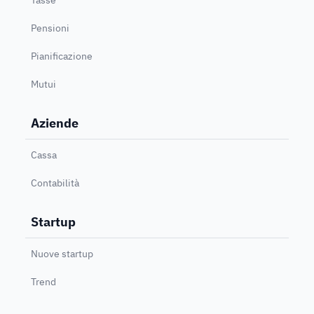
Pensioni
Pianificazione
Mutui
Aziende
Cassa
Contabilità
Startup
Nuove startup
Trend