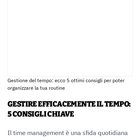
Gestione del tempo: ecco 5 ottimi consigli per poter
organizzare la tua routine
GESTIRE EFFICACEMENTE IL TEMPO:
5 CONSIGLI CHIAVE
Il time management è una sfida quotidiana