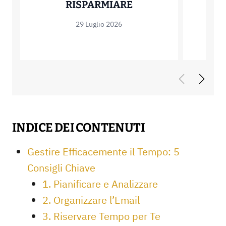
MUTUO OFFSET: C
RISPARMIARE
29 Luglio 2026
INDICE DEI CONTENUTI
Gestire Efficacemente il Tempo: 5
Consigli Chiave
1. Pianificare e Analizzare
2. Organizzare l’Email
3. Riservare Tempo per Te