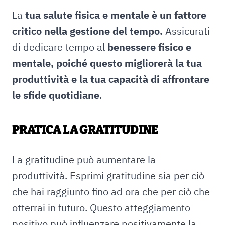
La
tua salute fisica e mentale è un fattore
critico nella gestione del tempo.
Assicurati
di dedicare tempo al
benessere fisico e
mentale, poiché questo migliorerà la tua
produttività e la tua capacità di affrontare
le sfide quotidiane
.
PRATICA LA GRATITUDINE
La gratitudine può aumentare la
produttività. Esprimi gratitudine sia per ciò
che hai raggiunto fino ad ora che per ciò che
otterrai in futuro. Questo atteggiamento
positivo può influenzare positivamente la