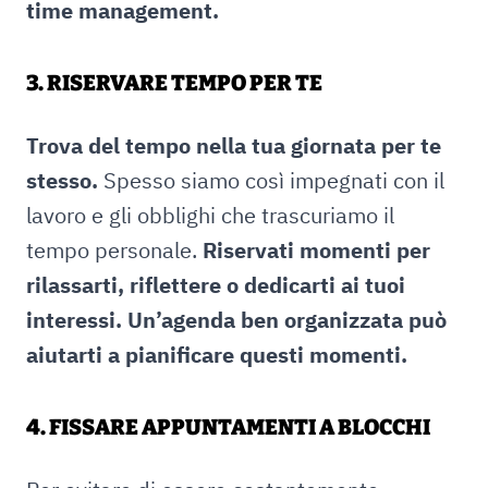
time management.
3. RISERVARE TEMPO PER TE
Trova del tempo nella tua giornata per te
stesso.
Spesso siamo così impegnati con il
lavoro e gli obblighi che trascuriamo il
tempo personale.
Riservati momenti per
rilassarti, riflettere o dedicarti ai tuoi
interessi. Un’agenda ben organizzata può
aiutarti a pianificare questi momenti.
4. FISSARE APPUNTAMENTI A BLOCCHI