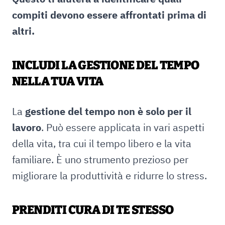
compiti devono essere affrontati prima di
altri.
INCLUDI LA GESTIONE DEL TEMPO
NELLA TUA VITA
La
gestione del tempo non è solo per il
lavoro
. Può essere applicata in vari aspetti
della vita, tra cui il tempo libero e la vita
familiare. È uno strumento prezioso per
migliorare la produttività e ridurre lo stress.
PRENDITI CURA DI TE STESSO