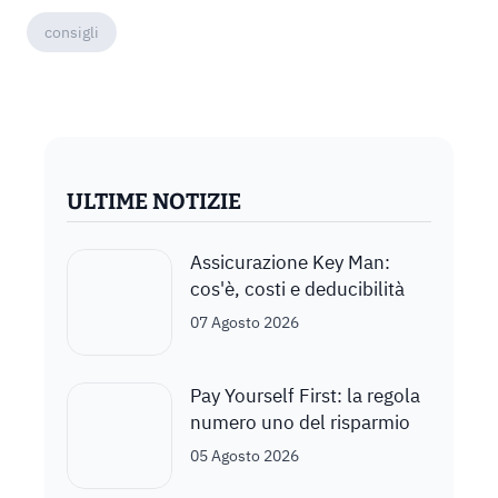
consigli
ULTIME NOTIZIE
Assicurazione Key Man:
cos'è, costi e deducibilità
07 Agosto 2026
Pay Yourself First: la regola
numero uno del risparmio
05 Agosto 2026