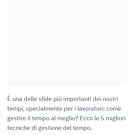
È una delle sfide più importanti dei nostri
tempi, specialmente per i lavoratori: come
gestire il tempo al meglio? Ecco le 5 migliori
tecniche di gestione del tempo.