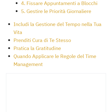
4. Fissare Appuntamenti a Blocchi
5. Gestire le Priorità Giornaliere
Includi la Gestione del Tempo nella Tua
Vita
Prenditi Cura di Te Stesso
Pratica la Gratitudine
Quando Applicare le Regole del Time
Management