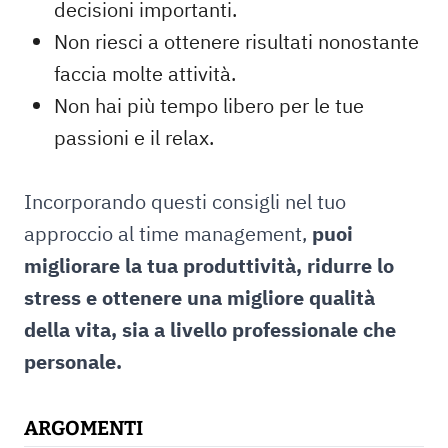
decisioni importanti.
Non riesci a ottenere risultati nonostante
faccia molte attività.
Non hai più tempo libero per le tue
passioni e il relax.
Incorporando questi consigli nel tuo
approccio al time management,
puoi
migliorare la tua produttività, ridurre lo
stress e ottenere una migliore qualità
della vita, sia a livello professionale che
personale.
ARGOMENTI