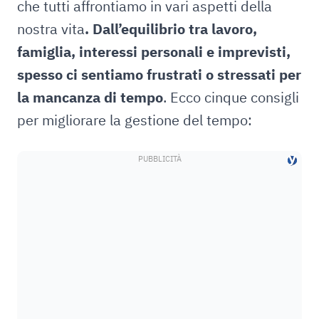
che tutti affrontiamo in vari aspetti della
nostra vita
. Dall’equilibrio tra lavoro,
famiglia, interessi personali e imprevisti,
spesso ci sentiamo frustrati o stressati per
la mancanza di tempo
. Ecco cinque consigli
per migliorare la gestione del tempo: