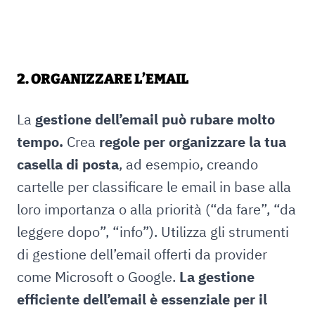
2. ORGANIZZARE L’EMAIL
La
gestione dell’email può rubare molto
tempo.
Crea
regole per organizzare la tua
casella di posta
, ad esempio, creando
cartelle per classificare le email in base alla
loro importanza o alla priorità (“da fare”, “da
leggere dopo”, “info”). Utilizza gli strumenti
di gestione dell’email offerti da provider
come Microsoft o Google.
La gestione
efficiente dell’email è essenziale per il