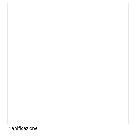
Pianificazione