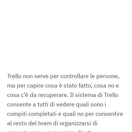
Trello non serve per controllare le persone,
ma per capire cosa è stato fatto, cosa no e
cosa c’è da recuperare. Il sistema di Trello
consente a tutti di vedere quali sono i
compiti completati e quali no per consentire
al resto del team di organizzarsi di