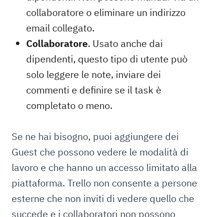
collaboratore o eliminare un indirizzo
email collegato.
Collaboratore
. Usato anche dai
dipendenti, questo tipo di utente può
solo leggere le note, inviare dei
commenti e definire se il task è
completato o meno.
Se ne hai bisogno, puoi aggiungere dei
Guest che possono vedere le modalità di
lavoro e che hanno un accesso limitato alla
piattaforma. Trello non consente a persone
esterne che non inviti di vedere quello che
succede e i collaboratori non possono