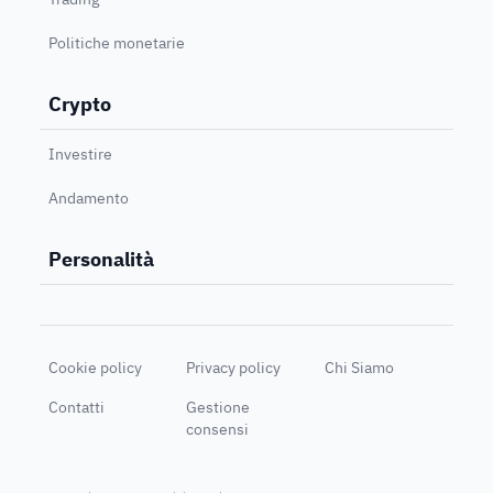
Politiche monetarie
Crypto
Investire
Andamento
Personalità
Cookie policy
Privacy policy
Chi Siamo
Contatti
Gestione
consensi