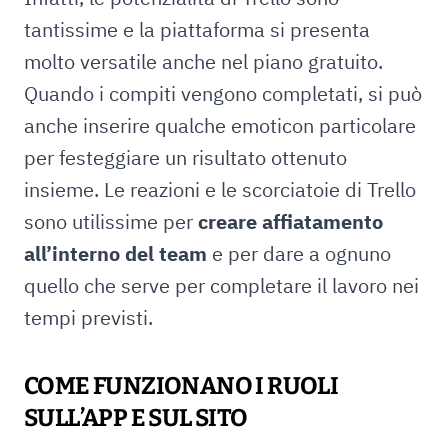
tantissime e la piattaforma si presenta
molto versatile anche nel piano gratuito.
Quando i compiti vengono completati, si può
anche inserire qualche emoticon particolare
per festeggiare un risultato ottenuto
insieme. Le reazioni e le scorciatoie di Trello
sono utilissime per
creare affiatamento
all’interno del team
e per dare a ognuno
quello che serve per completare il lavoro nei
tempi previsti.
COME FUNZIONANO I RUOLI
SULL’APP E SUL SITO