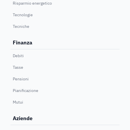
Risparmio energetico
Tecnologie
Tecniche
Finanza
Debiti
Tasse
Pensioni
Pianificazione
Mutui
Aziende