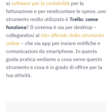
ai
software per la contabilità
per la
fatturazione e per rendicontare le spese, uno
strumento molto utilizzato è
Trello
:
come
funziona
? Il sistema è sia per desktop –
collegandosi al
sito ufficiale dello strumento
online
– che via app per inviare notifiche e
comunicazioni da smartphone. In questa
guida pratica vediamo a cosa serve questo
strumento e cosa è in grado di offrire per la
tua attività.