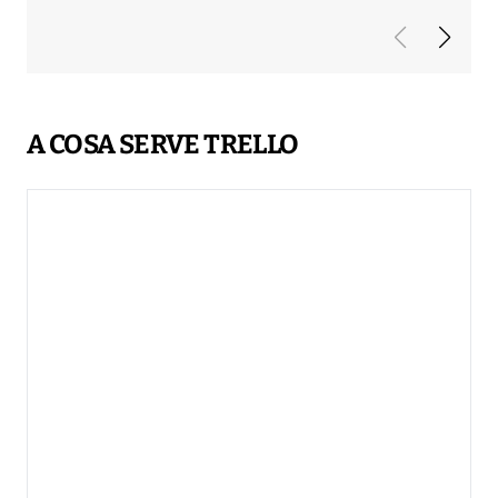
A COSA SERVE TRELLO