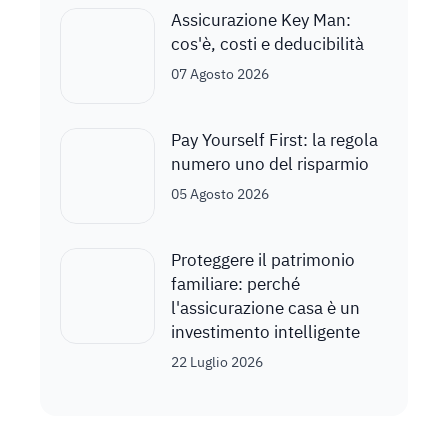
Assicurazione Key Man:
cos'è, costi e deducibilità
07 Agosto 2026
Pay Yourself First: la regola
numero uno del risparmio
05 Agosto 2026
Proteggere il patrimonio
familiare: perché
l'assicurazione casa è un
investimento intelligente
22 Luglio 2026