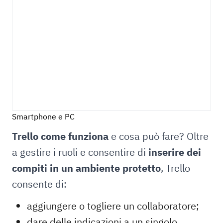
Smartphone e PC
Trello come funziona
e cosa può fare? Oltre
a gestire i ruoli e consentire di
inserire dei
compiti in un ambiente protetto
, Trello
consente di:
aggiungere o togliere un collaboratore;
dare delle indicazioni a un singolo