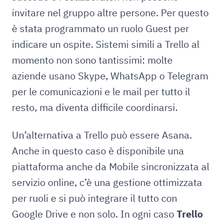
invitare nel gruppo altre persone. Per questo
è stata programmato un ruolo Guest per
indicare un ospite. Sistemi simili a Trello al
momento non sono tantissimi: molte
aziende usano Skype, WhatsApp o Telegram
per le comunicazioni e le mail per tutto il
resto, ma diventa difficile coordinarsi.
Un’alternativa a Trello può essere Asana.
Anche in questo caso è disponibile una
piattaforma anche da Mobile sincronizzata al
servizio online, c’è una gestione ottimizzata
per ruoli e si può integrare il tutto con
Google Drive e non solo. In ogni caso
Trello