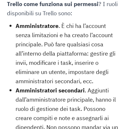
Trello come funziona sui permessi
? I ruoli
disponibili su Trello sono:
Amministratore
. È chi ha l’account
senza limitazioni e ha creato l’account
principale. Può fare qualsiasi cosa
all’interno della piattaforma: gestire gli
invii, modificare i task, inserire o
eliminare un utente, impostare degli
amministratori secondari, ecc.
Amministratori secondari
. Aggiunti
dall’amministratore principale, hanno il
ruolo di gestione dei task. Possono
creare compiti e note e assegnarli ai
dipendenti. Non possono mandar via un