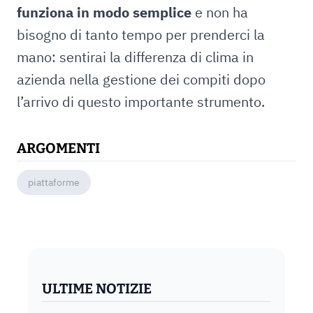
funziona in modo semplice
e non ha
bisogno di tanto tempo per prenderci la
mano: sentirai la differenza di clima in
azienda nella gestione dei compiti dopo
l’arrivo di questo importante strumento.
ARGOMENTI
piattaforme
ULTIME NOTIZIE