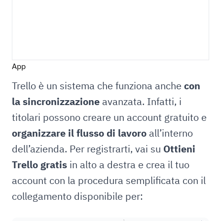
App
Trello è un sistema che funziona anche
con
la sincronizzazione
avanzata. Infatti, i
titolari possono creare un account gratuito e
organizzare il flusso di lavoro
all’interno
dell’azienda. Per registrarti, vai su
Ottieni
Trello gratis
in alto a destra e crea il tuo
account con la procedura semplificata con il
collegamento disponibile per: