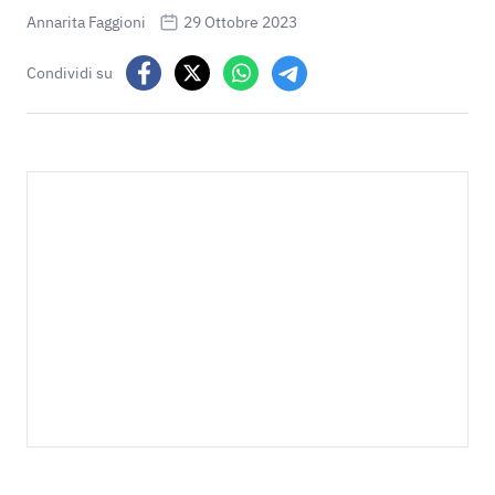
Annarita Faggioni
29 Ottobre 2023
Condividi su