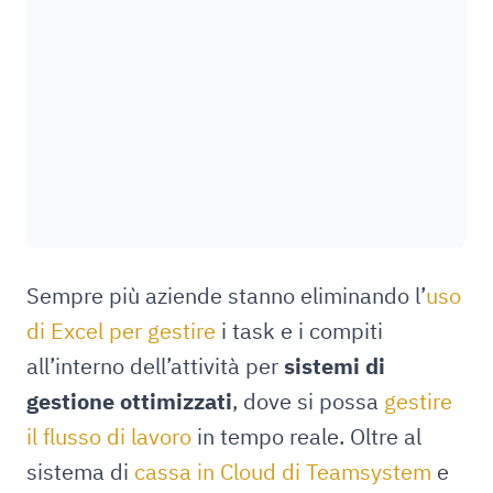
Sempre più aziende stanno eliminando l’
uso
di Excel per gestire
i task e i compiti
all’interno dell’attività per
sistemi di
gestione ottimizzati
, dove si possa
gestire
il flusso di lavoro
in tempo reale. Oltre al
sistema di
cassa in Cloud di Teamsystem
e