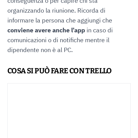
conseguenza o per capire chi sta
organizzando la riunione. Ricorda di
informare la persona che aggiungi che
conviene avere anche l’app
in caso di
comunicazioni o di notifiche mentre il
dipendente non è al PC.
COSA SI PUÒ FARE CON TRELLO