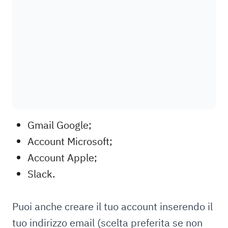
Gmail Google;
Account Microsoft;
Account Apple;
Slack.
Puoi anche creare il tuo account inserendo il
tuo indirizzo email (scelta preferita se non