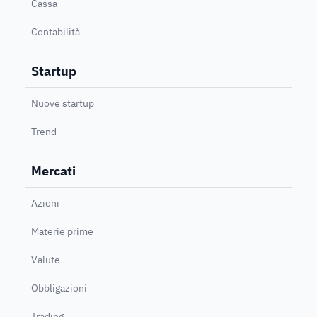
Cassa
Contabilità
Startup
Nuove startup
Trend
Mercati
Azioni
Materie prime
Valute
Obbligazioni
Trading