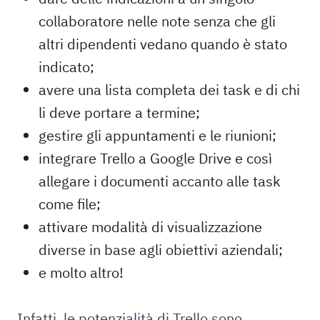
collaboratore nelle note senza che gli
altri dipendenti vedano quando è stato
indicato;
avere una lista completa dei task e di chi
li deve portare a termine;
gestire gli appuntamenti e le riunioni;
integrare Trello a Google Drive e così
allegare i documenti accanto alle task
come file;
attivare modalità di visualizzazione
diverse in base agli obiettivi aziendali;
e molto altro!
Infatti, le potenzialità di Trello sono