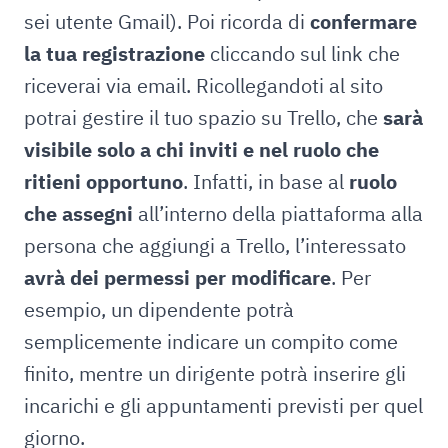
sei utente Gmail). Poi ricorda di
confermare
la tua registrazione
cliccando sul link che
riceverai via email. Ricollegandoti al sito
potrai gestire il tuo spazio su Trello, che
sarà
visibile solo a chi inviti e nel ruolo che
ritieni opportuno
. Infatti, in base al
ruolo
che assegni
all’interno della piattaforma alla
persona che aggiungi a Trello, l’interessato
avrà dei permessi per modificare
. Per
esempio, un dipendente potrà
semplicemente indicare un compito come
finito, mentre un dirigente potrà inserire gli
incarichi e gli appuntamenti previsti per quel
giorno.