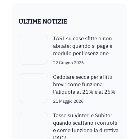
ULTIME NOTIZIE
TARI su case sfitte o non
abitate: quando si paga e
modulo per l'esenzione
22 Giugno 2026
Cedolare secca per affitti
brevi: come funziona
l'aliquota al 21% e al 26%
21 Maggio 2026
Tasse su Vinted e Subito:
quando scattano i controlli
e come funziona la direttiva
DAC7