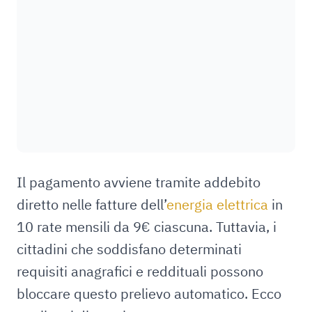
Il pagamento avviene tramite addebito
diretto nelle fatture dell’
energia elettrica
in
10 rate mensili da 9€ ciascuna. Tuttavia, i
cittadini che soddisfano determinati
requisiti anagrafici e reddituali possono
bloccare questo prelievo automatico. Ecco