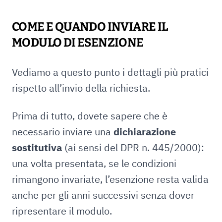
COME E QUANDO INVIARE IL
MODULO DI ESENZIONE
Vediamo a questo punto i dettagli più pratici
rispetto all’invio della richiesta.
Prima di tutto, dovete sapere che è
necessario inviare una
dichiarazione
sostitutiva
(ai sensi del DPR n. 445/2000):
una volta presentata, se le condizioni
rimangono invariate, l’esenzione resta valida
anche per gli anni successivi senza dover
ripresentare il modulo.