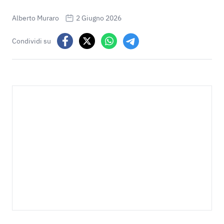
Alberto Muraro
2 Giugno 2026
Condividi su