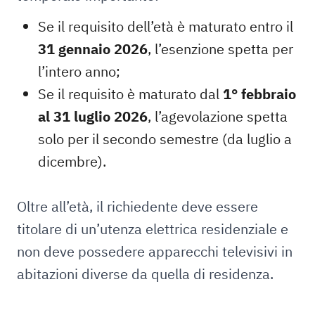
Se il requisito dell’età è maturato entro il
31 gennaio 2026
, l’esenzione spetta per
l’intero anno;
Se il requisito è maturato dal
1° febbraio
al 31 luglio 2026
, l’agevolazione spetta
solo per il secondo semestre (da luglio a
dicembre).
Oltre all’età, il richiedente deve essere
titolare di un’utenza elettrica residenziale e
non deve possedere apparecchi televisivi in
abitazioni diverse da quella di residenza.