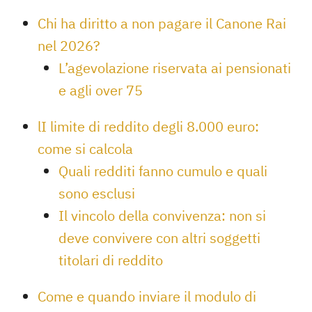
Chi ha diritto a non pagare il Canone Rai
nel 2026?
L’agevolazione riservata ai pensionati
e agli over 75
lI limite di reddito degli 8.000 euro:
come si calcola
Quali redditi fanno cumulo e quali
sono esclusi
Il vincolo della convivenza: non si
deve convivere con altri soggetti
titolari di reddito
Come e quando inviare il modulo di