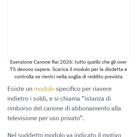
Esenzione Canone Rai 2026: tutto quello che gli over
75 devono sapere. Scarica il modulo per la disdetta e
controlla se rientri nella soglia di reddito prevista
Esiste un
modulo
specifico per riavere
indietro i soldi, e si chiama “istanza di
rimborso del canone di abbonamento alla
televisione per uso privato”.
Nel suddetto modulo va indicato il motivo