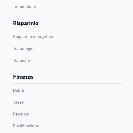
Immobiliare
Risparmio
Risparmio energetico
Tecnologie
Tecniche
Finanza
Debiti
Tasse
Pensioni
Pianificazione