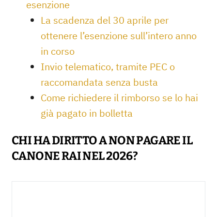
esenzione
La scadenza del 30 aprile per
ottenere l’esenzione sull’intero anno
in corso
Invio telematico, tramite PEC o
raccomandata senza busta
Come richiedere il rimborso se lo hai
già pagato in bolletta
CHI HA DIRITTO A NON PAGARE IL
CANONE RAI NEL 2026?