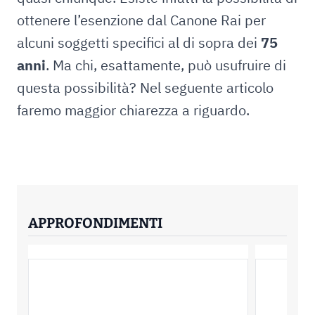
ottenere l’esenzione dal Canone Rai per
alcuni soggetti specifici al di sopra dei
75
anni
. Ma chi, esattamente, può usufruire di
questa possibilità? Nel seguente articolo
faremo maggior chiarezza a riguardo.
APPROFONDIMENTI