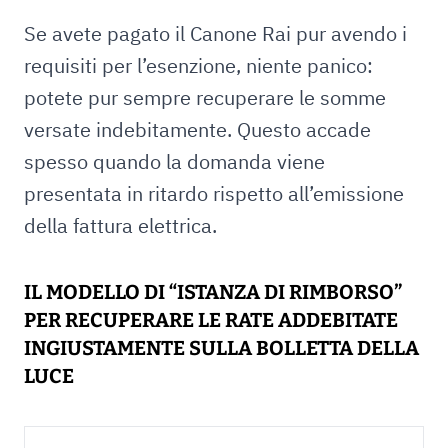
Se avete pagato il Canone Rai pur avendo i
requisiti per l’esenzione, niente panico:
potete pur sempre recuperare le somme
versate indebitamente. Questo accade
spesso quando la domanda viene
presentata in ritardo rispetto all’emissione
della fattura elettrica.
IL MODELLO DI “ISTANZA DI RIMBORSO”
PER RECUPERARE LE RATE ADDEBITATE
INGIUSTAMENTE SULLA BOLLETTA DELLA
LUCE