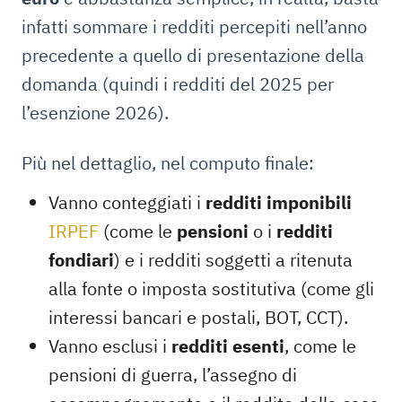
infatti sommare i redditi percepiti nell’anno
precedente a quello di presentazione della
domanda (quindi i redditi del 2025 per
l’esenzione 2026).
Più nel dettaglio, nel computo finale:
Vanno conteggiati i
redditi imponibili
IRPEF
(come le
pensioni
o i
redditi
fondiari
) e i redditi soggetti a ritenuta
alla fonte o imposta sostitutiva (come gli
interessi bancari e postali, BOT, CCT).
Vanno esclusi i
redditi esenti
, come le
pensioni di guerra, l’assegno di