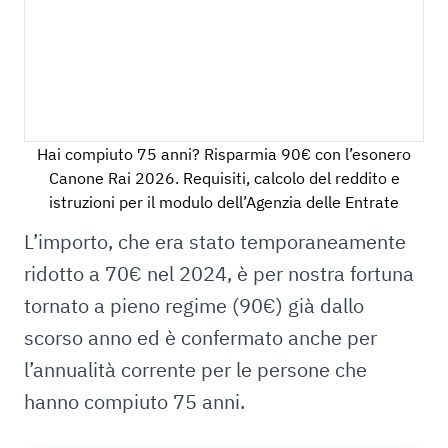
Hai compiuto 75 anni? Risparmia 90€ con l’esonero
Canone Rai 2026. Requisiti, calcolo del reddito e
istruzioni per il modulo dell’Agenzia delle Entrate
L’importo, che era stato temporaneamente
ridotto a 70€ nel 2024, è per nostra fortuna
tornato a pieno regime (90€) già dallo
scorso anno ed è confermato anche per
l’annualità corrente per le persone che
hanno compiuto 75 anni.