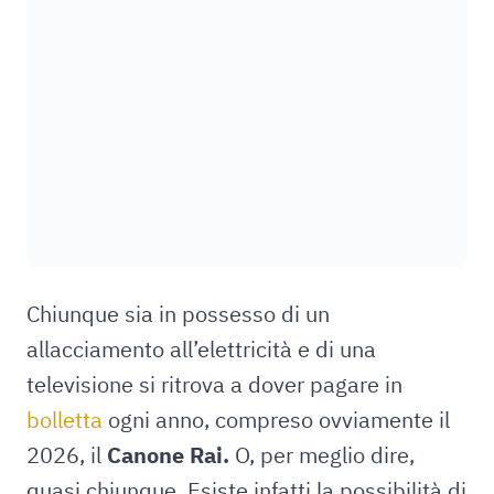
Chiunque sia in possesso di un
allacciamento all’elettricità e di una
televisione si ritrova a dover pagare in
bolletta
ogni anno, compreso ovviamente il
2026, il
Canone Rai.
O, per meglio dire,
quasi chiunque. Esiste infatti la possibilità di