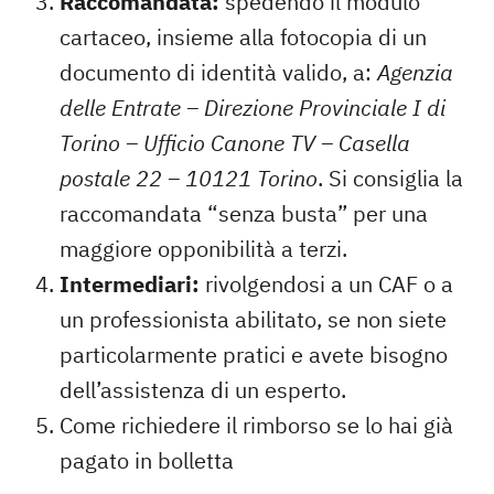
Raccomandata:
spedendo il modulo
cartaceo, insieme alla fotocopia di un
documento di identità valido, a:
Agenzia
delle Entrate – Direzione Provinciale I di
Torino – Ufficio Canone TV – Casella
postale 22 – 10121 Torino
. Si consiglia la
raccomandata “senza busta” per una
maggiore opponibilità a terzi.
Intermediari:
rivolgendosi a un CAF o a
un professionista abilitato, se non siete
particolarmente pratici e avete bisogno
dell’assistenza di un esperto.
Come richiedere il rimborso se lo hai già
pagato in bolletta