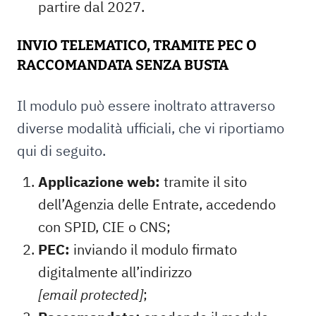
partire dal 2027.
INVIO TELEMATICO, TRAMITE PEC O
RACCOMANDATA SENZA BUSTA
Il modulo può essere inoltrato attraverso
diverse modalità ufficiali, che vi riportiamo
qui di seguito.
Applicazione web:
tramite il sito
dell’Agenzia delle Entrate, accedendo
con SPID, CIE o CNS;
PEC:
inviando il modulo firmato
digitalmente all’indirizzo
[email protected]
;