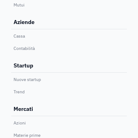
Mutui
Aziende
Cassa
Contabilità
Startup
Nuove startup
Trend
Mercati
Azioni
Materie prime