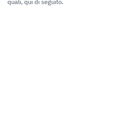
quali, qui di seguito.