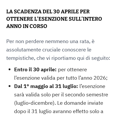
LA SCADENZA DEL 30 APRILE PER
OTTENERE L’ESENZIONE SULL’INTERO
ANNO IN CORSO
Per non perdere nemmeno una rata, è
assolutamente cruciale conoscere le
tempistiche, che vi riportiamo qui di seguito:
Entro il 30 aprile:
per ottenere
l’esenzione valida per tutto l’anno 2026;
Dal 1° maggio al 31 luglio:
l’esenzione
sarà valida solo per il secondo semestre
(luglio-dicembre). Le domande inviate
dopo il 31 luglio avranno effetto solo a