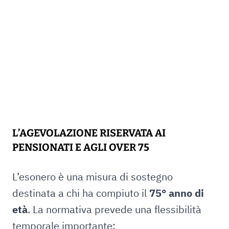
L’AGEVOLAZIONE RISERVATA AI
PENSIONATI E AGLI OVER 75
L’esonero è una misura di sostegno
destinata a chi ha compiuto il
75° anno di
età
. La normativa prevede una flessibilità
temporale importante: