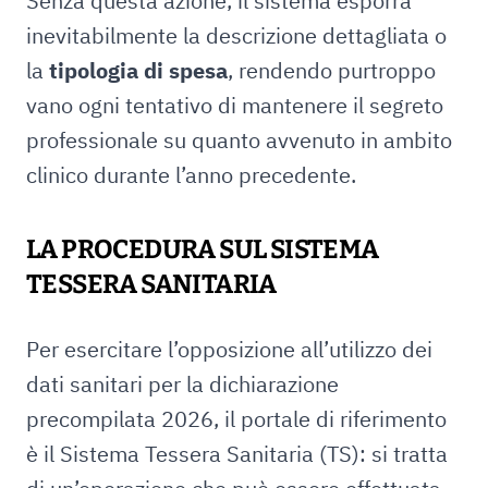
Senza questa azione, il sistema esporrà
inevitabilmente la descrizione dettagliata o
la
tipologia di spesa
, rendendo purtroppo
vano ogni tentativo di mantenere il segreto
professionale su quanto avvenuto in ambito
clinico durante l’anno precedente.
LA PROCEDURA SUL SISTEMA
TESSERA SANITARIA
Per esercitare l’opposizione all’utilizzo dei
dati sanitari per la dichiarazione
precompilata 2026, il portale di riferimento
è il Sistema Tessera Sanitaria (TS): si tratta