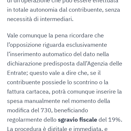
di un’operazione che può essere effettuata
in totale autonomia dal contribuente, senza
necessità di intermediari.
Vale comunque la pena ricordare che
l’opposizione riguarda esclusivamente
l’inserimento automatico del dato nella
dichiarazione predisposta dall’Agenzia delle
Entrate; questo vale a dire che, se il
contribuente possiede lo scontrino o la
fattura cartacea, potrà comunque inserire la
spesa manualmente nel momento della
modifica del 730, beneficiando
regolarmente dello
sgravio fiscale
del 19%.
La procedura è digitale e immediata, e