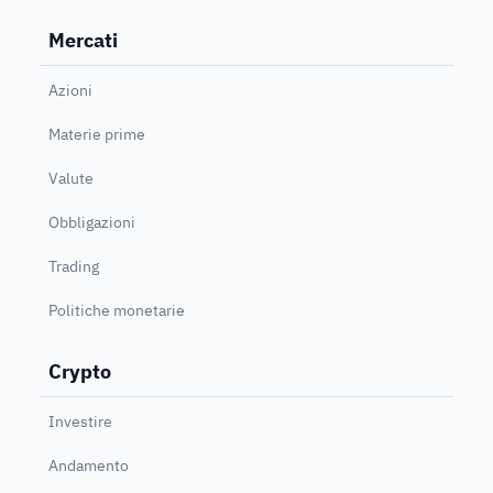
Mercati
Azioni
Materie prime
Valute
Obbligazioni
Trading
Politiche monetarie
Crypto
Investire
Andamento