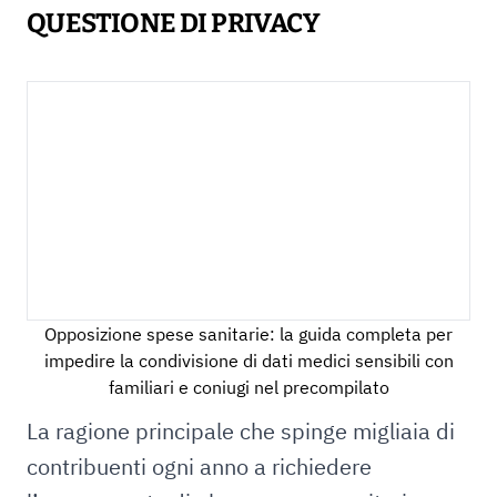
QUESTIONE DI PRIVACY
Opposizione spese sanitarie: la guida completa per
impedire la condivisione di dati medici sensibili con
familiari e coniugi nel precompilato
La ragione principale che spinge migliaia di
contribuenti ogni anno a richiedere