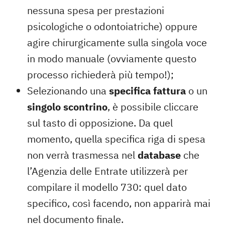
nessuna spesa per prestazioni
psicologiche o odontoiatriche) oppure
agire chirurgicamente sulla singola voce
in modo manuale (ovviamente questo
processo richiederà più tempo!);
Selezionando una
specifica fattura
o un
singolo scontrino
, è possibile cliccare
sul tasto di opposizione. Da quel
momento, quella specifica riga di spesa
non verrà trasmessa nel
database
che
l’Agenzia delle Entrate utilizzerà per
compilare il modello 730: quel dato
specifico, così facendo, non apparirà mai
nel documento finale.