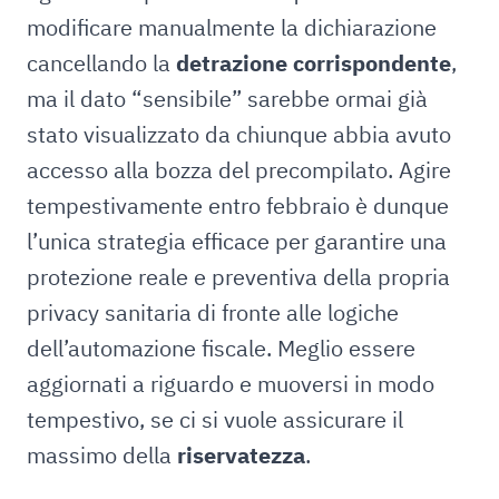
modificare manualmente la dichiarazione
cancellando la
detrazione corrispondente
,
ma il dato “sensibile” sarebbe ormai già
stato visualizzato da chiunque abbia avuto
accesso alla bozza del precompilato. Agire
tempestivamente entro febbraio è dunque
l’unica strategia efficace per garantire una
protezione reale e preventiva della propria
privacy sanitaria di fronte alle logiche
dell’automazione fiscale. Meglio essere
aggiornati a riguardo e muoversi in modo
tempestivo, se ci si vuole assicurare il
massimo della
riservatezza
.