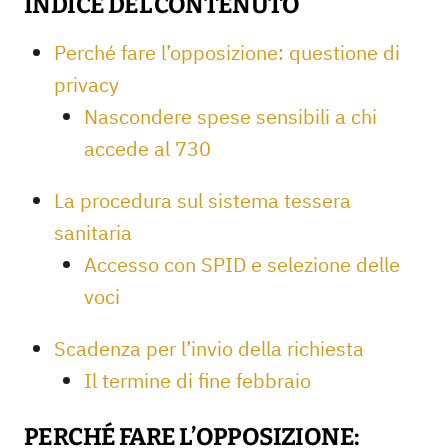
INDICE DEL CONTENUTO
Perché fare l’opposizione: questione di
privacy
Nascondere spese sensibili a chi
accede al 730
La procedura sul sistema tessera
sanitaria
Accesso con SPID e selezione delle
voci
Scadenza per l’invio della richiesta
Il termine di fine febbraio
PERCHÉ FARE L’OPPOSIZIONE: