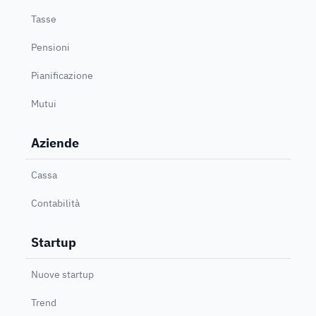
Tasse
Pensioni
Pianificazione
Mutui
Aziende
Cassa
Contabilità
Startup
Nuove startup
Trend