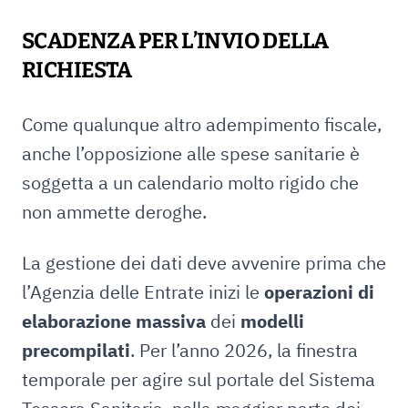
SCADENZA PER L’INVIO DELLA
RICHIESTA
Come qualunque altro adempimento fiscale,
anche l’opposizione alle spese sanitarie è
soggetta a un calendario molto rigido che
non ammette deroghe.
La gestione dei dati deve avvenire prima che
l’Agenzia delle Entrate inizi le
operazioni di
elaborazione massiva
dei
modelli
precompilati
. Per l’anno 2026, la finestra
temporale per agire sul portale del Sistema