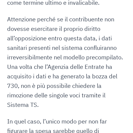
come termine ultimo e invalicabile.
Attenzione perché se il contribuente non
dovesse esercitare il proprio diritto
all’opposizione entro questa data, i dati
sanitari presenti nel sistema confluiranno
irreversibilmente nel modello precompilato.
Una volta che l’Agenzia delle Entrate ha
acquisito i dati e ha generato la bozza del
730, non è più possibile chiedere la
rimozione delle singole voci tramite il
Sistema TS.
In quel caso, l’unico modo per non far
figurare la spesa sarebbe quello di