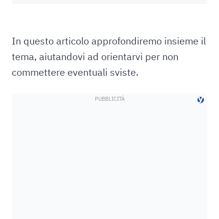
In questo articolo approfondiremo insieme il
tema, aiutandovi ad orientarvi per non
commettere eventuali sviste.