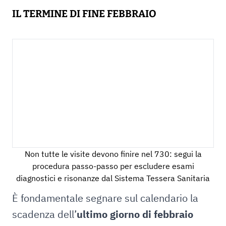
IL TERMINE DI FINE FEBBRAIO
Non tutte le visite devono finire nel 730: segui la
procedura passo-passo per escludere esami
diagnostici e risonanze dal Sistema Tessera Sanitaria
È fondamentale segnare sul calendario la
scadenza dell’
ultimo giorno di febbraio