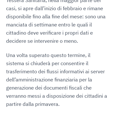
Tessera Sanitaria, nella maggior parte dei
casi, si apre dall’inizio di febbraio e rimane
disponibile fino alla fine del mese: sono una
manciata di settimane entro le quali il
cittadino deve verificare i propri dati e
decidere se intervenire o meno.
Una volta superato questo termine, il
sistema si chiuderà per consentire il
trasferimento dei flussi informativi ai server
dell’amministrazione finanziaria per la
generazione dei documenti fiscali che
verranno messi a disposizione dei cittadini a
partire dalla primavera.