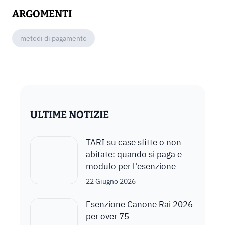
ARGOMENTI
metodi di pagamento
ULTIME NOTIZIE
TARI su case sfitte o non
abitate: quando si paga e
modulo per l'esenzione
22 Giugno 2026
Esenzione Canone Rai 2026
per over 75