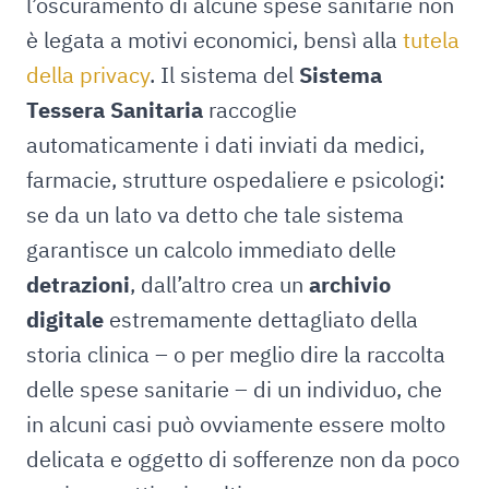
l’oscuramento di alcune spese sanitarie non
è legata a motivi economici, bensì alla
tutela
della privacy
. Il sistema del
Sistema
Tessera Sanitaria
raccoglie
automaticamente i dati inviati da medici,
farmacie, strutture ospedaliere e psicologi:
se da un lato va detto che tale sistema
garantisce un calcolo immediato delle
detrazioni
, dall’altro crea un
archivio
digitale
estremamente dettagliato della
storia clinica – o per meglio dire la raccolta
delle spese sanitarie – di un individuo, che
in alcuni casi può ovviamente essere molto
delicata e oggetto di sofferenze non da poco