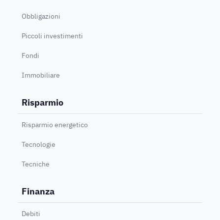
Obbligazioni
Piccoli investimenti
Fondi
Immobiliare
Risparmio
Risparmio energetico
Tecnologie
Tecniche
Finanza
Debiti