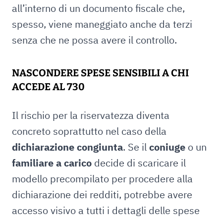
all’interno di un documento fiscale che,
spesso, viene maneggiato anche da terzi
senza che ne possa avere il controllo.
NASCONDERE SPESE SENSIBILI A CHI
ACCEDE AL 730
Il rischio per la riservatezza diventa
concreto soprattutto nel caso della
dichiarazione congiunta
. Se il
coniuge
o un
familiare a carico
decide di scaricare il
modello precompilato per procedere alla
dichiarazione dei redditi, potrebbe avere
accesso visivo a tutti i dettagli delle spese