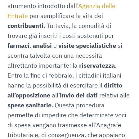
strumento introdotto dall’
Agenzia delle
Entrate
per semplificare la vita dei
contribuenti
. Tuttavia, la comodità di
trovare già inseriti i costi sostenuti per
farmaci
,
analisi
e
visite specialistiche
si
scontra talvolta con una necessità
altrettanto importante: la
riservatezza
.
Entro la fine di febbraio, i cittadini italiani
hanno la possibilità di esercitare il
diritto
all’opposizione
all’
invio dei dati
relativi alle
spese sanitarie
. Questa procedura
permette di impedire che determinate voci
di spesa vengano trasmesse all’Anagrafe
tributaria e, di conseguenza, che appaiano