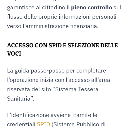
garantisce al cittadino il
pieno controllo
sul
flusso delle proprie informazioni personali
verso l’amministrazione finanziaria.
ACCESSO CON SPID E SELEZIONE DELLE
VOCI
La guida passo-passo per completare
l’operazione inizia con l’accesso all’area
riservata del sito “Sistema Tessera
Sanitaria”.
L’identificazione avviene tramite le
credenziali
SPID
(Sistema Pubblico di