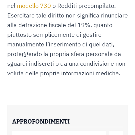
nel
modello 730
o Redditi precompilato.
Esercitare tale diritto non significa rinunciare
alla detrazione fiscale del 19%, quanto
piuttosto semplicemente di gestire
manualmente l’inserimento di quei dati,
proteggendo la propria sfera personale da
sguardi indiscreti o da una condivisione non
voluta delle proprie informazioni mediche.
APPROFONDIMENTI