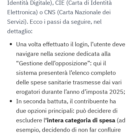
Identità Digitale), CIE (Carta di Identità
Elettronica) o CNS (Carta Nazionale dei
Servizi). Ecco i passi da seguire, nel
dettaglio:
Una volta effettuato il login, l’utente deve
navigare nella sezione dedicata alla
“Gestione dell’opposizione”: qui il
sistema presenterà l’elenco completo
delle spese sanitarie trasmesse dai vari
erogatori durante l’anno d’imposta 2025;
In seconda battuta, il contribuente ha
due opzioni principali: può decidere di
escludere l
‘intera categoria di spesa
(ad
esempio, decidendo di non far confluire