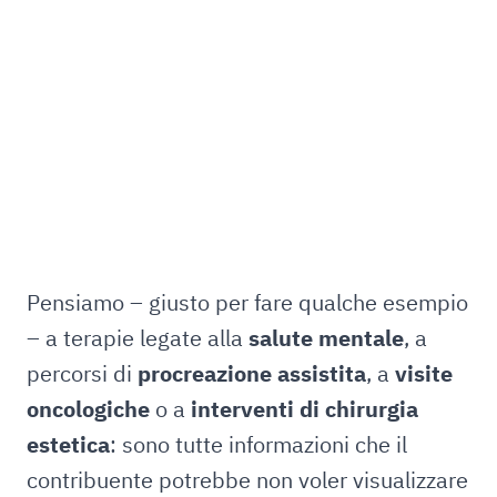
Pensiamo – giusto per fare qualche esempio
– a terapie legate alla
salute mentale
, a
percorsi di
procreazione assistita
, a
visite
oncologiche
o a
interventi di chirurgia
estetica
: sono tutte informazioni che il
contribuente potrebbe non voler visualizzare