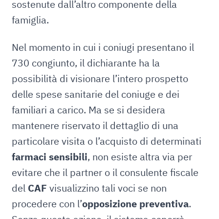
sostenute dall’altro componente della
famiglia.
Nel momento in cui i coniugi presentano il
730 congiunto, il dichiarante ha la
possibilità di visionare l’intero prospetto
delle spese sanitarie del coniuge e dei
familiari a carico. Ma se si desidera
mantenere riservato il dettaglio di una
particolare visita o l’acquisto di determinati
farmaci sensibili
, non esiste altra via per
evitare che il partner o il consulente fiscale
del
CAF
visualizzino tali voci se non
procedere con l’
opposizione preventiva
.