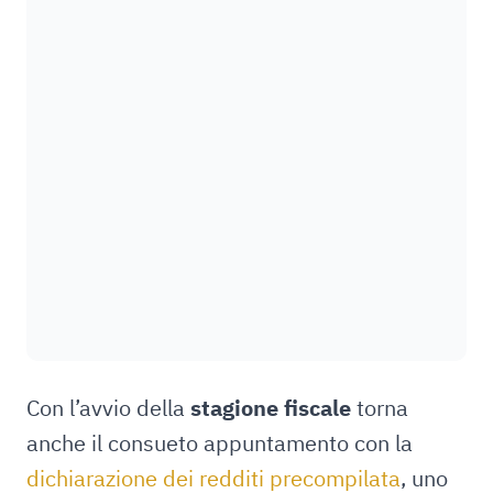
Con l’avvio della
stagione fiscale
torna
anche il consueto appuntamento con la
dichiarazione dei redditi precompilata
, uno