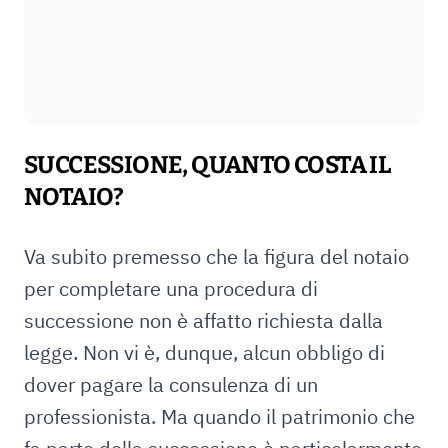
SUCCESSIONE, QUANTO COSTA IL
NOTAIO?
Va subito premesso che la figura del notaio
per completare una procedura di
successione non è affatto richiesta dalla
legge. Non vi è, dunque, alcun obbligo di
dover pagare la consulenza di un
professionista. Ma quando il patrimonio che