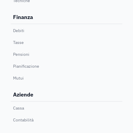
Tecniche
Finanza
Debiti
Tasse
Pensioni
Pianificazione
Mutui
Aziende
Cassa
Contabilità