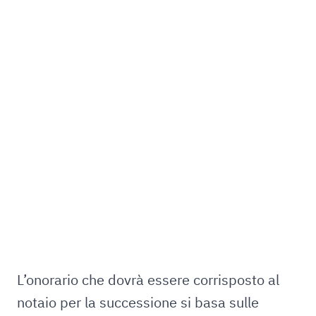
L’onorario che dovrà essere corrisposto al
notaio per la successione si basa sulle