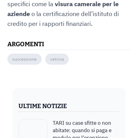
specifici come la
visura camerale per le
aziende
o la certificazione dell’istituto di
credito per i rapporti finanziari.
ARGOMENTI
successione
vetrina
ULTIME NOTIZIE
TARI su case sfitte o non
abitate: quando si paga e
modulo per l'esenzione