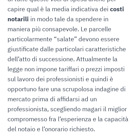
capire qual è la media indicativa dei
costi
notarili
in modo tale da spendere in
maniera più consapevole. Le parcelle
particolarmente “salate” devono essere
giustificate dalle particolari caratteristiche
dell’atto di successione. Attualmente la
legge non impone tariffari o prezzi imposti
sul lavoro dei professionisti e quindi è
opportuno fare una scrupolosa indagine di
mercato prima di affidarsi ad un
professionista, scegliendo magari il miglior
compromesso fra l’esperienza e la capacità
del notaio e l’onorario richiesto.