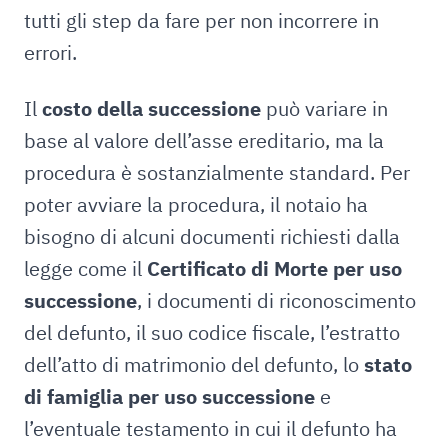
tutti gli step da fare per non incorrere in
errori.
Il
costo della successione
può variare in
base al valore dell’asse ereditario, ma la
procedura è sostanzialmente standard. Per
poter avviare la procedura, il notaio ha
bisogno di alcuni documenti richiesti dalla
legge come il
Certificato di Morte per uso
successione
, i documenti di riconoscimento
del defunto, il suo codice fiscale, l’estratto
dell’atto di matrimonio del defunto, lo
stato
di famiglia per uso successione
e
l’eventuale testamento in cui il defunto ha