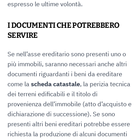
espresso le ultime volontà.
I DOCUMENTI CHE POTREBBERO
SERVIRE
Se nell’asse ereditario sono presenti uno o
più immobili, saranno necessari anche altri
documenti riguardanti i beni da ereditare
come la
scheda catastale
, la perizia tecnica
dei terreni edificabili e il titolo di
provenienza dell’immobile (atto d’acquisto e
dichiarazione di successione). Se sono
presenti altri beni ereditari potrebbe essere
richiesta la produzione di alcuni documenti