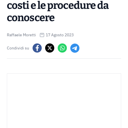
costi e le procedure da
conoscere
Raffaele Moretti
17 Agosto 2023
Condividi su