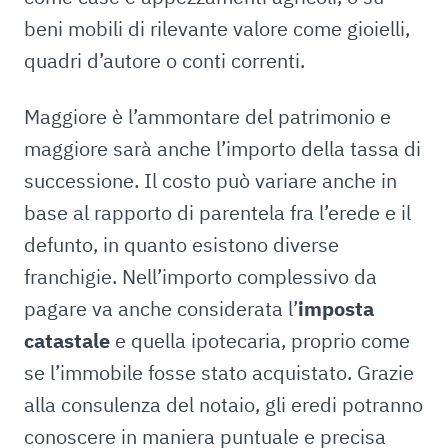
beni mobili di rilevante valore come gioielli,
quadri d’autore o conti correnti.
Maggiore è l’ammontare del patrimonio e
maggiore sarà anche l’importo della tassa di
successione. Il costo può variare anche in
base al rapporto di parentela fra l’erede e il
defunto, in quanto esistono diverse
franchigie. Nell’importo complessivo da
pagare va anche considerata l’
imposta
catastale
e quella ipotecaria, proprio come
se l’immobile fosse stato acquistato. Grazie
alla consulenza del notaio, gli eredi potranno
conoscere in maniera puntuale e precisa