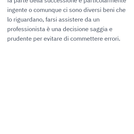
fa parte della successione è particolarmente
ingente o comunque ci sono diversi beni che
lo riguardano, farsi assistere da un
professionista è una decisione saggia e
prudente per evitare di commettere errori.