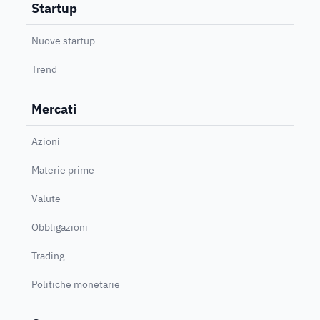
Startup
Nuove startup
Trend
Mercati
Azioni
Materie prime
Valute
Obbligazioni
Trading
Politiche monetarie