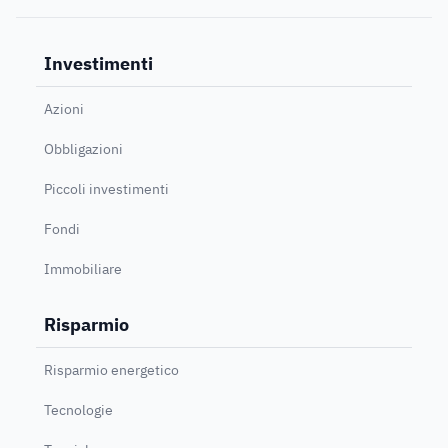
Investimenti
Azioni
Obbligazioni
Piccoli investimenti
Fondi
Immobiliare
Risparmio
Risparmio energetico
Tecnologie