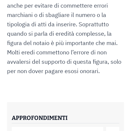
anche per evitare di commettere errori
marchiani o di sbagliare il numero o la
tipologia di atti da inserire. Soprattutto
quando si parla di eredità complesse, la
figura del notaio è più importante che mai.
Molti eredi commettono l’errore di non
avvalersi del supporto di questa figura, solo
per non dover pagare esosi onorari.
APPROFONDIMENTI