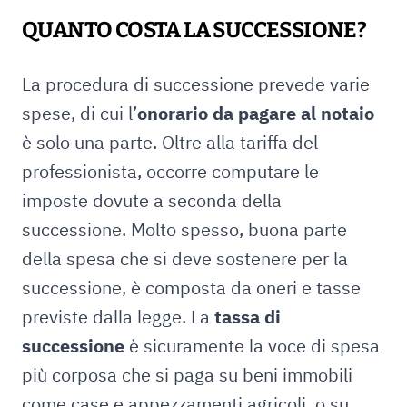
QUANTO COSTA LA SUCCESSIONE?
La procedura di successione prevede varie
spese, di cui l’
onorario da pagare al notaio
è solo una parte. Oltre alla tariffa del
professionista, occorre computare le
imposte dovute a seconda della
successione. Molto spesso, buona parte
della spesa che si deve sostenere per la
successione, è composta da oneri e tasse
previste dalla legge. La
tassa di
successione
è sicuramente la voce di spesa
più corposa che si paga su beni immobili
come case e appezzamenti agricoli, o su