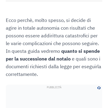
Ecco perchè, molto spesso, si decide di
agire in totale autonomia con risultati che
possono essere addirittura catastrofici per
le varie complicazioni che possono seguire.
In questa guida vedremo
quanto si spende
per la successione dal notaio
e quali sono i
documenti richiesti dalla legge per eseguirla
correttamente.