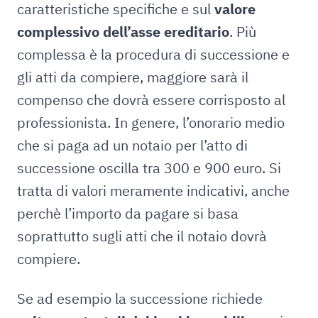
caratteristiche specifiche e sul
valore
complessivo dell’asse ereditario
. Più
complessa è la procedura di successione e
gli atti da compiere, maggiore sarà il
compenso che dovrà essere corrisposto al
professionista. In genere, l’onorario medio
che si paga ad un notaio per l’atto di
successione oscilla tra 300 e 900 euro. Si
tratta di valori meramente indicativi, anche
perchè l’importo da pagare si basa
soprattutto sugli atti che il notaio dovrà
compiere.
Se ad esempio la successione richiede