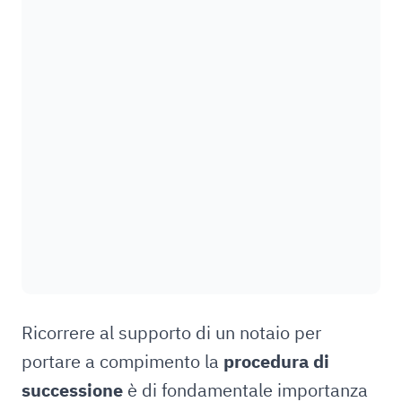
Ricorrere al supporto di un notaio per
portare a compimento la
procedura di
successione
è di fondamentale importanza