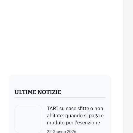
ULTIME NOTIZIE
TARI su case sfitte o non
abitate: quando si paga e
modulo per l'esenzione
22 Giugno 2026