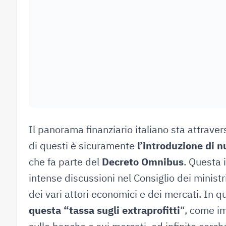
Il panorama finanziario italiano sta attrave
di questi è sicuramente
l’introduzione di n
che fa parte del
Decreto Omnibus
. Questa 
intense discussioni nel Consiglio dei ministr
dei vari attori economici e dei mercati. In
questa “tassa sugli extraprofitti
“, come i