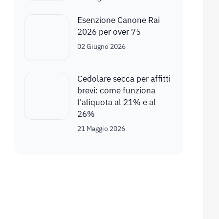
Esenzione Canone Rai
2026 per over 75
02 Giugno 2026
Cedolare secca per affitti
brevi: come funziona
l'aliquota al 21% e al
26%
21 Maggio 2026