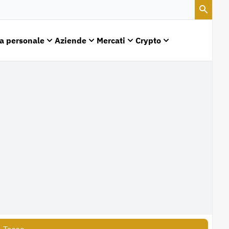
a personale
Aziende
Mercati
Crypto