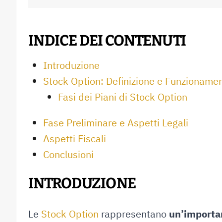
INDICE DEI CONTENUTI
Introduzione
Stock Option: Definizione e Funzioname
Fasi dei Piani di Stock Option
Fase Preliminare e Aspetti Legali
Aspetti Fiscali
Conclusioni
INTRODUZIONE
Le
Stock Option
rappresentano
un’importan