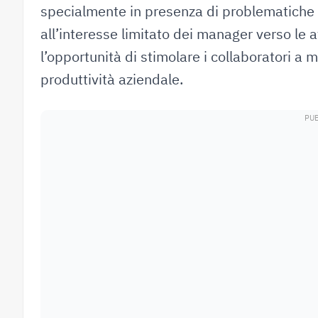
specialmente in presenza di problematiche l
all’interesse limitato dei manager verso le a
l’opportunità di stimolare i collaboratori a 
produttività aziendale.