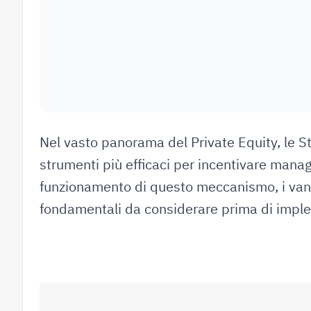
Nel vasto panorama del Private Equity, le S
strumenti più efficaci per incentivare manag
funzionamento di questo meccanismo, i vanta
fondamentali da considerare prima di impl