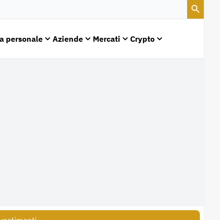
a personale
Aziende
Mercati
Crypto