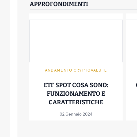
APPROFONDIMENTI
ANDAMENTO CRYPTOVALUTE
ETF SPOT COSA SONO:
FUNZIONAMENTO E
ETF SPOT 
CARATTERISTICHE
02 Gennaio 2024