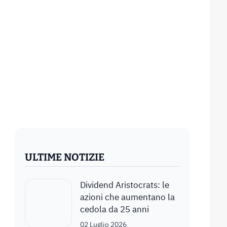
ULTIME NOTIZIE
Dividend Aristocrats: le
azioni che aumentano la
cedola da 25 anni
02 Luglio 2026