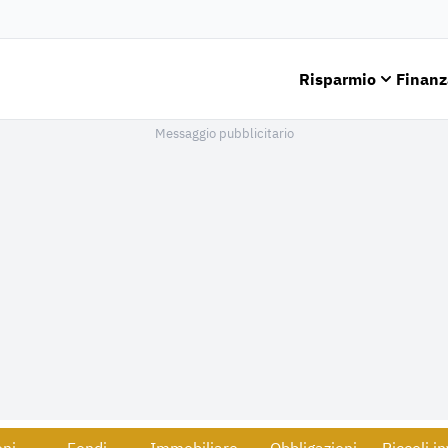
Risparmio
Finanz
Messaggio pubblicitario