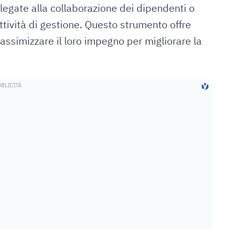
egate alla collaborazione dei dipendenti o
ttività di gestione. Questo strumento offre
massimizzare il loro impegno per migliorare la