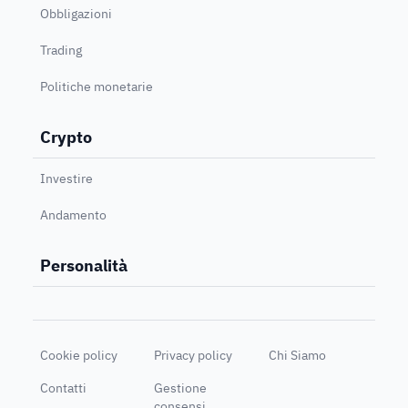
Obbligazioni
Trading
Politiche monetarie
Crypto
Investire
Andamento
Personalità
Cookie policy
Privacy policy
Chi Siamo
Contatti
Gestione
consensi