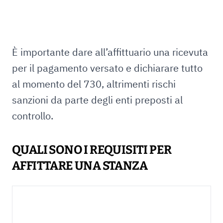
È importante dare all’affittuario una ricevuta
per il pagamento versato e dichiarare tutto
al momento del 730, altrimenti rischi
sanzioni da parte degli enti preposti al
controllo.
QUALI SONO I REQUISITI PER
AFFITTARE UNA STANZA