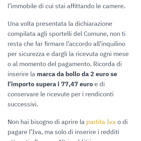
l’immobile di cui stai affittando le camere.
Una volta presentata la dichiarazione
compilata agli sportelli del Comune, non ti
resta che far firmare l’accordo all’inquilino
per sicurezza e dargli la ricevuta ogni mese
o al momento del pagamento. Ricorda di
inserire la
marca da bollo da 2 euro se
l’importo supera i 77,47 euro
e di
conservare le ricevute per i rendiconti
successivi.
Non hai bisogno di aprire la
partita Iva
o di
pagare l’Iva, ma solo di inserire i redditi