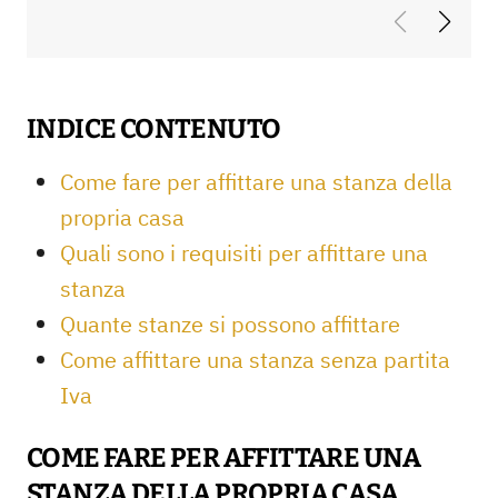
INDICE CONTENUTO
Come fare per affittare una stanza della
propria casa
Quali sono i requisiti per affittare una
stanza
Quante stanze si possono affittare
Come affittare una stanza senza partita
Iva
COME FARE PER AFFITTARE UNA
STANZA DELLA PROPRIA CASA