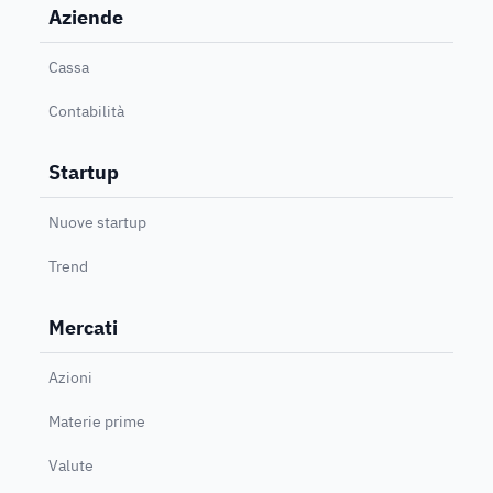
Aziende
Cassa
Contabilità
Startup
Nuove startup
Trend
Mercati
Azioni
Materie prime
Valute