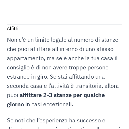
Affitti
Non c’è un limite legale al numero di stanze
che puoi affittare all’interno di uno stesso
appartamento, ma se è anche la tua casa il
consiglio è di non avere troppe persone
estranee in giro. Se stai affittando una
seconda casa e l’attività è transitoria, allora
puoi
affittare 2-3 stanze per qualche
giorno
in casi eccezionali.
Se noti che l’esperienza ha successo e