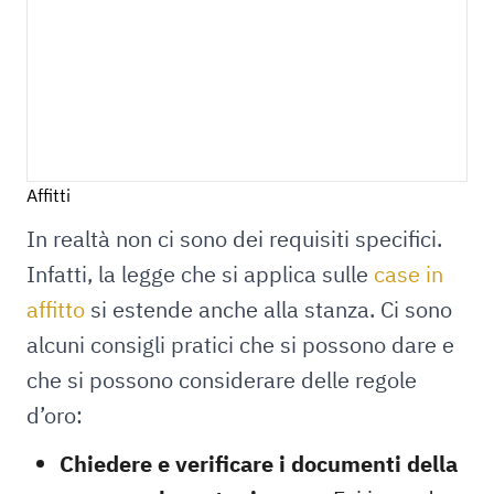
Affitti
In realtà non ci sono dei requisiti specifici.
Infatti, la legge che si applica sulle
case in
affitto
si estende anche alla stanza. Ci sono
alcuni consigli pratici che si possono dare e
che si possono considerare delle regole
d’oro:
Chiedere e verificare i documenti della