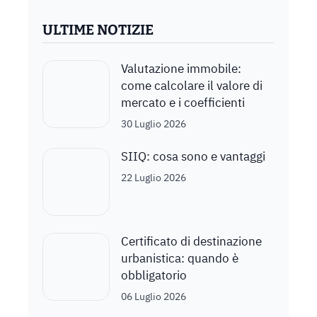
ULTIME NOTIZIE
Valutazione immobile:
come calcolare il valore di
mercato e i coefficienti
30 Luglio 2026
SIIQ: cosa sono e vantaggi
22 Luglio 2026
Certificato di destinazione
urbanistica: quando è
obbligatorio
06 Luglio 2026