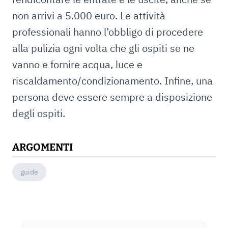
non arrivi a 5.000 euro. Le attività
professionali hanno l’obbligo di procedere
alla pulizia ogni volta che gli ospiti se ne
vanno e fornire acqua, luce e
riscaldamento/condizionamento. Infine, una
persona deve essere sempre a disposizione
degli ospiti.
ARGOMENTI
guide