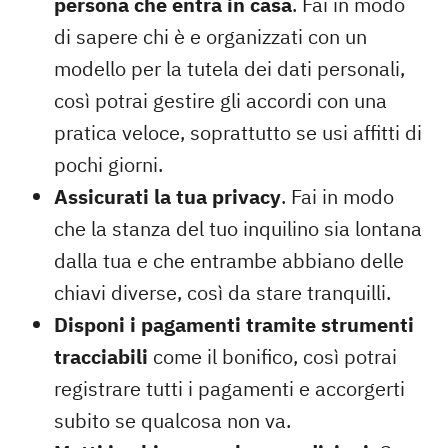
persona che entra in casa
. Fai in modo
di sapere chi è e organizzati con un
modello per la tutela dei dati personali,
così potrai gestire gli accordi con una
pratica veloce, soprattutto se usi affitti di
pochi giorni.
Assicurati la tua privacy
. Fai in modo
che la stanza del tuo inquilino sia lontana
dalla tua e che entrambe abbiano delle
chiavi diverse, così da stare tranquilli.
Disponi i pagamenti tramite strumenti
tracciabili
come il bonifico, così potrai
registrare tutti i pagamenti e accorgerti
subito se qualcosa non va.