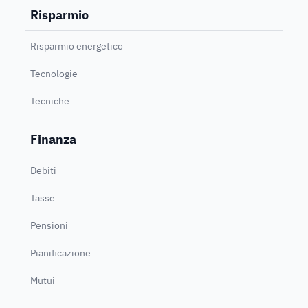
Risparmio
Risparmio energetico
Tecnologie
Tecniche
Finanza
Debiti
Tasse
Pensioni
Pianificazione
Mutui