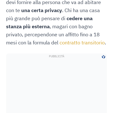
devi fornire alla persona che va ad abitare
con te
una certa privacy
. Chi ha una casa
più grande può pensare di
cedere una
stanza più esterna
, magari con bagno
privato, percependone un affitto fino a 18
mesi con la formula del
contratto transitorio
.