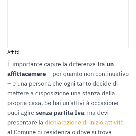
Affitti
È importante capire la differenza tra
un
affittacamere
– per quanto non continuativo
– e una persona che ogni tanto decide di
mettere a disposizione una stanza della
propria casa. Se hai un’attività occasione
puoi agire
senza partita Iva
, ma devi
presentare la
dichiarazione di inizio attività
al Comune di residenza o dove si trova