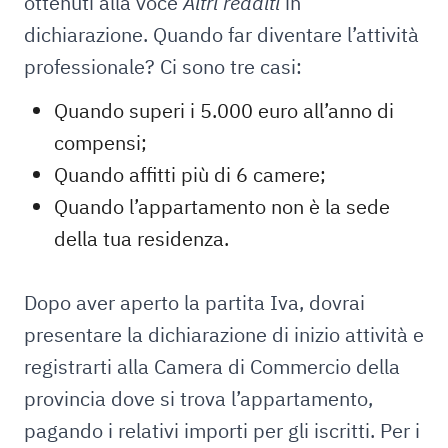
ottenuti alla voce
Altri redditi
in
dichiarazione. Quando far diventare l’attività
professionale? Ci sono tre casi:
Quando superi i 5.000 euro all’anno di
compensi;
Quando affitti più di 6 camere;
Quando l’appartamento non è la sede
della tua residenza.
Dopo aver aperto la partita Iva, dovrai
presentare la dichiarazione di inizio attività e
registrarti alla Camera di Commercio della
provincia dove si trova l’appartamento,
pagando i relativi importi per gli iscritti. Per i