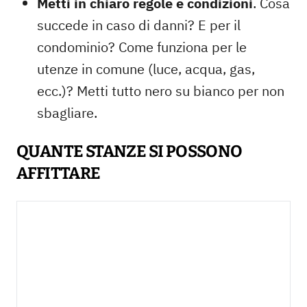
Metti in chiaro regole e condizioni
. Cosa
succede in caso di danni? E per il
condominio? Come funziona per le
utenze in comune (luce, acqua, gas,
ecc.)? Metti tutto nero su bianco per non
sbagliare.
QUANTE STANZE SI POSSONO
AFFITTARE