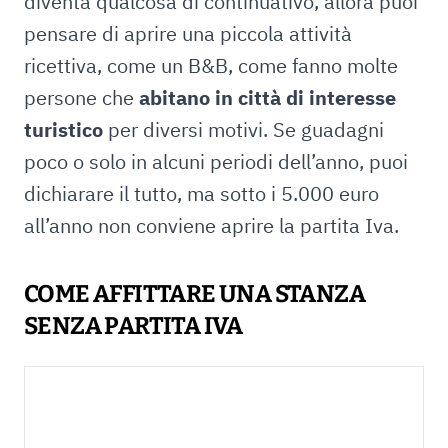
diventa qualcosa di continuativo, allora puoi
pensare di aprire una piccola attività
ricettiva, come un B&B, come fanno molte
persone che
abitano in città di interesse
turistico
per diversi motivi. Se guadagni
poco o solo in alcuni periodi dell’anno, puoi
dichiarare il tutto, ma sotto i 5.000 euro
all’anno non conviene aprire la partita Iva.
COME AFFITTARE UNA STANZA
SENZA PARTITA IVA