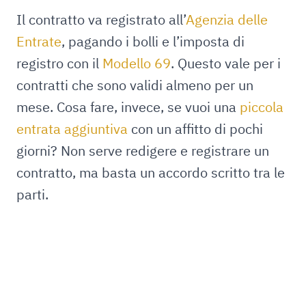
Il contratto va registrato all’
Agenzia delle
Entrate
, pagando i bolli e l’imposta di
registro con il
Modello 69
. Questo vale per i
contratti che sono validi almeno per un
mese. Cosa fare, invece, se vuoi una
piccola
entrata aggiuntiva
con un affitto di pochi
giorni? Non serve redigere e registrare un
contratto, ma basta un accordo scritto tra le
parti.