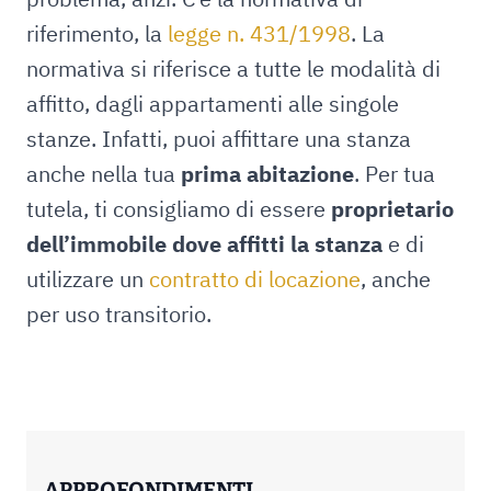
riferimento, la
legge n. 431/1998
. La
normativa si riferisce a tutte le modalità di
affitto, dagli appartamenti alle singole
stanze. Infatti, puoi affittare una stanza
anche nella tua
prima abitazione
. Per tua
tutela, ti consigliamo di essere
proprietario
dell’immobile dove affitti la stanza
e di
utilizzare un
contratto di locazione
, anche
per uso transitorio.
APPROFONDIMENTI