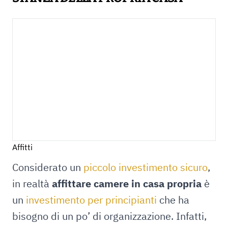
Affitti
Considerato un
piccolo investimento sicuro
,
in realtà
affittare camere in casa propria
è
un
investimento per principianti
che ha
bisogno di un po’ di organizzazione. Infatti,