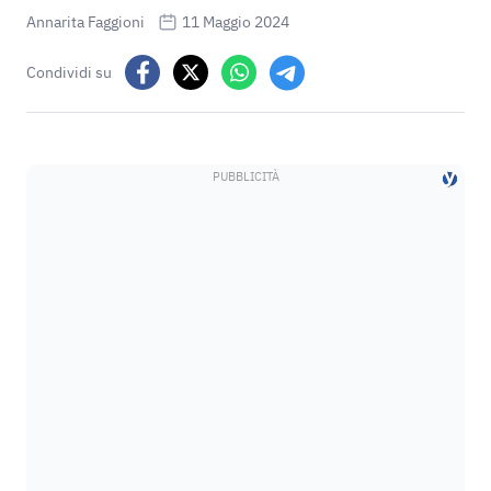
Annarita Faggioni
11 Maggio 2024
Condividi su