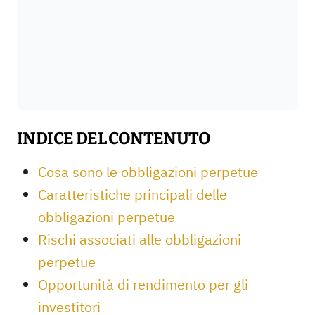
INDICE DEL CONTENUTO
Cosa sono le obbligazioni perpetue
Caratteristiche principali delle
obbligazioni perpetue
Rischi associati alle obbligazioni
perpetue
Opportunità di rendimento per gli
investitori