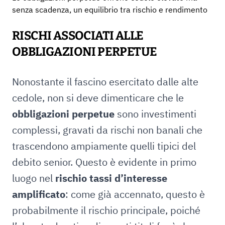
senza scadenza, un equilibrio tra rischio e rendimento
RISCHI ASSOCIATI ALLE
OBBLIGAZIONI PERPETUE
Nonostante il fascino esercitato dalle alte
cedole, non si deve dimenticare che le
obbligazioni perpetue
sono investimenti
complessi, gravati da rischi non banali che
trascendono ampiamente quelli tipici del
debito senior. Questo è evidente in primo
luogo nel
rischio tassi d’interesse
amplificato
: come già accennato, questo è
probabilmente il rischio principale, poiché