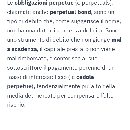
Le
obbligazioni perpetue
(o perpetuals),
chiamate anche
perpetual bond
, sono un
tipo di debito che, come suggerisce il nome,
non ha una data di scadenza definita. Sono
uno strumento di debito che non giunge
mai
a scadenza
, il capitale prestato non viene
mai rimborsato, e conferisce al suo
sottoscrittore il pagamento perenne di un
tasso di interesse fisso (le
cedole
perpetue
), tendenzialmente più alto della
media del mercato per compensare l’alto
rischio.