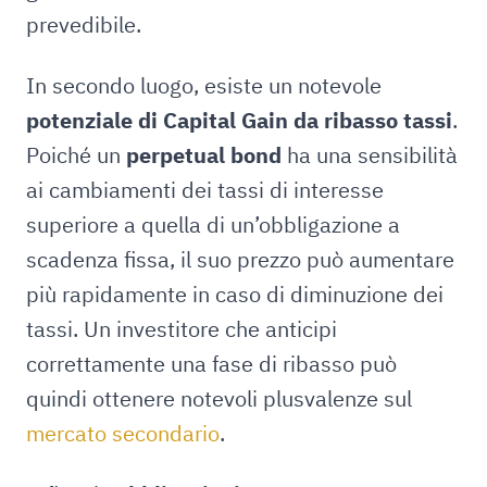
prevedibile.
In secondo luogo, esiste un notevole
potenziale di Capital Gain da ribasso tassi
.
Poiché un
perpetual bond
ha una sensibilità
ai cambiamenti dei tassi di interesse
superiore a quella di un’obbligazione a
scadenza fissa, il suo prezzo può aumentare
più rapidamente in caso di diminuzione dei
tassi. Un investitore che anticipi
correttamente una fase di ribasso può
quindi ottenere notevoli plusvalenze sul
mercato secondario
.