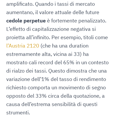
amplificato. Quando i tassi di mercato
aumentano, il valore attuale delle future
cedole perpetue
è fortemente penalizzato.
L’effetto di capitalizzazione negativa si
proietta all’infinito. Per esempio, titoli come
l’Austria 2120
(che ha una duration
estremamente alta, vicina ai 33) ha
mostrato cali record del 65% in un contesto
di rialzo dei tassi. Questo dimostra che una
variazione dell’1% del tasso di rendimento
richiesto comporta un movimento di segno
opposto del 33% circa della quotazione, a
causa dell’estrema sensibilità di questi
strumenti.