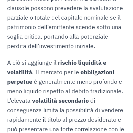
clausole possono prevedere la svalutazione
parziale o totale del capitale nominale se il
patrimonio dell’emittente scende sotto una
soglia critica, portando alla potenziale
perdita dell’investimento iniziale.
A ciò si aggiunge il
rischio liquidità e
volatilità
. Il mercato per le
obbligazioni
perpetue
è generalmente meno profondo e
meno liquido rispetto al debito tradizionale.
L’elevata
volatilità secondario
di
conseguenza limita la possibilità di vendere
rapidamente il titolo al prezzo desiderato e
può presentare una forte correlazione con le