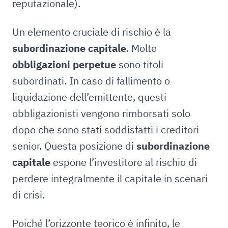
reputazionale).
Un elemento cruciale di rischio è la
subordinazione capitale
. Molte
obbligazioni perpetue
sono titoli
subordinati. In caso di fallimento o
liquidazione dell’emittente, questi
obbligazionisti vengono rimborsati solo
dopo che sono stati soddisfatti i creditori
senior. Questa posizione di
subordinazione
capitale
espone l’investitore al rischio di
perdere integralmente il capitale in scenari
di crisi.
Poiché l’orizzonte teorico è infinito, le