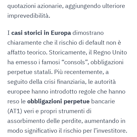
quotazioni azionarie, aggiungendo ulteriore
imprevedibilità.
I
casi storici in Europa
dimostrano
chiaramente che il rischio di default non è
affatto teorico. Storicamente, il Regno Unito
ha emesso i famosi “consols”, obbligazioni
perpetue statali. Più recentemente, a
seguito della crisi finanziaria, le autorità
europee hanno introdotto regole che hanno
reso le
obbligazioni perpetue
bancarie
(AT1) veri e propri strumenti di
assorbimento delle perdite, aumentando in
modo significativo il rischio per l’investitore.