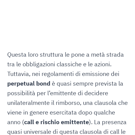
Questa loro struttura le pone a metà strada
tra le obbligazioni classiche e le azioni.
Tuttavia, nei regolamenti di emissione dei
perpetual bond
è quasi sempre prevista la
possibilità per l’emittente di decidere
unilateralmente il rimborso, una clausola che
viene in genere esercitata dopo qualche
anno (
call e rischio emittente
). La presenza
quasi universale di questa clausola di call le