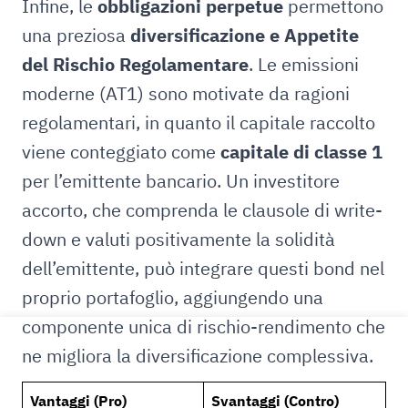
Infine, le
obbligazioni perpetue
permettono
una preziosa
diversificazione e Appetite
del Rischio Regolamentare
. Le emissioni
moderne (AT1) sono motivate da ragioni
regolamentari, in quanto il capitale raccolto
viene conteggiato come
capitale di classe 1
per l’emittente bancario. Un investitore
accorto, che comprenda le clausole di write-
down e valuti positivamente la solidità
dell’emittente, può integrare questi bond nel
proprio portafoglio, aggiungendo una
componente unica di rischio-rendimento che
ne migliora la diversificazione complessiva.
Vantaggi (Pro)
Svantaggi (Contro)