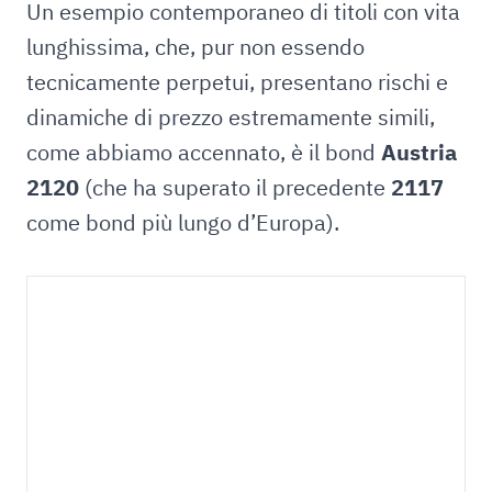
Un esempio contemporaneo di titoli con vita
lunghissima, che, pur non essendo
tecnicamente perpetui, presentano rischi e
dinamiche di prezzo estremamente simili,
come abbiamo accennato, è il bond
Austria
2120
(che ha superato il precedente
2117
come bond più lungo d’Europa).