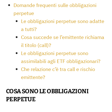
Domande frequenti sulle obbligazioni
perpetue
Le obbligazioni perpetue sono adatte
a tutti?
Cosa succede se l’emittente richiama
il titolo (call)?
Le obbligazioni perpetue sono
assimilabili agli ETF obbligazionari?
Che relazione c’è tra call e rischio
emittente?
COSA SONO LE OBBLIGAZIONI
PERPETUE