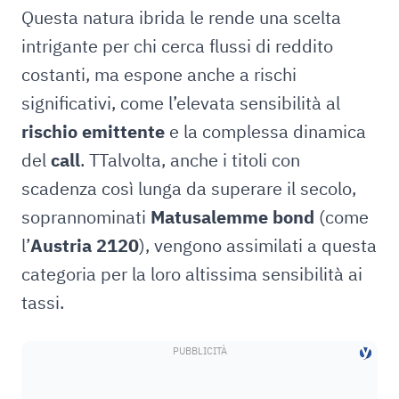
Questa natura ibrida le rende una scelta
intrigante per chi cerca flussi di reddito
costanti, ma espone anche a rischi
significativi, come l’elevata sensibilità al
rischio emittente
e la complessa dinamica
del
call
. TTalvolta, anche i titoli con
scadenza così lunga da superare il secolo,
soprannominati
Matusalemme bond
(come
l’
Austria 2120
), vengono assimilati a questa
categoria per la loro altissima sensibilità ai
tassi.