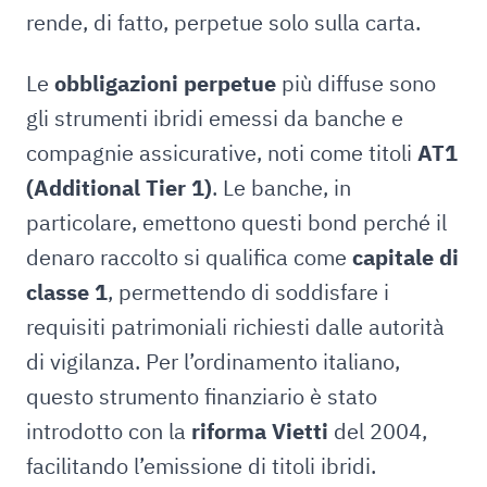
rende, di fatto, perpetue solo sulla carta.
Le
obbligazioni perpetue
più diffuse sono
gli strumenti ibridi emessi da banche e
compagnie assicurative, noti come titoli
AT1
(Additional Tier 1)
. Le banche, in
particolare, emettono questi bond perché il
denaro raccolto si qualifica come
capitale di
classe 1
, permettendo di soddisfare i
requisiti patrimoniali richiesti dalle autorità
di vigilanza. Per l’ordinamento italiano,
questo strumento finanziario è stato
introdotto con la
riforma Vietti
del 2004,
facilitando l’emissione di titoli ibridi.