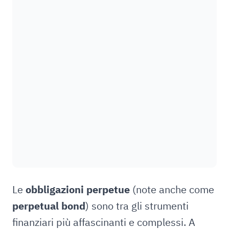
Le
obbligazioni perpetue
(note anche come
perpetual bond
) sono tra gli strumenti
finanziari più affascinanti e complessi. A