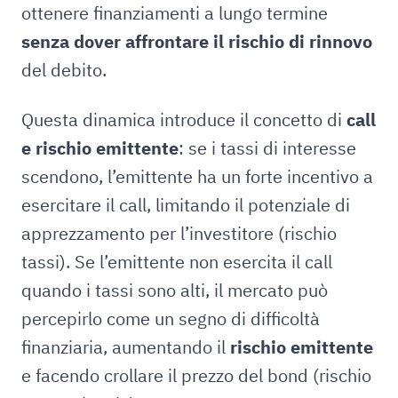
ottenere finanziamenti a lungo termine
senza dover affrontare il rischio di rinnovo
del debito.
Questa dinamica introduce il concetto di
call
e rischio emittente
: se i tassi di interesse
scendono, l’emittente ha un forte incentivo a
esercitare il call, limitando il potenziale di
apprezzamento per l’investitore (rischio
tassi). Se l’emittente non esercita il call
quando i tassi sono alti, il mercato può
percepirlo come un segno di difficoltà
finanziaria, aumentando il
rischio emittente
e facendo crollare il prezzo del bond (rischio