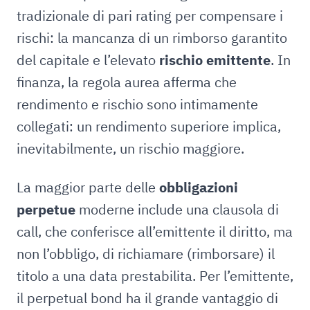
tradizionale di pari rating per compensare i
rischi: la mancanza di un rimborso garantito
del capitale e l’elevato
rischio emittente
. In
finanza, la regola aurea afferma che
rendimento e rischio sono intimamente
collegati: un rendimento superiore implica,
inevitabilmente, un rischio maggiore.
La maggior parte delle
obbligazioni
perpetue
moderne include una clausola di
call, che conferisce all’emittente il diritto, ma
non l’obbligo, di richiamare (rimborsare) il
titolo a una data prestabilita. Per l’emittente,
il perpetual bond ha il grande vantaggio di