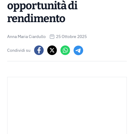
opportunità di
rendimento
Anna Maria Ciardullo
25 Ottobre 2025
Condividi su