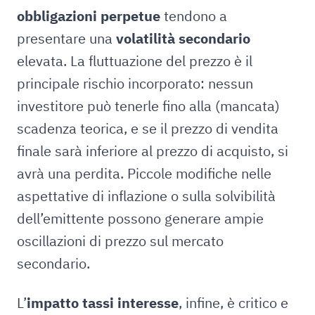
obbligazioni perpetue
tendono a
presentare una
volatilità secondario
elevata. La fluttuazione del prezzo è il
principale rischio incorporato: nessun
investitore può tenerle fino alla (mancata)
scadenza teorica, e se il prezzo di vendita
finale sarà inferiore al prezzo di acquisto, si
avrà una perdita. Piccole modifiche nelle
aspettative di inflazione o sulla solvibilità
dell’emittente possono generare ampie
oscillazioni di prezzo sul mercato
secondario.
L’
impatto tassi interesse
, infine, è critico e