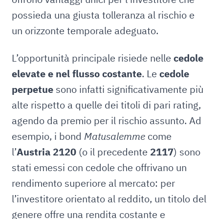
possieda una giusta tolleranza al rischio e
un orizzonte temporale adeguato.
L’opportunità principale risiede nelle
cedole
elevate e nel flusso costante
. Le
cedole
perpetue
sono infatti significativamente più
alte rispetto a quelle dei titoli di pari rating,
agendo da premio per il rischio assunto. Ad
esempio, i bond
Matusalemme
come
l’
Austria 2120
(o il precedente
2117
) sono
stati emessi con cedole che offrivano un
rendimento superiore al mercato: per
l’investitore orientato al reddito, un titolo del
genere offre una rendita costante e