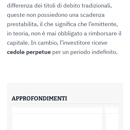
differenza dei titoli di debito tradizionali,
queste non possiedono una scadenza
prestabilita, il che significa che l’emittente,
in teoria, non è mai obbligato a rimborsare il
capitale. In cambio, l’investitore riceve
cedole perpetue
per un periodo indefinito.
APPROFONDIMENTI