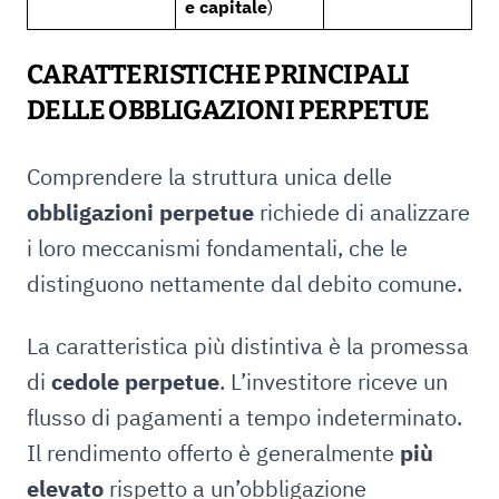
e capitale
)
CARATTERISTICHE PRINCIPALI
DELLE OBBLIGAZIONI PERPETUE
Comprendere la struttura unica delle
obbligazioni perpetue
richiede di analizzare
i loro meccanismi fondamentali, che le
distinguono nettamente dal debito comune.
La caratteristica più distintiva è la promessa
di
cedole perpetue
. L’investitore riceve un
flusso di pagamenti a tempo indeterminato.
Il rendimento offerto è generalmente
più
elevato
rispetto a un’obbligazione