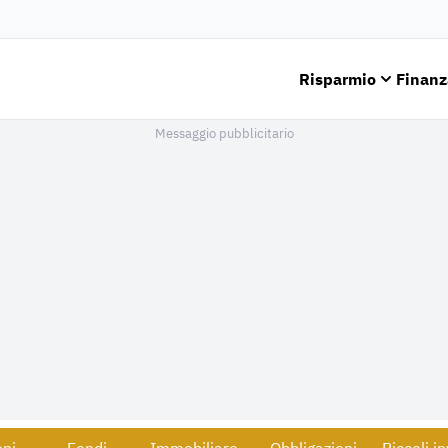
Risparmio
Finanz
Messaggio pubblicitario