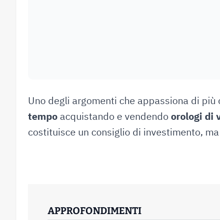
Uno degli argomenti che appassiona di più c
tempo
acquistando e vendendo
orologi di 
costituisce un consiglio di investimento, m
APPROFONDIMENTI