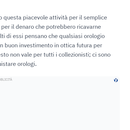
 questa piacevole attività per il semplice
 per il denaro che potrebbero ricavarne
lti di essi pensano che qualsiasi orologio
n buon investimento in ottica futura per
 non vale per tutti i collezionisti; ci sono
istare orologi.