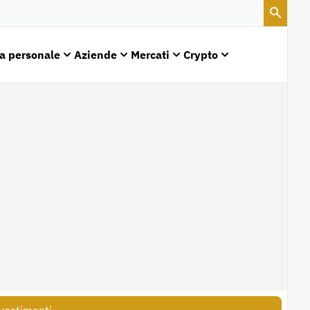
a personale
Aziende
Mercati
Crypto