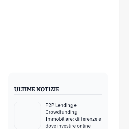
ULTIME NOTIZIE
P2P Lending e
Crowdfunding
Immobiliare: differenze e
dove investire online