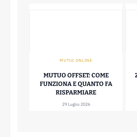
MUTUI ONLINE
MUTUO OFFSET: COME
FUNZIONA E QUANTO FA
MUTUO OFFSE
RISPARMIARE
29 Luglio 2026