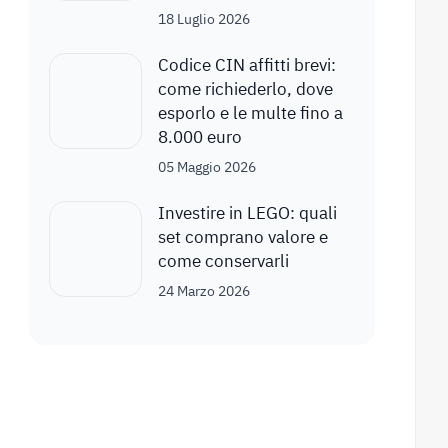
18 Luglio 2026
Codice CIN affitti brevi:
come richiederlo, dove
esporlo e le multe fino a
8.000 euro
05 Maggio 2026
Investire in LEGO: quali
set comprano valore e
come conservarli
24 Marzo 2026