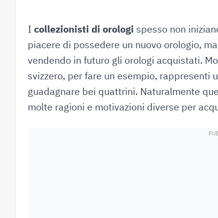
I
collezionisti di orologi
spesso non iniziano
piacere di possedere un nuovo orologio, ma
vendendo in futuro gli orologi acquistati. Mo
svizzero, per fare un esempio, rappresenti u
guadagnare bei quattrini. Naturalmente questo
molte ragioni e motivazioni diverse per acqu