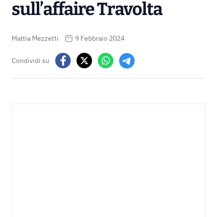
sull’affaire Travolta
Mattia Mezzetti
9 Febbraio 2024
Condividi su