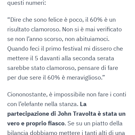
questi numeri:
“Dire che sono felice è poco, il 60% è un
risultato clamoroso. Non si è mai verificato
se non l’anno scorso, non abituiamoci.
Quando feci il primo festival mi dissero che
mettere il 5 davanti alla seconda serata
sarebbe stato clamoroso, pensare di fare
per due sere il 60% è meraviglioso.”
Ciononostante, è impossibile non fare i conti
con l’elefante nella stanza.
La
partecipazione di John Travolta è stata un
vero e proprio fiasco
. Se su un piatto della
bilancia dobbiamo mettere i tanti alti di una