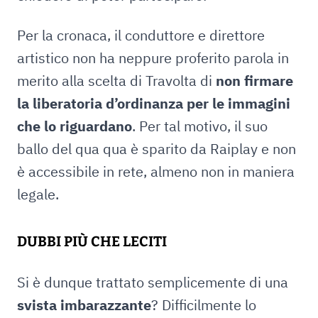
Per la cronaca, il conduttore e direttore
artistico non ha neppure proferito parola in
merito alla scelta di Travolta di
non firmare
la liberatoria d’ordinanza per le immagini
che lo riguardano
. Per tal motivo, il suo
ballo del qua qua è sparito da Raiplay e non
è accessibile in rete, almeno non in maniera
legale.
DUBBI PIÙ CHE LECITI
Si è dunque trattato semplicemente di una
svista imbarazzante
? Difficilmente lo