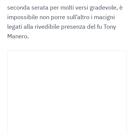
seconda serata per molti versi gradevole, è
impossibile non porre sull’altro i macigni
legati alla rivedibile presenza del fu Tony
Manero.