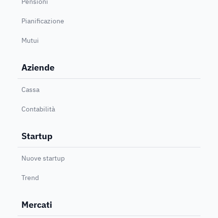
Pensioni
Pianificazione
Mutui
Aziende
Cassa
Contabilità
Startup
Nuove startup
Trend
Mercati