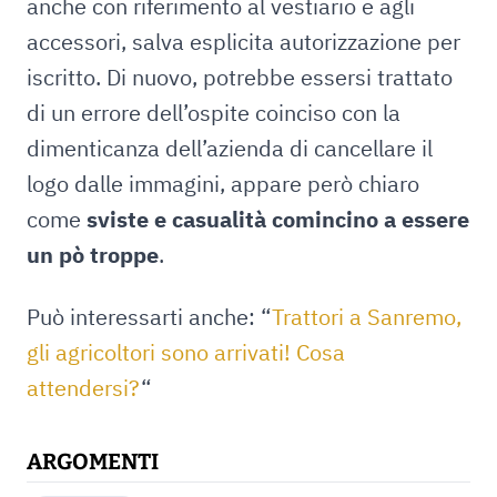
anche con riferimento al vestiario e agli
accessori, salva esplicita autorizzazione per
iscritto. Di nuovo, potrebbe essersi trattato
di un errore dell’ospite coinciso con la
dimenticanza dell’azienda di cancellare il
logo dalle immagini, appare però chiaro
come
sviste e casualità comincino a essere
un pò troppe
.
Può interessarti anche: “
Trattori a Sanremo,
gli agricoltori sono arrivati! Cosa
attendersi?
“
ARGOMENTI