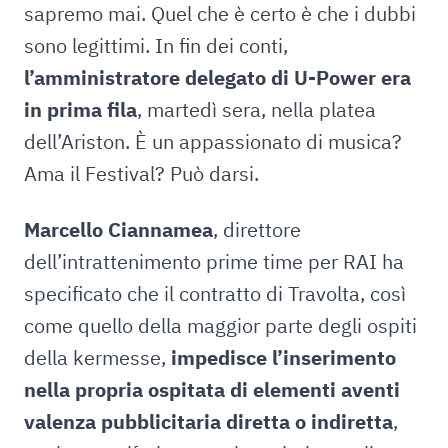
sapremo mai. Quel che è certo è che i dubbi
sono legittimi. In fin dei conti,
l’amministratore delegato di U-Power era
in prima fila
, martedì sera, nella platea
dell’Ariston. È un appassionato di musica?
Ama il Festival? Può darsi.
Marcello Ciannamea
, direttore
dell’intrattenimento prime time per RAI ha
specificato che il contratto di Travolta, così
come quello della maggior parte degli ospiti
della kermesse,
impedisce l’inserimento
nella propria ospitata di elementi aventi
valenza pubblicitaria diretta o indiretta
,