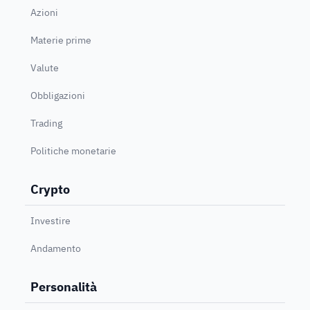
Azioni
Materie prime
Valute
Obbligazioni
Trading
Politiche monetarie
Crypto
Investire
Andamento
Personalità