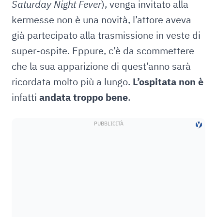
Saturday Night Fever
), venga invitato alla
kermesse non è una novità, l’attore aveva
già partecipato alla trasmissione in veste di
super-ospite. Eppure, c’è da scommettere
che la sua apparizione di quest’anno sarà
ricordata molto più a lungo.
L’ospitata non è
infatti
andata troppo bene
.