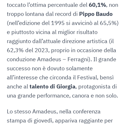
toccato l’ottima percentuale del
60,1%
, non
troppo lontana dal record di
Pippo Baudo
(nell’edizione del 1995 si avvicinò al 65,5%)
e piuttosto vicina al miglior risultato
raggiunto dall’attuale direzione artistica (il
62,3% del 2023, proprio in occasione della
conduzione Amadeus – Ferragni). Il grande
successo non è dovuto solamente
all’interesse che circonda il Festival, bensì
anche al
talento di Giorgia
, protagonista di
una grande performance, canora e non solo.
Lo stesso Amadeus, nella conferenza
stampa di giovedì, appariva raggiante per