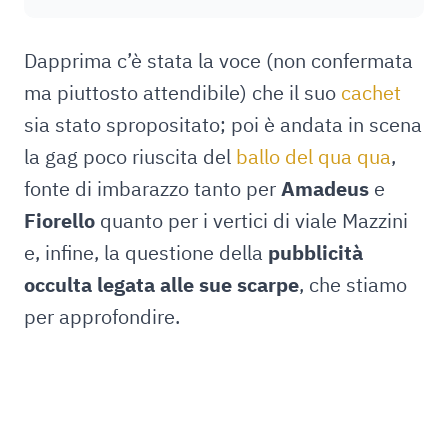
Dapprima c’è stata la voce (non confermata
ma piuttosto attendibile) che il suo
cachet
sia stato spropositato; poi è andata in scena
la gag poco riuscita del
ballo del qua qua
,
fonte di imbarazzo tanto per
Amadeus
e
Fiorello
quanto per i vertici di viale Mazzini
e, infine, la questione della
pubblicità
occulta legata alle sue scarpe
, che stiamo
per approfondire.