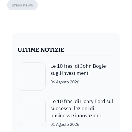
press news
ULTIME NOTIZIE
Le 10 frasi di John Bogle
sugli investimenti
06 Agosto 2026
Le 10 frasi di Henry Ford sul
successo: lezioni di
business e innovazione
01 Agosto 2026