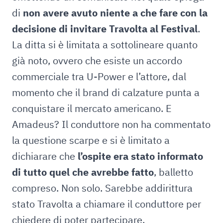
di
non avere avuto niente a che fare con la
decisione di invitare Travolta al Festival
.
La ditta si è limitata a sottolineare quanto
già noto, ovvero che esiste un accordo
commerciale tra U-Power e l’attore, dal
momento che il brand di calzature punta a
conquistare il mercato americano. E
Amadeus? Il conduttore non ha commentato
la questione scarpe e si è limitato a
dichiarare che
l’ospite era stato informato
di tutto quel che avrebbe fatto
, balletto
compreso. Non solo. Sarebbe addirittura
stato Travolta a chiamare il conduttore per
chiedere di poter partecipare.