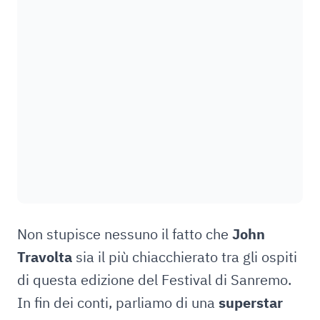
Non stupisce nessuno il fatto che
John
Travolta
sia il più chiacchierato tra gli ospiti
di questa edizione del Festival di Sanremo.
In fin dei conti, parliamo di una
superstar