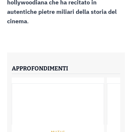
hollywoodiana che ha recitato in
autentiche pietre miliari della storia del
cinema
.
APPROFONDIMENTI