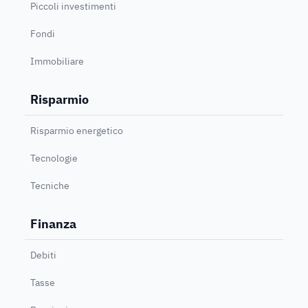
Piccoli investimenti
Fondi
Immobiliare
Risparmio
Risparmio energetico
Tecnologie
Tecniche
Finanza
Debiti
Tasse