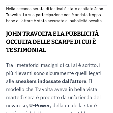
Nella seconda serata di festival è stato ospitato John
Travolta. La sua partecipazione non è andata troppo
bene e l’attore è stato accusato di pubblicità occulta.
JOHN TRAVOLTA E LA PUBBLICITÀ
OCCULTA DELLE SCARPE DI CUI È
TESTIMONIAL
Tra i metaforici macigni di cui si è scritto, i
più rilevanti sono sicuramente quelli legati
alle
sneakers indossate dall’attore
. Il
modello che Travolta aveva in bella vista
martedì sera è prodotto da un’azienda del
novarese,
U-Power
, della quale la star è