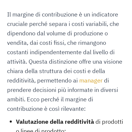
Il margine di contribuzione è un indicatore
cruciale perché separa i costi variabili, che
dipendono dal volume di produzione o
vendita, dai costi fissi, che rimangono
costanti indipendentemente dal livello di
attività. Questa distinzione offre una visione
chiara della struttura dei costi e della
redditività, permettendo ai
manager
di
prendere decisioni più informate in diversi
ambiti. Ecco perché il margine di
contribuzione è così rilevante:
Valutazione della redditività
di prodotti
o linee di prodotto;