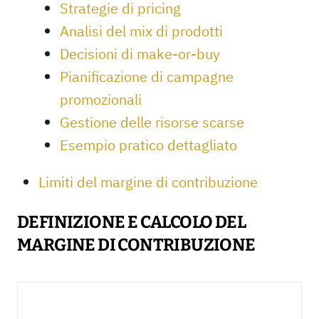
Strategie di pricing
Analisi del mix di prodotti
Decisioni di make-or-buy
Pianificazione di campagne
promozionali
Gestione delle risorse scarse
Esempio pratico dettagliato
Limiti del margine di contribuzione
DEFINIZIONE E CALCOLO DEL
MARGINE DI CONTRIBUZIONE