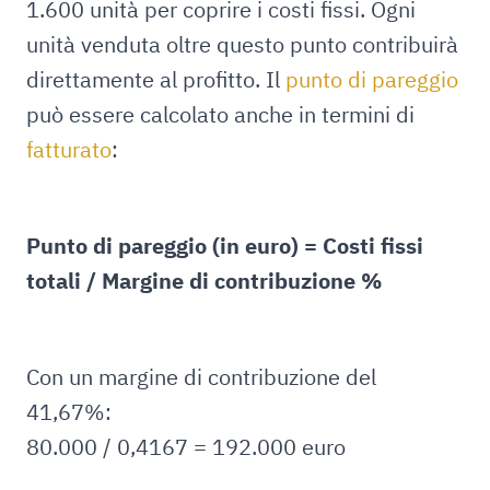
1.600 unità per coprire i costi fissi. Ogni
unità venduta oltre questo punto contribuirà
direttamente al profitto. Il
punto di pareggio
può essere calcolato anche in termini di
fatturato
:
Punto di pareggio (in euro) = Costi fissi
totali / Margine di contribuzione %
Con un margine di contribuzione del
41,67%:
80.000 / 0,4167 = 192.000 euro