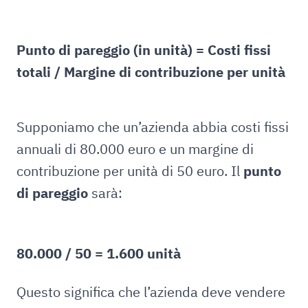
Punto di pareggio (in unità) = Costi fissi
totali / Margine di contribuzione per unità
Supponiamo che un’azienda abbia costi fissi
annuali di 80.000 euro e un margine di
contribuzione per unità di 50 euro. Il
punto
di pareggio
sarà:
80.000 / 50 = 1.600 unità
Questo significa che l’azienda deve vendere