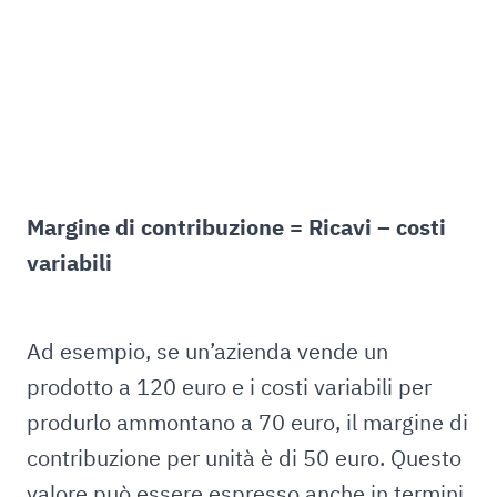
Margine di contribuzione = Ricavi – costi
variabili
Ad esempio, se un’azienda vende un
prodotto a 120 euro e i costi variabili per
produrlo ammontano a 70 euro, il margine di
contribuzione per unità è di 50 euro. Questo
valore può essere espresso anche in termini