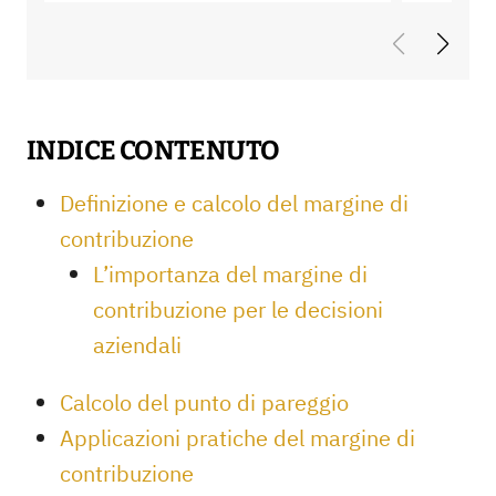
INDICE CONTENUTO
Definizione e calcolo del margine di
contribuzione
L’importanza del margine di
contribuzione per le decisioni
aziendali
Calcolo del punto di pareggio
Applicazioni pratiche del margine di
contribuzione