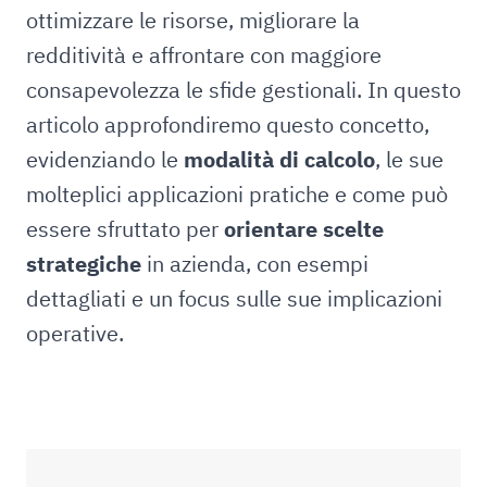
ottimizzare le risorse, migliorare la
redditività e affrontare con maggiore
consapevolezza le sfide gestionali. In questo
articolo approfondiremo questo concetto,
evidenziando le
modalità di calcolo
, le sue
molteplici applicazioni pratiche e come può
essere sfruttato per
orientare scelte
strategiche
in azienda, con esempi
dettagliati e un focus sulle sue implicazioni
operative.