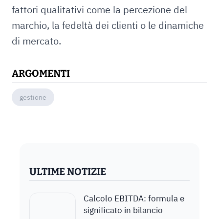
fattori qualitativi come la percezione del
marchio, la fedeltà dei clienti o le dinamiche
di mercato.
ARGOMENTI
gestione
ULTIME NOTIZIE
Calcolo EBITDA: formula e
significato in bilancio