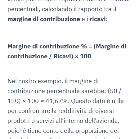
percentuali, calcolando il rapporto tra il
margine di contribuzione
e i
ricavi
:
Margine di contribuzione % = (Margine di
contribuzione / Ricavi) × 100
Nel nostro esempio, il margine di
contribuzione percentuale sarebbe: (50 /
120) × 100 = 41,67%. Questo dato è utile
per confrontare la redditività di diversi
prodotti o servizi all’interno dell’azienda,
poiché tiene conto della proporzione dei