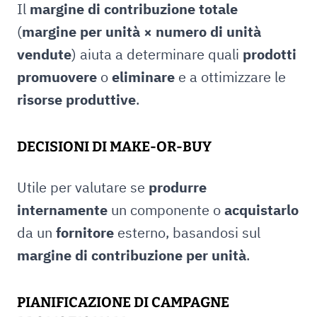
Il
margine di contribuzione totale
(
margine per unità × numero di unità
vendute
) aiuta a determinare quali
prodotti
promuovere
o
eliminare
e a ottimizzare le
risorse produttive
.
DECISIONI DI MAKE-OR-BUY
Utile per valutare se
produrre
internamente
un componente o
acquistarlo
da un
fornitore
esterno, basandosi sul
margine di contribuzione per unità
.
PIANIFICAZIONE DI CAMPAGNE