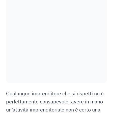
Qualunque imprenditore che si rispetti ne è
perfettamente consapevole: avere in mano
un’attività imprenditoriale non è certo una