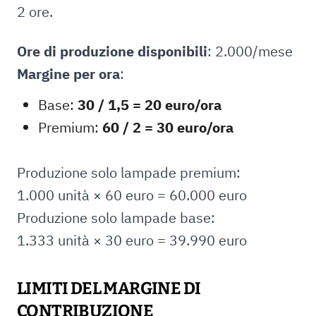
2 ore.
Ore di produzione disponibili
: 2.000/mese
Margine per ora
:
Base:
30 / 1,5 = 20 euro/ora
Premium:
60 / 2 = 30 euro/ora
Produzione solo lampade premium:
1.000 unità × 60 euro = 60.000 euro
Produzione solo lampade base:
1.333 unità × 30 euro = 39.990 euro
LIMITI DEL MARGINE DI
CONTRIBUZIONE