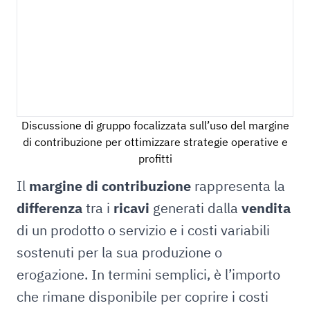
Discussione di gruppo focalizzata sull’uso del margine
di contribuzione per ottimizzare strategie operative e
profitti
Il
margine di contribuzione
rappresenta la
differenza
tra i
ricavi
generati dalla
vendita
di un prodotto o servizio e i costi variabili
sostenuti per la sua produzione o
erogazione. In termini semplici, è l’importo
che rimane disponibile per coprire i costi