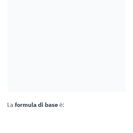
La
formula di base
è: