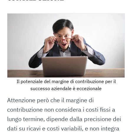
Il potenziale del margine di contribuzione per il
successo aziendale è eccezionale
Attenzione però che il margine di
contribuzione non considera i costi fissi a
lungo termine, dipende dalla precisione dei
dati su ricavi e costi variabili, e non integra