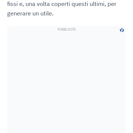
fissi e, una volta coperti questi ultimi, per
generare un utile.