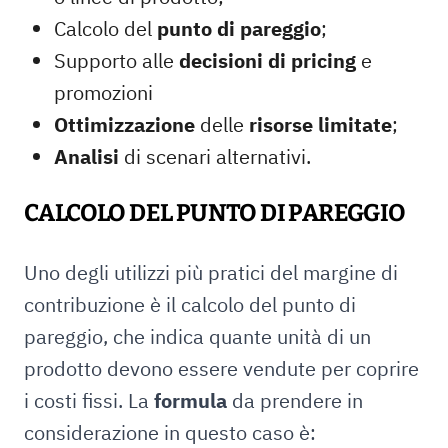
Calcolo del
punto di pareggio
;
Supporto alle
decisioni di pricing
e
promozioni
Ottimizzazione
delle
risorse limitate
;
Analisi
di
scenari alternativi.
CALCOLO DEL PUNTO DI PAREGGIO
Uno degli utilizzi più pratici del margine di
contribuzione è il calcolo del punto di
pareggio, che indica quante unità di un
prodotto devono essere vendute per coprire
i costi fissi. La
formula
da prendere in
considerazione in questo caso è: