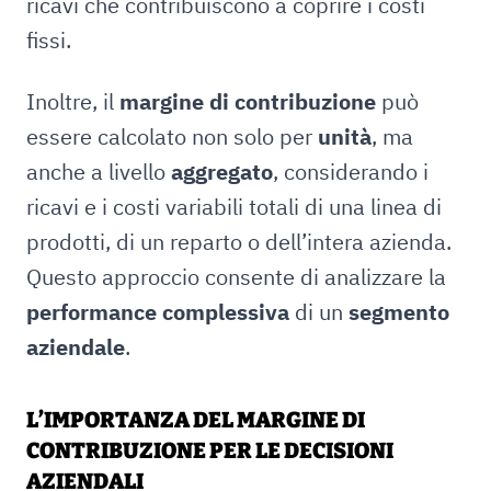
ricavi che contribuiscono a coprire i costi
fissi.
Inoltre, il
margine di contribuzione
può
essere calcolato non solo per
unità
, ma
anche a livello
aggregato
, considerando i
ricavi e i costi variabili totali di una linea di
prodotti, di un reparto o dell’intera azienda.
Questo approccio consente di analizzare la
performance complessiva
di un
segmento
aziendale
.
L’IMPORTANZA DEL MARGINE DI
CONTRIBUZIONE PER LE DECISIONI
AZIENDALI