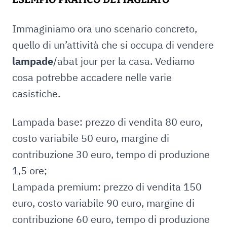
Immaginiamo ora uno scenario concreto,
quello di un’attività che si occupa di vendere
lampade
/abat jour per la casa. Vediamo
cosa potrebbe accadere nelle varie
casistiche.
Lampada base: prezzo di vendita 80 euro,
costo variabile 50 euro, margine di
contribuzione 30 euro, tempo di produzione
1,5 ore;
Lampada premium: prezzo di vendita 150
euro, costo variabile 90 euro, margine di
contribuzione 60 euro, tempo di produzione