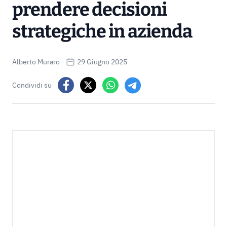
prendere decisioni
strategiche in azienda
Alberto Muraro
29 Giugno 2025
Condividi su