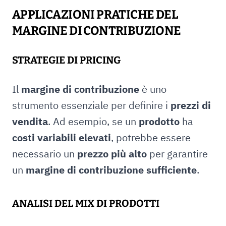
APPLICAZIONI PRATICHE DEL
MARGINE DI CONTRIBUZIONE
STRATEGIE DI PRICING
Il
margine di contribuzione
è uno
strumento essenziale per definire i
prezzi di
vendita
. Ad esempio, se un
prodotto
ha
costi variabili elevati
, potrebbe essere
necessario un
prezzo più alto
per garantire
un
margine di contribuzione sufficiente
.
ANALISI DEL MIX DI PRODOTTI