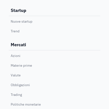
Startup
Nuove startup
Trend
Mercati
Azioni
Materie prime
Valute
Obbligazioni
Trading
Politiche monetarie