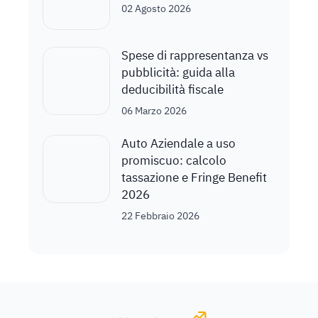
02 Agosto 2026
Spese di rappresentanza vs
pubblicità: guida alla
deducibilità fiscale
06 Marzo 2026
Auto Aziendale a uso
promiscuo: calcolo
tassazione e Fringe Benefit
2026
22 Febbraio 2026