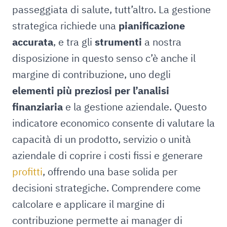
passeggiata di salute, tutt’altro. La gestione
strategica richiede una
pianificazione
accurata
, e tra gli
strumenti
a nostra
disposizione in questo senso c’è anche il
margine di contribuzione, uno degli
elementi più preziosi per l’analisi
finanziaria
e la gestione aziendale. Questo
indicatore economico consente di valutare la
capacità di un prodotto, servizio o unità
aziendale di coprire i costi fissi e generare
profitti
, offrendo una base solida per
decisioni strategiche. Comprendere come
calcolare e applicare il margine di
contribuzione permette ai manager di