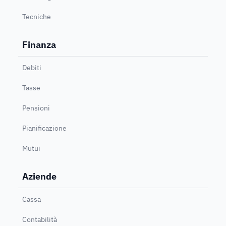
Tecniche
Finanza
Debiti
Tasse
Pensioni
Pianificazione
Mutui
Aziende
Cassa
Contabilità