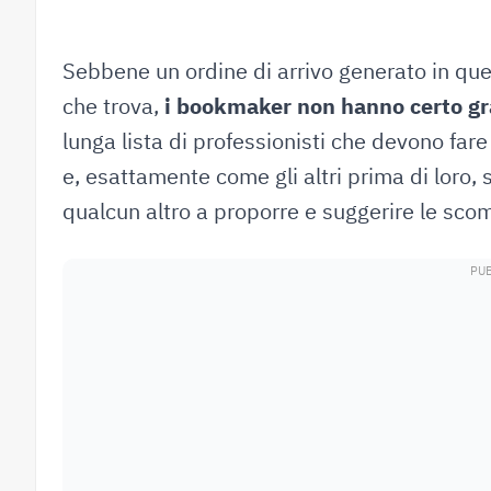
Sebbene un ordine di arrivo generato in ques
che trova,
i bookmaker non hanno certo gra
lunga lista di professionisti che devono fare
e, esattamente come gli altri prima di loro, 
qualcun altro a proporre e suggerire le s