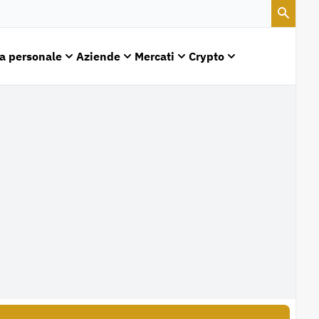
a personale
Aziende
Mercati
Crypto