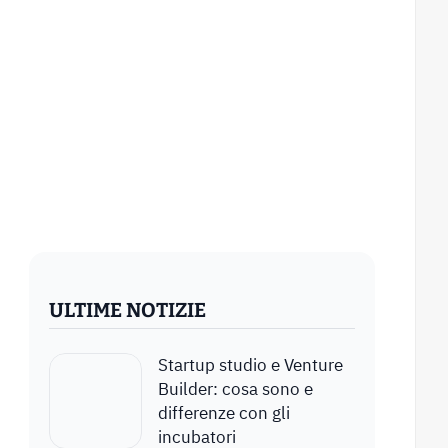
ULTIME NOTIZIE
Startup studio e Venture
Builder: cosa sono e
differenze con gli
incubatori