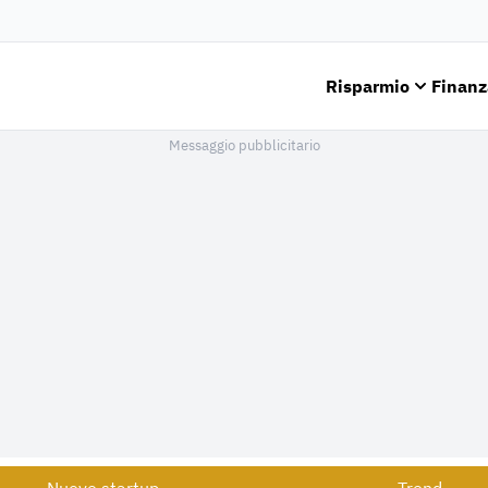
Risparmio
Finanz
Messaggio pubblicitario