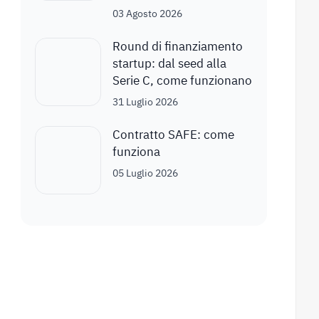
03 Agosto 2026
Round di finanziamento
startup: dal seed alla
Serie C, come funzionano
31 Luglio 2026
Contratto SAFE: come
funziona
05 Luglio 2026