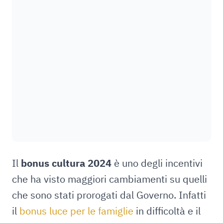
Il
bonus cultura 2024
è uno degli incentivi
che ha visto maggiori cambiamenti su quelli
che sono stati prorogati dal Governo. Infatti
il
bonus luce per le famiglie
in difficoltà e il