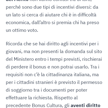
perché sono due tipi di incentivi diversi: da
un lato si cerca di aiutare chi è in difficoltà
economica, dall’altro si premia chi ha preso
un ottimo voto.
Ricorda che se hai diritto agli incentivi per i
giovani, ma non presenti la domanda sul sito
del Ministero entro i tempi previsti, rischierai
di perdere il bonus e non potrai usarlo. Tra i
requisiti non c’è la cittadinanza italiana, ma
per i cittadini stranieri è previsto il permesso
di soggiorno tra i documenti per poter
effettuare la richiesta. Rispetto al
precedente Bonus Cultura, gli
aventi diritto