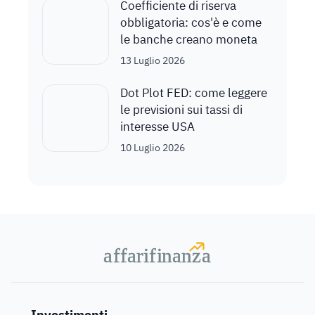
Coefficiente di riserva
obbligatoria: cos'è e come
le banche creano moneta
13 Luglio 2026
Dot Plot FED: come leggere
le previsioni sui tassi di
interesse USA
10 Luglio 2026
a
a
f
f
farif
farif
i
i
nanz
nanz
a
a
Investimenti