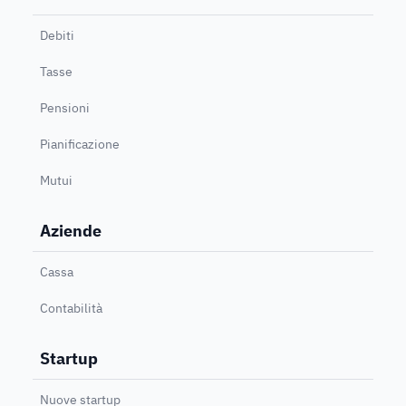
Debiti
Tasse
Pensioni
Pianificazione
Mutui
Aziende
Cassa
Contabilità
Startup
Nuove startup