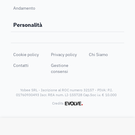
Andamento
Personalità
Cookie policy
Privacy policy
Chi Siamo
Contatti
Gestione
consensi
Yobee SRL - Iscrizione al ROC numero 32157 - PIVA: P.I.
01760930493 Iscr. REA num. LI-155728 Cap.Soc i.v. € 10.000
®
Credits