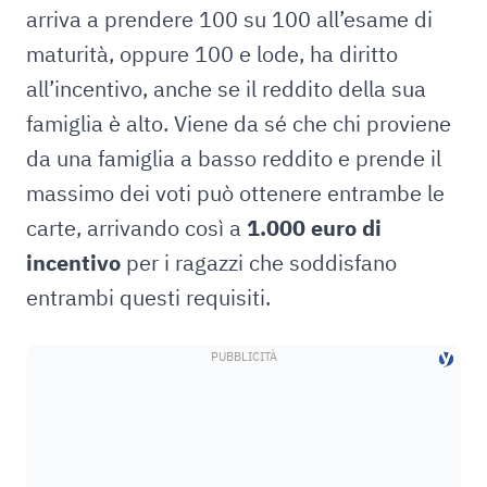
arriva a prendere 100 su 100 all’esame di
maturità, oppure 100 e lode, ha diritto
all’incentivo, anche se il reddito della sua
famiglia è alto. Viene da sé che chi proviene
da una famiglia a basso reddito e prende il
massimo dei voti può ottenere entrambe le
carte, arrivando così a
1.000 euro di
incentivo
per i ragazzi che soddisfano
entrambi questi requisiti.