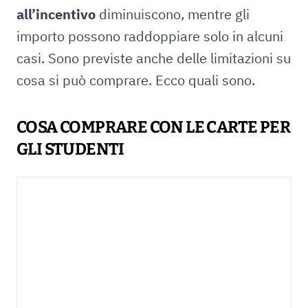
all’incentivo
diminuiscono, mentre gli
importo possono raddoppiare solo in alcuni
casi. Sono previste anche delle limitazioni su
cosa si può comprare. Ecco quali sono.
COSA COMPRARE CON LE CARTE PER
GLI STUDENTI