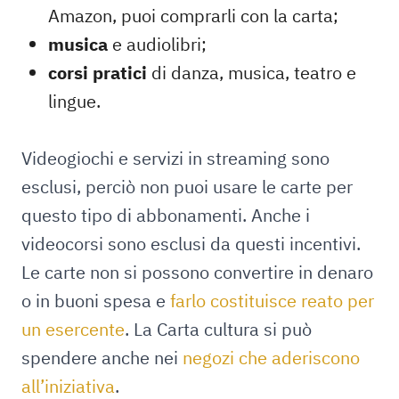
Amazon, puoi comprarli con la carta;
musica
e audiolibri;
corsi pratici
di danza, musica, teatro e
lingue.
Videogiochi e servizi in streaming sono
esclusi, perciò non puoi usare le carte per
questo tipo di abbonamenti. Anche i
videocorsi sono esclusi da questi incentivi.
Le carte non si possono convertire in denaro
o in buoni spesa e
farlo costituisce reato per
un esercente
. La Carta cultura si può
spendere anche nei
negozi che aderiscono
all’iniziativa
.