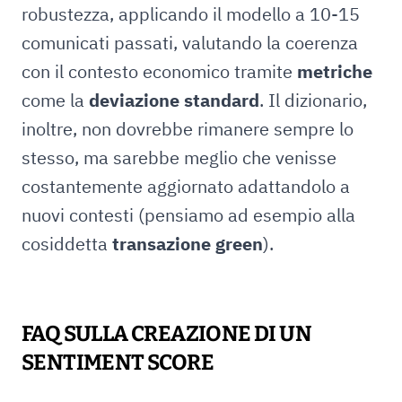
robustezza, applicando il modello a 10-15
comunicati passati, valutando la coerenza
con il contesto economico tramite
metriche
come la
deviazione standard
. Il dizionario,
inoltre, non dovrebbe rimanere sempre lo
stesso, ma sarebbe meglio che venisse
costantemente aggiornato adattandolo a
nuovi contesti (pensiamo ad esempio alla
cosiddetta
transazione green
).
FAQ SULLA CREAZIONE DI UN
SENTIMENT SCORE