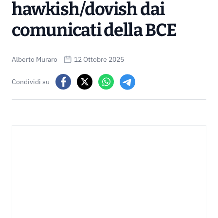
hawkish/dovish dai
comunicati della BCE
Alberto Muraro
12 Ottobre 2025
Condividi su