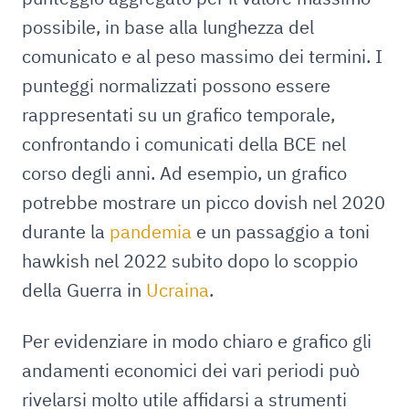
possibile, in base alla lunghezza del
comunicato e al peso massimo dei termini. I
punteggi normalizzati possono essere
rappresentati su un grafico temporale,
confrontando i comunicati della BCE nel
corso degli anni. Ad esempio, un grafico
potrebbe mostrare un picco dovish nel 2020
durante la
pandemia
e un passaggio a toni
hawkish nel 2022 subito dopo lo scoppio
della Guerra in
Ucraina
.
Per evidenziare in modo chiaro e grafico gli
andamenti economici dei vari periodi può
rivelarsi molto utile affidarsi a strumenti