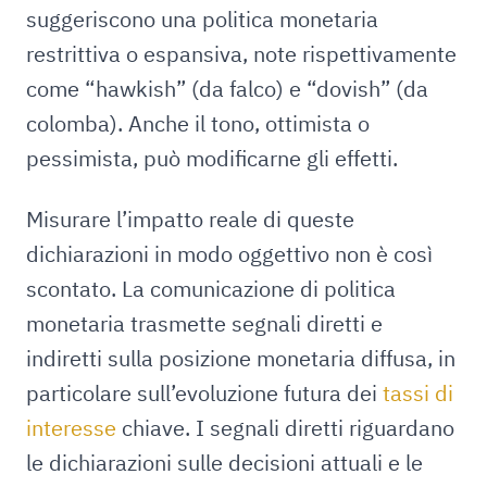
suggeriscono una politica monetaria
restrittiva o espansiva, note rispettivamente
come “hawkish” (da falco) e “dovish” (da
colomba). Anche il tono, ottimista o
pessimista, può modificarne gli effetti.
Misurare l’impatto reale di queste
dichiarazioni in modo oggettivo non è così
scontato. La comunicazione di politica
monetaria trasmette segnali diretti e
indiretti sulla posizione monetaria diffusa, in
particolare sull’evoluzione futura dei
tassi di
interesse
chiave. I segnali diretti riguardano
le dichiarazioni sulle decisioni attuali e le