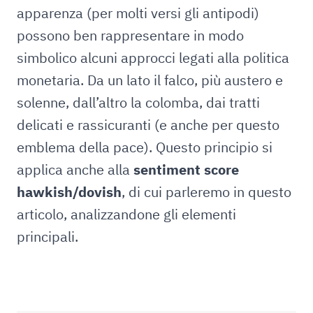
apparenza (per molti versi gli antipodi)
possono ben rappresentare in modo
simbolico alcuni approcci legati alla politica
monetaria. Da un lato il falco, più austero e
solenne, dall’altro la colomba, dai tratti
delicati e rassicuranti (e anche per questo
emblema della pace). Questo principio si
applica anche alla
sentiment score
hawkish/dovish
, di cui parleremo in questo
articolo, analizzandone gli elementi
principali.