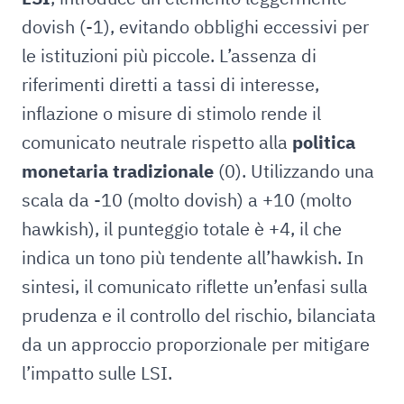
dovish (-1), evitando obblighi eccessivi per
le istituzioni più piccole. L’assenza di
riferimenti diretti a tassi di interesse,
inflazione o misure di stimolo rende il
comunicato neutrale rispetto alla
politica
monetaria tradizionale
(0). Utilizzando una
scala da -10 (molto dovish) a +10 (molto
hawkish), il punteggio totale è +4, il che
indica un tono più tendente all’hawkish. In
sintesi, il comunicato riflette un’enfasi sulla
prudenza e il controllo del rischio, bilanciata
da un approccio proporzionale per mitigare
l’impatto sulle LSI.