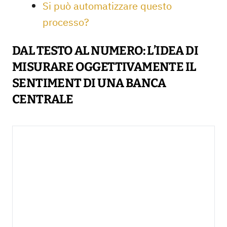
Si può automatizzare questo
processo?
DAL TESTO AL NUMERO: L’IDEA DI
MISURARE OGGETTIVAMENTE IL
SENTIMENT DI UNA BANCA
CENTRALE