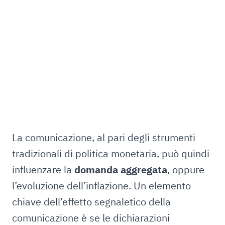
La comunicazione, al pari degli strumenti
tradizionali di politica monetaria, può quindi
influenzare la
domanda aggregata
, oppure
l’evoluzione dell’inflazione. Un elemento
chiave dell’effetto segnaletico della
comunicazione è se le dichiarazioni