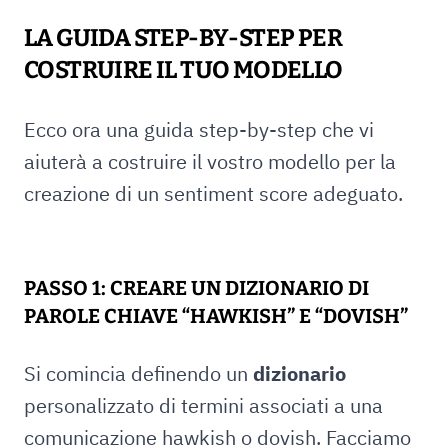
LA GUIDA STEP-BY-STEP PER
COSTRUIRE IL TUO MODELLO
Ecco ora una guida step-by-step che vi
aiuterà a costruire il vostro modello per la
creazione di un sentiment score adeguato.
PASSO 1: CREARE UN DIZIONARIO DI
PAROLE CHIAVE “HAWKISH” E “DOVISH”
Si comincia definendo un
dizionario
personalizzato di termini associati a una
comunicazione hawkish o dovish. Facciamo