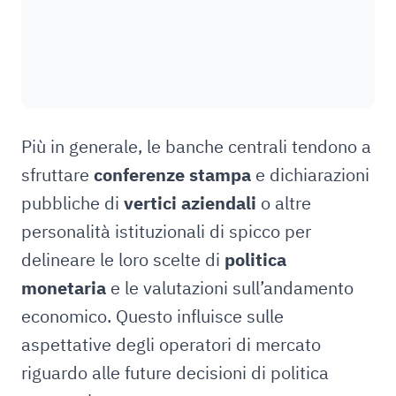
Più in generale, le banche centrali tendono a
sfruttare
conferenze stampa
e dichiarazioni
pubbliche di
vertici aziendali
o altre
personalità istituzionali di spicco per
delineare le loro scelte di
politica
monetaria
e le valutazioni sull’andamento
economico. Questo influisce sulle
aspettative degli operatori di mercato
riguardo alle future decisioni di politica