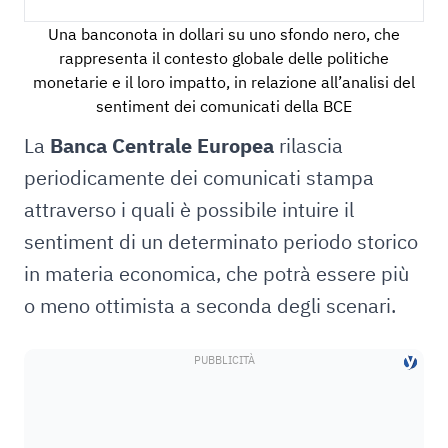
Una banconota in dollari su uno sfondo nero, che
rappresenta il contesto globale delle politiche
monetarie e il loro impatto, in relazione all’analisi del
sentiment dei comunicati della BCE
La
Banca Centrale Europea
rilascia
periodicamente dei comunicati stampa
attraverso i quali è possibile intuire il
sentiment di un determinato periodo storico
in materia economica, che potrà essere più
o meno ottimista a seconda degli scenari.