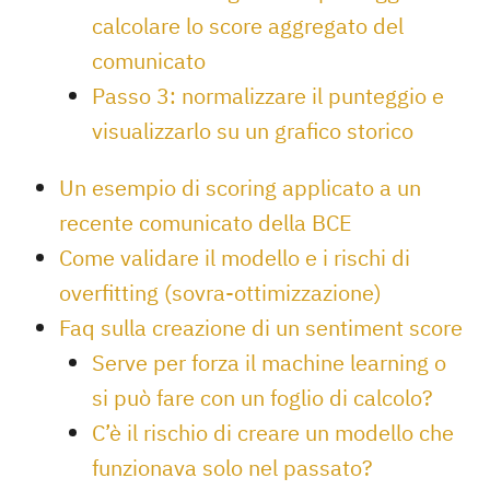
calcolare lo score aggregato del
comunicato
Passo 3: normalizzare il punteggio e
visualizzarlo su un grafico storico
Un esempio di scoring applicato a un
recente comunicato della BCE
Come validare il modello e i rischi di
overfitting (sovra-ottimizzazione)
Faq sulla creazione di un sentiment score
Serve per forza il machine learning o
si può fare con un foglio di calcolo?
C’è il rischio di creare un modello che
funzionava solo nel passato?