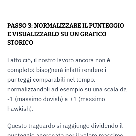
PASSO 3: NORMALIZZARE IL PUNTEGGIO
E VISUALIZZARLO SU UN GRAFICO
STORICO
Fatto ciò, il nostro lavoro ancora non è
completo: bisognerà infatti rendere i
punteggi comparabili nel tempo,
normalizzandoli ad esempio su una scala da
-1 (massimo dovish) a +1 (massimo
hawkish).
Questo traguardo si raggiunge dividendo il
punteggio aggregato per il valore massimo