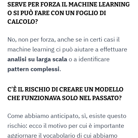
SERVE PER FORZA IL MACHINE LEARNING
O SI PUÒ FARE CON UN FOGLIO DI
CALCOLO?
No, non per forza, anche se in certi casi il
machine learning ci può aiutare a effettuare
analisi su larga scala
o a identificare
pattern complessi
.
C’È IL RISCHIO DI CREARE UN MODELLO
CHE FUNZIONAVA SOLO NEL PASSATO?
Come abbiamo anticipato, sì, esiste questo
rischio: ecco il motivo per cui è importante
aggiornare il vocabolario di cui abbiamo