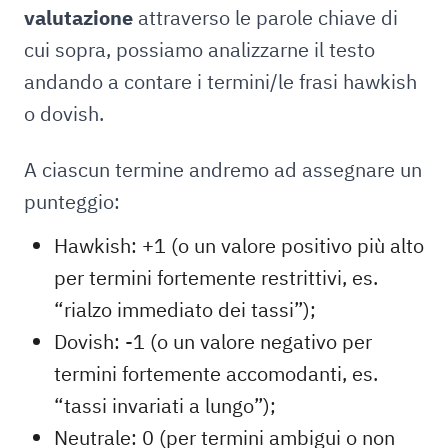
valutazione
attraverso le parole chiave di
cui sopra, possiamo analizzarne il testo
andando a contare i termini/le frasi hawkish
o dovish.
A ciascun termine andremo ad assegnare un
punteggio:
Hawkish: +1 (o un valore positivo più alto
per termini fortemente restrittivi, es.
“rialzo immediato dei tassi”);
Dovish: -1 (o un valore negativo per
termini fortemente accomodanti, es.
“tassi invariati a lungo”);
Neutrale: 0 (per termini ambigui o non