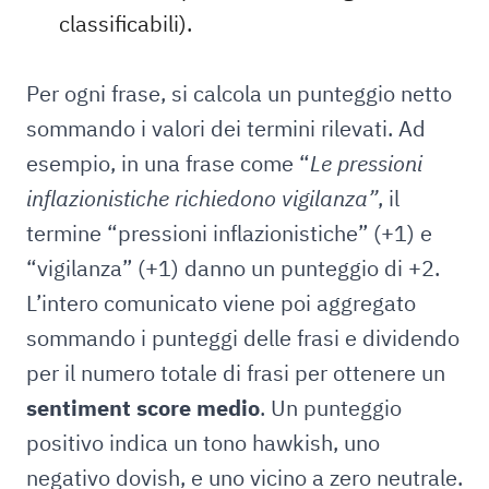
classificabili).
Per ogni frase, si calcola un punteggio netto
sommando i valori dei termini rilevati. Ad
esempio, in una frase come “
Le pressioni
inflazionistiche richiedono vigilanza”
, il
termine “pressioni inflazionistiche” (+1) e
“vigilanza” (+1) danno un punteggio di +2.
L’intero comunicato viene poi aggregato
sommando i punteggi delle frasi e dividendo
per il numero totale di frasi per ottenere un
sentiment score medio
. Un punteggio
positivo indica un tono hawkish, uno
negativo dovish, e uno vicino a zero neutrale.