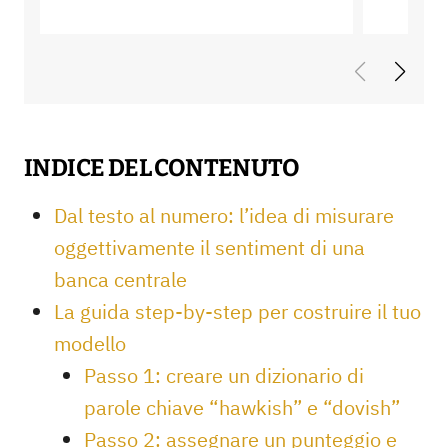
INDICE DEL CONTENUTO
Dal testo al numero: l’idea di misurare
oggettivamente il sentiment di una
banca centrale
La guida step-by-step per costruire il tuo
modello
Passo 1: creare un dizionario di
parole chiave “hawkish” e “dovish”
Passo 2: assegnare un punteggio e