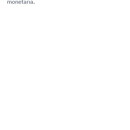
monetaria.