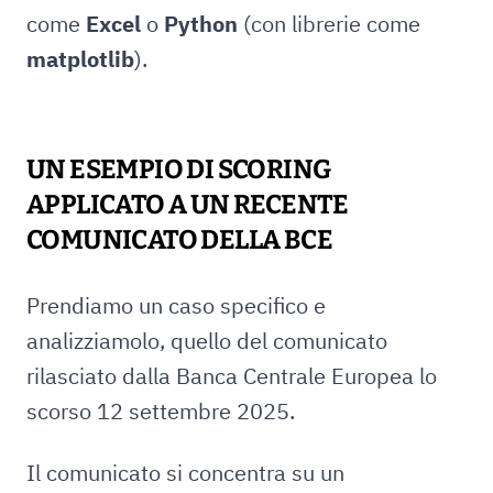
come
Excel
o
Python
(con librerie come
matplotlib
).
UN ESEMPIO DI SCORING
APPLICATO A UN RECENTE
COMUNICATO DELLA BCE
Prendiamo un caso specifico e
analizziamolo, quello del comunicato
rilasciato dalla Banca Centrale Europea lo
scorso 12 settembre 2025.
Il comunicato si concentra su un