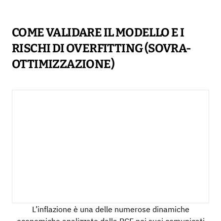
COME VALIDARE IL MODELLO E I
RISCHI DI OVERFITTING (SOVRA-
OTTIMIZZAZIONE)
L’inflazione è una delle numerose dinamiche