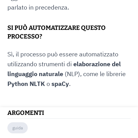
parlato in precedenza.
SI PUÒ AUTOMATIZZARE QUESTO
PROCESSO?
Sì, il processo può essere automatizzato
utilizzando strumenti di
elaborazione del
linguaggio naturale
(NLP), come le librerie
Python
NLTK
o
spaCy
.
ARGOMENTI
guida