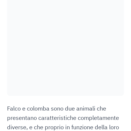
Falco e colomba sono due animali che
presentano caratteristiche completamente
diverse, e che proprio in funzione della loro