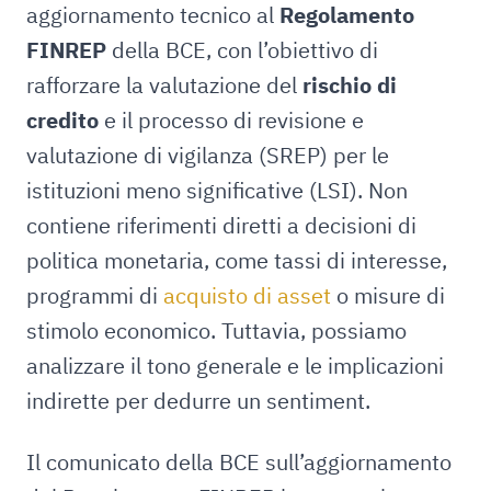
aggiornamento tecnico al
Regolamento
FINREP
della BCE, con l’obiettivo di
rafforzare la valutazione del
rischio di
credito
e il processo di revisione e
valutazione di vigilanza (SREP) per le
istituzioni meno significative (LSI). Non
contiene riferimenti diretti a decisioni di
politica monetaria, come tassi di interesse,
programmi di
acquisto di asset
o misure di
stimolo economico. Tuttavia, possiamo
analizzare il tono generale e le implicazioni
indirette per dedurre un sentiment.
Il comunicato della BCE sull’aggiornamento