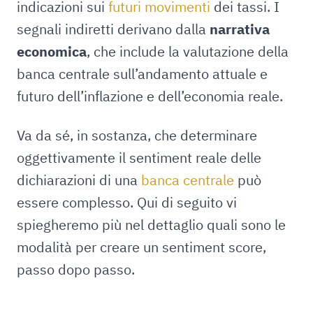
indicazioni sui
futuri movimenti
dei tassi. I
segnali indiretti derivano dalla
narrativa
economica
, che include la valutazione della
banca centrale sull’andamento attuale e
futuro dell’inflazione e dell’economia reale.
Va da sé, in sostanza, che determinare
oggettivamente il sentiment reale delle
dichiarazioni di una
banca centrale
può
essere complesso. Qui di seguito vi
spiegheremo più nel dettaglio quali sono le
modalità per creare un sentiment score,
passo dopo passo.