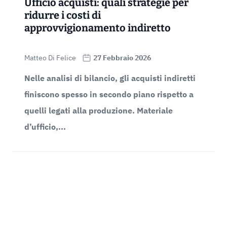
Ufficio acquisti: quali strategie per
ridurre i costi di
approvvigionamento indiretto
Matteo Di Felice
27 Febbraio 2026
Nelle analisi di bilancio, gli acquisti indiretti
finiscono spesso in secondo piano rispetto a
quelli legati alla produzione. Materiale
d’ufficio,...