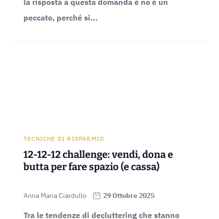
la risposta a questa domanda è no è un
peccato, perché si...
TECNICHE DI RISPARMIO
12-12-12 challenge: vendi, dona e
butta per fare spazio (e cassa)
Anna Maria Ciardullo
29 Ottobre 2025
Tra le tendenze di decluttering che stanno