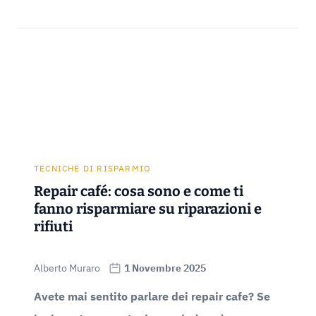
TECNICHE DI RISPARMIO
Repair café: cosa sono e come ti
fanno risparmiare su riparazioni e
rifiuti
Alberto Muraro
1 Novembre 2025
Avete mai sentito parlare dei repair cafe? Se