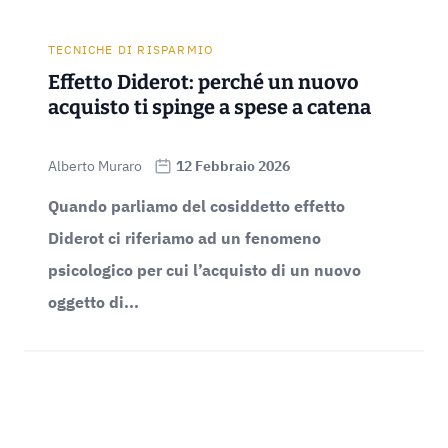
TECNICHE DI RISPARMIO
Effetto Diderot: perché un nuovo
acquisto ti spinge a spese a catena
Alberto Muraro
12 Febbraio 2026
Quando parliamo del cosiddetto effetto
Diderot ci riferiamo ad un fenomeno
psicologico per cui l’acquisto di un nuovo
oggetto di...