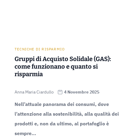
TECNICHE DI RISPARMIO
Gruppi di Acquisto Solidale (GAS):
come funzionano e quanto si
risparmia
Anna Maria Ciardullo
4 Novembre 2025
Nell’attuale panorama dei consumi, dove
l’attenzione alla sostenibilità, alla qualità dei
prodotti e, non da ultimo, al portafoglio è
sempre...