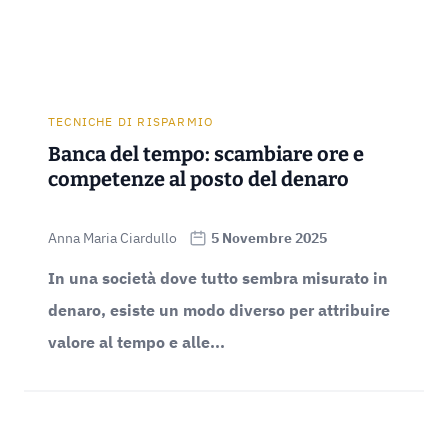
TECNICHE DI RISPARMIO
Banca del tempo: scambiare ore e
competenze al posto del denaro
Anna Maria Ciardullo
5 Novembre 2025
In una società dove tutto sembra misurato in
denaro, esiste un modo diverso per attribuire
valore al tempo e alle...