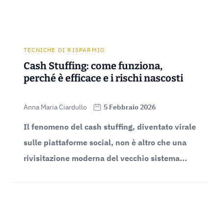
TECNICHE DI RISPARMIO
Cash Stuffing: come funziona,
perché è efficace e i rischi nascosti
Anna Maria Ciardullo
5 Febbraio 2026
Il fenomeno del cash stuffing, diventato virale
sulle piattaforme social, non è altro che una
rivisitazione moderna del vecchio sistema...