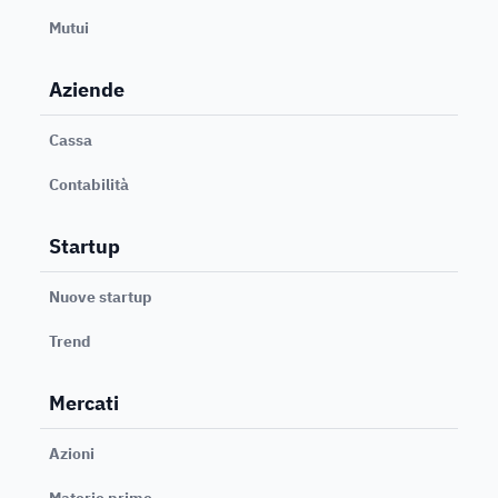
Mutui
Aziende
Cassa
Contabilità
Startup
Nuove startup
Trend
Mercati
Azioni
Materie prime