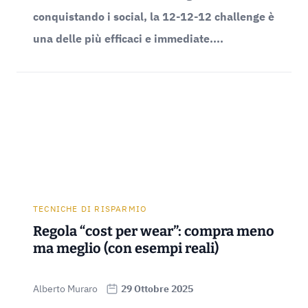
conquistando i social, la 12-12-12 challenge è
una delle più efficaci e immediate....
TECNICHE DI RISPARMIO
Regola “cost per wear”: compra meno
ma meglio (con esempi reali)
Alberto Muraro
29 Ottobre 2025