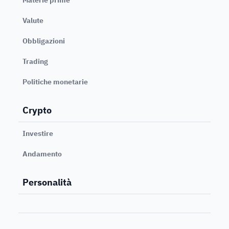
Valute
Obbligazioni
Trading
Politiche monetarie
Crypto
Investire
Andamento
Personalità