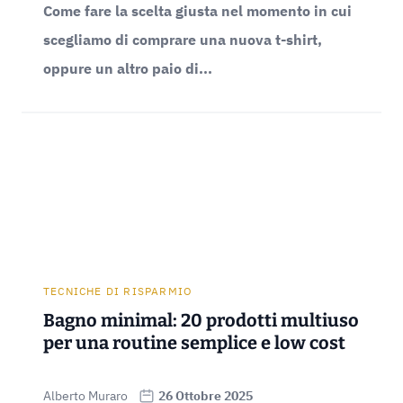
Come fare la scelta giusta nel momento in cui
scegliamo di comprare una nuova t-shirt,
oppure un altro paio di...
TECNICHE DI RISPARMIO
Bagno minimal: 20 prodotti multiuso
per una routine semplice e low cost
Alberto Muraro
26 Ottobre 2025