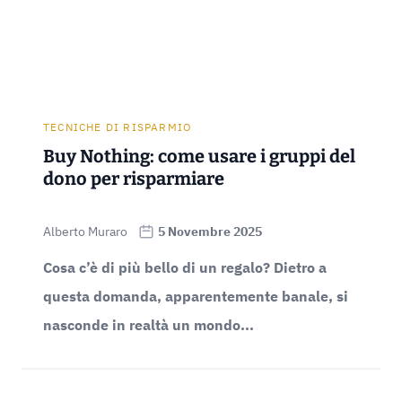
TECNICHE DI RISPARMIO
Buy Nothing: come usare i gruppi del
dono per risparmiare
Alberto Muraro
5 Novembre 2025
Cosa c’è di più bello di un regalo? Dietro a
questa domanda, apparentemente banale, si
nasconde in realtà un mondo...