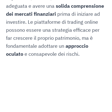
adeguata e avere una
solida comprensione
dei mercati finanziari
prima di iniziare ad
investire. Le piattaforme di trading online
possono essere una strategia efficace per
far crescere il proprio patrimonio, ma è
fondamentale adottare un
approccio
oculato
e consapevole dei rischi.