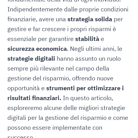
Indipendentemente dalle proprie condizioni
finanziarie, avere una
strategia solida
per
gestire e far crescere i propri risparmi è
essenziale per garantire
stabilità
e
sicurezza economica
. Negli ultimi anni, le
strategie digitali
hanno assunto un ruolo
sempre più rilevante nel campo della
gestione del risparmio, offrendo nuove
opportunità e
strumenti per ottimizzare i
risultati finanziari.
In questo articolo,
esploreremo alcune delle migliori strategie
digitali per la gestione del risparmio e come
possono essere implementate con
successo.