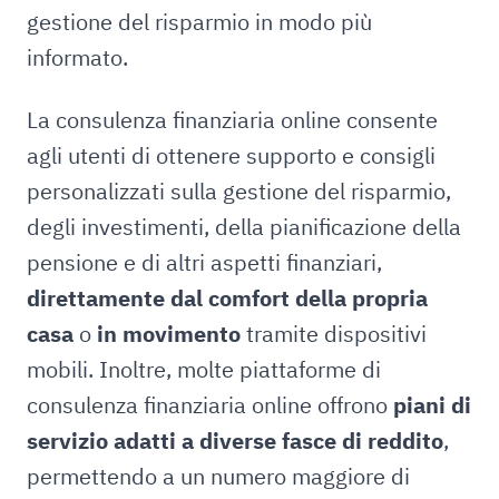
gestione del risparmio in modo più
informato.
La consulenza finanziaria online consente
agli utenti di ottenere supporto e consigli
personalizzati sulla gestione del risparmio,
degli investimenti, della pianificazione della
pensione e di altri aspetti finanziari,
direttamente dal comfort della propria
casa
o
in movimento
tramite dispositivi
mobili. Inoltre, molte piattaforme di
consulenza finanziaria online offrono
piani di
servizio adatti a diverse fasce di reddito
,
permettendo a un numero maggiore di