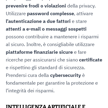
prevenire frodi o violazioni
della privacy.
Utilizzare
password complesse
, attivare
l’autenticazione a due fattori
e stare
attenti a e-mail o messaggi sospetti
possono contribuire a mantenere i risparmi
al sicuro. Inoltre, è consigliabile utilizzare
piattaforme finanziarie sicure
e fare
ricerche per assicurarsi che siano
certificate
e rispettino gli standard di sicurezza.
Prendersi cura della
cybersecurity
è
fondamentale per garantire la protezione e
l’integrità dei risparmi.
INTELLIGENZA ARTIFICIALE E