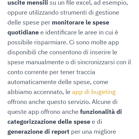
uscite mensili
su un file excel, ad esempio,
oppure utilizzando strumenti di gestione
delle spese per
monitorare le spese
quotidiane
e identificare le aree in cui è
possibile risparmiare. Ci sono molte app
disponibili che consentono di inserire le
spese manualmente o di sincronizzarsi con il
conto corrente per tener traccia
automaticamente delle spese, come
abbiamo accennato, le
app di bugeting
offrono anche questo servizio. Alcune di
queste app offrono anche
funzionalità di
categorizzazione delle spese
e di
generazione di report
per una migliore