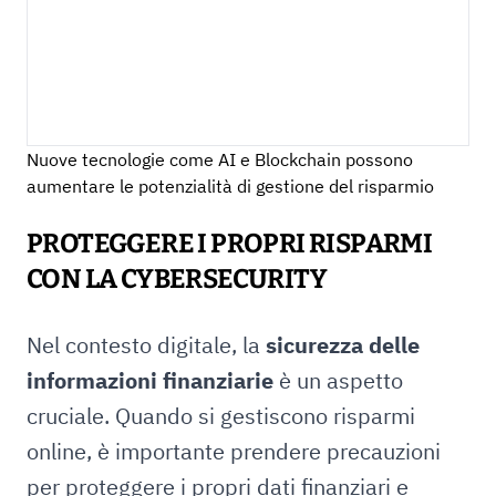
Nuove tecnologie come AI e Blockchain possono
aumentare le potenzialità di gestione del risparmio
PROTEGGERE I PROPRI RISPARMI
CON LA CYBERSECURITY
Nel contesto digitale, la
sicurezza delle
informazioni finanziarie
è un aspetto
cruciale. Quando si gestiscono risparmi
online, è importante prendere precauzioni
per proteggere i propri dati finanziari e