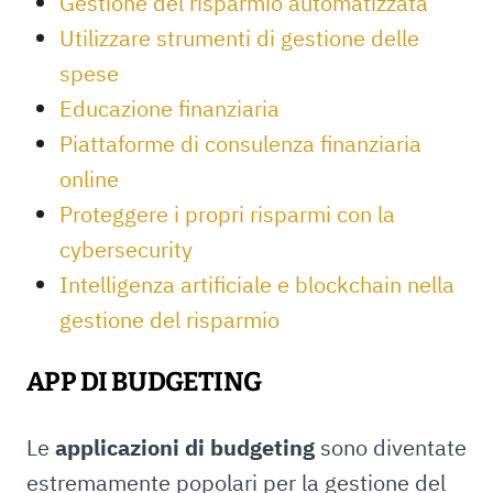
Gestione del risparmio automatizzata
Utilizzare strumenti di gestione delle
spese
Educazione finanziaria
Piattaforme di consulenza finanziaria
online
Proteggere i propri risparmi con la
cybersecurity
Intelligenza artificiale e blockchain nella
gestione del risparmio
APP DI BUDGETING
Le
applicazioni di budgeting
sono diventate
estremamente popolari per la gestione del