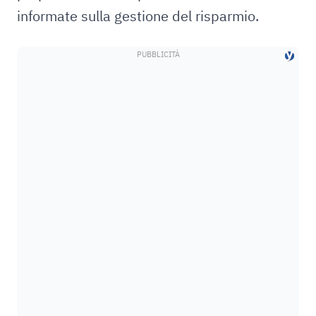
informate sulla gestione del risparmio.