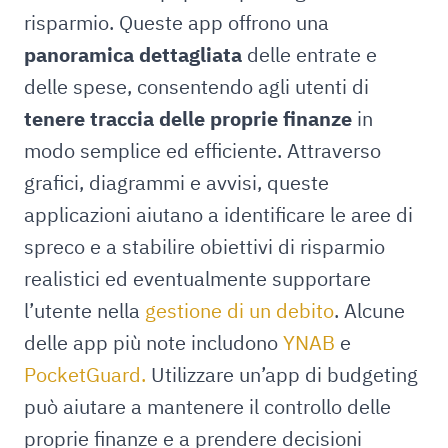
risparmio. Queste app offrono una
panoramica dettagliata
delle entrate e
delle spese, consentendo agli utenti di
tenere traccia delle proprie finanze
in
modo semplice ed efficiente. Attraverso
grafici, diagrammi e avvisi, queste
applicazioni aiutano a identificare le aree di
spreco e a stabilire obiettivi di risparmio
realistici ed eventualmente supportare
l’utente nella
gestione di un debito
. Alcune
delle app più note includono
YNAB
e
PocketGuard.
Utilizzare un’app di budgeting
può aiutare a mantenere il controllo delle
proprie finanze e a prendere decisioni