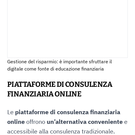
Gestione del risparmio: è importante sfruttare il
digitale come fonte di educazione finanziaria
PIATTAFORME DI CONSULENZA
FINANZIARIA ONLINE
Le
piattaforme di consulenza finanziaria
online
offrono
un’alternativa conveniente
e
accessibile alla consulenza tradizionale.