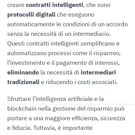
creare
contratti intelligenti
, che sono
protocolli digitali
che eseguono
automaticamente le condizioni di un accordo
senza la necessità di un intermediario.
Questi contratti intelligenti semplificano e
automatizzano processi come il risparmio,
l’investimento e il pagamento di interessi,
eliminando
la necessità di
intermediari
tradizionali
e riducendo i costi associati.
Sfruttare l’intelligenza artificiale e la
blockchain nella gestione del risparmio può
portare a una maggiore efficienza, sicurezza
e fiducia. Tuttavia, è importante