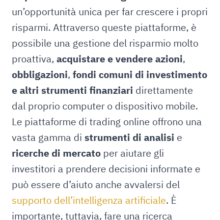
un’opportunità unica per far crescere i propri
risparmi. Attraverso queste piattaforme, è
possibile una gestione del risparmio molto
proattiva,
acquistare e vendere azioni
,
obbligazioni
,
fondi comuni di investimento
e altri strumenti finanziari
direttamente
dal proprio computer o dispositivo mobile.
Le piattaforme di trading online offrono una
vasta gamma di
strumenti di analisi
e
ricerche di mercato
per aiutare gli
investitori a prendere decisioni informate e
può essere d’aiuto anche avvalersi del
supporto dell’intelligenza artificiale
. È
importante, tuttavia, fare una ricerca