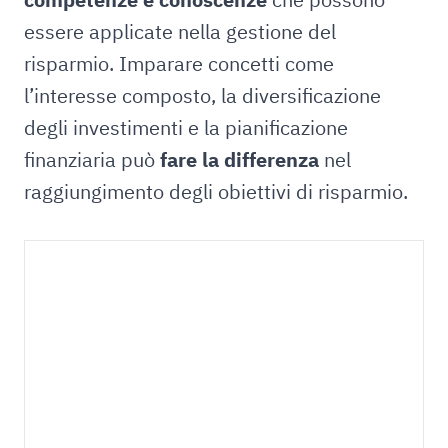
essere applicate nella gestione del
risparmio. Imparare concetti come
l’interesse composto, la diversificazione
degli investimenti e la pianificazione
finanziaria può
fare la differenza
nel
raggiungimento degli obiettivi di risparmio.