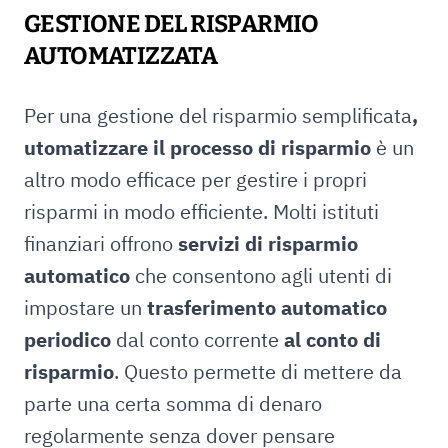
GESTIONE DEL RISPARMIO
AUTOMATIZZATA
Per una gestione del risparmio semplificata
,
utomatizzare il processo di risparmio
è un
altro modo efficace per gestire i propri
risparmi in modo efficiente. Molti istituti
finanziari offrono
servizi di risparmio
automatico
che consentono agli utenti di
impostare un
trasferimento automatico
periodico
dal conto corrente
al conto di
risparmio
. Questo permette di mettere da
parte una certa somma di denaro
regolarmente senza dover pensare