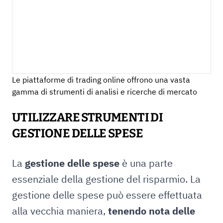
Le piattaforme di trading online offrono una vasta
gamma di strumenti di analisi e ricerche di mercato
UTILIZZARE STRUMENTI DI
GESTIONE DELLE SPESE
La
gestione delle spese
è una parte
essenziale della gestione del risparmio. La
gestione delle spese può essere effettuata
alla vecchia maniera,
tenendo nota delle