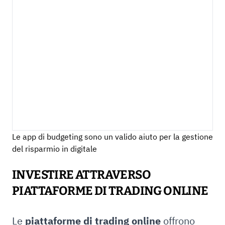
Le app di budgeting sono un valido aiuto per la gestione
del risparmio in digitale
INVESTIRE ATTRAVERSO
PIATTAFORME DI TRADING ONLINE
Le
piattaforme di trading online
offrono