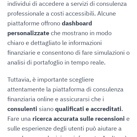
individui di accedere a servizi di consulenza
professionale a costi accessibili. Alcune
piattaforme offrono
dashboard
personalizzate
che mostrano in modo
chiaro e dettagliato le informazioni
finanziarie e consentono di fare simulazioni o
analisi di portafoglio in tempo reale.
Tuttavia, è importante scegliere
attentamente la piattaforma di consulenza
finanziaria online e assicurarsi che i
consulenti
siano
qualificati e accreditati
.
Fare una
ricerca accurata sulle recensioni
e
sulle esperienze degli utenti può aiutare a