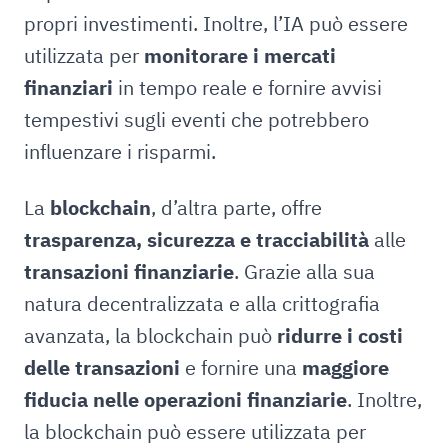
propri investimenti. Inoltre, l’IA può essere
utilizzata per
monitorare i mercati
finanziari
in tempo reale e fornire avvisi
tempestivi sugli eventi che potrebbero
influenzare i risparmi.
La
blockchain
, d’altra parte, offre
trasparenza, sicurezza e tracciabilità
alle
transazioni finanziarie
. Grazie alla sua
natura decentralizzata e alla crittografia
avanzata, la blockchain può
ridurre i costi
delle transazioni
e fornire una
maggiore
fiducia nelle operazioni finanziarie
. Inoltre,
la blockchain può essere utilizzata per