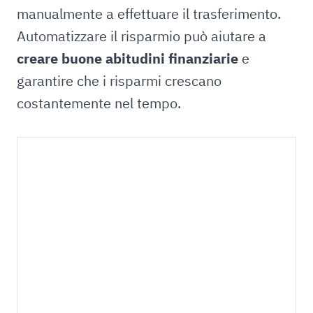
manualmente a effettuare il trasferimento.
Automatizzare il risparmio può aiutare a
creare buone abitudini finanziarie
e
garantire che i risparmi crescano
costantemente nel tempo.