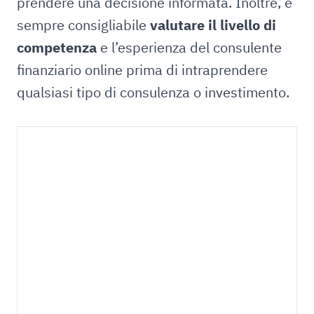
prendere una decisione informata. Inoltre, è
sempre consigliabile
valutare il livello di
competenza
e l’esperienza del consulente
finanziario online prima di intraprendere
qualsiasi tipo di consulenza o investimento.