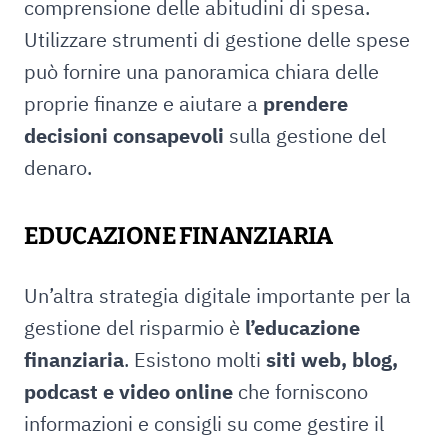
comprensione delle abitudini di spesa.
Utilizzare strumenti di gestione delle spese
può fornire una panoramica chiara delle
proprie finanze e aiutare a
prendere
decisioni consapevoli
sulla gestione del
denaro.
EDUCAZIONE FINANZIARIA
Un’altra strategia digitale importante per la
gestione del risparmio è
l’educazione
finanziaria
. Esistono molti
siti web, blog,
podcast e video online
che forniscono
informazioni e consigli su come gestire il