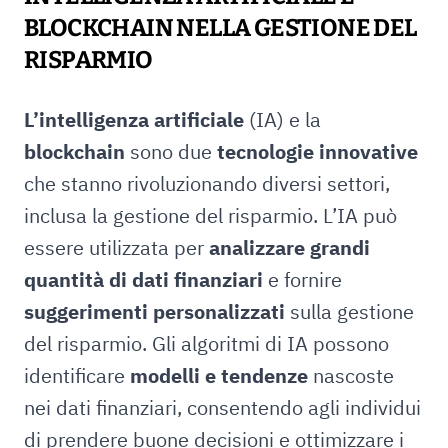
BLOCKCHAIN NELLA GESTIONE DEL
RISPARMIO
L’intelligenza artificiale
(IA) e la
blockchain
sono due
tecnologie innovative
che stanno rivoluzionando diversi settori,
inclusa la gestione del risparmio. L’IA può
essere utilizzata per
analizzare grandi
quantità di dati finanziari
e fornire
suggerimenti personalizzati
sulla gestione
del risparmio. Gli algoritmi di IA possono
identificare
modelli e tendenze
nascoste
nei dati finanziari, consentendo agli individui
di prendere buone decisioni e ottimizzare i