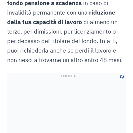
fondo pensione a scadenza
in caso di
invalidità permanente con una
riduzione
della tua capacità di lavoro
di almeno un
terzo, per dimissioni, per licenziamento o
per decesso del titolare del fondo. Infatti,
puoi richiederla anche se perdi il lavoro e
non riesci a trovarne un altro entro 48 mesi.