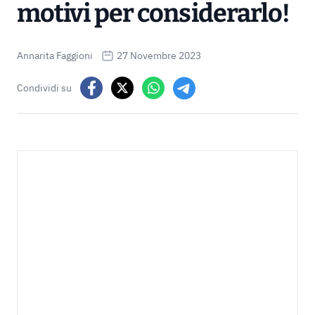
motivi per considerarlo!
Annarita Faggioni
27 Novembre 2023
Condividi su