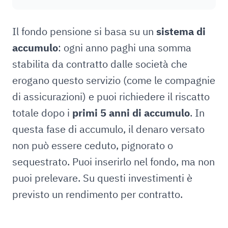
Il fondo pensione si basa su un
sistema di
accumulo
: ogni anno paghi una somma
stabilita da contratto dalle società che
erogano questo servizio (come le compagnie
di assicurazioni) e puoi richiedere il riscatto
totale dopo i
primi 5 anni di accumulo
. In
questa fase di accumulo, il denaro versato
non può essere ceduto, pignorato o
sequestrato. Puoi inserirlo nel fondo, ma non
puoi prelevare. Su questi investimenti è
previsto un rendimento per contratto.