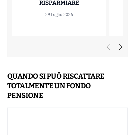
MUTUO OFFSET: C
RISPARMIARE
29 Luglio 2026
QUANDO SI PUÒ RISCATTARE
TOTALMENTE UN FONDO
PENSIONE