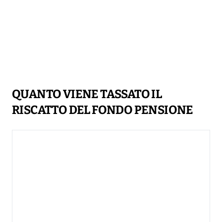
QUANTO VIENE TASSATO IL
RISCATTO DEL FONDO PENSIONE