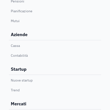
Pensioni
Pianificazione
Mutui
Aziende
Cassa
Contabilità
Startup
Nuove startup
Trend
Mercati