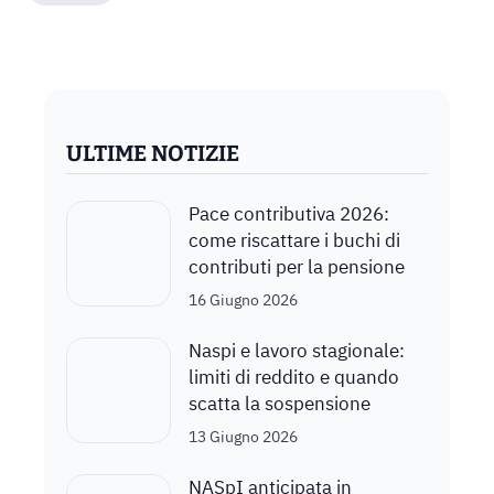
ULTIME NOTIZIE
Pace contributiva 2026:
come riscattare i buchi di
contributi per la pensione
16 Giugno 2026
Naspi e lavoro stagionale:
limiti di reddito e quando
scatta la sospensione
13 Giugno 2026
NASpI anticipata in