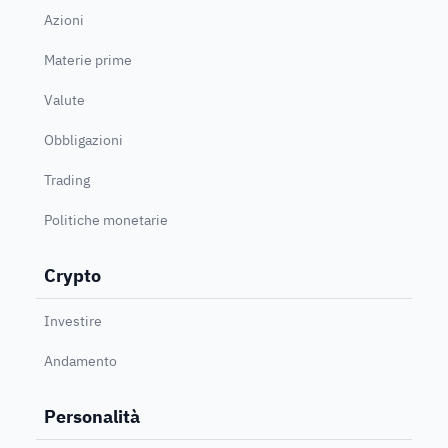
Azioni
Materie prime
Valute
Obbligazioni
Trading
Politiche monetarie
Crypto
Investire
Andamento
Personalità