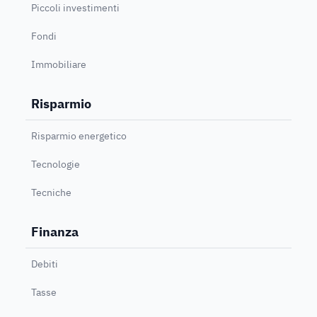
Piccoli investimenti
Fondi
Immobiliare
Risparmio
Risparmio energetico
Tecnologie
Tecniche
Finanza
Debiti
Tasse