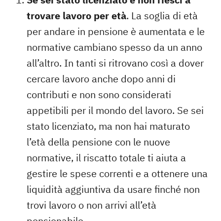
trovare lavoro per età
. La soglia di età
per andare in pensione è aumentata e le
normative cambiano spesso da un anno
all’altro. In tanti si ritrovano così a dover
cercare lavoro anche dopo anni di
contributi e non sono considerati
appetibili per il mondo del lavoro. Se sei
stato licenziato, ma non hai maturato
l’età della pensione con le nuove
normative, il riscatto totale ti aiuta a
gestire le spese correnti e a ottenere una
liquidità aggiuntiva da usare finché non
trovi lavoro o non arrivi all’età
pensionabile.