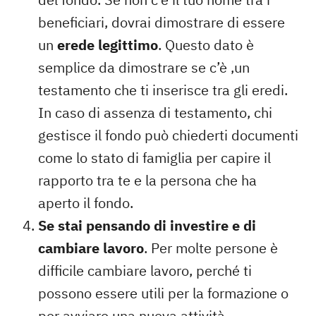
beneficiari, dovrai dimostrare di essere
un
erede legittimo
. Questo dato è
semplice da dimostrare se c’è ,un
testamento che ti inserisce tra gli eredi.
In caso di assenza di testamento, chi
gestisce il fondo può chiederti documenti
come lo stato di famiglia per capire il
rapporto tra te e la persona che ha
aperto il fondo.
Se stai pensando di investire e di
cambiare lavoro
. Per molte persone è
difficile cambiare lavoro, perché ti
possono essere utili per la formazione o
per avviare una nuova attività.