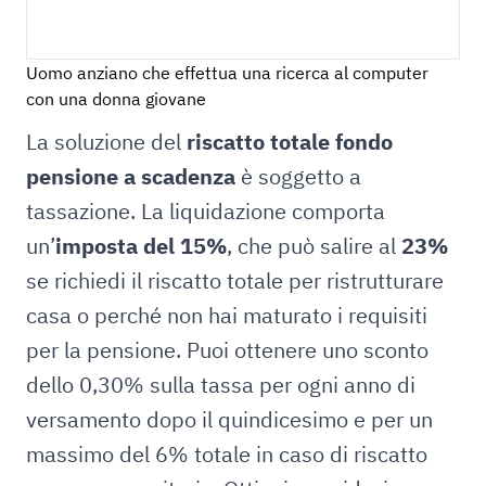
Uomo anziano che effettua una ricerca al computer
con una donna giovane
La soluzione del
riscatto totale fondo
pensione a scadenza
è soggetto a
tassazione. La liquidazione comporta
un’
imposta del 15%
, che può salire al
23%
se richiedi il riscatto totale per ristrutturare
casa o perché non hai maturato i requisiti
per la pensione. Puoi ottenere uno sconto
dello 0,30% sulla tassa per ogni anno di
versamento dopo il quindicesimo e per un
massimo del 6% totale in caso di riscatto