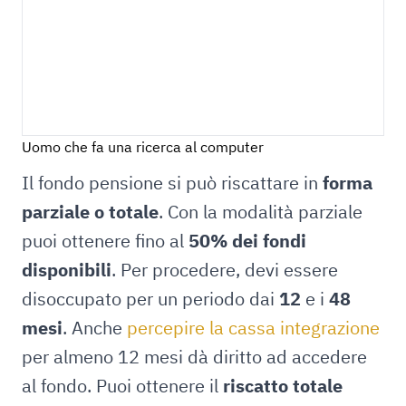
Uomo che fa una ricerca al computer
Il fondo pensione si può riscattare in
forma
parziale o totale
. Con la modalità parziale
puoi ottenere fino al
50% dei fondi
disponibili
. Per procedere, devi essere
disoccupato per un periodo dai
12
e i
48
mesi
. Anche
percepire la cassa integrazione
per almeno 12 mesi dà diritto ad accedere
al fondo. Puoi ottenere il
riscatto totale