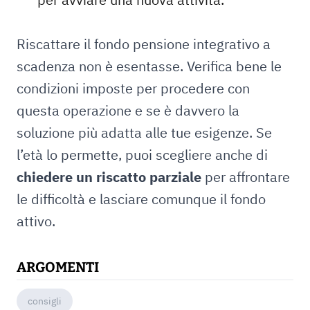
Riscattare il fondo pensione integrativo a
scadenza non è esentasse. Verifica bene le
condizioni imposte per procedere con
questa operazione e se è davvero la
soluzione più adatta alle tue esigenze. Se
l’età lo permette, puoi scegliere anche di
chiedere un riscatto parziale
per affrontare
le difficoltà e lasciare comunque il fondo
attivo.
ARGOMENTI
consigli