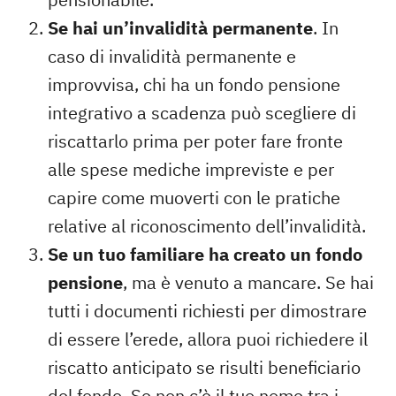
Se hai un’invalidità permanente
. In
caso di invalidità permanente e
improvvisa, chi ha un fondo pensione
integrativo a scadenza può scegliere di
riscattarlo prima per poter fare fronte
alle spese mediche impreviste e per
capire come muoverti con le pratiche
relative al riconoscimento dell’invalidità.
Se un tuo familiare ha creato un fondo
pensione
, ma è venuto a mancare. Se hai
tutti i documenti richiesti per dimostrare
di essere l’erede, allora puoi richiedere il
riscatto anticipato se risulti beneficiario
del fondo. Se non c’è il tuo nome tra i