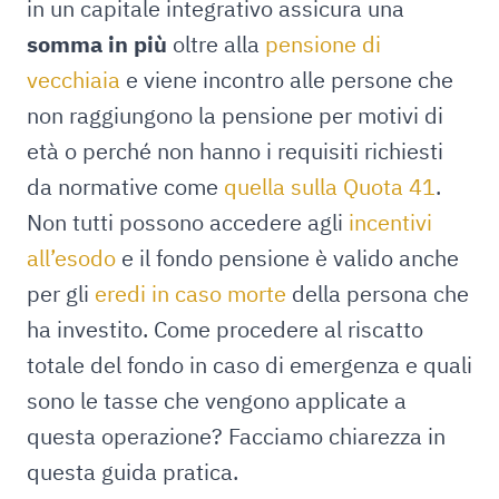
in un capitale integrativo assicura una
somma in più
oltre alla
pensione di
vecchiaia
e viene incontro alle persone che
non raggiungono la pensione per motivi di
età o perché non hanno i requisiti richiesti
da normative come
quella sulla Quota 41
.
Non tutti possono accedere agli
incentivi
all’esodo
e il fondo pensione è valido anche
per gli
eredi in caso morte
della persona che
ha investito. Come procedere al riscatto
totale del fondo in caso di emergenza e quali
sono le tasse che vengono applicate a
questa operazione? Facciamo chiarezza in
questa guida pratica.