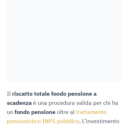
Il
riscatto totale fondo pensione a
scadenza
è una procedura valida per chi ha
un
fondo pensione
oltre al
trattamento
pensionistico INPS pubblico
. L’investimento