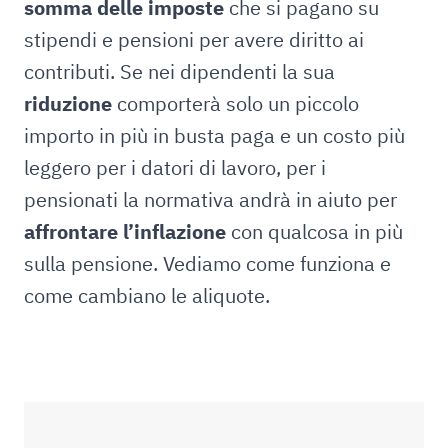
somma delle imposte
che si pagano su
stipendi e pensioni per avere diritto ai
contributi. Se nei dipendenti la sua
riduzione
comporterà solo un piccolo
importo in più in busta paga e un costo più
leggero per i datori di lavoro, per i
pensionati la normativa andrà in aiuto per
affrontare l’inflazione
con qualcosa in più
sulla pensione. Vediamo come funziona e
come cambiano le aliquote.