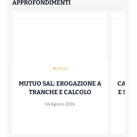
APPROFONDIMENTI
MUTUI
MUTUO SAL: EROGAZIONE A
CALCO
MUTUO SAL: E
TRANCHE E CALCOLO
E SIG
04 Agosto 2026