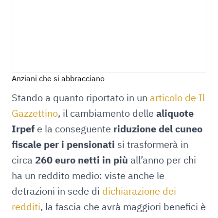
Anziani che si abbracciano
Stando a quanto riportato in un
articolo de Il
Gazzettino
, il cambiamento delle
aliquote
Irpef
e la conseguente
riduzione del cuneo
fiscale per i pensionati
si trasformerà in
circa
260 euro netti in più
all’anno per chi
ha un reddito medio: viste anche le
detrazioni in sede di
dichiarazione dei
redditi
, la fascia che avrà maggiori benefici è