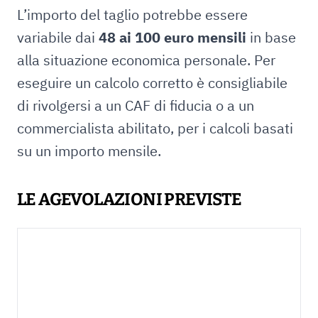
L’importo del taglio potrebbe essere
variabile dai
48 ai 100 euro mensili
in base
alla situazione economica personale. Per
eseguire un calcolo corretto è consigliabile
di rivolgersi a un CAF di fiducia o a un
commercialista abilitato, per i calcoli basati
su un importo mensile.
LE AGEVOLAZIONI PREVISTE