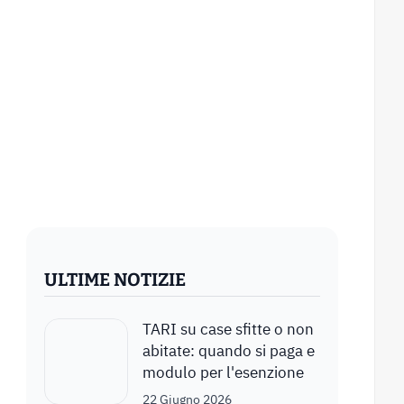
ULTIME NOTIZIE
TARI su case sfitte o non
abitate: quando si paga e
modulo per l'esenzione
22 Giugno 2026