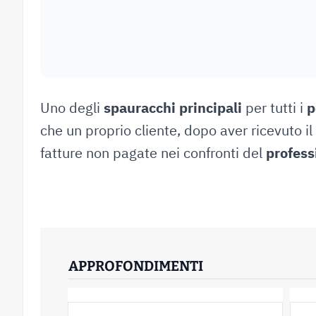
Uno degli
spauracchi principali
per tutti i
p
che un proprio cliente, dopo aver ricevuto il 
fatture non pagate nei confronti del
profess
APPROFONDIMENTI