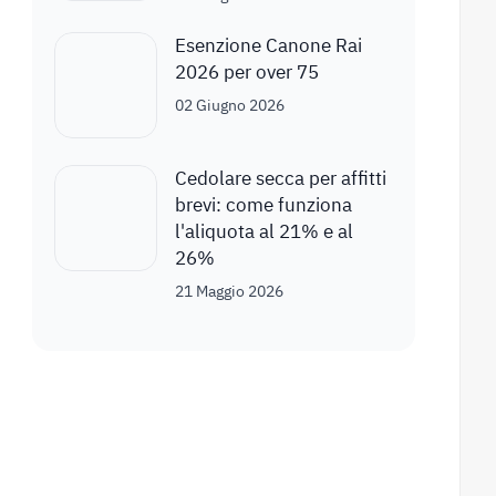
Esenzione Canone Rai
2026 per over 75
02 Giugno 2026
Cedolare secca per affitti
brevi: come funziona
l'aliquota al 21% e al
26%
21 Maggio 2026