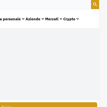
a personale
Aziende
Mercati
Crypto