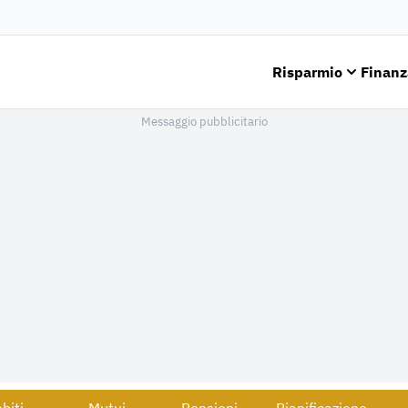
Risparmio
Finanz
Messaggio pubblicitario