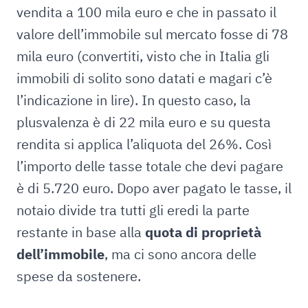
vendita a 100 mila euro e che in passato il
valore dell’immobile sul mercato fosse di 78
mila euro (convertiti, visto che in Italia gli
immobili di solito sono datati e magari c’è
l’indicazione in lire). In questo caso, la
plusvalenza è di 22 mila euro e su questa
rendita si applica l’aliquota del 26%. Così
l’importo delle tasse totale che devi pagare
è di 5.720 euro. Dopo aver pagato le tasse, il
notaio divide tra tutti gli eredi la parte
restante in base alla
quota di proprietà
dell’immobile
, ma ci sono ancora delle
spese da sostenere.