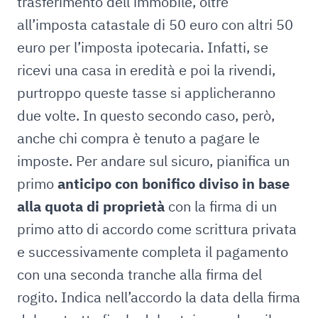
trasferimento dell’immobile, oltre
all’imposta catastale di 50 euro con altri 50
euro per l’imposta ipotecaria. Infatti, se
ricevi una casa in eredità e poi la rivendi,
purtroppo queste tasse si applicheranno
due volte. In questo secondo caso, però,
anche chi compra è tenuto a pagare le
imposte. Per andare sul sicuro, pianifica un
primo
anticipo con bonifico diviso in base
alla quota di proprietà
con la firma di un
primo atto di accordo come scrittura privata
e successivamente completa il pagamento
con una seconda tranche alla firma del
rogito. Indica nell’accordo la data della firma