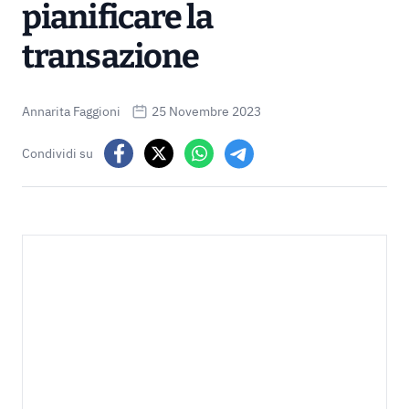
pianificare la
transazione
Annarita Faggioni
25 Novembre 2023
Condividi su