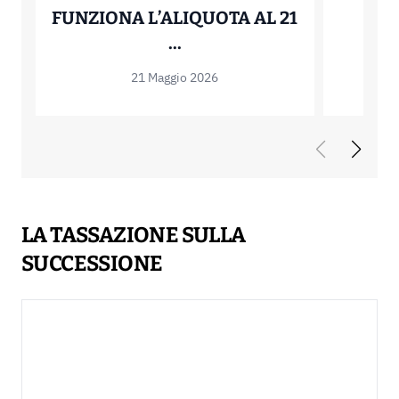
FUNZIONA L’ALIQUOTA AL 21
CEDOLARE SECCA PER AF
...
21 Maggio 2026
LA TASSAZIONE SULLA
SUCCESSIONE