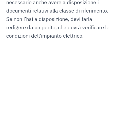
necessario anche avere a disposizione i
documenti relativi alla classe di riferimento.
Se non l’hai a disposizione, devi farla
redigere da un perito, che dovrà verificare le
condizioni dell’impianto elettrico.