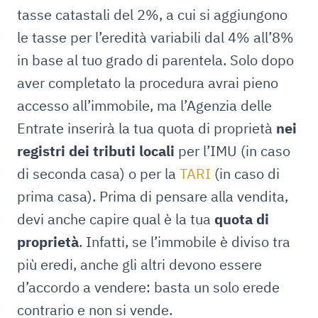
tasse catastali del 2%, a cui si aggiungono
le tasse per l’eredità variabili dal 4% all’8%
in base al tuo grado di parentela. Solo dopo
aver completato la procedura avrai pieno
accesso all’immobile, ma l’Agenzia delle
Entrate inserirà la tua quota di proprietà
nei
registri dei tributi locali
per l’IMU (in caso
di seconda casa) o per la
TARI
(in caso di
prima casa). Prima di pensare alla vendita,
devi anche capire qual è la tua
quota di
proprietà
. Infatti, se l’immobile è diviso tra
più eredi, anche gli altri devono essere
d’accordo a vendere: basta un solo erede
contrario e non si vende.