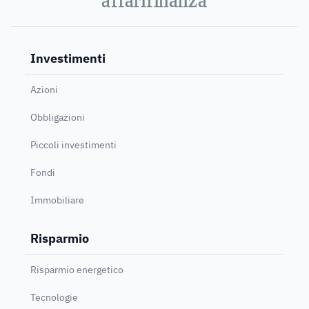
Investimenti
Azioni
Obbligazioni
Piccoli investimenti
Fondi
Immobiliare
Risparmio
Risparmio energetico
Tecnologie