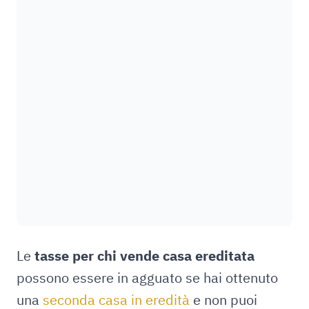
Le
tasse per chi vende casa ereditata
possono essere in agguato se hai ottenuto
una
seconda casa in eredità
e non puoi