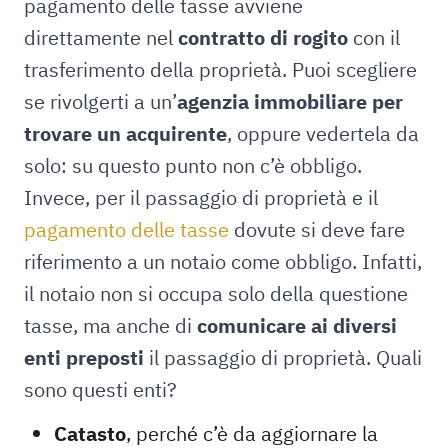
pagamento delle tasse avviene
direttamente nel
contratto di rogito
con il
trasferimento della proprietà. Puoi scegliere
se rivolgerti a un’
agenzia immobiliare per
trovare un acquirente
, oppure vedertela da
solo: su questo punto non c’è obbligo.
Invece, per il passaggio di proprietà e il
pagamento delle tasse
dovute si deve fare
riferimento a un notaio come obbligo. Infatti,
il notaio non si occupa solo della questione
tasse, ma anche di
comunicare ai diversi
enti preposti
il passaggio di proprietà. Quali
sono questi enti?
Catasto
, perché c’è da aggiornare la