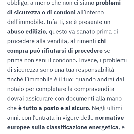
obbligo, a meno che non ci siano
problemi
di sicurezza o di condoni
all’interno
dell’immobile. Infatti, se è presente un
abuso edilizio
, questo va sanato prima di
procedere alla vendita, altrimenti
chi
compra può rifiutarsi di procedere
se
prima non sani il condono. Invece, i problemi
di sicurezza sono una tua responsabilità
finché l’immobile è il tuo: quando andrai dal
notaio per completare la compravendita
dovrai assicurare con documenti alla mano
che
è tutto a posto e al sicuro
. Negli ultimi
anni, con l’entrata in vigore delle
normative
europee sulla classificazione energetica
, è