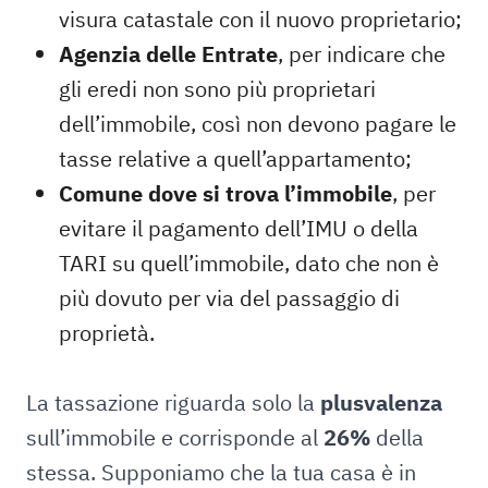
visura catastale con il nuovo proprietario;
Agenzia delle Entrate
, per indicare che
gli eredi non sono più proprietari
dell’immobile, così non devono pagare le
tasse relative a quell’appartamento;
Comune dove si trova l’immobile
, per
evitare il pagamento dell’IMU o della
TARI su quell’immobile, dato che non è
più dovuto per via del passaggio di
proprietà.
La tassazione riguarda solo la
plusvalenza
sull’immobile e corrisponde al
26%
della
stessa. Supponiamo che la tua casa è in