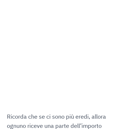
Ricorda che se ci sono più eredi, allora
ognuno riceve una parte dell’importo