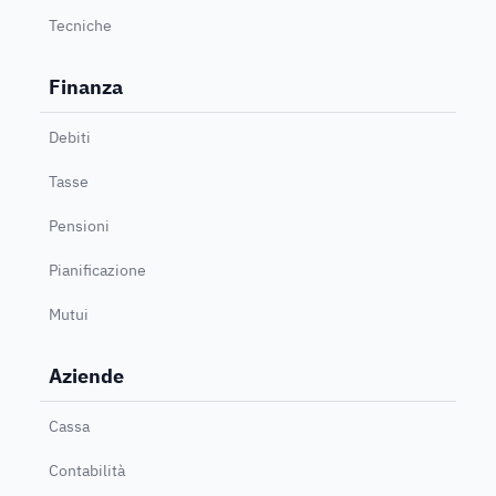
Tecniche
Finanza
Debiti
Tasse
Pensioni
Pianificazione
Mutui
Aziende
Cassa
Contabilità