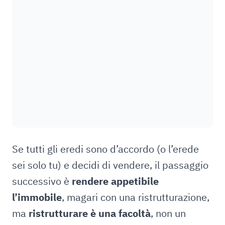
Se tutti gli eredi sono d’accordo (o l’erede
sei solo tu) e decidi di vendere, il passaggio
successivo è
rendere appetibile
l’immobile
, magari con una ristrutturazione,
ma
ristrutturare è una facoltà
, non un