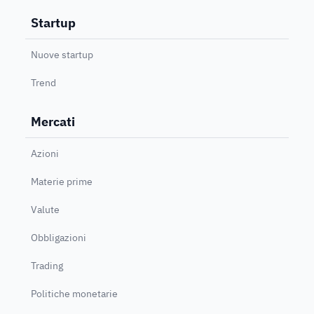
Startup
Nuove startup
Trend
Mercati
Azioni
Materie prime
Valute
Obbligazioni
Trading
Politiche monetarie