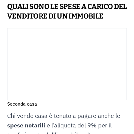
QUALI SONO LE SPESE A CARICO DEL
VENDITORE DI UN IMMOBILE
Seconda casa
Chi vende casa è tenuto a pagare anche le
spese notarili
e l’aliquota del 9% per il