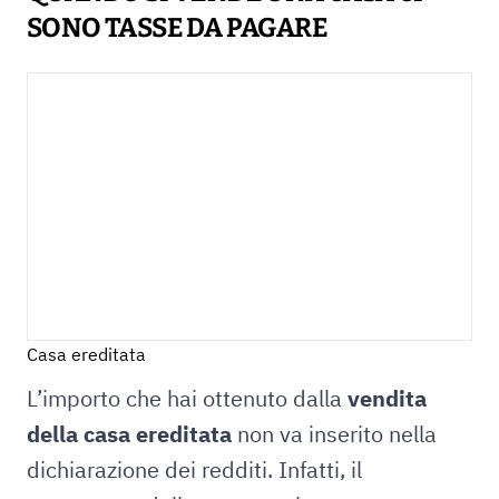
SONO TASSE DA PAGARE
Casa ereditata
L’importo che hai ottenuto dalla
vendita
della casa ereditata
non va inserito nella
dichiarazione dei redditi. Infatti, il