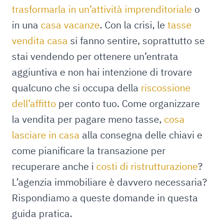
trasformarla in un’attività imprenditoriale
o
in una
casa vacanze
. Con la crisi, le
tasse
vendita casa
si fanno sentire, soprattutto se
stai vendendo per ottenere un’entrata
aggiuntiva e non hai intenzione di trovare
qualcuno che si occupa della
riscossione
dell’affitto
per conto tuo. Come organizzare
la vendita per pagare meno tasse,
cosa
lasciare in casa
alla consegna delle chiavi e
come pianificare la transazione per
recuperare anche i
costi di ristrutturazione
?
L’agenzia immobiliare è davvero necessaria?
Rispondiamo a queste domande in questa
guida pratica.