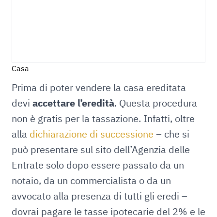
Casa
Prima di poter vendere la casa ereditata
devi
accettare l’eredità
. Questa procedura
non è gratis per la tassazione. Infatti, oltre
alla
dichiarazione di successione
– che si
può presentare sul sito dell’Agenzia delle
Entrate solo dopo essere passato da un
notaio, da un commercialista o da un
avvocato alla presenza di tutti gli eredi –
dovrai pagare le tasse ipotecarie del 2% e le