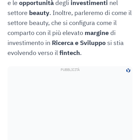
e le
opportunità
degli
investimenti
nel
settore
beauty
. Inoltre, parleremo di come il
settore beauty, che si configura come il
comparto con il più elevato
margine
di
investimento in
Ricerca e Sviluppo
si stia
evolvendo verso il
fintech
.