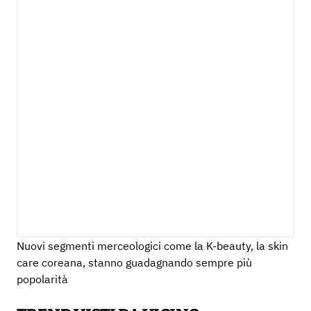
Nuovi segmenti merceologici come la K-beauty, la skin
care coreana, stanno guadagnando sempre più
popolarità