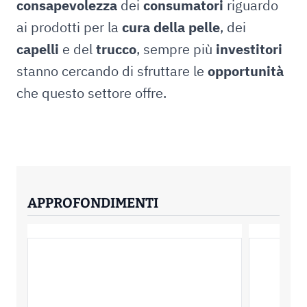
consapevolezza
dei
consumatori
riguardo
ai prodotti per la
cura della pelle
, dei
capelli
e del
trucco
, sempre più
investitori
stanno cercando di sfruttare le
opportunità
che questo settore offre.
APPROFONDIMENTI