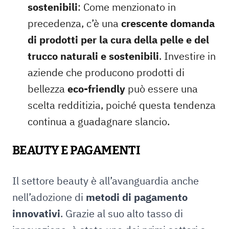
sostenibili
: Come menzionato in
precedenza, c’è una
crescente domanda
di prodotti per la cura della pelle e del
trucco naturali e sostenibili
. Investire in
aziende che producono prodotti di
bellezza
eco-friendly
può essere una
scelta redditizia, poiché questa tendenza
continua a guadagnare slancio.
BEAUTY E PAGAMENTI
Il settore beauty è all’avanguardia anche
nell’adozione di
metodi di pagamento
innovativi
. Grazie al suo alto tasso di