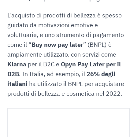
L’acquisto di prodotti di bellezza è spesso
guidato da motivazioni emotive e
voluttuarie, e uno strumento di pagamento
come il “
Buy now pay later
” (BNPL) è
ampiamente utilizzato, con servizi come
Klarna
per il B2C e
Opyn Pay Later per il
B2B
. In Italia, ad esempio, il
26% degli
italiani
ha utilizzato il BNPL per acquistare
prodotti di bellezza e cosmetica nel 2022.