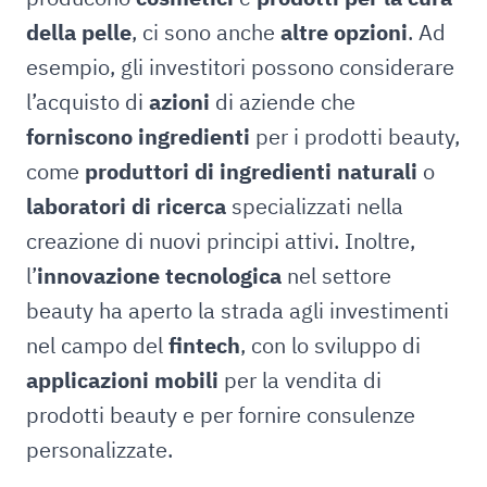
della pelle
, ci sono anche
altre opzioni
. Ad
esempio, gli investitori possono considerare
l’acquisto di
azioni
di aziende che
forniscono ingredienti
per i prodotti beauty,
come
produttori di ingredienti naturali
o
laboratori di ricerca
specializzati nella
creazione di nuovi principi attivi. Inoltre,
l’
innovazione tecnologica
nel settore
beauty ha aperto la strada agli investimenti
nel campo del
fintech
, con lo sviluppo di
applicazioni mobili
per la vendita di
prodotti beauty e per fornire consulenze
personalizzate.