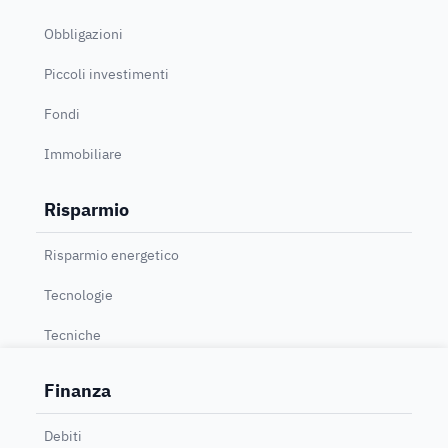
Obbligazioni
Piccoli investimenti
Fondi
Immobiliare
Risparmio
Risparmio energetico
Tecnologie
Tecniche
Finanza
Debiti