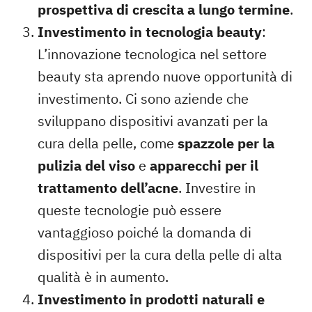
prospettiva di crescita a lungo termine
.
Investimento in tecnologia beauty
:
L’innovazione tecnologica nel settore
beauty sta aprendo nuove opportunità di
investimento. Ci sono aziende che
sviluppano dispositivi avanzati per la
cura della pelle, come
spazzole per la
pulizia del viso
e
apparecchi per il
trattamento dell’acne
. Investire in
queste tecnologie può essere
vantaggioso poiché la domanda di
dispositivi per la cura della pelle di alta
qualità è in aumento.
Investimento in prodotti naturali e