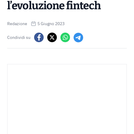
l’evoluzione fintech
Redazione
5 Giugno 2023
Condividi su