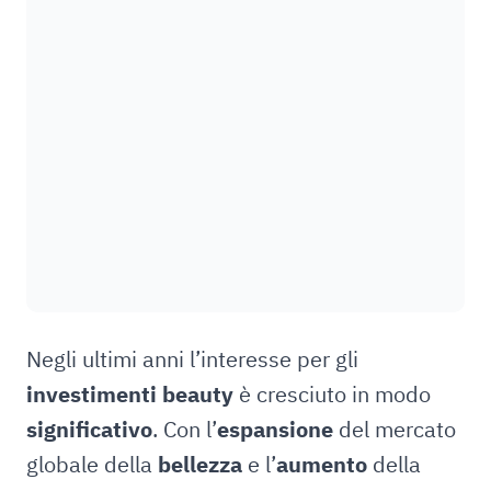
Negli ultimi anni l’interesse per gli
investimenti beauty
è cresciuto in modo
significativo
. Con l’
espansione
del mercato
globale della
bellezza
e l’
aumento
della