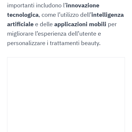
importanti includono l’
innovazione
tecnologica
, come l’utilizzo dell’
intelligenza
artificiale
e delle
applicazioni mobili
per
migliorare l’esperienza dell’utente e
personalizzare i trattamenti beauty.