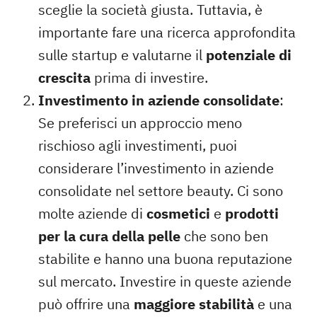
sceglie la società giusta. Tuttavia, è
importante fare una ricerca approfondita
sulle startup e valutarne il
potenziale di
crescita
prima di investire.
Investimento in aziende consolidate
:
Se preferisci un approccio meno
rischioso agli investimenti, puoi
considerare l’investimento in aziende
consolidate nel settore beauty. Ci sono
molte aziende di
cosmetici
e
prodotti
per la cura della pelle
che sono ben
stabilite e hanno una buona reputazione
sul mercato. Investire in queste aziende
può offrire una
maggiore stabilità
e una