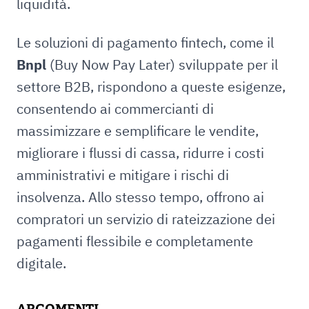
liquidità.
Le soluzioni di pagamento fintech, come il
Bnpl
(Buy Now Pay Later) sviluppate per il
settore B2B, rispondono a queste esigenze,
consentendo ai commercianti di
massimizzare e semplificare le vendite,
migliorare i flussi di cassa, ridurre i costi
amministrativi e mitigare i rischi di
insolvenza. Allo stesso tempo, offrono ai
compratori un servizio di rateizzazione dei
pagamenti flessibile e completamente
digitale.