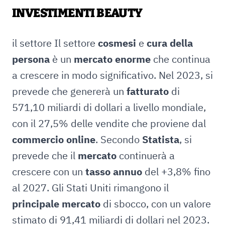
INVESTIMENTI BEAUTY
il settore Il settore
cosmesi
e
cura della
persona
è un
mercato
enorme
che continua
a crescere in modo significativo. Nel 2023, si
prevede che genererà un
fatturato
di
571,10 miliardi di dollari a livello mondiale,
con il 27,5% delle vendite che proviene dal
commercio online
. Secondo
Statista
, si
prevede che il
mercato
continuerà a
crescere con un
tasso annuo
del +3,8% fino
al 2027. Gli Stati Uniti rimangono il
principale mercato
di sbocco, con un valore
stimato di 91,41 miliardi di dollari nel 2023.