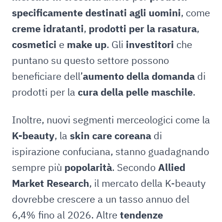
specificamente destinati agli uomini
, come
creme idratanti
,
prodotti per la rasatura
,
cosmetici
e
make up
. Gli
investitori
che
puntano su questo settore possono
beneficiare dell’
aumento della domanda
di
prodotti per la
cura della pelle maschile
.
Inoltre, nuovi segmenti merceologici come la
K-beauty
, la
skin care coreana
di
ispirazione confuciana, stanno guadagnando
sempre più
popolarità
. Secondo
Allied
Market Research
, il mercato della K-beauty
dovrebbe crescere a un tasso annuo del
6,4% fino al 2026. Altre
tendenze