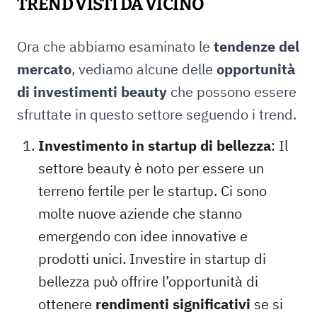
TREND VISTI DA VICINO
Ora che abbiamo esaminato le
tendenze del
mercato
, vediamo alcune delle
opportunità
di investimenti beauty
che possono essere
sfruttate in questo settore seguendo i trend.
Investimento in startup di bellezza
: Il
settore beauty è noto per essere un
terreno fertile per le startup. Ci sono
molte nuove aziende che stanno
emergendo con idee innovative e
prodotti unici. Investire in startup di
bellezza può offrire l’opportunità di
ottenere
rendimenti significativi
se si