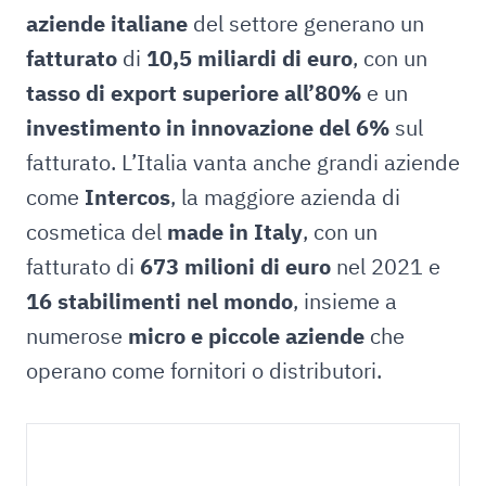
aziende italiane
del settore generano un
fatturato
di
10,5 miliardi di euro
, con un
tasso di export superiore all’80%
e un
investimento in innovazione del 6%
sul
fatturato. L’Italia vanta anche grandi aziende
come
Intercos
, la maggiore azienda di
cosmetica del
made in Italy
, con un
fatturato di
673 milioni di euro
nel 2021 e
16 stabilimenti nel mondo
, insieme a
numerose
micro e piccole aziende
che
operano come fornitori o distributori.