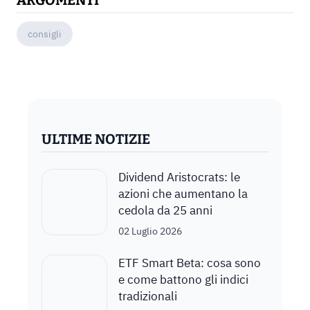
ARGOMENTI
consigli
ULTIME NOTIZIE
Dividend Aristocrats: le
azioni che aumentano la
cedola da 25 anni
02 Luglio 2026
ETF Smart Beta: cosa sono
e come battono gli indici
tradizionali