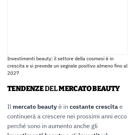
Investimenti beauty: il settore della cosmesi è in
crescita e si prevede un segnale positivo almeno fino al
2027
TENDENZE
DEL
MERCATO BEAUTY
Il
mercato beauty
è in
costante crescita
e
continuerà a crescere nei prossimi anni ecco
perché sono in aumento anche gli