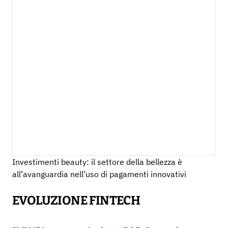
Investimenti beauty: il settore della bellezza è
all’avanguardia nell’uso di pagamenti innovativi
EVOLUZIONE FINTECH